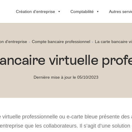
Création d'entreprise
Comptabilité
Autres servi
on d'entreprise
Compte bancaire professionnel
La carte bancaire vi
ancaire virtuelle prof
Dernière mise à jour le 05/10/2023
 virtuelle professionnelle ou e-carte bleue présente des
’entreprise que les collaborateurs. Il s’agit d’une solutio