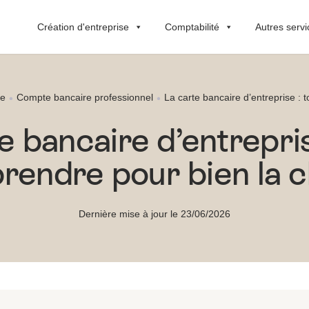
Création d'entreprise
Comptabilité
Autres servi
se
Compte bancaire professionnel
La carte bancaire d’entreprise : 
e bancaire d’entrepris
endre pour bien la c
Dernière mise à jour le 23/06/2026