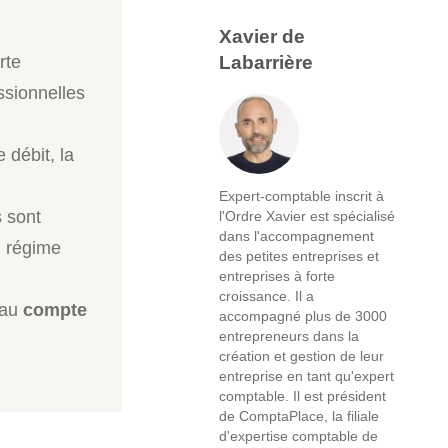
Xavier de
Labarrière
rte
ssionnelles
e débit, la
Expert-comptable inscrit à
s sont
l'Ordre Xavier est spécialisé
dans l'accompagnement
u régime
des petites entreprises et
entreprises à forte
croissance. Il a
 au
compte
accompagné plus de 3000
entrepreneurs dans la
création et gestion de leur
entreprise en tant qu'expert
comptable. Il est président
de ComptaPlace, la filiale
d'expertise comptable de