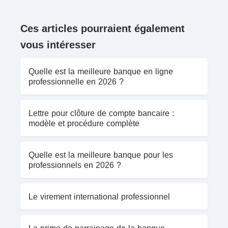
Ces articles pourraient également
vous intéresser
Quelle est la meilleure banque en ligne
professionnelle en 2026 ?
Lettre pour clôture de compte bancaire :
modèle et procédure complète
Quelle est la meilleure banque pour les
professionnels en 2026 ?
Le virement international professionnel