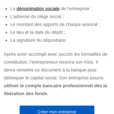
La
dénomination sociale
de l’entreprise ;
L’adresse du siège social ;
Le montant des apports de chaque associé ;
Le lieu et la date du dépôt ;
La signature du dépositaire.
Après avoir accompli avec succès les formalités de
constitution, l’entrepreneur recevra son Kbis. Il
devra remettre ce document à la banque pour
débloquer le capital social. Son entreprise pourra
utiliser le compte bancaire professionnel dès la
libération des fonds
.
Créer mon entreprise