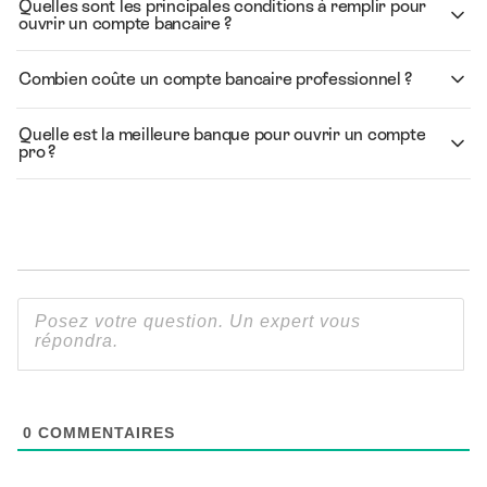
Quelles sont les principales conditions à remplir pour
ouvrir un compte bancaire ?
Combien coûte un compte bancaire professionnel ?
Quelle est la meilleure banque pour ouvrir un compte
pro ?
0
COMMENTAIRES