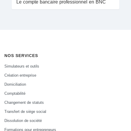
Le compte bancaire professionnel en BNC
NOS SERVICES
Simulateurs et outils
Création entreprise
Domiciliation
Comptabilité
Changement de statuts
Transfert de siège social
Dissolution de société
Formations pour entrepreneurs