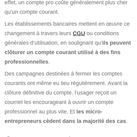
effet, un compte pro coûte généralement plus cher
qu’un compte courant.
Les établissements bancaires mettent en œuvre ce
changement à travers leurs
CGU
ou conditions
générales d’utilisation, en soulignant qu’
ils peuvent
clôturer un compte courant utilisé à des fins
professionnelles
.
Des campagnes destinées à fermer les comptes
courants ont même eu lieu régulièrement. Avant la
clôture définitive du compte, l’usager reçoit un
courriel les encourageant à ouvrir un compte
professionnel au plus vite. Et
les micro-
entrepreneurs cèdent dans la majorité des cas
.