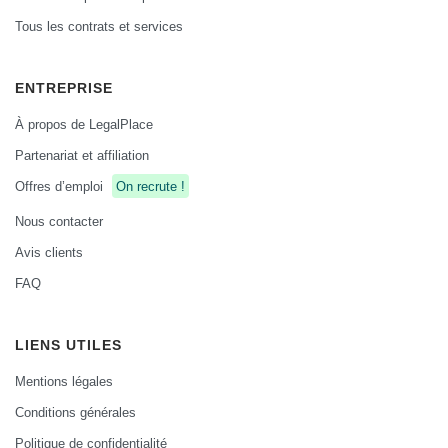
Tous les contrats et services
ENTREPRISE
À propos de LegalPlace
Partenariat et affiliation
Offres d’emploi
On recrute !
Nous contacter
Avis clients
FAQ
LIENS UTILES
Mentions légales
Conditions générales
Politique de confidentialité