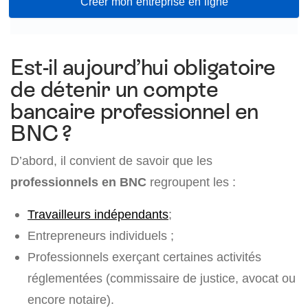
Créer mon entreprise en ligne
Est-il aujourd’hui obligatoire
de détenir un compte
bancaire professionnel en
BNC ?
D’abord, il convient de savoir que les
professionnels en BNC
regroupent les :
Travailleurs indépendants
;
Entrepreneurs individuels ;
Professionnels exerçant certaines activités
réglementées (commissaire de justice, avocat ou
encore notaire).