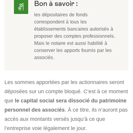
Bon à savoir :
les dépositaires de fonds
correspondent à tous les
établissements bancaires autorisés à
proposer des comptes professionnels.
Mais le notaire est aussi habilité à
conserver les apports fournis par les
associés.
Les sommes apportées par les actionnaires seront
déposées sur un compte bloqué. C’est à ce moment
que
le capital social sera dissocié du patrimoine
personnel des associés
. À ce titre, ils n’auront pas
accès aux montants versés jusqu’à ce que
l’entreprise voie légalement le jour.