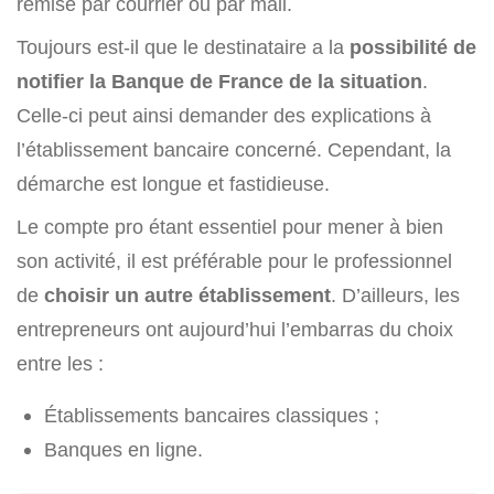
remise par courrier ou par mail.
Toujours est-il que le destinataire a la
possibilité de
notifier la Banque de France de la situation
.
Celle-ci peut ainsi demander des explications à
l’établissement bancaire concerné. Cependant, la
démarche est longue et fastidieuse.
Le compte pro étant essentiel pour mener à bien
son activité, il est préférable pour le professionnel
de
choisir un autre établissement
. D’ailleurs, les
entrepreneurs ont aujourd’hui l’embarras du choix
entre les :
Établissements bancaires classiques ;
Banques en ligne.