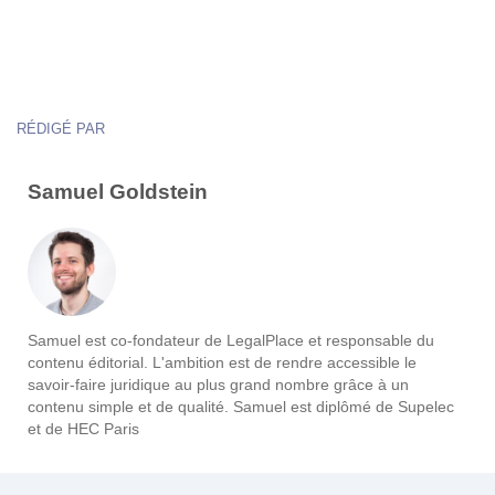
RÉDIGÉ PAR
Samuel Goldstein
Samuel est co-fondateur de LegalPlace et responsable du
contenu éditorial. L'ambition est de rendre accessible le
savoir-faire juridique au plus grand nombre grâce à un
contenu simple et de qualité. Samuel est diplômé de Supelec
et de HEC Paris