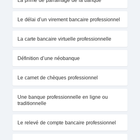
La prime de parrainage de la banque
Le délai d’un virement bancaire professionnel
La carte bancaire virtuelle professionnelle
Définition d’une néobanque
Le carnet de chèques professionnel
Une banque professionnelle en ligne ou
traditionnelle
Le relevé de compte bancaire professionnel