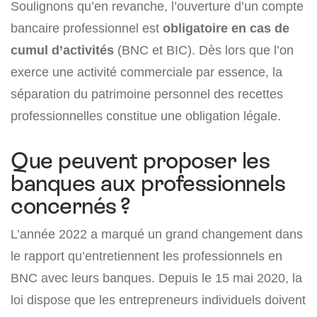
Soulignons qu’en revanche, l’ouverture d’un compte
bancaire professionnel est
obligatoire en cas de
cumul d’activités
(BNC et BIC). Dès lors que l’on
exerce une activité commerciale par essence, la
séparation du patrimoine personnel des recettes
professionnelles constitue une obligation légale.
Que peuvent proposer les
banques aux professionnels
concernés ?
L’année 2022 a marqué un grand changement dans
le rapport qu’entretiennent les professionnels en
BNC avec leurs banques. Depuis le 15 mai 2020, la
loi dispose que les entrepreneurs individuels doivent