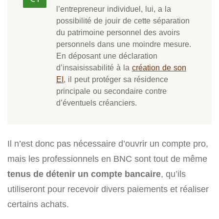
l’entrepreneur individuel, lui, a la
possibilité de jouir de cette séparation
du patrimoine personnel des avoirs
personnels dans une moindre mesure.
En déposant une déclaration
d’insaisissabilité à la
création de son
EI
, il peut protéger sa résidence
principale ou secondaire contre
d’éventuels créanciers.
Il n’est donc pas nécessaire d’ouvrir un compte pro,
mais les professionnels en BNC sont tout de même
tenus de détenir un compte bancaire
, qu’ils
utiliseront pour recevoir divers paiements et réaliser
certains achats.