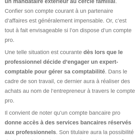
un mandataire extérieur au cercle familial
.
Confier son compte courant à un partenaire
d’affaires est généralement impensable. Or, c’est
tout à fait envisageable si l’on dispose d’un compte
pro.
Une telle situation est courante
dès lors que le
professionnel décide d’engager un expert-
comptable pour gérer sa comptabilité
. Dans le
cadre de son travail, ce dernier aura à réaliser des
achats au nom de l’entrepreneur à travers le compte
pro.
Il convient de noter qu’un compte bancaire pro
donne accès à des services bancaires réservés
aux professionnels
. Son titulaire aura la possibilité