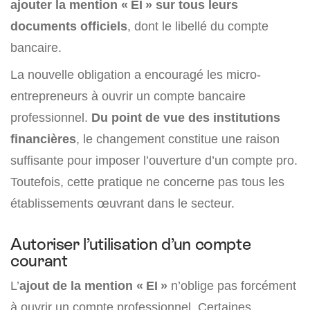
ajouter la mention « EI » sur tous leurs
documents officiels
, dont le libellé du compte
bancaire.
La nouvelle obligation a encouragé les micro-
entrepreneurs à ouvrir un compte bancaire
professionnel.
Du point de vue des institutions
financières
, le changement constitue une raison
suffisante pour imposer l’ouverture d’un compte pro.
Toutefois, cette pratique ne concerne pas tous les
établissements œuvrant dans le secteur.
Autoriser l’utilisation d’un compte
courant
L’
ajout de la mention « EI »
n’oblige pas forcément
à ouvrir un compte professionnel. Certaines