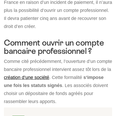
France en raison d’un incident de paiement, il n’aura
plus la possibilité d’ouvrir un compte professionnel.
Il devra patienter cinq ans avant de recouvrer son
droit d’en créer.
Comment ouvrir un compte
bancaire professionnel ?
Comme cité précédemment, l’ouverture d’un compte
bancaire professionnel intervient assez tôt lors de la
création d’une société
. Cette formalité
s’impose
une fois les statuts signés
. Les associés doivent
choisir un dépositaire de fonds agréés pour
rassembler leurs apports.