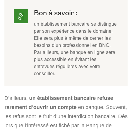
Bon à savoir :
un établissement bancaire se distingue
par son expérience dans le domaine.
Elle sera plus à même de cerner les
besoins d’un professionnel en BNC.
Par ailleurs, une banque en ligne sera
plus accessible en évitant les
entrevues régulières avec votre
conseiller.
D’ailleurs,
un établissement bancaire refuse
rarement d’ouvrir un compte
en banque. Souvent,
les refus sont le fruit d’une interdiction bancaire. Dès
lors que l’intéressé est fiché par la Banque de