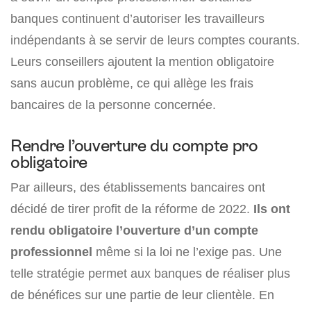
banques continuent d’autoriser les travailleurs
indépendants à se servir de leurs comptes courants.
Leurs conseillers ajoutent la mention obligatoire
sans aucun problème, ce qui allège les frais
bancaires de la personne concernée.
Rendre l’ouverture du compte pro
obligatoire
Par ailleurs, des établissements bancaires ont
décidé de tirer profit de la réforme de 2022.
Ils ont
rendu obligatoire l’ouverture d’un compte
professionnel
même si la loi ne l’exige pas. Une
telle stratégie permet aux banques de réaliser plus
de bénéfices sur une partie de leur clientèle. En