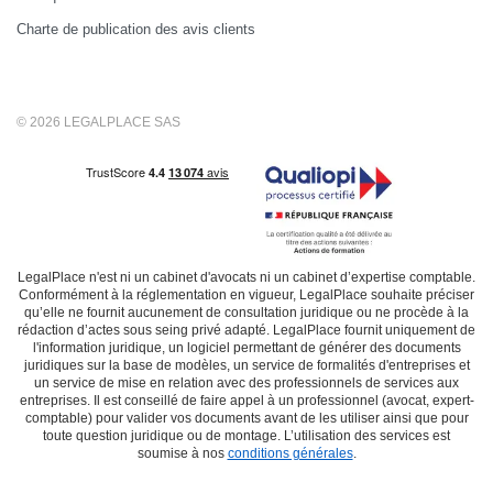
Charte de publication des avis clients
© 2026 LEGALPLACE SAS
LegalPlace n'est ni un cabinet d'avocats ni un cabinet d’expertise comptable.
Conformément à la réglementation en vigueur, LegalPlace souhaite préciser
qu’elle ne fournit aucunement de consultation juridique ou ne procède à la
rédaction d’actes sous seing privé adapté. LegalPlace fournit uniquement de
l'information juridique, un logiciel permettant de générer des documents
juridiques sur la base de modèles, un service de formalités d'entreprises et
un service de mise en relation avec des professionnels de services aux
entreprises. Il est conseillé de faire appel à un professionnel (avocat, expert-
comptable) pour valider vos documents avant de les utiliser ainsi que pour
toute question juridique ou de montage. L’utilisation des services est
soumise à nos
conditions générales
.