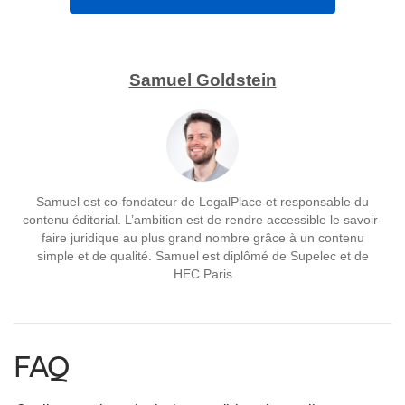
Samuel Goldstein
Samuel est co-fondateur de LegalPlace et responsable du
contenu éditorial. L’ambition est de rendre accessible le savoir-
faire juridique au plus grand nombre grâce à un contenu
simple et de qualité. Samuel est diplômé de Supelec et de
HEC Paris
FAQ