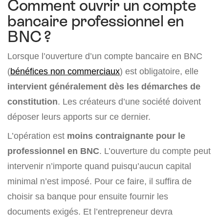
Comment ouvrir un compte
bancaire professionnel en
BNC ?
Lorsque l’ouverture d’un compte bancaire en BNC
(
bénéfices non commerciaux
) est obligatoire, elle
intervient généralement dès les démarches de
constitution
. Les créateurs d’une société doivent
déposer leurs apports sur ce dernier.
L’opération est
moins contraignante pour le
professionnel en BNC
. L’ouverture du compte peut
intervenir n’importe quand puisqu’aucun capital
minimal n’est imposé. Pour ce faire, il suffira de
choisir sa banque pour ensuite fournir les
documents exigés. Et l’entrepreneur devra