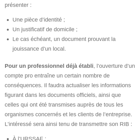
présenter :
Une pièce d’identité ;
Un justificatif de domicile ;
Le cas échéant, un document prouvant la
jouissance d’un local.
Pour un professionnel déjà établi
, l’ouverture d’un
compte pro entraîne un certain nombre de
conséquences. Il faudra actualiser les informations
figurant dans les documents officiels, ainsi que
celles qui ont été transmises auprès de tous les
organismes concernés et les clients de l’entreprise.
L’intéressé sera ainsi tenu de transmettre son RIB :
À l’URSSAF ;