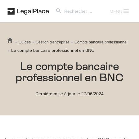
Search Button
Search
for:
MENU
Guides
Gestion d'entreprise
Compte bancaire professionnel
Le compte bancaire professionnel en BNC
Le compte bancaire
professionnel en BNC
Dernière mise à jour le 27/06/2024