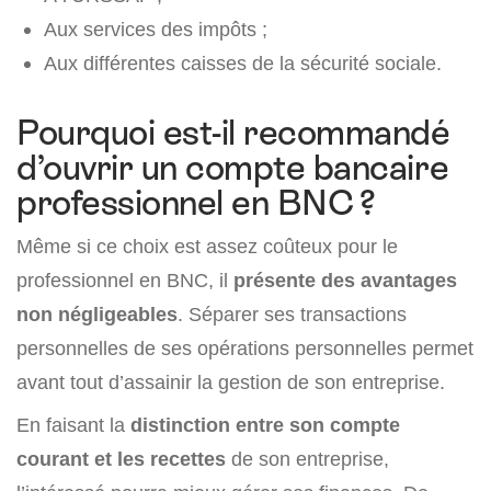
Aux services des impôts ;
Aux différentes caisses de la sécurité sociale.
Pourquoi est-il recommandé
d’ouvrir un compte bancaire
professionnel en BNC ?
Même si ce choix est assez coûteux pour le
professionnel en BNC, il
présente des avantages
non négligeables
. Séparer ses transactions
personnelles de ses opérations personnelles permet
avant tout d’assainir la gestion de son entreprise.
En faisant la
distinction entre son compte
courant et les recettes
de son entreprise,