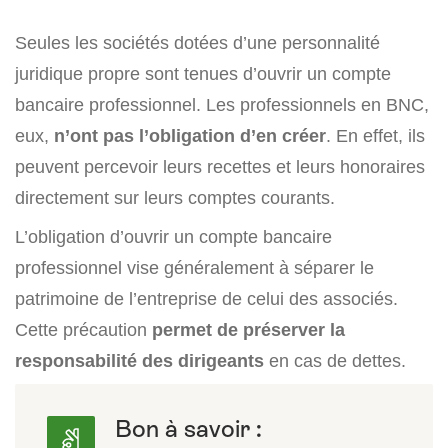
Seules les sociétés dotées d’une personnalité
juridique propre sont tenues d’ouvrir un compte
bancaire professionnel. Les professionnels en BNC,
eux,
n’ont pas l’obligation d’en créer
. En effet, ils
peuvent percevoir leurs recettes et leurs honoraires
directement sur leurs comptes courants.
L’obligation d’ouvrir un compte bancaire
professionnel vise généralement à séparer le
patrimoine de l’entreprise de celui des associés.
Cette précaution
permet de préserver la
responsabilité des dirigeants
en cas de dettes.
Bon à savoir :