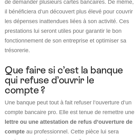
de demander plusieurs cartes bancaires. De même,
il bénéficiera d’un découvert plus élevé pour couvrir
les dépenses inattendues liées à son activité. Ces
prestations lui seront utiles pour garantir le bon
fonctionnement de son entreprise et optimiser sa
trésorerie.
Que faire si c’est la banque
qui refuse d’ouvrir le
compte ?
Une banque peut tout à fait refuser l’ouverture d’un
compte bancaire pro. Elle est tenue de remettre une
lettre ou une attestation de refus d’ouverture de
compte
au professionnel. Cette pièce lui sera