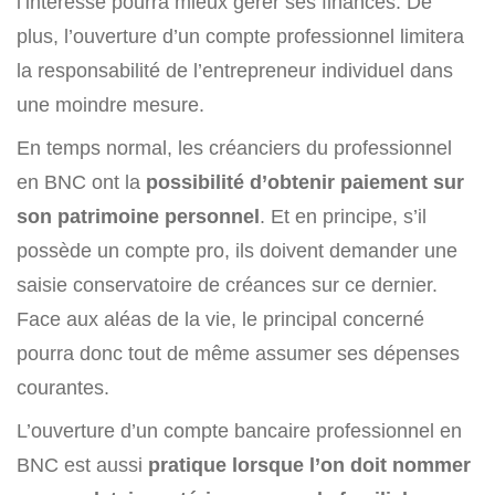
l’intéressé pourra mieux gérer ses finances. De
plus, l’ouverture d’un compte professionnel limitera
la responsabilité de l’entrepreneur individuel dans
une moindre mesure.
En temps normal, les créanciers du professionnel
en BNC ont la
possibilité d’obtenir paiement sur
son patrimoine personnel
. Et en principe, s’il
possède un compte pro, ils doivent demander une
saisie conservatoire de créances sur ce dernier.
Face aux aléas de la vie, le principal concerné
pourra donc tout de même assumer ses dépenses
courantes.
L’ouverture d’un compte bancaire professionnel en
BNC est aussi
pratique lorsque l’on doit nommer