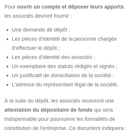
Pour
ouvrir un compte et déposer leurs apports
,
les associés devront fournir :
Une demande de dépôt ;
Les pièces d’identité de la personne chargée
d’effectuer le dépôt ;
Les pièces d’identité des associés ;
Un exemplaire des statuts rédigés et signés ;
Un justificatif de domiciliation de la société ;
L’adresse du représentant légal de la société.
À la suite du dépôt, les associés recevront une
attestation du dépositaire de fonds
qui sera
indispensable pour poursuivre les formalités de
constitution de l’entreprise. Ce document indiquera :