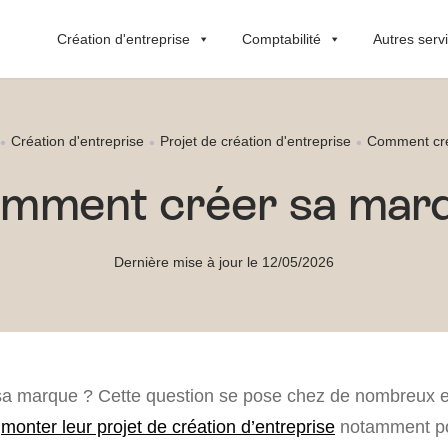
Création d'entreprise
Comptabilité
Autres serv
Création d'entreprise
Projet de création d'entreprise
Comment cr
mment créer sa mar
Dernière mise à jour le 12/05/2026
a marque ? Cette question se pose chez de nombreux e
a
monter leur projet de création d’entreprise
notamment pou