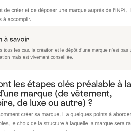
 de créer et de déposer une marque auprès de l’INPI, il
s à accomplir.
 à savoir
s tous les cas, la création et le dépôt d’une marque n’est pas
ation mais est vivement conseillée.
nt les étapes clés préalable à l
d’une marque (de vêtement,
ire, de luxe ou autre) ?
omment créer sa marque, il a quelques points à aborder, 
les, le choix de la structure à laquelle la marque sera ra