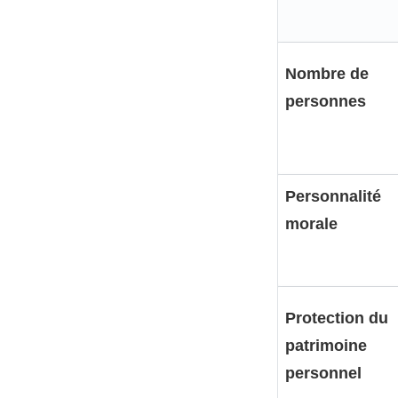
Nombre de
personnes
Personnalité
morale
Protection du
patrimoine
personnel