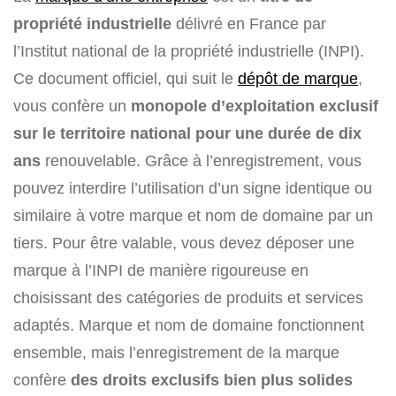
propriété industrielle
délivré en France par
l’Institut national de la propriété industrielle (INPI).
Ce document officiel, qui suit le
dépôt de marque
,
vous confère un
monopole d’exploitation exclusif
sur le territoire national pour une durée de dix
ans
renouvelable. Grâce à l’enregistrement, vous
pouvez interdire l’utilisation d’un signe identique ou
similaire à votre marque et nom de domaine par un
tiers. Pour être valable, vous devez déposer une
marque à l’INPI de manière rigoureuse en
choisissant des catégories de produits et services
adaptés. Marque et nom de domaine fonctionnent
ensemble, mais l’enregistrement de la marque
confère
des droits exclusifs bien plus solides