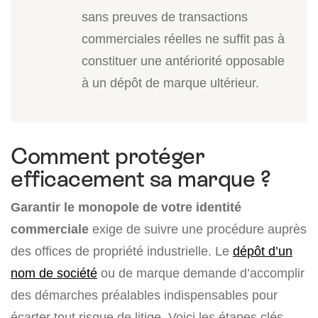
sans preuves de transactions
commerciales réelles ne suffit pas à
constituer une antériorité opposable
à un dépôt de marque ultérieur.
Comment protéger
efficacement sa marque ?
Garantir le monopole de votre identité
commerciale
exige de suivre une procédure auprès
des offices de propriété industrielle. Le
dépôt d’un
nom de société
ou de marque demande d’accomplir
des démarches préalables indispensables pour
écarter tout risque de litige. Voici les étapes clés