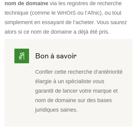
nom de domaine
via les registres de recherche
technique (comme le WHOIS ou l’Afnic), ou tout
simplement en essayant de l’acheter. Vous saurez
alors si ce nom de domaine a déjà été pris.
Confier cette recherche d’antériorité
élargie à un spécialiste vous
garantit de lancer votre marque et
nom de domaine sur des bases
juridiques saines.