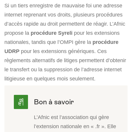
Si un tiers enregistre de mauvaise foi une adresse
internet reprenant vos droits, plusieurs procédures
d’accès rapide au droit permettent de réagir. L’Afnic
propose la
procédure Syreli
pour les extensions
nationales, tandis que l’OMPI gère la
procédure
UDRP
pour les extensions génériques. Ces
règlements alternatifs de litiges permettent d’obtenir
le transfert ou la suppression de l’adresse internet
litigieuse en quelques mois seulement.
L’Afnic est l’association qui gère
l’extension nationale en « .fr ». Elle