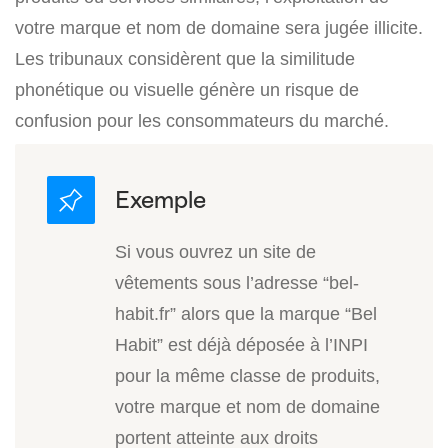
votre marque et nom de domaine sera jugée illicite.
Les tribunaux considèrent que la similitude
phonétique ou visuelle génère un risque de
confusion pour les consommateurs du marché.
Si vous ouvrez un site de
vêtements sous l’adresse “bel-
habit.fr” alors que la marque “Bel
Habit” est déjà déposée à l’INPI
pour la même classe de produits,
votre marque et nom de domaine
portent atteinte aux droits