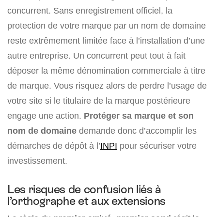
concurrent. Sans enregistrement officiel, la
protection de votre marque par un nom de domaine
reste extrêmement limitée face à l’installation d’une
autre entreprise. Un concurrent peut tout à fait
déposer la même dénomination commerciale à titre
de marque. Vous risquez alors de perdre l’usage de
votre site si le titulaire de la marque postérieure
engage une action.
Protéger sa marque et son
nom de domaine
demande donc d’accomplir les
démarches de dépôt à l’
INPI
pour sécuriser votre
investissement.
Les risques de confusion liés à
l’orthographe et aux extensions