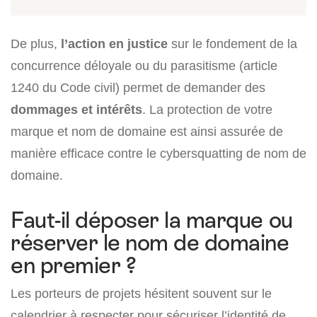
De plus,
l’action en justice
sur le fondement de la
concurrence déloyale ou du parasitisme (article
1240 du Code civil) permet de demander des
dommages et intérêts
. La protection de votre
marque et nom de domaine est ainsi assurée de
manière efficace contre le cybersquatting de nom de
domaine.
Faut-il déposer la marque ou
réserver le nom de domaine
en premier ?
Les porteurs de projets hésitent souvent sur le
calendrier à respecter pour sécuriser l’identité de