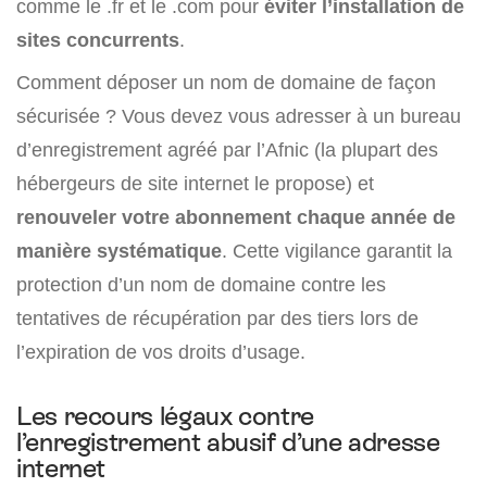
comme le .fr et le .com pour
éviter l’installation de
sites concurrents
.
Comment déposer un nom de domaine de façon
sécurisée ? Vous devez vous adresser à un bureau
d’enregistrement agréé par l’Afnic (la plupart des
hébergeurs de site internet le propose) et
renouveler votre abonnement chaque année de
manière systématique
. Cette vigilance garantit la
protection d’un nom de domaine contre les
tentatives de récupération par des tiers lors de
l’expiration de vos droits d’usage.
Les recours légaux contre
l’enregistrement abusif d’une adresse
internet