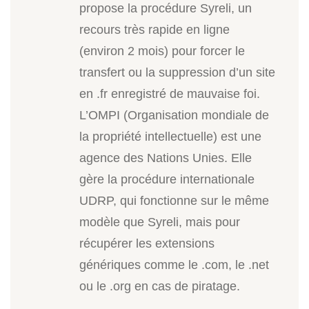
propose la procédure Syreli, un
recours très rapide en ligne
(environ 2 mois) pour forcer le
transfert ou la suppression d’un site
en .fr enregistré de mauvaise foi.
L’OMPI (Organisation mondiale de
la propriété intellectuelle) est une
agence des Nations Unies. Elle
gère la procédure internationale
UDRP, qui fonctionne sur le même
modèle que Syreli, mais pour
récupérer les extensions
génériques comme le .com, le .net
ou le .org en cas de piratage.