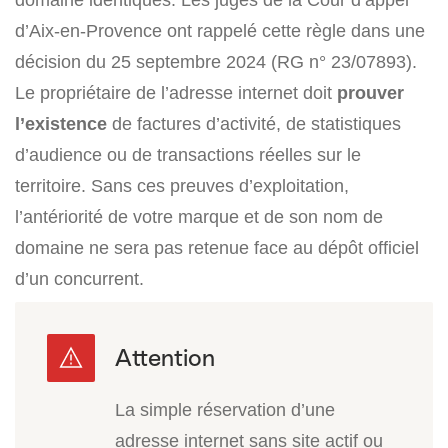
d’Aix-en-Provence ont rappelé cette règle dans une
décision du 25 septembre 2024 (RG n° 23/07893).
Le propriétaire de l’adresse internet doit
prouver
l’existence
de factures d’activité, de statistiques
d’audience ou de transactions réelles sur le
territoire. Sans ces preuves d’exploitation,
l’antériorité de votre marque et de son nom de
domaine ne sera pas retenue face au dépôt officiel
d’un concurrent.
La simple réservation d’une
adresse internet sans site actif ou