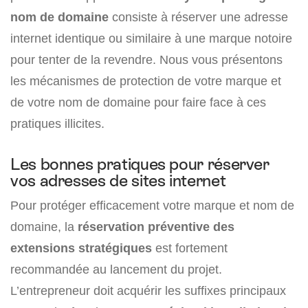
nom de domaine
consiste à réserver une adresse
internet identique ou similaire à une marque notoire
pour tenter de la revendre. Nous vous présentons
les mécanismes de protection de votre marque et
de votre nom de domaine pour faire face à ces
pratiques illicites.
Les bonnes pratiques pour réserver
vos adresses de sites internet
Pour protéger efficacement votre marque et nom de
domaine, la
réservation préventive des
extensions stratégiques
est fortement
recommandée au lancement du projet.
L’entrepreneur doit acquérir les suffixes principaux