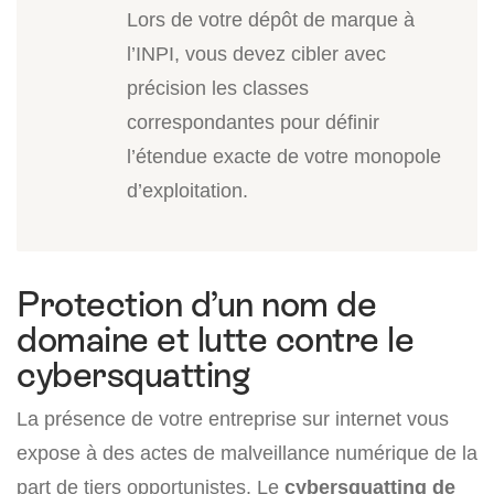
Lors de votre dépôt de marque à
l’INPI, vous devez cibler avec
précision les classes
correspondantes pour définir
l’étendue exacte de votre monopole
d’exploitation.
Protection d’un nom de
domaine et lutte contre le
cybersquatting
La présence de votre entreprise sur internet vous
expose à des actes de malveillance numérique de la
part de tiers opportunistes. Le
cybersquatting de