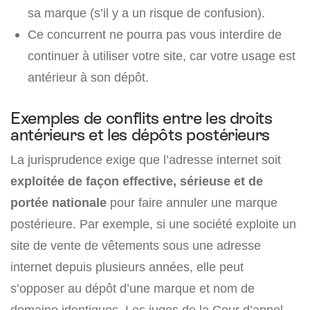
sa marque (s’il y a un risque de confusion).
Ce concurrent ne pourra pas vous interdire de
continuer à utiliser votre site, car votre usage est
antérieur à son dépôt.
Exemples de conflits entre les droits
antérieurs et les dépôts postérieurs
La jurisprudence exige que l’adresse internet soit
exploitée de façon effective, sérieuse et de
portée nationale
pour faire annuler une marque
postérieure. Par exemple, si une société exploite un
site de vente de vêtements sous une adresse
internet depuis plusieurs années, elle peut
s’opposer au dépôt d’une marque et nom de
domaine identiques. Les juges de la Cour d’appel