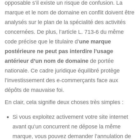
opposable s’il existe un risque de confusion. La
marque et le nom de domaine en conflit doivent être
analysés sur le plan de la spécialité des activités
concernées. De plus, l’article L. 713-6 du même
code précise que le titulaire d’
une marque
postérieure ne peut pas interdire l’usage
antérieur d’un nom de domaine
de portée
nationale. Ce cadre juridique équilibré protège
l’investissement des e-commerçants face aux
dépôts de mauvaise foi.
En clair, cela signifie deux choses très simples :
Si vous exploitez activement votre site internet
avant qu’un concurrent ne dépose la même
marque, vous pouvez demander l’annulation de