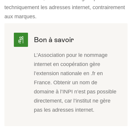
techniquement les adresses internet, contrairement
aux marques.
L’Association pour le nommage
internet en coopération gère
l’extension nationale en .fr en
France. Obtenir un nom de
domaine à l’INPI n’est pas possible
directement, car l’institut ne gère
pas les adresses internet.