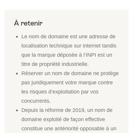
Le nom de domaine est une adresse de
localisation technique sur internet tandis
que la marque déposée à l’INPI est un
titre de propriété industrielle.
Réserver un nom de domaine ne protège
pas juridiquement votre marque contre
les risques d’exploitation par vos
concurrents.
Depuis la réforme de 2019, un nom de
domaine exploité de façon effective
constitue une antériorité opposable à un