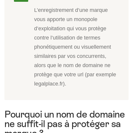
L’enregistrement d’une marque
vous apporte un monopole
d’exploitation qui vous protège
contre l’utilisation de termes
phonétiquement ou visuellement
similaires par vos concurrents,
alors que le nom de domaine ne
protège que votre url (par exemple
legalplace.fr).
Pourquoi un nom de domaine
ne suffit-il pas à protéger sa