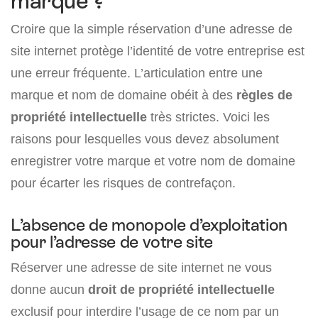
marque ?
Croire que la simple réservation d’une adresse de
site internet protège l’identité de votre entreprise est
une erreur fréquente. L’articulation entre une
marque et nom de domaine obéit à des
règles de
propriété intellectuelle
très strictes. Voici les
raisons pour lesquelles vous devez absolument
enregistrer votre marque et votre nom de domaine
pour écarter les risques de contrefaçon.
L’absence de monopole d’exploitation
pour l’adresse de votre site
Réserver une adresse de site internet ne vous
donne aucun
droit de propriété intellectuelle
exclusif pour interdire l’usage de ce nom par un