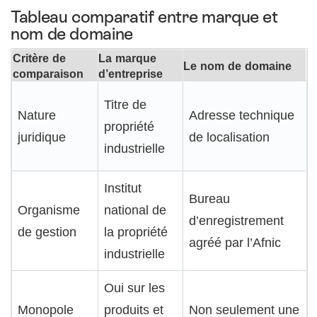
Tableau comparatif entre marque et
nom de domaine
Critère de
La marque
Le nom de domaine
comparaison
d’entreprise
Titre de
Nature
Adresse technique
propriété
juridique
de localisation
industrielle
Institut
Bureau
Organisme
national de
d’enregistrement
de gestion
la propriété
agréé par l’Afnic
industrielle
Oui sur les
Monopole
produits et
Non seulement une