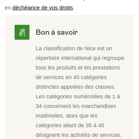
en
déchéance de vos droits
.
La classification de Nice est un
répertoire international qui regroupe
tous les produits et les prestations
de services en 45 catégories
distinctes appelées des classes.
Les catégories numérotées de 1 à
34 concernent les marchandises
matérielles, alors que les
catégories allant de 35 à 45
désignent les activités de services.