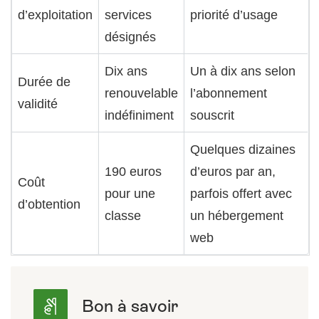
d’exploitation
services
priorité d’usage
désignés
Dix ans
Un à dix ans selon
Durée de
renouvelable
l’abonnement
validité
indéfiniment
souscrit
Quelques dizaines
190 euros
d’euros par an,
Coût
pour une
parfois offert avec
d’obtention
classe
un hébergement
web