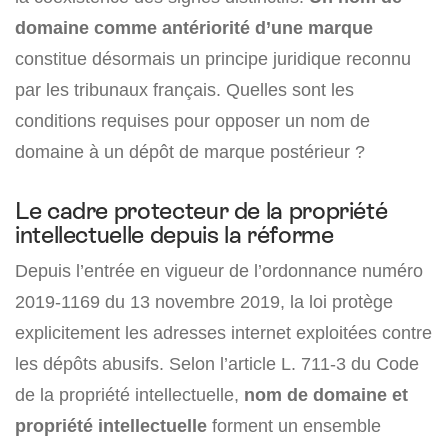
domaine comme antériorité d’une marque
constitue désormais un principe juridique reconnu
par les tribunaux français. Quelles sont les
conditions requises pour opposer un nom de
domaine à un dépôt de marque postérieur ?
Le cadre protecteur de la propriété
intellectuelle depuis la réforme
Depuis l’entrée en vigueur de l’ordonnance numéro
2019-1169 du 13 novembre 2019, la loi protège
explicitement les adresses internet exploitées contre
les dépôts abusifs. Selon l’article L. 711-3 du Code
de la propriété intellectuelle,
nom de domaine et
propriété intellectuelle
forment un ensemble