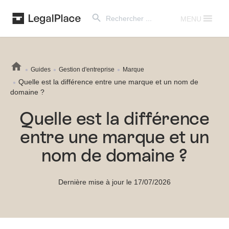
Search Button
Search
for:
MENU
Guides
Gestion d'entreprise
Marque
Quelle est la différence entre une marque et un nom de
domaine ?
Quelle est la différence
entre une marque et un
nom de domaine ?
Dernière mise à jour le 17/07/2026