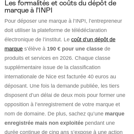
Les formalités et coûts du dépôt de
marque à l’INPI
Pour déposer une marque à l’INPI, l’entrepreneur
doit utiliser la plateforme de télédéclaration
électronique de l’institut. Le
coût d’un dépôt de
marque
s’élève à
190 € pour une classe
de
produits et services en 2026. Chaque classe
supplémentaire issue de la classification
internationale de Nice est facturée 40 euros au
déposant. Une fois la demande publiée, les tiers
disposent d’un délai de deux mois pour former une
opposition à l’enregistrement de votre marque et
nom de domaine. De plus, sachez qu’une
marque
enregistrée mais non exploitée
pendant une
durée continue de cinq ans s’expose à une action