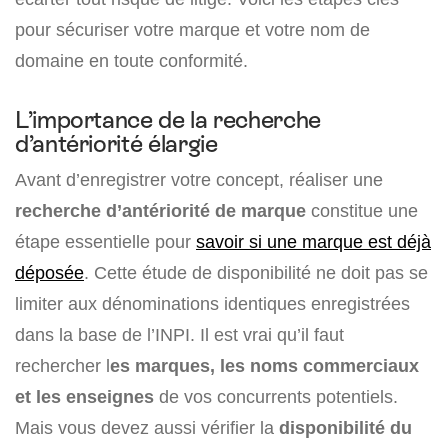
pour sécuriser votre marque et votre nom de
domaine en toute conformité.
L’importance de la recherche
d’antériorité élargie
Avant d’enregistrer votre concept, réaliser une
recherche d’antériorité de marque
constitue une
étape essentielle pour
savoir si une marque est déjà
déposée
. Cette étude de disponibilité ne doit pas se
limiter aux dénominations identiques enregistrées
dans la base de l’INPI. Il est vrai qu’il faut
rechercher l
es marques, les noms commerciaux
et les enseignes
de vos concurrents potentiels.
Mais vous devez aussi vérifier la
disponibilité du