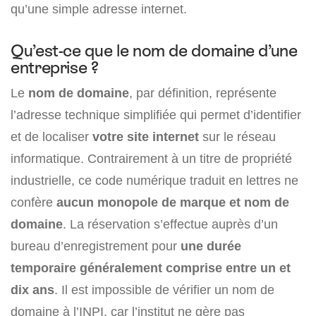
qu’une simple adresse internet.
Qu’est-ce que le nom de domaine d’une
entreprise ?
Le
nom de domaine
, par définition, représente
l’adresse technique simplifiée qui permet d’identifier
et de localiser
votre site internet
sur le réseau
informatique. Contrairement à un titre de propriété
industrielle, ce code numérique traduit en lettres ne
confère
aucun monopole de marque et nom de
domaine
. La réservation s’effectue auprès d’un
bureau d’enregistrement pour
une durée
temporaire généralement comprise entre un et
dix ans
. Il est impossible de vérifier un nom de
domaine à l’INPI, car l’institut ne gère pas