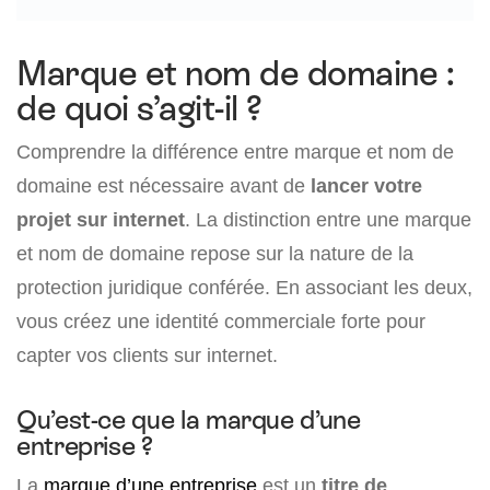
Marque et nom de domaine :
de quoi s’agit-il ?
Comprendre la différence entre marque et nom de
domaine est nécessaire avant de
lancer votre
projet sur internet
. La distinction entre une marque
et nom de domaine repose sur la nature de la
protection juridique conférée. En associant les deux,
vous créez une identité commerciale forte pour
capter vos clients sur internet.
Qu’est-ce que la marque d’une
entreprise ?
La
marque d’une entreprise
est un
titre de