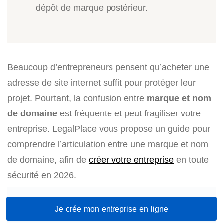
dépôt de marque postérieur.
Beaucoup d’entrepreneurs pensent qu’acheter une
adresse de site internet suffit pour protéger leur
projet. Pourtant, la confusion entre
marque et nom
de domaine
est fréquente et peut fragiliser votre
entreprise. LegalPlace vous propose un guide pour
comprendre l’articulation entre une marque et nom
de domaine, afin de
créer votre entreprise
en toute
sécurité en 2026.
Je crée mon entreprise en ligne