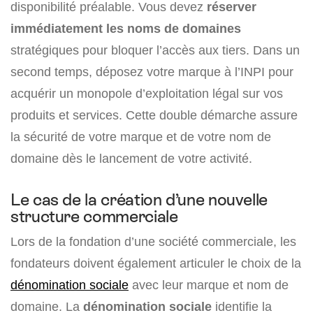
disponibilité préalable. Vous devez
réserver
immédiatement les noms de domaines
stratégiques pour bloquer l’accès aux tiers. Dans un
second temps, déposez votre marque à l’INPI pour
acquérir un monopole d’exploitation légal sur vos
produits et services. Cette double démarche assure
la sécurité de votre marque et de votre nom de
domaine dès le lancement de votre activité.
Le cas de la création d’une nouvelle
structure commerciale
Lors de la fondation d’une société commerciale, les
fondateurs doivent également articuler le choix de la
dénomination sociale
avec leur marque et nom de
domaine. La
dénomination sociale
identifie la