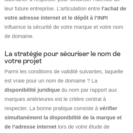
leur future entreprise. L’articulation entre
l’achat de
votre adresse internet et le dépôt à l’INPI
influence la sécurité de votre marque et votre nom
de domaine.
La stratégie pour sécuriser le nom de
votre projet
Parmi les conditions de validité suivantes, laquelle
est vraie pour un nom de domaine ? La
disponibilité juridique
du nom par rapport aux
marques antérieures est le critère central à
respecter. La bonne pratique consiste à
vérifier
simultanément la disponibilité de la marque et
de l’adresse internet
lors de votre étude de