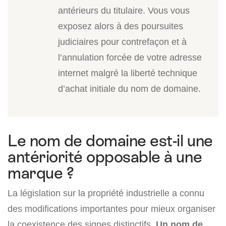
antérieurs du titulaire. Vous vous
exposez alors à des poursuites
judiciaires pour contrefaçon et à
l’annulation forcée de votre adresse
internet malgré la liberté technique
d’achat initiale du nom de domaine.
Le nom de domaine est-il une
antériorité opposable à une
marque ?
La législation sur la propriété industrielle a connu
des modifications importantes pour mieux organiser
la coexistence des signes distinctifs.
Un nom de