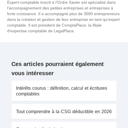
Expert-comptable inscrit à l'Ordre Xavier est spécialisé dans
l'accompagnement des petites entreprises et entreprises à
forte croissance. Il a accompagné plus de 3000 entrepreneurs
dans la création et gestion de leur entreprise en tant qu'expert
comptable. Il est président de ComptaPlace, la filiale
d'expertise comptable de LegalPlace.
Ces articles pourraient également
vous intéresser
Intérêts courus : définition, calcul et écritures
comptables
Tout comprendre à la CSG déductible en 2026