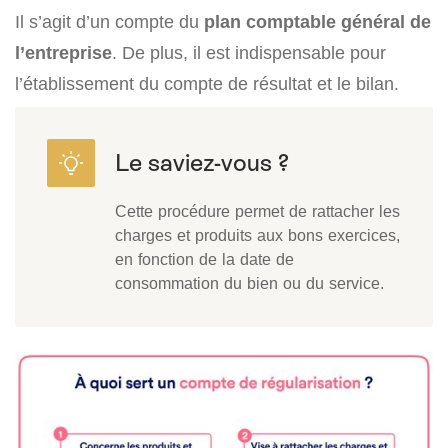
Il s’agit d’un compte du
plan comptable général de
l’entreprise
. De plus, il est indispensable pour
l’établissement du compte de résultat et le bilan.
Cette procédure permet de rattacher les
charges et produits aux bons exercices,
en fonction de la date de
consommation du bien ou du service.