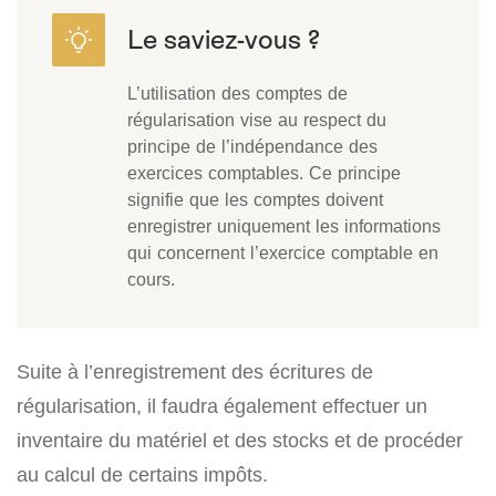
L’utilisation des comptes de
régularisation vise au respect du
principe de l’indépendance des
exercices comptables. Ce principe
signifie que les comptes doivent
enregistrer uniquement les informations
qui concernent l’exercice comptable en
cours.
Suite à l’enregistrement des écritures de
régularisation, il faudra également effectuer un
inventaire du matériel et des stocks et de procéder
au calcul de certains impôts.