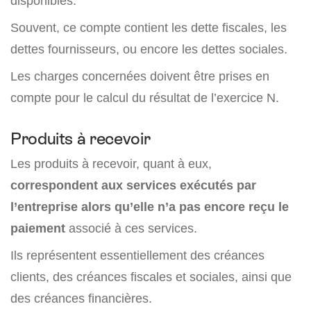
disponibles.
Souvent, ce compte contient les dette fiscales, les
dettes fournisseurs, ou encore les dettes sociales.
Les charges concernées doivent être prises en
compte pour le calcul du résultat de l’exercice N.
Produits à recevoir
Les produits à recevoir, quant à eux,
correspondent aux services exécutés par
l’entreprise alors qu’elle n’a pas encore reçu le
paiement
associé à ces services.
Ils représentent essentiellement des créances
clients, des créances fiscales et sociales, ainsi que
des créances financières.