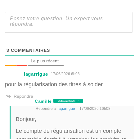
3
COMMENTAIRES
Le plus récent
lagarrigue
17/06/2026 6h08
pour la régularisation des titres à solder
Répondre
Camille
Administrateur
Répondre à
lagarrigue
17/06/2026 16h08
Bonjour,
Le compte de régularisation est un compte