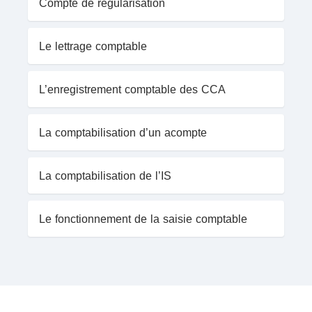
Compte de régularisation
Le lettrage comptable
L’enregistrement comptable des CCA
La comptabilisation d’un acompte
La comptabilisation de l’IS
Le fonctionnement de la saisie comptable