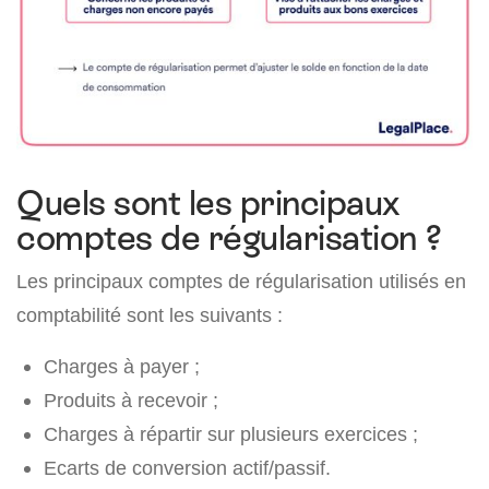
Quels sont les principaux
comptes de régularisation ?
Les principaux comptes de régularisation utilisés en
comptabilité sont les suivants :
Charges à payer ;
Produits à recevoir ;
Charges à répartir sur plusieurs exercices ;
Ecarts de conversion actif/passif.