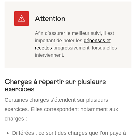
Afin d’assurer le meilleur suivi, il est
important de noter les
dépenses et
recettes
progressivement, lorsqu’elles
interviennent.
Charges à répartir sur plusieurs
exercices
Certaines charges s’étendent sur plusieurs
exercices. Elles correspondent notamment aux
charges :
Différées : ce sont des charges que l’on paye à