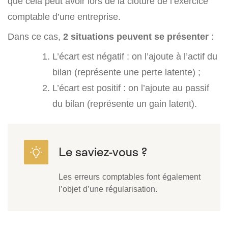
que cela peut avoir lors de la clôture de l’exercice
comptable d’une entreprise.
Dans ce cas,
2 situations peuvent se présenter
:
L’écart est négatif : on l’ajoute à l’actif du
bilan (représente une perte latente) ;
L’écart est positif : on l’ajoute au passif
du bilan (représente un gain latent).
Les erreurs comptables font également
l’objet d’une régularisation.