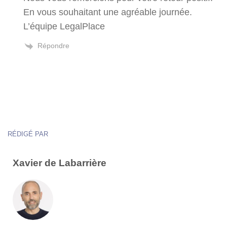
En vous souhaitant une agréable journée.
L’équipe LegalPlace
Répondre
RÉDIGÉ PAR
Xavier de Labarrière