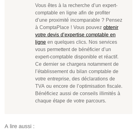
Vous êtes à la recherche d’un expert-
comptable en ligne afin de profiter
d’une proximité incomparable ? Pensez
à ComptaPlace ! Vous pouvez
obtenir
votre devis d’expertise comptable en
ligne
en quelques clics. Nos services
vous permettent de bénéficier d’un
expert-comptable disponible et réactif.
Ce dernier se chargera notamment de
l’établissement du bilan comptable de
votre entreprise, des déclarations de
TVA ou encore de l’optimisation fiscale.
Bénéficiez aussi de conseils illimités à
chaque étape de votre parcours.
A lire aussi :