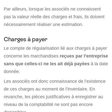
Par ailleurs, lorsque les associés ne connaissent
pas la valeur réelle des charges et frais, ils doivent
nécessairement réaliser une estimation.
Charges à payer
Le compte de régularisation lié aux charges à payer
concerne les marchandises
reçues par l’entreprise
sans que celles-ci ne les ait déjà payées
à la date
donnée.
Les associés ont donc connaissance de l’existence
de ces charges au moment de l’inventaire. En
revanche, les pièces justificatives à enregistrer au
niveau de la comptabilité ne sont pas encore