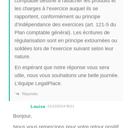
comptable destiné à rattacher les produits et
les charges à l’exercice auquel ils se
rapportent, conformément au principe
d’indépendance des exercices (art. 121-5 du
Plan comptable général). Les écritures de
régularisation sont en principe extournées ou
soldées lors de l’exercice suivant selon leur
nature.
En espérant que notre réponse vous sera
utile, nous vous souhaitons une belle journée.
L’équipe LegalPlace.
Répondre
Louise
01/10/2024 9h21
Bonjour,
Nous vous remercions pour votre retour positif.