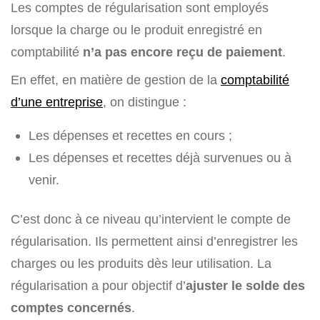
Les comptes de régularisation sont employés
lorsque la charge ou le produit enregistré en
comptabilité
n’a pas encore reçu de paiement
.
En effet, en matière de gestion de la
comptabilité
d’une entreprise
, on distingue :
Les dépenses et recettes en cours ;
Les dépenses et recettes déjà survenues ou à
venir.
C’est donc à ce niveau qu’intervient le compte de
régularisation. Ils permettent ainsi d’enregistrer les
charges ou les produits dès leur utilisation. La
régularisation a pour objectif d’
ajuster le solde des
comptes concernés
.