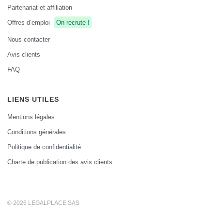
Partenariat et affiliation
Offres d’emploi
On recrute !
Nous contacter
Avis clients
FAQ
LIENS UTILES
Mentions légales
Conditions générales
Politique de confidentialité
Charte de publication des avis clients
© 2026 LEGALPLACE SAS