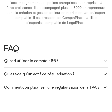
l’accompagnement des petites entreprises et entreprises à
forte croissance. Il a accompagné plus de 3000 entrepreneurs
dans la création et gestion de leur entreprise en tant qu’expert
comptable. Il est président de ComptaPlace, la filiale
d’expertise comptable de LegalPlace.
FAQ
Quand utiliser le compte 486 ?
Qu'est-ce qu'un actif de régularisation ?
Comment comptabiliser une régularisation de la TVA ?