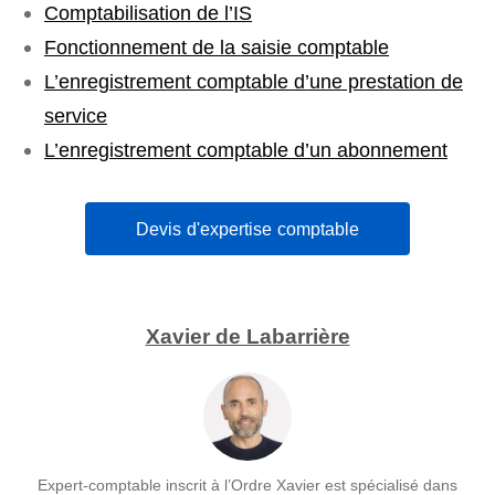
Comptabilisation de l’IS
Fonctionnement de la saisie comptable
L’enregistrement comptable d’une prestation de
service
L’enregistrement comptable d’un abonnement
Devis d'expertise comptable
Xavier de Labarrière
Expert-comptable inscrit à l’Ordre Xavier est spécialisé dans