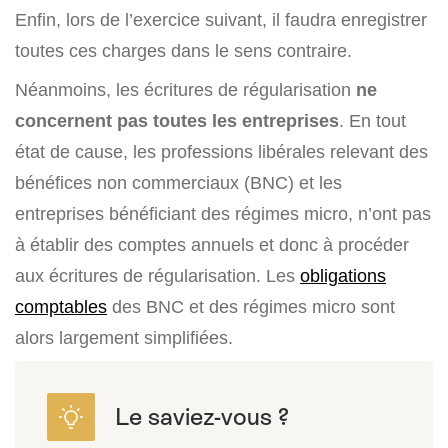
Enfin, lors de l’exercice suivant, il faudra enregistrer
toutes ces charges dans le sens contraire.
Néanmoins, les écritures de régularisation
ne
concernent pas toutes les entreprises
. En tout
état de cause, les professions libérales relevant des
bénéfices non commerciaux (BNC) et les
entreprises bénéficiant des régimes micro, n’ont pas
à établir des comptes annuels et donc à procéder
aux écritures de régularisation. Les
obligations
comptables
des BNC et des régimes micro sont
alors largement simplifiées.