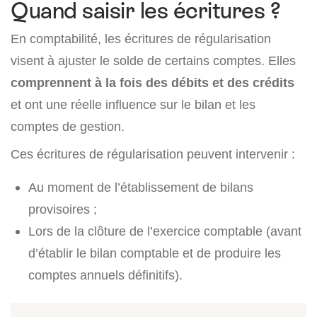
Quand saisir les écritures ?
En comptabilité, les écritures de régularisation
visent à ajuster le solde de certains comptes. Elles
comprennent à la fois des débits et des crédits
et ont une réelle influence sur le bilan et les
comptes de gestion.
Ces écritures de régularisation peuvent intervenir :
Au moment de l’établissement de bilans
provisoires ;
Lors de la clôture de l’exercice comptable (avant
d’établir le bilan comptable et de produire les
comptes annuels définitifs).