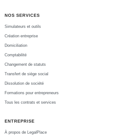
NOS SERVICES
Simulateurs et outils
Création entreprise
Domiciliation
Comptabilité
Changement de statuts
Transfert de siège social
Dissolution de société
Formations pour entrepreneurs
Tous les contrats et services
ENTREPRISE
À propos de LegalPlace