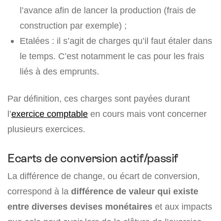
l’avance afin de lancer la production (frais de
construction par exemple) ;
Etalées : il s’agit de charges qu’il faut étaler dans
le temps. C’est notamment le cas pour les frais
liés à des emprunts.
Par définition, ces charges sont payées durant
l’
exercice comptable
en cours mais vont concerner
plusieurs exercices.
Ecarts de conversion actif/passif
La différence de change, ou écart de conversion,
correspond à la
différence de valeur qui existe
entre diverses devises monétaires
et aux impacts