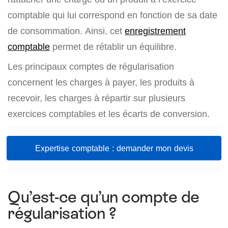
comptable qui lui correspond en fonction de sa date
de consommation. Ainsi, cet
enregistrement
comptable
permet de rétablir un équilibre.
Les principaux comptes de régularisation
concernent les charges à payer, les produits à
recevoir, les charges à répartir sur plusieurs
exercices comptables et les écarts de conversion.
Expertise comptable : demander mon devis
Qu’est-ce qu’un compte de
régularisation ?