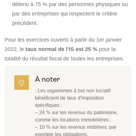
détenu à 75 % par des personnes physiques ou
par des entreprises qui respectent le critère
précédent.
Pour les exercices ouverts à partir du 1er janvier
2022, le
taux normal de l’IS est 25 %
pour la
totalité du résultat fiscal de toutes les entreprises.
À noter
: Les organismes à but non lucratif
bénéficient de taux d’imposition
spécifiques :
– 24 % sur les revenus du patrimoine,
comme les locations immobilières ;
– 10 % sur les revenus mobiliers, par
exemple les obligations.