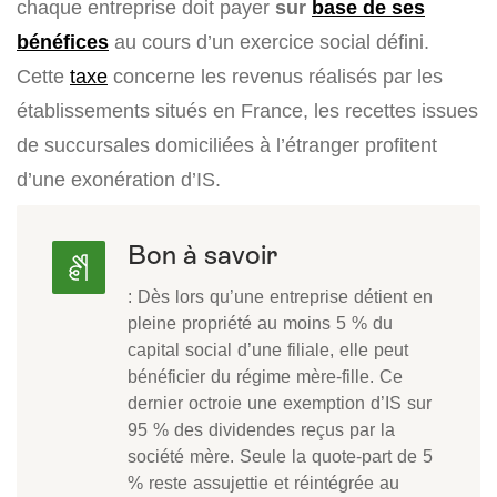
chaque entreprise doit payer
sur
base de ses
bénéfices
au cours d’un exercice social défini.
Cette
taxe
concerne les revenus réalisés par les
établissements situés en France, les recettes issues
de succursales domiciliées à l’étranger profitent
d’une exonération d’IS.
Bon à savoir
: Dès lors qu’une entreprise détient en
pleine propriété au moins 5 % du
capital social d’une filiale, elle peut
bénéficier du régime mère-fille. Ce
dernier octroie une exemption d’IS sur
95 % des dividendes reçus par la
société mère. Seule la quote-part de 5
% reste assujettie et réintégrée au