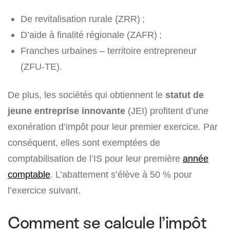
De revitalisation rurale (ZRR) ;
D’aide à finalité régionale (ZAFR) ;
Franches urbaines – territoire entrepreneur
(ZFU-TE).
De plus, les sociétés qui obtiennent le
statut de
jeune entreprise innovante
(JEI) profitent d’une
exonération d’impôt pour leur premier exercice. Par
conséquent, elles sont exemptées de
comptabilisation de l’IS pour leur première
année
comptable
. L’abattement s’élève à 50 % pour
l’exercice suivant.
Comment se calcule l’impôt