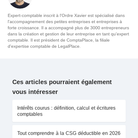
Expert-comptable inscrit à l'Ordre Xavier est spécialisé dans
l'accompagnement des petites entreprises et entreprises à
forte croissance. Il a accompagné plus de 3000 entrepreneurs
dans la création et gestion de leur entreprise en tant qu'expert
comptable. Il est président de ComptaPlace, la filiale
d'expertise comptable de LegalPlace.
Ces articles pourraient également
vous intéresser
Intérêts courus : définition, calcul et écritures
comptables
Tout comprendre à la CSG déductible en 2026