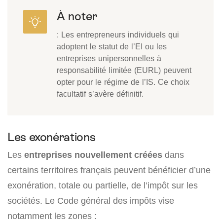
À noter
: Les entrepreneurs individuels qui
adoptent le statut de l’EI ou les
entreprises unipersonnelles à
responsabilité limitée (EURL) peuvent
opter pour le régime de l’IS. Ce choix
facultatif s’avère définitif.
Les exonérations
Les
entreprises nouvellement créées
dans
certains territoires français peuvent bénéficier d’une
exonération, totale ou partielle, de l’impôt sur les
sociétés. Le Code général des impôts vise
notamment les zones :