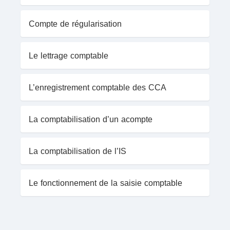
Compte de régularisation
Le lettrage comptable
L’enregistrement comptable des CCA
La comptabilisation d’un acompte
La comptabilisation de l’IS
Le fonctionnement de la saisie comptable