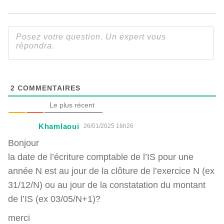
2
COMMENTAIRES
Le plus récent
Khamlaoui
26/01/2025 16h26
Bonjour
la date de l’écriture comptable de l’IS pour une
année N est au jour de la clôture de l’exercice N (ex
31/12/N) ou au jour de la constatation du montant
de l’IS (ex 03/05/N+1)?
merci