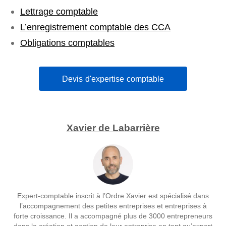
Lettrage comptable
L’enregistrement comptable des CCA
Obligations comptables
Devis d'expertise comptable
Xavier de Labarrière
Expert-comptable inscrit à l’Ordre Xavier est spécialisé dans
l’accompagnement des petites entreprises et entreprises à
forte croissance. Il a accompagné plus de 3000 entrepreneurs
dans la création et gestion de leur entreprise en tant qu’expert