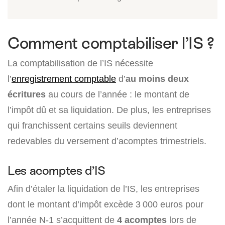
Comment comptabiliser l’IS ?
La comptabilisation de l’IS nécessite
l’
enregistrement comptable
d’
au moins deux
écritures
au cours de l’année : le montant de
l’impôt dû et sa liquidation. De plus, les entreprises
qui franchissent certains seuils deviennent
redevables du versement d’acomptes trimestriels.
Les acomptes d’IS
Afin d’étaler la liquidation de l’IS, les entreprises
dont le montant d’impôt excède 3 000 euros pour
l’année N-1 s’acquittent de
4 acomptes
lors de