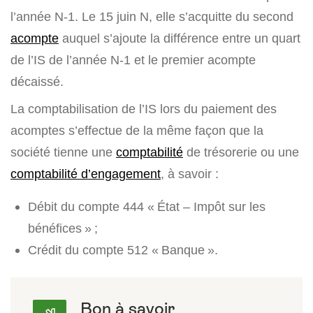
l’année N-1. Le 15 juin N, elle s’acquitte du second
acompte
auquel s’ajoute la différence entre un quart
de l’IS de l’année N-1 et le premier acompte
décaissé.
La comptabilisation de l’IS lors du paiement des
acomptes s’effectue de la même façon que la
société tienne une
comptabilité
de trésorerie ou une
comptabilité d’engagement
, à savoir :
Débit du compte 444 « État – Impôt sur les
bénéfices » ;
Crédit du compte 512 « Banque ».
Bon à savoir