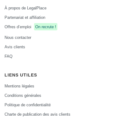
À propos de LegalPlace
Partenariat et affiliation
Offres d’emploi
On recrute !
Nous contacter
Avis clients
FAQ
LIENS UTILES
Mentions légales
Conditions générales
Politique de confidentialité
Charte de publication des avis clients