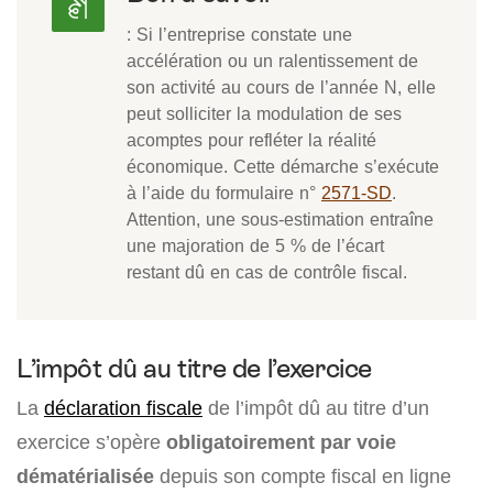
: Si l’entreprise constate une
accélération ou un ralentissement de
son activité au cours de l’année N, elle
peut solliciter la modulation de ses
acomptes pour refléter la réalité
économique. Cette démarche s’exécute
à l’aide du formulaire n°
2571-SD
.
Attention, une sous-estimation entraîne
une majoration de 5 % de l’écart
restant dû en cas de contrôle fiscal.
L’impôt dû au titre de l’exercice
La
déclaration fiscale
de l’impôt dû au titre d’un
exercice s’opère
obligatoirement par voie
dématérialisée
depuis son compte fiscal en ligne