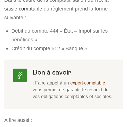
saisie comptable
du règlement prend la forme
suivante :
Débit du compte 444 « État – Impôt sur les
bénéfices » ;
Crédit du compte 512 « Banque ».
Bon à savoir
: Faire appel à un
expert-comptable
vous permet de garantir le respect de
vos obligations comptables et sociales.
A lire aussi :