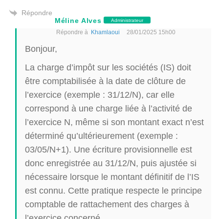
Répondre
Méline Alves
Administrateur
Répondre à
Khamlaoui
28/01/2025 15h00
Bonjour,
La charge d’impôt sur les sociétés (IS) doit
être comptabilisée à la date de clôture de
l’exercice (exemple : 31/12/N), car elle
correspond à une charge liée à l’activité de
l’exercice N, même si son montant exact n’est
déterminé qu’ultérieurement (exemple :
03/05/N+1). Une écriture provisionnelle est
donc enregistrée au 31/12/N, puis ajustée si
nécessaire lorsque le montant définitif de l’IS
est connu. Cette pratique respecte le principe
comptable de rattachement des charges à
l’exercice concerné.