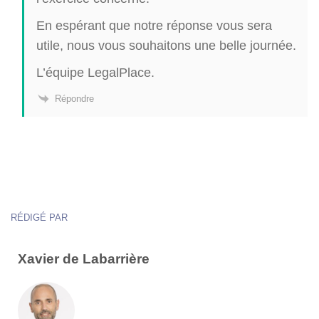
En espérant que notre réponse vous sera
utile, nous vous souhaitons une belle journée.
L’équipe LegalPlace.
Répondre
RÉDIGÉ PAR
Xavier de Labarrière