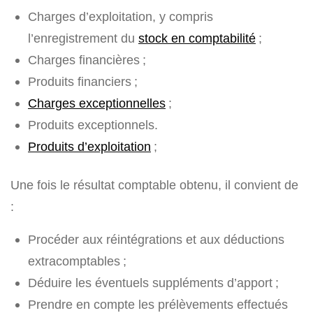
Charges d’exploitation, y compris
l’enregistrement du
stock en comptabilité
;
Charges financières ;
Produits financiers ;
Charges exceptionnelles
;
Produits exceptionnels.
Produits d’exploitation
;
Une fois le résultat comptable obtenu, il convient de
:
Procéder aux réintégrations et aux déductions
extracomptables ;
Déduire les éventuels suppléments d’apport ;
Prendre en compte les prélèvements effectués