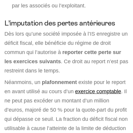
par les associés ou l’exploitant.
L’imputation des pertes antérieures
Dès lors qu’une société imposée à l’IS enregistre un
déficit fiscal, elle bénéficie du régime de droit
commun qui l’autorise à
reporter cette perte sur
les exercices suivants
. Ce droit au report n’est pas
restreint dans le temps.
Néanmoins, un
plafonnement
existe pour le report
en avant utilisé au cours d’un
exercice comptable
. Il
ne peut pas excéder un montant d’un million
d’euros, majoré de 50 % pour la quote-part du profit
qui dépasse ce seuil. La fraction du déficit fiscal non
utilisable à cause l’atteinte de la limite de déduction