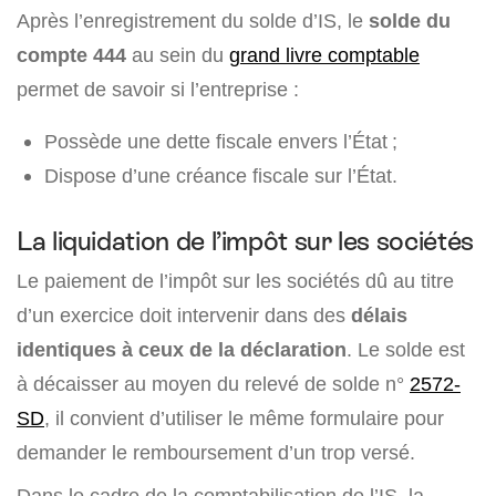
Après l’enregistrement du solde d’IS, le
solde du
compte 444
au sein du
grand livre comptable
permet de savoir si l’entreprise :
Possède une dette fiscale envers l’État ;
Dispose d’une créance fiscale sur l’État.
La liquidation de l’impôt sur les sociétés
Le paiement de l’impôt sur les sociétés dû au titre
d’un exercice doit intervenir dans des
délais
identiques à ceux de la déclaration
. Le solde est
à décaisser au moyen du relevé de solde n°
2572-
SD
, il convient d’utiliser le même formulaire pour
demander le remboursement d’un trop versé.
Dans le cadre de la comptabilisation de l’IS, la