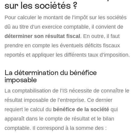
sur les sociétés ?
Pour calculer le montant de l’impôt sur les sociétés
dû au titre d’un exercice comptable, il convient de
déterminer son résultat fiscal
. En outre, il faut
prendre en compte les éventuels déficits fiscaux
reportés et appliquer les différents taux d’imposition.
La détermination du bénéfice
imposable
La comptabilisation de l’IS nécessite de connaître le
résultat imposable de l’entreprise. Ce dernier
requiert le calcul du
bénéfice de la société
qui
apparaît dans le compte de résultat et le bilan
comptable. Il correspond à la somme des :