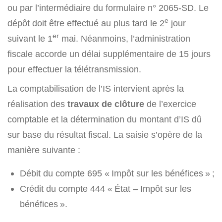
ou par l’intermédiaire du formulaire n° 2065-SD. Le
e
dépôt doit être effectué au plus tard le 2
jour
er
suivant le 1
mai. Néanmoins, l’administration
fiscale accorde un délai supplémentaire de 15 jours
pour effectuer la télétransmission.
La comptabilisation de l’IS intervient après la
réalisation des
travaux de clôture
de l’exercice
comptable et la détermination du montant d’IS dû
sur base du résultat fiscal. La saisie s’opère de la
manière suivante :
Débit du compte 695 « Impôt sur les bénéfices » ;
Crédit du compte 444 « État – Impôt sur les
bénéfices ».