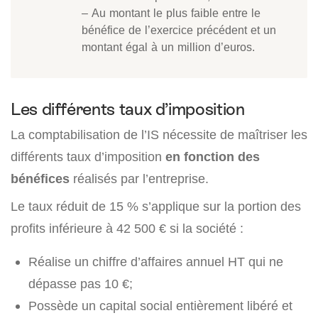
– Au montant le plus faible entre le
bénéfice de l’exercice précédent et un
montant égal à un million d’euros.
Les différents taux d’imposition
La comptabilisation de l’IS nécessite de maîtriser les
différents taux d’imposition
en fonction des
bénéfices
réalisés par l’entreprise.
Le taux réduit de 15 % s’applique sur la portion des
profits inférieure à 42 500 € si la société :
Réalise un chiffre d’affaires annuel HT qui ne
dépasse pas 10 €;
Possède un capital social entièrement libéré et