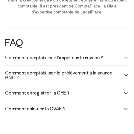
comptable. Il est président de ComptaPlace, la filiale
d’expertise comptable de LegalPlace.
FAQ
Comment comptabiliser l’impôt sur le revenu ?
Comment comptabiliser le prélèvement à la source
BNC ?
Comment enregistrer la CFE ?
Comment calculer la CVAE ?