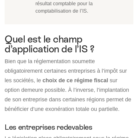
résultat comptable pour la
comptabilisation de l’IS.
Quel est le champ
d’application de l’IS ?
Bien que la réglementation soumette
obligatoirement certaines entreprises à l’impôt sur
les sociétés, le
choix de ce régime fiscal
sur
option demeure possible. À l’inverse, l’implantation
de son entreprise dans certaines régions permet de
bénéficier d’une exonération totale ou partielle.
Les entreprises redevables