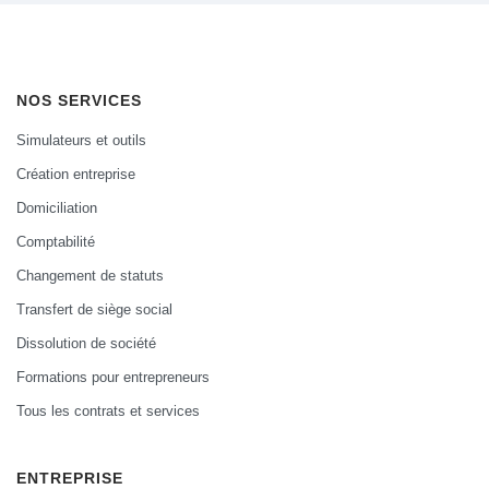
NOS SERVICES
Simulateurs et outils
Création entreprise
Domiciliation
Comptabilité
Changement de statuts
Transfert de siège social
Dissolution de société
Formations pour entrepreneurs
Tous les contrats et services
ENTREPRISE