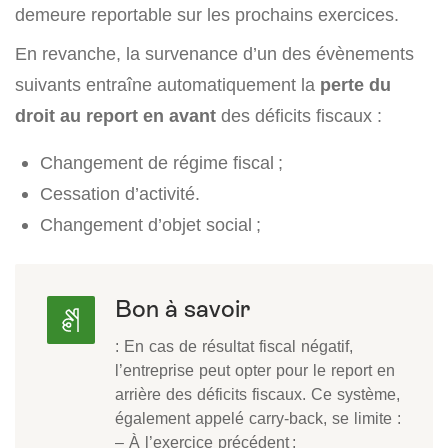
demeure reportable sur les prochains exercices.
En revanche, la survenance d’un des évènements
suivants entraîne automatiquement la
perte du
droit au report en avant
des déficits fiscaux :
Changement de régime fiscal ;
Cessation d’activité.
Changement d’objet social ;
Bon à savoir
: En cas de résultat fiscal négatif,
l’entreprise peut opter pour le report en
arrière des déficits fiscaux. Ce système,
également appelé carry-back, se limite :
– À l’exercice précédent ;