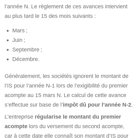
l’année N. Le règlement de ces avances intervient
au plus tard le 15 des mois suivants :
Mars ;
Juin ;
Septembre ;
Décembre.
Généralement, les sociétés ignorent le montant de
l’IS pour l’année N-1 lors de l’exigibilité du premier
acompte au 15 mars N. Le calcul de cette avance
s’effectue sur base de l’
impôt dû pour l’année N-2
.
L’entreprise
régularise le montant du premier
acompte
lors du versement du second acompte,
car à cette date elle connaît son montant d’IS pour