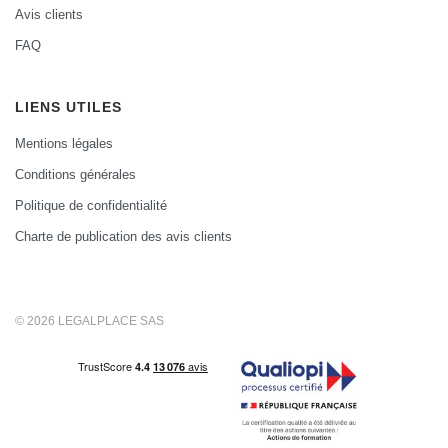
Avis clients
FAQ
LIENS UTILES
Mentions légales
Conditions générales
Politique de confidentialité
Charte de publication des avis clients
© 2026 LEGALPLACE SAS