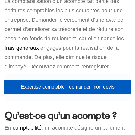
La comptabilisation d’un acompte fait partie des
écritures comptables les plus courantes pour une
entreprise. Demander le versement d’une avance
permet d’améliorer sa trésorerie et de réduire son
besoin en fonds de roulement, car elle finance les
frais généraux
engagés pour la réalisation de la
commande. De plus, elle diminue le risque
d’impayé. Découvrez comment l’enregistrer.
Expertise comptable : demander mon devis
Qu’est-ce qu’un acompte ?
En
comptabilité
, un acompte désigne un paiement