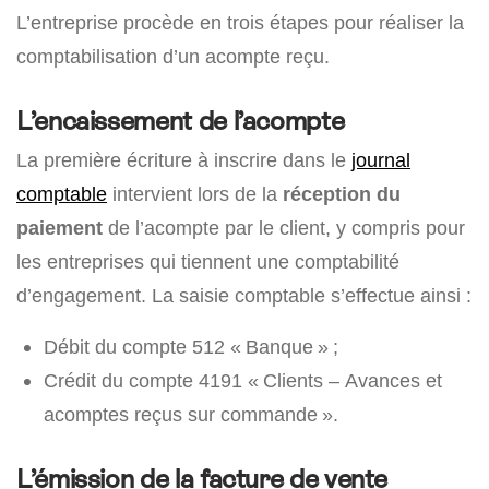
L’entreprise procède en trois étapes pour réaliser la
comptabilisation d’un acompte reçu.
L’encaissement de l’acompte
La première écriture à inscrire dans le
journal
comptable
intervient lors de la
réception du
paiement
de l’acompte par le client, y compris pour
les entreprises qui tiennent une comptabilité
d’engagement. La saisie comptable s’effectue ainsi :
Débit du compte 512 « Banque » ;
Crédit du compte 4191 « Clients – Avances et
acomptes reçus sur commande ».
L’émission de la facture de vente