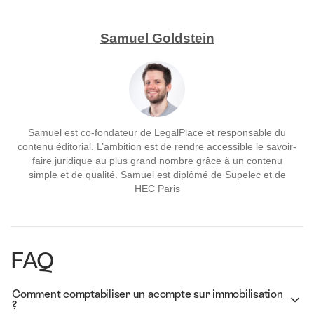
Samuel Goldstein
Samuel est co-fondateur de LegalPlace et responsable du
contenu éditorial. L’ambition est de rendre accessible le savoir-
faire juridique au plus grand nombre grâce à un contenu
simple et de qualité. Samuel est diplômé de Supelec et de
HEC Paris
FAQ
Comment comptabiliser un acompte sur immobilisation
?