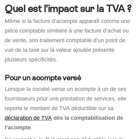
Quel est l’impact sur la TVA ?
Même si la facture d’acompte apparaît comme une
pièce comptable similaire à une facture d’achat ou
de vente, son traitement comptable d’un point de
vue de la taxe sur la valeur ajoutée présente
plusieurs spécificités.
Pour un acompte versé
Lorsque la société verse un acompte à un de ses
fournisseurs pour une prestation de services, elle
reporte le montant de TVA déductible sur sa
déclaration de TVA
dès la comptabilisation de
l’acompte
.