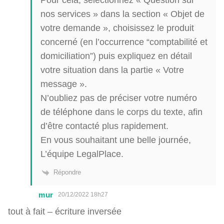
nos services » dans la section « Objet de
votre demande », choisissez le produit
concerné (en l’occurrence “comptabilité et
domiciliation”) puis expliquez en détail
votre situation dans la partie « Votre
message ».
N’oubliez pas de préciser votre numéro
de téléphone dans le corps du texte, afin
d’être contacté plus rapidement.
En vous souhaitant une belle journée,
L’équipe LegalPlace.
Répondre
mur
20/12/2022 18h27
tout à fait – écriture inversée