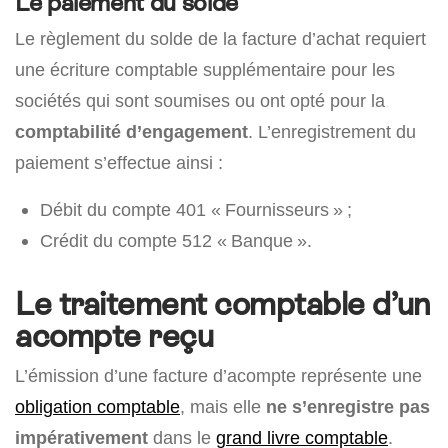
Le paiement du solde
Le règlement du solde de la facture d’achat requiert
une écriture comptable supplémentaire pour les
sociétés qui sont soumises ou ont opté pour la
comptabilité d’engagement
. L’enregistrement du
paiement s’effectue ainsi :
Débit du compte 401 « Fournisseurs » ;
Crédit du compte 512 « Banque ».
Le traitement comptable d’un
acompte reçu
L’émission d’une facture d’acompte représente une
obligation comptable
, mais elle
ne s’enregistre pas
impérativement
dans le
grand livre comptable
.