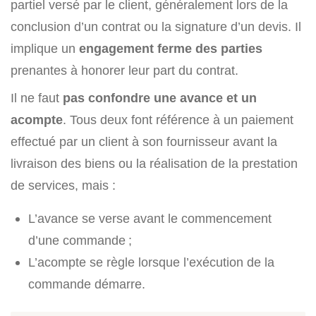
partiel versé par le client, généralement lors de la
conclusion d’un contrat ou la signature d’un devis. Il
implique un
engagement ferme des parties
prenantes à honorer leur part du contrat.
Il ne faut
pas confondre une avance et un
acompte
. Tous deux font référence à un paiement
effectué par un client à son fournisseur avant la
livraison des biens ou la réalisation de la prestation
de services, mais :
L’avance se verse avant le commencement
d’une commande ;
L’acompte se règle lorsque l’exécution de la
commande démarre.