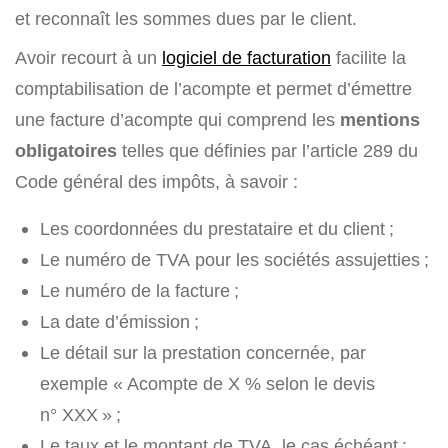
et reconnaît les sommes dues par le client.
Avoir recourt à un
logiciel de facturation
facilite la
comptabilisation de l’acompte et permet d’émettre
une facture d’acompte qui comprend les
mentions
obligatoires
telles que définies par l’article 289 du
Code général des impôts, à savoir :
Les coordonnées du prestataire et du client ;
Le numéro de TVA pour les sociétés assujetties ;
Le numéro de la facture ;
La date d’émission ;
Le détail sur la prestation concernée, par
exemple « Acompte de X % selon le devis
n° XXX » ;
Le taux et le montant de TVA, le cas échéant ;