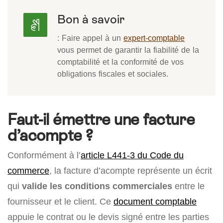
Bon à savoir
: Faire appel à un
expert-comptable
vous permet de garantir la fiabilité de la
comptabilité et la conformité de vos
obligations fiscales et sociales.
Faut-il émettre une facture
d’acompte ?
Conformément à l’
article L441-3 du Code du
commerce
, la facture d’acompte représente un écrit
qui
valide les conditions commerciales
entre le
fournisseur et le client. Ce
document comptable
appuie le contrat ou le devis signé entre les parties