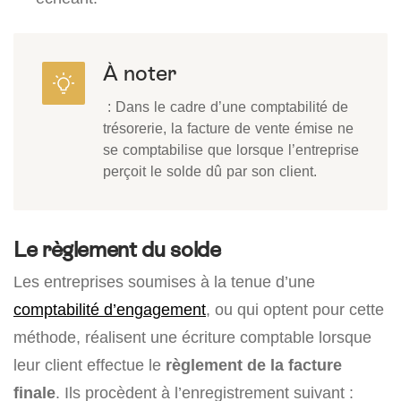
À noter
: Dans le cadre d’une comptabilité de
trésorerie, la facture de vente émise ne
se comptabilise que lorsque l’entreprise
perçoit le solde dû par son client.
Le règlement du solde
Les entreprises soumises à la tenue d’une
comptabilité d’engagement
, ou qui optent pour cette
méthode, réalisent une écriture comptable lorsque
leur client effectue le
règlement de la facture
finale
. Ils procèdent à l’enregistrement suivant :