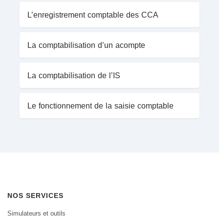
L’enregistrement comptable des CCA
La comptabilisation d’un acompte
La comptabilisation de l’IS
Le fonctionnement de la saisie comptable
NOS SERVICES
Simulateurs et outils