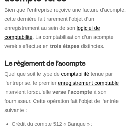
Bien que l’entreprise reçoive une facture d’acompte,
cette dernière fait rarement l’objet d’un
enregistrement au sein de son
logiciel de
comptabilité
. La comptabilisation d’un acompte
versé s’effectue en
trois étapes
distinctes.
Le règlement de l’acompte
Quel que soit le type de
comptabilité
tenue par
l’entreprise, le premier
enregistrement comptable
intervient lorsqu’elle
verse l’acompte
à son
fournisseur. Cette opération fait l’objet de l’entrée
suivante :
Crédit du compte 512 « Banque » ;