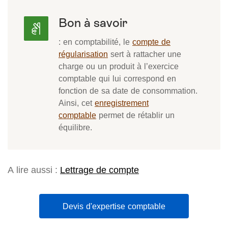
Bon à savoir
: en comptabilité, le
compte de
régularisation
sert à rattacher une
charge ou un produit à l’exercice
comptable qui lui correspond en
fonction de sa date de consommation.
Ainsi, cet
enregistrement
comptable
permet de rétablir un
équilibre.
A lire aussi :
Lettrage de compte
Devis d'expertise comptable