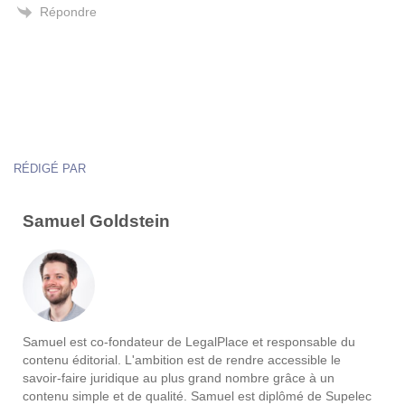
Répondre
RÉDIGÉ PAR
Samuel Goldstein
Samuel est co-fondateur de LegalPlace et responsable du
contenu éditorial. L'ambition est de rendre accessible le
savoir-faire juridique au plus grand nombre grâce à un
contenu simple et de qualité. Samuel est diplômé de Supelec