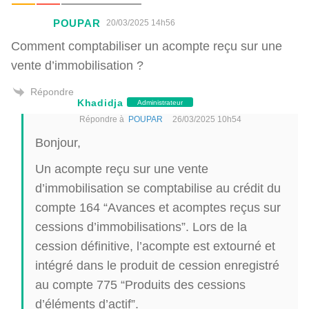
POUPAR
20/03/2025 14h56
Comment comptabiliser un acompte reçu sur une
vente d’immobilisation ?
Répondre
Khadidja
Administrateur
Répondre à
POUPAR
26/03/2025 10h54
Bonjour,
Un acompte reçu sur une vente
d’immobilisation se comptabilise au crédit du
compte 164 “Avances et acomptes reçus sur
cessions d’immobilisations”. Lors de la
cession définitive, l’acompte est extourné et
intégré dans le produit de cession enregistré
au compte 775 “Produits des cessions
d’éléments d’actif”.