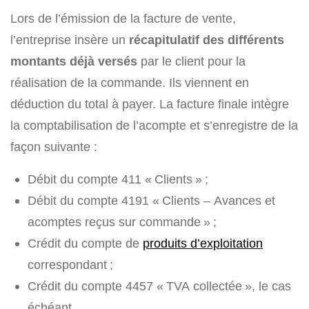
Lors de l’émission de la facture de vente,
l’entreprise insère un
récapitulatif des différents
montants déjà versés
par le client pour la
réalisation de la commande. Ils viennent en
déduction du total à payer. La facture finale intègre
la comptabilisation de l’acompte et s’enregistre de la
façon suivante :
Débit du compte 411 « Clients » ;
Débit du compte 4191 « Clients – Avances et
acomptes reçus sur commande » ;
Crédit du compte de
produits d’exploitation
correspondant ;
Crédit du compte 4457 « TVA collectée », le cas
échéant.