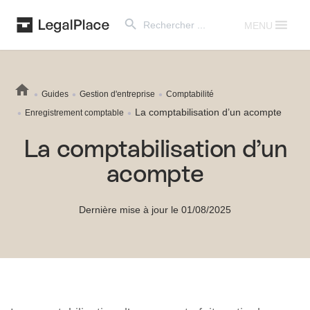
Search Button
Search
for:
MENU
Guides
Gestion d'entreprise
Comptabilité
La comptabilisation d’un acompte
Enregistrement comptable
La comptabilisation d’un
acompte
Dernière mise à jour le 01/08/2025