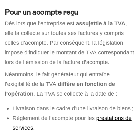
Pour un acompte reçu
Dès lors que l’entreprise est
assujettie à la TVA
,
elle la collecte sur toutes ses factures y compris
celles d’acompte. Par conséquent, la législation
impose d’indiquer le montant de TVA correspondant
lors de l’émission de la facture d’acompte.
Néanmoins, le fait générateur qui entraîne
l’exigibilité de la TVA
diffère en fonction de
l’opération
. La TVA se collecte à la date de :
Livraison dans le cadre d’une livraison de biens ;
Règlement de l’acompte pour les
prestations de
services
.