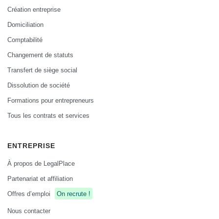
Création entreprise
Domiciliation
Comptabilité
Changement de statuts
Transfert de siège social
Dissolution de société
Formations pour entrepreneurs
Tous les contrats et services
ENTREPRISE
À propos de LegalPlace
Partenariat et affiliation
Offres d’emploi
On recrute !
Nous contacter