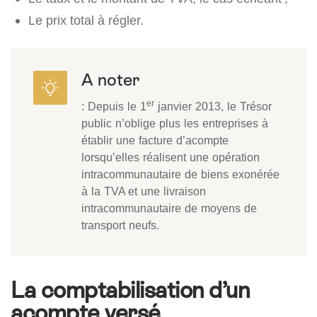
Le prix total à régler.
A noter
er
: Depuis le 1
janvier 2013, le Trésor
public n’oblige plus les entreprises à
établir une facture d’acompte
lorsqu’elles réalisent une opération
intracommunautaire de biens exonérée
à la TVA et une livraison
intracommunautaire de moyens de
transport neufs.
La comptabilisation d’un
acompte versé