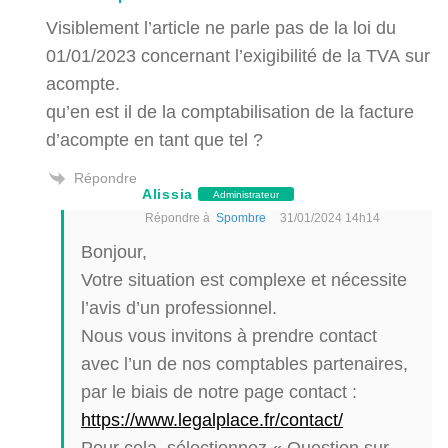
Visiblement l’article ne parle pas de la loi du
01/01/2023 concernant l’exigibilité de la TVA sur
acompte.
qu’en est il de la comptabilisation de la facture
d’acompte en tant que tel ?
Répondre
Alissia
Administrateur
Répondre à
Spombre
31/01/2024 14h14
Bonjour,
Votre situation est complexe et nécessite
l’avis d’un professionnel.
Nous vous invitons à prendre contact
avec l’un de nos comptables partenaires,
par le biais de notre page contact :
https://www.legalplace.fr/contact/
Pour cela, sélectionnez « Question sur