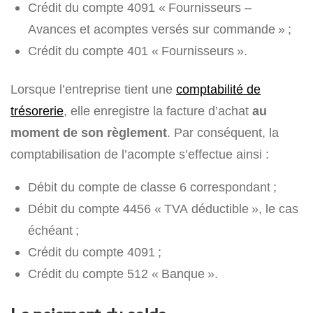
Crédit du compte 4091 « Fournisseurs –
Avances et acomptes versés sur commande » ;
Crédit du compte 401 « Fournisseurs ».
Lorsque l’entreprise tient une
comptabilité de
trésorerie
, elle enregistre la facture d’achat
au
moment de son règlement
. Par conséquent, la
comptabilisation de l’acompte s’effectue ainsi :
Débit du compte de classe 6 correspondant ;
Débit du compte 4456 « TVA déductible », le cas
échéant ;
Crédit du compte 4091 ;
Crédit du compte 512 « Banque ».