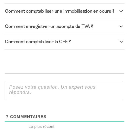
Comment comptabiliser une immobilisation en cours ?
Comment enregistrer un acompte de TVA ?
Comment comptabiliser la CFE ?
7
COMMENTAIRES
Le plus récent