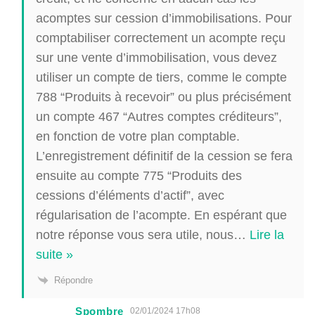
acomptes sur cession d’immobilisations. Pour
comptabiliser correctement un acompte reçu
sur une vente d’immobilisation, vous devez
utiliser un compte de tiers, comme le compte
788 “Produits à recevoir” ou plus précisément
un compte 467 “Autres comptes créditeurs”,
en fonction de votre plan comptable.
L’enregistrement définitif de la cession se fera
ensuite au compte 775 “Produits des
cessions d’éléments d’actif”, avec
régularisation de l’acompte. En espérant que
notre réponse vous sera utile, nous
…
Lire la
suite »
Répondre
Spombre
02/01/2024 17h08