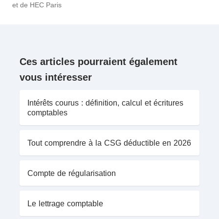
et de HEC Paris
Ces articles pourraient également
vous intéresser
Intérêts courus : définition, calcul et écritures
comptables
Tout comprendre à la CSG déductible en 2026
Compte de régularisation
Le lettrage comptable