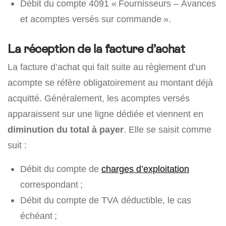
Débit du compte 4091 « Fournisseurs – Avances
et acomptes versés sur commande ».
La réception de la facture d’achat
La facture d’achat qui fait suite au règlement d’un
acompte se réfère obligatoirement au montant déjà
acquitté. Généralement, les acomptes versés
apparaissent sur une ligne dédiée et viennent en
diminution du total à payer
. Elle se saisit comme
suit :
Débit du compte de
charges d’exploitation
correspondant ;
Débit du compte de TVA déductible, le cas
échéant ;