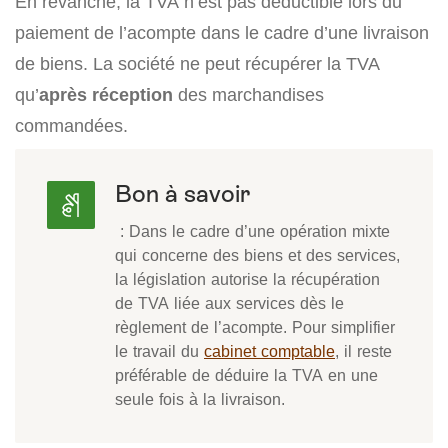
En revanche, la TVA n’est pas déductible lors du
paiement de l’acompte dans le cadre d’une livraison
de biens. La société ne peut récupérer la TVA
qu’
après réception
des marchandises
commandées.
Bon à savoir
: Dans le cadre d’une opération mixte
qui concerne des biens et des services,
la législation autorise la récupération
de TVA liée aux services dès le
règlement de l’acompte. Pour simplifier
le travail du
cabinet comptable
, il reste
préférable de déduire la TVA en une
seule fois à la livraison.