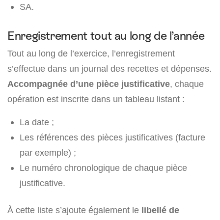
SA.
Enregistrement tout au long de l’année
Tout au long de l’exercice, l’enregistrement
s’effectue dans un journal des recettes et dépenses.
Accompagnée d’une pièce justificative
, chaque
opération est inscrite dans un tableau listant :
La date ;
Les références des pièces justificatives (facture
par exemple) ;
Le numéro chronologique de chaque pièce
justificative.
À cette liste s’ajoute également le
libellé de