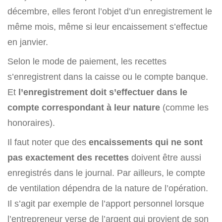
décembre, elles feront l’objet d’un enregistrement le
même mois, même si leur encaissement s’effectue
en janvier.
Selon le mode de paiement, les recettes
s’enregistrent dans la caisse ou le compte banque.
Et
l’enregistrement doit s’effectuer dans le
compte correspondant à leur nature
(comme les
honoraires).
Il faut noter que des
encaissements qui ne sont
pas exactement des recettes
doivent être aussi
enregistrés dans le journal. Par ailleurs, le compte
de ventilation dépendra de la nature de l’opération.
Il s’agit par exemple de l’apport personnel lorsque
l’entrepreneur verse de l’argent qui provient de son