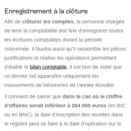
Enregistrement à la clôture
Afin de
clôturer les comptes
, la personne chargée
de tenir la comptabilité doit finir d’enregistrer toutes
les écritures comptables durant la période
concernée. Il faudra aussi qu’il rassemble les pièces
justificatives et réalise les opérations permettant
d’établir le
bilan comptable
. Il est bon de noter que
ce dernier fait apparaître uniquement les
mouvements de trésoreries de l’année écoulée.
Il convient de savoir que
dans le cas où le chiffre
d’affaires serait inférieur à 264 000 euros
(en BIC
ou en BNC), la date d’inscription des recettes dans
le registre peut se faire à la date d’opération sur le