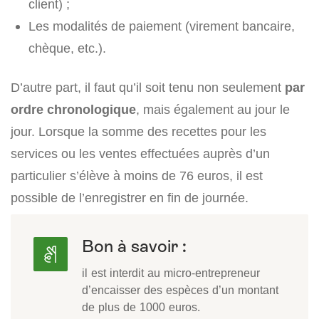
client) ;
Les modalités de paiement (virement bancaire,
chèque, etc.).
D’autre part, il faut qu’il soit tenu non seulement
par
ordre chronologique
, mais également au jour le
jour. Lorsque la somme des recettes pour les
services ou les ventes effectuées auprès d’un
particulier s’élève à moins de 76 euros, il est
possible de l’enregistrer en fin de journée.
Bon à savoir :
il est interdit au micro-entrepreneur
d’encaisser des espèces d’un montant
de plus de 1000 euros.