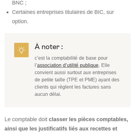
BNC ;
Certaines entreprises titulaires de BIC, sur
option.
À noter :
c’est la comptabilité de base pour
l’
association d’utilité publique
. Elle
convient aussi surtout aux entreprises
de petite taille (TPE et PME) ayant des
clients qui règlent les factures sans
aucun délai.
Le comptable doit
classer les pièces comptables,
ainsi que les justificatifs liés aux recettes et