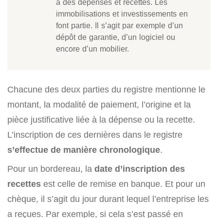
à des dépenses et recettes. Les
immobilisations et investissements en
font partie. Il s’agit par exemple d’un
dépôt de garantie, d’un logiciel ou
encore d’un mobilier.
Chacune des deux parties du registre mentionne le
montant, la modalité de paiement, l’origine et la
pièce justificative liée à la dépense ou la recette.
L’inscription de ces dernières dans le registre
s’effectue de manière chronologique
.
Pour un bordereau, la
date d’inscription des
recettes
est celle de remise en banque. Et pour un
chèque, il s’agit du jour durant lequel l’entreprise les
a reçues. Par exemple, si cela s’est passé en