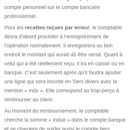
compte personnel sur le compte bancaire
professionnel.
Pour les
recettes reçues par erreur
, le comptable
devra d’abord procéder à l’enregistrement de
l’opération normalement. Il enregistrera au bon
endroit le montant qui aurait dû être versé. Quant à
celui qui a été réellement reçu, il ira en caisse ou en
banque. C’est seulement après qu’il faudra ajouter
une ligne qui sera inscrite en Tiers divers avec la
mention « indu ». Elle correspond au trop-perçu à
rembourser au client.
Au moment du remboursement, le comptable
cherche la somme « indue » dans le compte banque
et se chargera de solder aussi le compte tiers