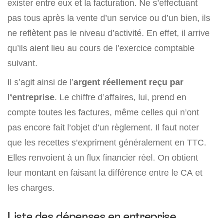
exister entre eux et la facturation. Ne s’effectuant
pas tous après la vente d’un service ou d’un bien, ils
ne reflètent pas le niveau d’activité. En effet, il arrive
qu’ils aient lieu au cours de l’exercice comptable
suivant.
Il s’agit ainsi de l’
argent réellement reçu par
l’entreprise
. Le chiffre d’affaires, lui, prend en
compte toutes les factures, même celles qui n’ont
pas encore fait l’objet d’un règlement. Il faut noter
que les recettes s’expriment généralement en TTC.
Elles renvoient à un flux financier réel. On obtient
leur montant en faisant la différence entre le CA et
les charges.
Liste des dépenses en entreprise