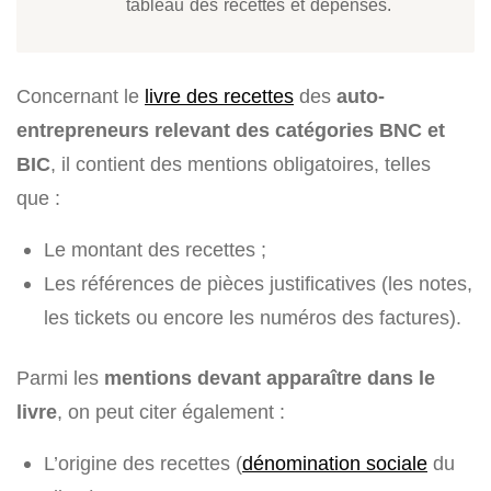
tableau des recettes et dépenses.
Concernant le
livre des recettes
des
auto-
entrepreneurs relevant des catégories BNC et
BIC
, il contient des mentions obligatoires, telles
que :
Le montant des recettes ;
Les références de pièces justificatives (les notes,
les tickets ou encore les numéros des factures).
Parmi les
mentions devant apparaître dans le
livre
, on peut citer également :
L’origine des recettes (
dénomination sociale
du