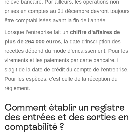
relevé bancaire. Par ailleurs, les opérations non
prises en comptes au 31 décembre devront toujours
être comptabilisées avant la fin de l’année.
Lorsque l’entreprise fait un
chiffre d’affaires de
plus de 264 000 euros
, la date d’inscription des
recettes dépend du mode d’encaissement. Pour les
virements et les paiements par carte bancaire, il
s’agit de la date de crédit du compte de l’entreprise.
Pour les espèces, c’est celle de la réception du
règlement.
Comment établir un registre
des entrées et des sorties en
comptabilité ?