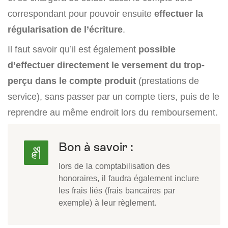
correspondant pour pouvoir ensuite
effectuer la
régularisation de l’écriture
.
Il faut savoir qu’il est également
possible
d’effectuer directement le versement du trop-
perçu dans le compte produit
(prestations de
service), sans passer par un compte tiers, puis de le
reprendre au même endroit lors du remboursement.
Bon à savoir :
lors de la comptabilisation des
honoraires, il faudra également inclure
les frais liés (frais bancaires par
exemple) à leur règlement.