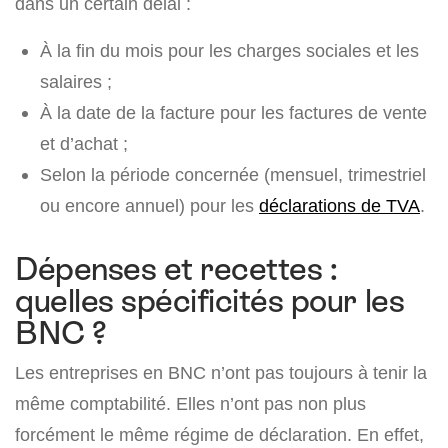
dans un certain délai :
À la fin du mois pour les charges sociales et les
salaires ;
À la date de la facture pour les factures de vente
et d’achat ;
Selon la période concernée (mensuel, trimestriel
ou encore annuel) pour les
déclarations de TVA
.
Dépenses et recettes :
quelles spécificités pour les
BNC ?
Les entreprises en BNC n’ont pas toujours à tenir la
même comptabilité. Elles n’ont pas non plus
forcément le même régime de déclaration. En effet,