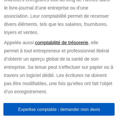
le livre-journal d’une entreprise ou d’une
association. Leur comptabilité permet de recenser
divers éléments, tels que les salaires, fournitures,
loyers et ventes.
Appelée aussi
comptabilité de trésorerie
, elle
permet à tout entrepreneur et professionnel libéral
d’obtenir un aperçu global de la santé de son
entreprise. Sa tenue peut s’effectuer sur papier ou à
travers un logiciel dédié. Les écritures ne doivent
pas être modifiables, une fois qu’elles ont fait l’objet
d’un enregistrement.
Expertise comptable : demander mon devis