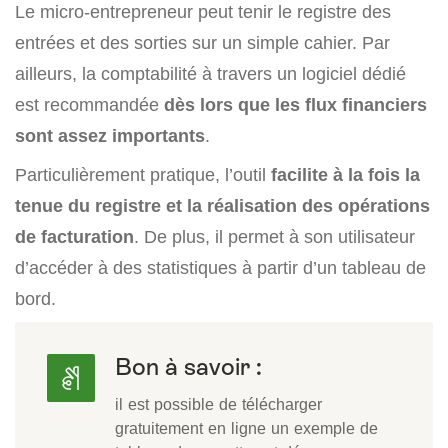
Le micro-entrepreneur peut tenir le registre des
entrées et des sorties sur un simple cahier. Par
ailleurs, la comptabilité à travers un logiciel dédié
est recommandée
dès lors que les flux financiers
sont assez importants
.
Particulièrement pratique, l’outil
facilite à la fois la
tenue du registre et la réalisation des opérations
de facturation
. De plus, il permet à son utilisateur
d’accéder à des statistiques à partir d’un tableau de
bord.
Bon à savoir :
il est possible de télécharger
gratuitement en ligne un exemple de