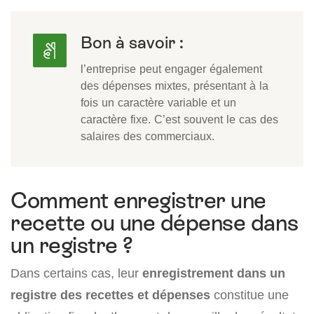
Bon à savoir :
l’entreprise peut engager également
des dépenses mixtes, présentant à la
fois un caractère variable et un
caractère fixe. C’est souvent le cas des
salaires des commerciaux.
Comment enregistrer une
recette ou une dépense dans
un registre ?
Dans certains cas, leur
enregistrement dans un
registre des recettes et dépenses
constitue une