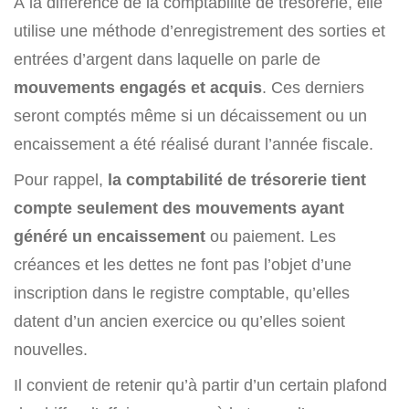
À la différence de la comptabilité de trésorerie, elle
utilise une méthode d’enregistrement des sorties et
entrées d’argent dans laquelle on parle de
mouvements engagés et acquis
. Ces derniers
seront comptés même si un décaissement ou un
encaissement a été réalisé durant l’année fiscale.
Pour rappel,
la comptabilité de trésorerie tient
compte seulement des mouvements ayant
généré un encaissement
ou paiement. Les
créances et les dettes ne font pas l’objet d’une
inscription dans le registre comptable, qu’elles
datent d’un ancien exercice ou qu’elles soient
nouvelles.
Il convient de retenir qu’à partir d’un certain plafond