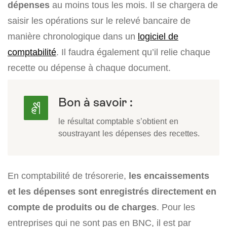
dépenses
au moins tous les mois. Il se chargera de
saisir les opérations sur le relevé bancaire de
manière chronologique dans un
logiciel de
comptabilité
. Il faudra également qu’il relie chaque
recette ou dépense à chaque document.
Bon à savoir :
le résultat comptable s’obtient en
soustrayant les dépenses des recettes.
En comptabilité de trésorerie,
les encaissements
et les dépenses sont enregistrés directement en
compte de produits ou de charges
. Pour les
entreprises qui ne sont pas en BNC, il est par