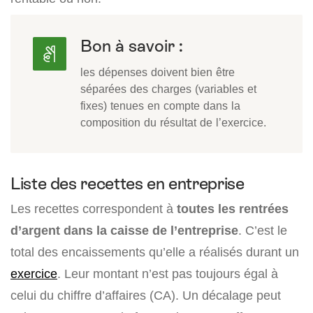
Bon à savoir :
les dépenses doivent bien être
séparées des charges (variables et
fixes) tenues en compte dans la
composition du résultat de l’exercice.
Liste des recettes en entreprise
Les recettes correspondent à
toutes les rentrées
d’argent dans la caisse de l’entreprise
. C’est le
total des encaissements qu’elle a réalisés durant un
exercice
. Leur montant n’est pas toujours égal à
celui du chiffre d’affaires (CA). Un décalage peut