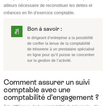
ailleurs nécessaire de reconstituer les dettes et
créances en fin d’exercice comptable.
Bon à savoir :
le dirigeant d’entreprise a la possibilité
de confier la tenue de la comptabilité
de trésorerie à un prestataire spécialisé
en ligne pour qu’il puisse se concentrer
sur la gestion de l’activité.
Comment assurer un suivi
comptable avec une
comptabilité d’engagement ?