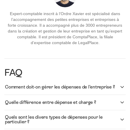
Expert-comptable inscrit à l’Ordre Xavier est spécialisé dans
l’accompagnement des petites entreprises et entreprises à
forte croissance. Il a accompagné plus de 3000 entrepreneurs
dans la création et gestion de leur entreprise en tant qu’expert
comptable. Il est président de ComptaPlace, la filiale
d’expertise comptable de LegalPlace.
FAQ
Comment doit-on gérer les dépenses de l’entreprise ?
Quelle différence entre dépense et charge ?
Quels sont les divers types de dépenses pour le
particulier ?