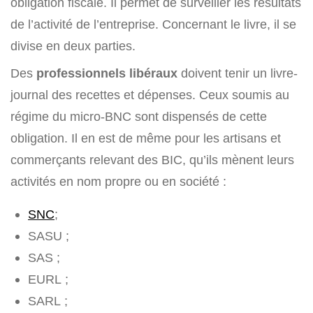
obligation fiscale. Il permet de surveiller les résultats
de l’activité de l’entreprise. Concernant le livre, il se
divise en deux parties.
Des
professionnels libéraux
doivent tenir un livre-
journal des recettes et dépenses. Ceux soumis au
régime du micro-BNC sont dispensés de cette
obligation. Il en est de même pour les artisans et
commerçants relevant des BIC, qu’ils mènent leurs
activités en nom propre ou en société :
SNC
;
SASU ;
SAS ;
EURL ;
SARL ;