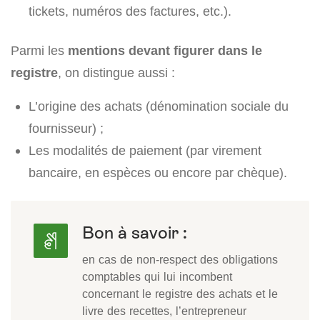
tickets, numéros des factures, etc.).
Parmi les
mentions devant figurer dans le
registre
, on distingue aussi :
L’origine des achats (dénomination sociale du
fournisseur) ;
Les modalités de paiement (par virement
bancaire, en espèces ou encore par chèque).
Bon à savoir :
en cas de non-respect des obligations
comptables qui lui incombent
concernant le registre des achats et le
livre des recettes, l’entrepreneur