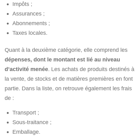
Impôts ;
Assurances ;
Abonnements ;
Taxes locales.
Quant à la deuxième catégorie, elle comprend les
dépenses, dont le montant est lié au niveau
d’activité menée
. Les achats de produits destinés à
la vente, de stocks et de matières premières en font
partie. Dans la liste, on retrouve également les frais
de :
Transport ;
Sous-traitance ;
Emballage.