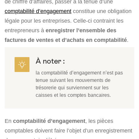
de chiffre d’affaires, passer à la tenue d’une
comptabilité d’engagement
constitue une obligation
légale pour les entreprises. Celle-ci contraint les
entrepreneurs à
enregistrer l’ensemble des
factures de ventes et d’achats en comptabilité
.
À noter :
la comptabilité d’engagement n’est pas
tenue suivant les mouvements de
trésorerie qui surviennent sur les
caisses et les comptes bancaires.
En
comptabilité d’engagement
, les pièces
comptables doivent faire l’objet d’un enregistrement