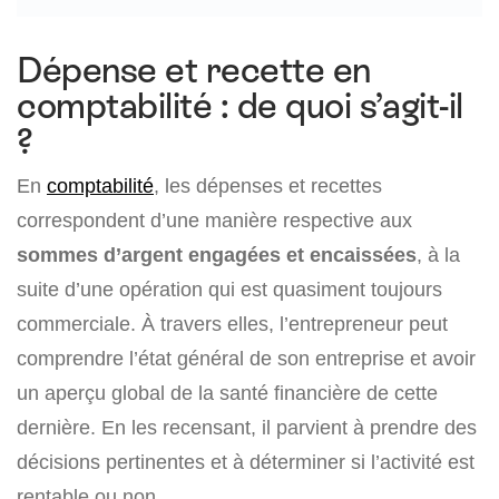
Dépense et recette en
comptabilité : de quoi s’agit-il
?
En
comptabilité
, les dépenses et recettes
correspondent d’une manière respective aux
sommes d’argent engagées et encaissées
, à la
suite d’une opération qui est quasiment toujours
commerciale. À travers elles, l’entrepreneur peut
comprendre l’état général de son entreprise et avoir
un aperçu global de la santé financière de cette
dernière. En les recensant, il parvient à prendre des
décisions pertinentes et à déterminer si l’activité est
rentable ou non.