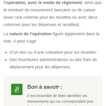
l’opération, avec le mode de règlement
, ainsi que
le montant du mouvement bancaire ou de caisse
(avec une colonne pour les recettes ou avec deux
colonnes pour les dépenses et recettes).
La
nature de l’opération
figure également dans la
liste. Il peut s’agir :
D’un don ou d’une cotisation pour les recettes ;
Des fournitures administratives ou des frais de
déplacement pour les dépenses.
Bon à savoir :
il est essentiel de bien identifier les
mouvements qui ne correspondent pas