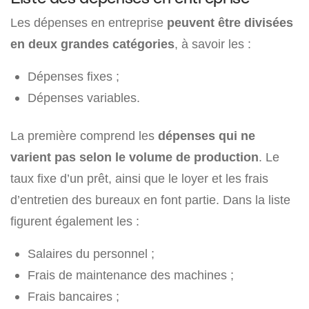
Les dépenses en entreprise
peuvent être divisées
en deux grandes catégories
, à savoir les :
Dépenses fixes ;
Dépenses variables.
La première comprend les
dépenses qui ne
varient pas selon le volume de production
. Le
taux fixe d’un prêt, ainsi que le loyer et les frais
d’entretien des bureaux en font partie. Dans la liste
figurent également les :
Salaires du personnel ;
Frais de maintenance des machines ;
Frais bancaires ;