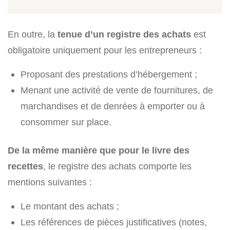
En outre, la
tenue d’un registre des achats
est
obligatoire uniquement pour les entrepreneurs :
Proposant des prestations d’hébergement ;
Menant une activité de vente de fournitures, de
marchandises et de denrées à emporter ou à
consommer sur place.
De la même manière que pour le livre des
recettes
, le registre des achats comporte les
mentions suivantes :
Le montant des achats ;
Les références de pièces justificatives (notes,