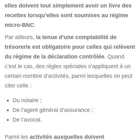
elles doivent tout simplement avoir un livre des
recettes lorsqu’elles sont soumises au régime
micro-BNC
.
Par ailleurs,
la tenue d’une comptabilité de
trésorerie est obligatoire pour celles qui relèvent
du régime de la déclaration contrôlée
. Quand
c’est le cas, des règles spéciales s’appliquent à un
certain nombre d’activités, parmi lesquelles on peut
citer celle :
Du notaire ;
De l’agent général d’assurance ;
De l’avocat.
Parmi les
activités auxquelles doivent