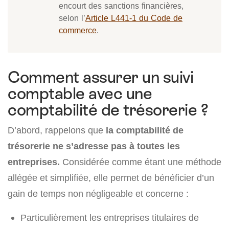
encourt des sanctions financières,
selon l’
Article L441-1 du Code de
commerce
.
Comment assurer un suivi
comptable avec une
comptabilité de trésorerie ?
D’abord, rappelons que
la
comptabilité de
trésorerie ne s’adresse pas à toutes les
entreprises.
Considérée comme étant une méthode
allégée et simplifiée, elle permet de bénéficier d’un
gain de temps non négligeable et concerne :
Particulièrement les entreprises titulaires de