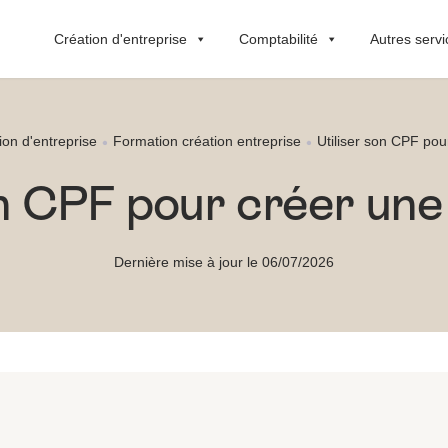
Création d'entreprise
Comptabilité
Autres servi
ion d'entreprise
Formation création entreprise
Utiliser son CPF pou
on CPF pour créer une
Dernière mise à jour le 06/07/2026