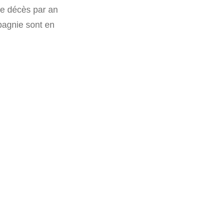
de décès par an
pagnie sont en