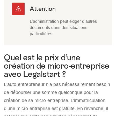
L’administration peut exiger d’autres
documents dans des situations
particulières.
Quel est le prix d’une
création de micro-entreprise
avec Legalstart ?
L’auto-entrepreneur n’a pas nécessairement besoin
de débourser une somme quelconque pour la
création de sa micro-entreprise. L’immatriculation
d’une micro-entreprise est gratuite. En revanche, il