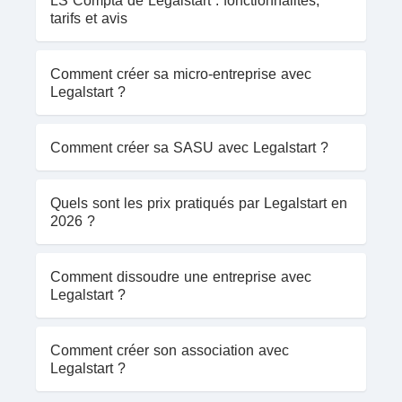
LS Compta de Legalstart : fonctionnalités,
tarifs et avis
Comment créer sa micro-entreprise avec
Legalstart ?
Comment créer sa SASU avec Legalstart ?
Quels sont les prix pratiqués par Legalstart en
2026 ?
Comment dissoudre une entreprise avec
Legalstart ?
Comment créer son association avec
Legalstart ?