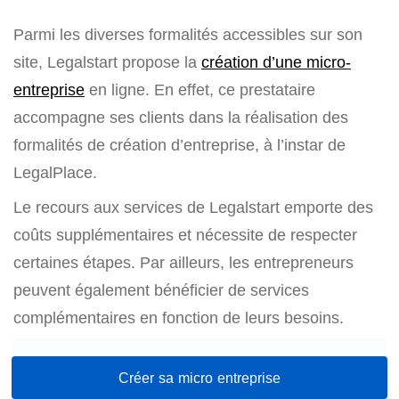
Parmi les diverses formalités accessibles sur son
site, Legalstart propose la
création d’une micro-
entreprise
en ligne. En effet, ce prestataire
accompagne ses clients dans la réalisation des
formalités de création d’entreprise, à l’instar de
LegalPlace.
Le recours aux services de Legalstart emporte des
coûts supplémentaires et nécessite de respecter
certaines étapes. Par ailleurs, les entrepreneurs
peuvent également bénéficier de services
complémentaires en fonction de leurs besoins.
Créer sa micro entreprise