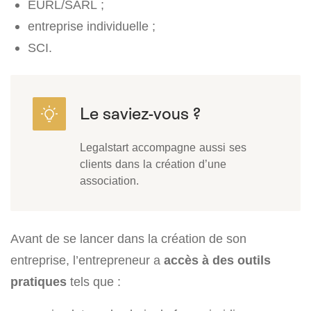
EURL/SARL ;
entreprise individuelle ;
SCI.
Legalstart accompagne aussi ses
clients dans la création d’une
association.
Avant de se lancer dans la création de son
entreprise, l’entrepreneur a
accès à des outils
pratiques
tels que :