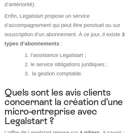
d’antériorité).
Enfin, Legalstart propose un service
d’accompagnement qui peut être ponctuel ou sur
souscription d’un abonnement. À ce jour, il existe
3
types d’abonnements
:
l’assistance Legalstart ;
le service obligations juridiques ;
la gestion comptable.
Quels sont les avis clients
concernant la création d’une
micro-entreprise avec
Legalstart ?
L’offre de Legalstart repose sur
4 piliers
, à savoir :