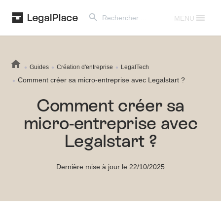
Search Button
Search
for:
MENU
Guides
Création d'entreprise
LegalTech
Comment créer sa micro-entreprise avec Legalstart ?
Comment créer sa
micro-entreprise avec
Legalstart ?
Dernière mise à jour le 22/10/2025