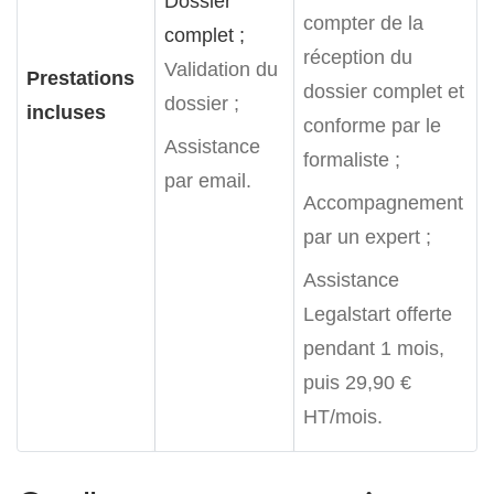
Dossier
compter de la
complet ;
réception du
Validation du
Prestations
dossier complet et
dossier ;
incluses
conforme par le
Assistance
formaliste ;
par email.
Accompagnement
par un expert ;
Assistance
Legalstart offerte
pendant 1 mois,
puis 29,90 €
HT/mois.