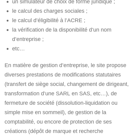
un simulateur de choix de forme juridique ;
le calcul des charges sociales ;
le calcul d’éligibilité à l’ACRE ;
la vérification de la disponibilité d’un nom
d’entreprise ;
etc…
En matière de gestion d’entreprise, le site propose
diverses prestations de modifications statutaires
(transfert de siège social, changement de dirigeant,
transformation d’une SARL en SAS, etc…), de
fermeture de société (dissolution-liquidation ou
simple mise en sommeil), de gestion de la
comptabilité, ou encore de protection de ses
créations (dépôt de marque et recherche