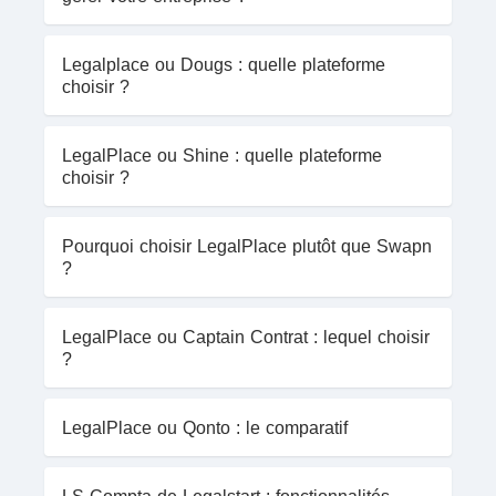
Legalplace ou Dougs : quelle plateforme
choisir ?
LegalPlace ou Shine : quelle plateforme
choisir ?
Pourquoi choisir LegalPlace plutôt que Swapn
?
LegalPlace ou Captain Contrat : lequel choisir
?
LegalPlace ou Qonto : le comparatif