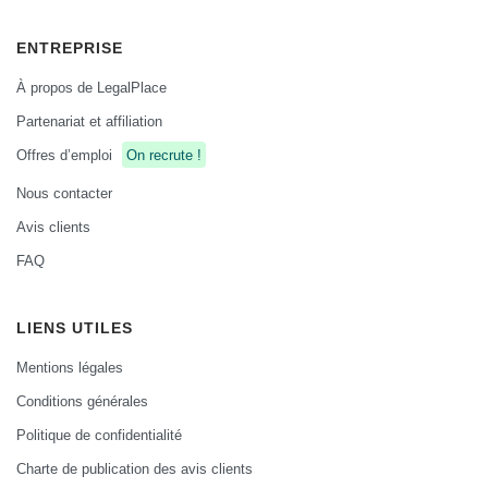
ENTREPRISE
À propos de LegalPlace
Partenariat et affiliation
Offres d’emploi
On recrute !
Nous contacter
Avis clients
FAQ
LIENS UTILES
Mentions légales
Conditions générales
Politique de confidentialité
Charte de publication des avis clients