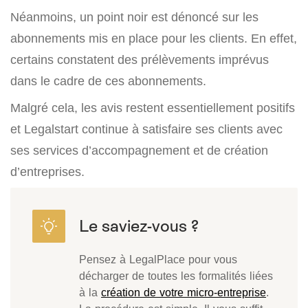
Néanmoins, un point noir est dénoncé sur les
abonnements mis en place pour les clients. En effet,
certains constatent des prélèvements imprévus
dans le cadre de ces abonnements.
Malgré cela, les avis restent essentiellement positifs
et Legalstart continue à satisfaire ses clients avec
ses services d’accompagnement et de création
d’entreprises.
Pensez à LegalPlace pour vous
décharger de toutes les formalités liées
à la
création de votre micro-entreprise
.