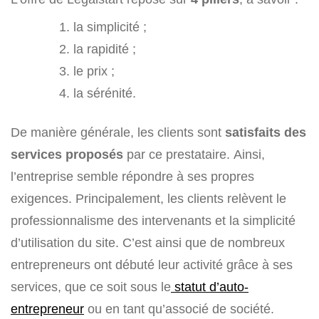
la simplicité ;
la rapidité ;
le prix ;
la sérénité.
De manière générale, les clients sont
satisfaits des
services proposés
par ce prestataire. Ainsi,
l’entreprise semble répondre à ses propres
exigences. Principalement, les clients relèvent le
professionnalisme des intervenants et la simplicité
d’utilisation du site. C’est ainsi que de nombreux
entrepreneurs ont débuté leur activité grâce à ses
services, que ce soit sous le
statut d’auto-
entrepreneur
ou en tant qu’associé de société.