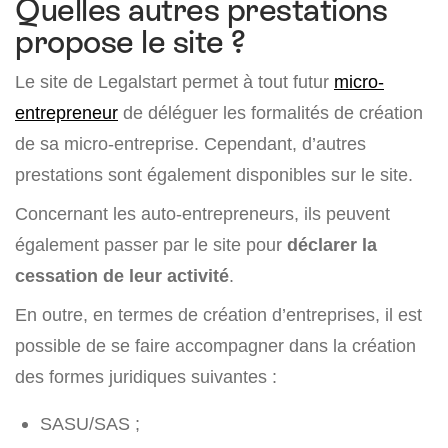
Quelles autres prestations
propose le site ?
Le site de Legalstart permet à tout futur
micro-
entrepreneur
de déléguer les formalités de création
de sa micro-entreprise. Cependant, d’autres
prestations sont également disponibles sur le site.
Concernant les auto-entrepreneurs, ils peuvent
également passer par le site pour
déclarer la
cessation de leur activité
.
En outre, en termes de création d’entreprises, il est
possible de se faire accompagner dans la création
des formes juridiques suivantes :
SASU/SAS ;