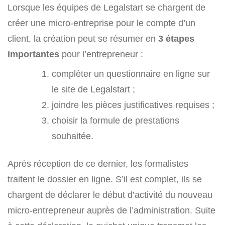
Lorsque les équipes de Legalstart se chargent de
créer une micro-entreprise pour le compte d’un
client, la création peut se résumer en
3 étapes
importantes
pour l’entrepreneur :
compléter un questionnaire en ligne sur
le site de Legalstart ;
joindre les pièces justificatives requises ;
choisir la formule de prestations
souhaitée.
Après réception de ce dernier, les formalistes
traitent le dossier en ligne. S’il est complet, ils se
chargent de déclarer le début d’activité du nouveau
micro-entrepreneur auprès de l’administration. Suite