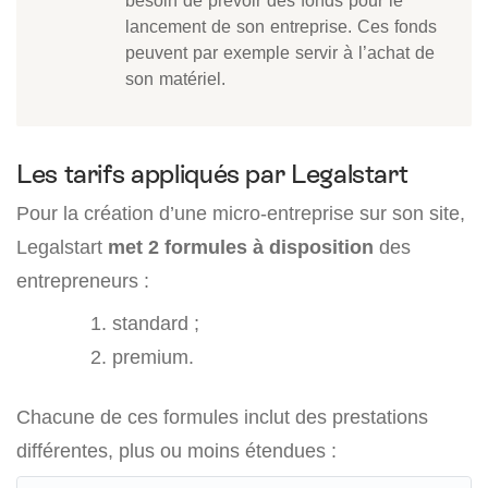
besoin de prévoir des fonds pour le
lancement de son entreprise. Ces fonds
peuvent par exemple servir à l’achat de
son matériel.
Les tarifs appliqués par Legalstart
Pour la création d’une micro-entreprise sur son site,
Legalstart
met 2 formules à disposition
des
entrepreneurs :
standard ;
premium.
Chacune de ces formules inclut des prestations
différentes, plus ou moins étendues :