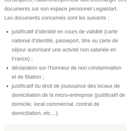
documents sur son espace personnel Legalstart.
Les documents concernés sont les suivants :
justificatif d’identité en cours de validité (carte
national d’identité, passeport, titre ou carte de
séjour autorisant une activité non salariée en
France) ;
déclaration sur l’honneur de non condamnation
et de filiation ;
justificatif du droit de jouissance des locaux de
domiciliation de la micro-entreprise (justificatif de
domicile, local commercial, contrat de
domiciliation, etc…).