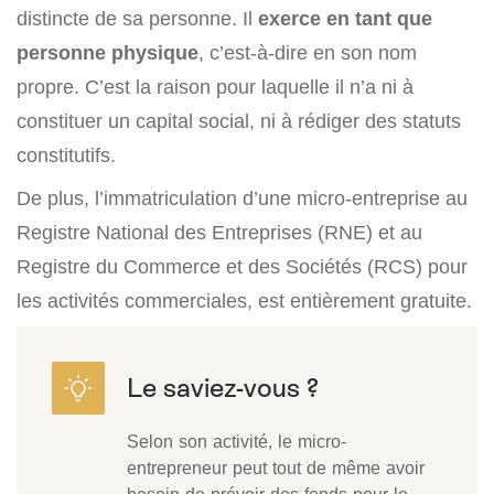
distincte de sa personne. Il
exerce en tant que
personne physique
, c’est-à-dire en son nom
propre. C’est la raison pour laquelle il n’a ni à
constituer un capital social, ni à rédiger des statuts
constitutifs.
De plus, l’immatriculation d’une micro-entreprise au
Registre National des Entreprises (RNE) et au
Registre du Commerce et des Sociétés (RCS) pour
les activités commerciales, est entièrement gratuite.
Selon son activité, le micro-
entrepreneur peut tout de même avoir