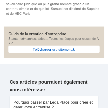
savoir-faire juridique au plus grand nombre grâce à un
contenu simple et de qualité. Samuel est diplômé de Supelec
et de HEC Paris
Guide de la création d'entreprise
Statuts, démarches, aides... Toutes les étapes pour réussir de A
à Z.
Télécharger gratuitement
Ces articles pourraient également
vous intéresser
Pourquoi passer par LegalPlace pour créer et
gérer votre entreprise ?