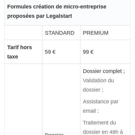
Formules création de micro-entreprise
proposées par Legalstart
STANDARD
PREMIUM
Tarif hors
59 €
99 €
taxe
Dossier complet ;
Validation du
dossier ;
Assistance par
email ;
Traitement du
dossier en 48h à