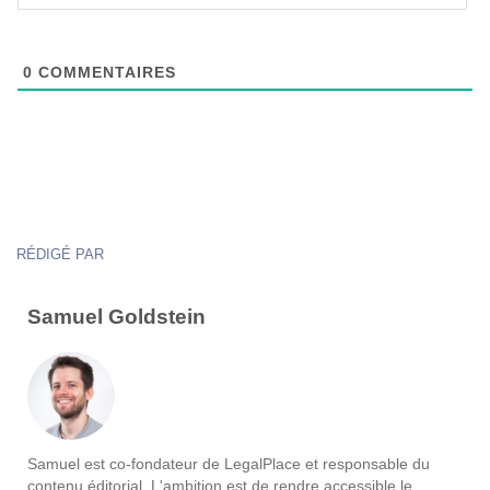
0
COMMENTAIRES
RÉDIGÉ PAR
Samuel Goldstein
Samuel est co-fondateur de LegalPlace et responsable du
contenu éditorial. L'ambition est de rendre accessible le