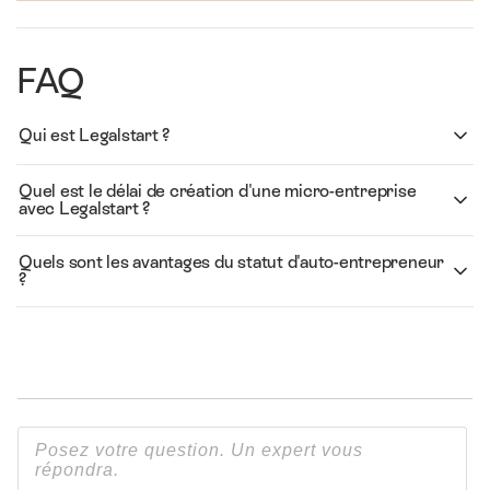
FAQ
Qui est Legalstart ?
Quel est le délai de création d'une micro-entreprise
avec Legalstart ?
Quels sont les avantages du statut d'auto-entrepreneur
?