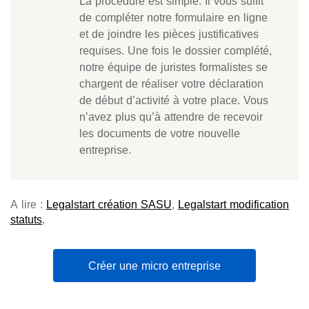
La procédure est simple. Il vous suffit
de compléter notre formulaire en ligne
et de joindre les pièces justificatives
requises. Une fois le dossier complété,
notre équipe de juristes formalistes se
chargent de réaliser votre déclaration
de début d’activité à votre place. Vous
n’avez plus qu’à attendre de recevoir
les documents de votre nouvelle
entreprise.
A lire :
Legalstart création SASU
,
Legalstart modification
statuts
,
Créer une micro entreprise