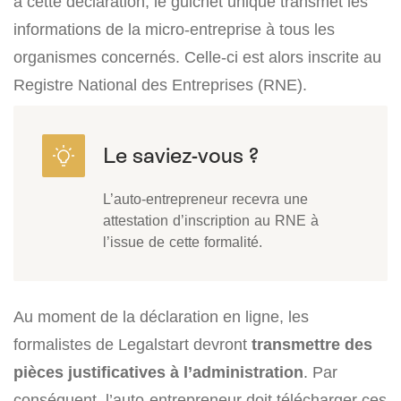
à cette déclaration, le guichet unique transmet les
informations de la micro-entreprise à tous les
organismes concernés. Celle-ci est alors inscrite au
Registre National des Entreprises (RNE).
L’auto-entrepreneur recevra une
attestation d’inscription au RNE à
l’issue de cette formalité.
Au moment de la déclaration en ligne, les
formalistes de Legalstart devront
transmettre des
pièces justificatives à l’administration
. Par
conséquent, l’auto-entrepreneur doit télécharger ces