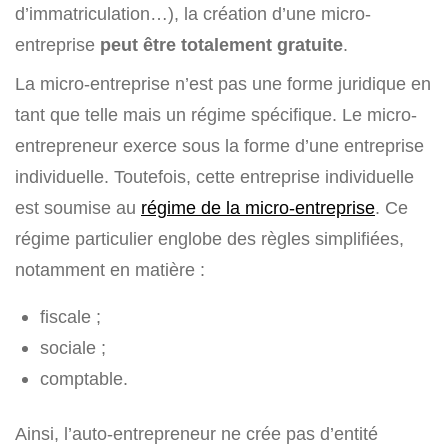
d’immatriculation…), la création d’une micro-
entreprise
peut être totalement gratuite
.
La micro-entreprise n’est pas une forme juridique en
tant que telle mais un régime spécifique. Le micro-
entrepreneur exerce sous la forme d’une entreprise
individuelle. Toutefois, cette entreprise individuelle
est soumise au
régime de la micro-entreprise
. Ce
régime particulier englobe des règles simplifiées,
notamment en matière :
fiscale ;
sociale ;
comptable.
Ainsi, l’auto-entrepreneur ne crée pas d’entité