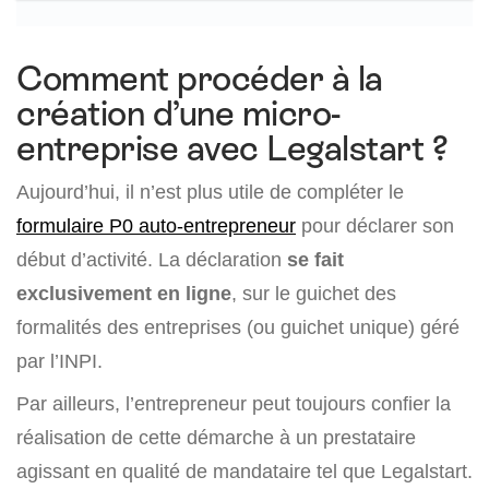
Comment procéder à la
création d’une micro-
entreprise avec Legalstart ?
Aujourd’hui, il n’est plus utile de compléter le
formulaire P0 auto-entrepreneur
pour déclarer son
début d’activité. La déclaration
se fait
exclusivement en ligne
, sur le guichet des
formalités des entreprises (ou guichet unique) géré
par l’INPI.
Par ailleurs, l’entrepreneur peut toujours confier la
réalisation de cette démarche à un prestataire
agissant en qualité de mandataire tel que Legalstart.