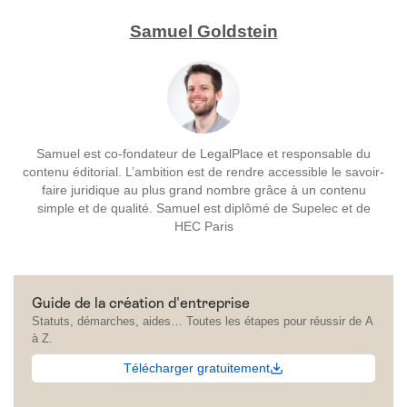
Samuel Goldstein
Samuel est co-fondateur de LegalPlace et responsable du
contenu éditorial. L’ambition est de rendre accessible le savoir-
faire juridique au plus grand nombre grâce à un contenu
simple et de qualité. Samuel est diplômé de Supelec et de
HEC Paris
Guide de la création d'entreprise
Statuts, démarches, aides… Toutes les étapes pour réussir de A
à Z.
Télécharger gratuitement