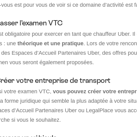
vous est pour vous de voir si ce domaine d’activité est f
Passer l’examen VTC
 obligatoire pour exercer en tant que chauffeur Uber. I
s : une
théorique et une pratique
. Lors de votre renco
n des Espaces d’Accueil Partenaires Uber, des offres pou
men vous seront également proposées.
Créer votre entreprise de transport
ssi votre examen VTC,
vous pouvez créer votre entrepr
la forme juridique qui semble la plus adaptée à votre situ
aces d’Accueil Partenaires Uber ou LegalPlace vous a
che si vous le souhaitez.