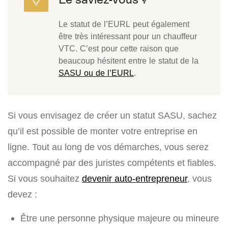
Le statut de l’EURL peut également
être très intéressant pour un chauffeur
VTC. C’est pour cette raison que
beaucoup hésitent entre le statut de la
SASU ou de l’EURL
.
Si vous envisagez de créer un statut SASU, sachez
qu’il est possible de monter votre entreprise en
ligne. Tout au long de vos démarches, vous serez
accompagné par des juristes compétents et fiables.
Si vous souhaitez
devenir auto-entrepreneur
, vous
devez :
Être une personne physique majeure ou mineure