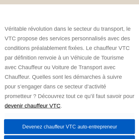
Véritable révolution dans le secteur du transport, le
VTC propose des services personnalisés avec des
conditions préalablement fixées. Le chauffeur VTC
par définition renvoie à un Véhicule de Tourisme
avec Chauffeur ou Voiture de Transport avec
Chauffeur. Quelles sont les démarches à suivre
pour s’engager dans ce secteur d’activité
prometteur ? Découvrez tout ce qu’il faut savoir pour
devenir chauffeur VTC
.
Devenez chauffeur VTC auto-entrepreneur