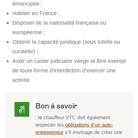
émancipée ;
Habiter en France ;
Disposer de la nationalité française ou
européenne ;
Obtenir la capacité juridique (sous tutelle ou
curatelle) ;
Avoir un casier judiciaire vierge et être exempt
de toute forme d’interdiction d’exercer une
activité.
Bon à savoir
: le chauffeur VTC doit également
respecter les
obligations d’un auto-
entrepreneur
s’il envisage de créer une