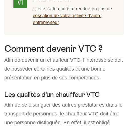
: cette carte doit être rendue en cas de
cessation de votre activité d’auto-
entrepreneur
.
Comment devenir VTC ?
Afin de devenir un chauffeur VTC, l’intéressé se doit
de posséder certaines qualités et une bonne
présentation en plus de ses compétences.
Les qualités d’un chauffeur VTC
Afin de se distinguer des autres prestataires dans le
transport de personnes, le chauffeur VTC doit être
une personne distinguée. En effet, il est obligé