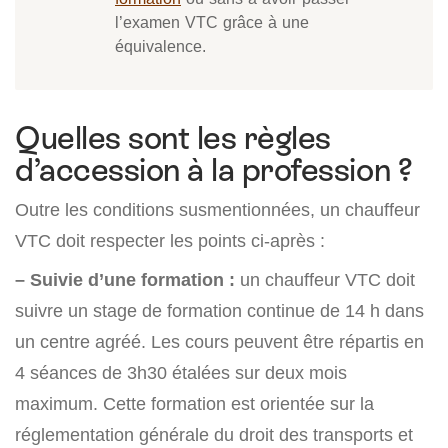
l’examen VTC grâce à une
équivalence.
Quelles sont les règles
d’accession à la profession ?
Outre les conditions susmentionnées, un chauffeur
VTC doit respecter les points ci-après :
– Suivie d’une formation :
un chauffeur VTC doit
suivre un stage de formation continue de 14 h dans
un centre agréé. Les cours peuvent être répartis en
4 séances de 3h30 étalées sur deux mois
maximum. Cette formation est orientée sur la
réglementation générale du droit des transports et