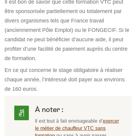
Il est bon de savoir que cette formation VTC peut
être sponsorisée partiellement ou totalement par
divers organismes tels que France travail
(anciennement Pôle Emploi) ou le FONGECIF. Si le
candidat ne peut bénéficier d’aucune aide, il peut
profiter d’une facilité de paiement auprès du centre
de formation.
En ce qui concerne le stage obligatoire à réaliser
chaque année, l’intéressé doit payer aux environs
de 160 euros.
À noter :
Il est tout à fait envisageable d’
exercer
le métier de chauffeur VTC sans
formation
ou sans à avoir passer