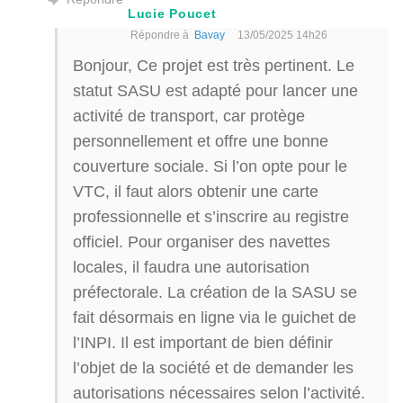
Lucie Poucet
Répondre à
Bavay
13/05/2025 14h26
Bonjour, Ce projet est très pertinent. Le
statut SASU est adapté pour lancer une
activité de transport, car protège
personnellement et offre une bonne
couverture sociale. Si l’on opte pour le
VTC, il faut alors obtenir une carte
professionnelle et s’inscrire au registre
officiel. Pour organiser des navettes
locales, il faudra une autorisation
préfectorale. La création de la SASU se
fait désormais en ligne via le guichet de
l’INPI. Il est important de bien définir
l’objet de la société et de demander les
autorisations nécessaires selon l’activité.