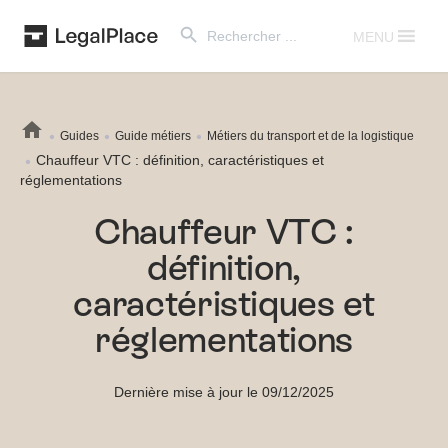
Search Button
Search
for:
MENU
Guides
Guide métiers
Métiers du transport et de la logistique
Chauffeur VTC : définition, caractéristiques et
réglementations
Chauffeur VTC :
définition,
caractéristiques et
réglementations
Dernière mise à jour le 09/12/2025