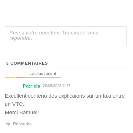
3
COMMENTAIRES
Le plus récent
Patricia
20/05/2025 4h57
Excellent contenu des explicaions sur un taxi entre
un VTC.
Merci Samuel!
Répondre