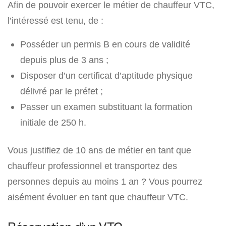
Afin de pouvoir exercer le métier de chauffeur VTC,
l’intéressé est tenu, de :
Posséder un permis B en cours de validité
depuis plus de 3 ans ;
Disposer d’un certificat d’aptitude physique
délivré par le préfet ;
Passer un examen substituant la formation
initiale de 250 h.
Vous justifiez de 10 ans de métier en tant que
chauffeur professionnel et transportez des
personnes depuis au moins 1 an ? Vous pourrez
aisément évoluer en tant que chauffeur VTC.