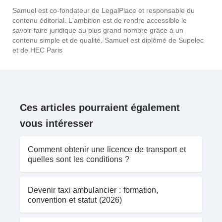
Samuel est co-fondateur de LegalPlace et responsable du
contenu éditorial. L'ambition est de rendre accessible le
savoir-faire juridique au plus grand nombre grâce à un
contenu simple et de qualité. Samuel est diplômé de Supelec
et de HEC Paris
Ces articles pourraient également
vous intéresser
Comment obtenir une licence de transport et
quelles sont les conditions ?
Devenir taxi ambulancier : formation,
convention et statut (2026)