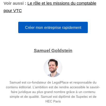
Voir aussi :
Le rôle et les missions du comptable
pour VTC
Créer mon entreprise rapidement
Samuel Goldstein
Samuel est co-fondateur de LegalPlace et responsable du
contenu éditorial. L’ambition est de rendre accessible le savoir-
faire juridique au plus grand nombre grâce à un contenu
simple et de qualité. Samuel est diplômé de Supelec et de
HEC Paris