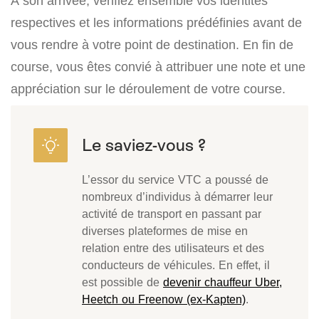
À son arrivée, vérifiez ensemble vos identités
respectives et les informations prédéfinies avant de
vous rendre à votre point de destination. En fin de
course, vous êtes convié à attribuer une note et une
appréciation sur le déroulement de votre course.
L’essor du service VTC a poussé de
nombreux d’individus à démarrer leur
activité de transport en passant par
diverses plateformes de mise en
relation entre des utilisateurs et des
conducteurs de véhicules. En effet, il
est possible de
devenir chauffeur Uber,
Heetch ou Freenow (ex-Kapten)
.