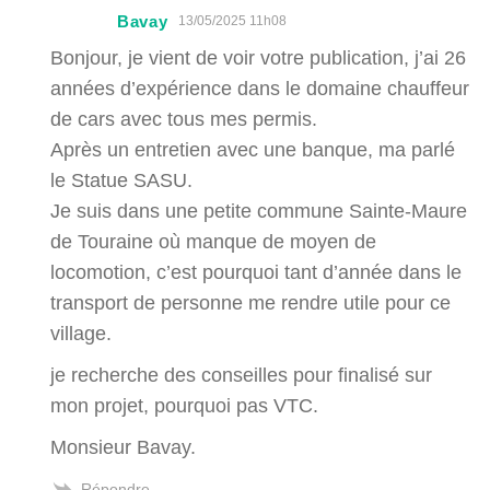
Bavay
13/05/2025 11h08
Bonjour, je vient de voir votre publication, j’ai 26
années d’expérience dans le domaine chauffeur
de cars avec tous mes permis.
Après un entretien avec une banque, ma parlé
le Statue SASU.
Je suis dans une petite commune Sainte-Maure
de Touraine où manque de moyen de
locomotion, c’est pourquoi tant d’année dans le
transport de personne me rendre utile pour ce
village.
je recherche des conseilles pour finalisé sur
mon projet, pourquoi pas VTC.
Monsieur Bavay.
Répondre