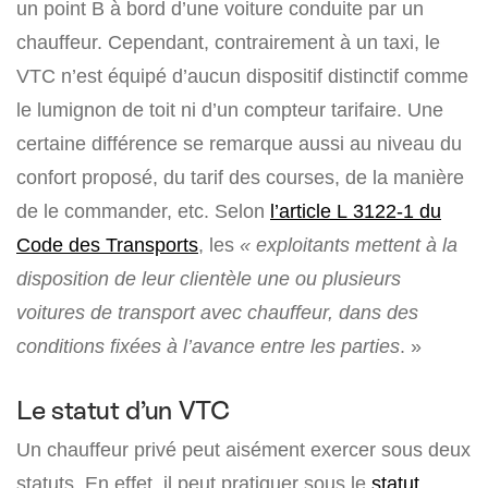
un point B à bord d’une voiture conduite par un
chauffeur. Cependant, contrairement à un taxi, le
VTC n’est équipé d’aucun dispositif distinctif comme
le lumignon de toit ni d’un compteur tarifaire. Une
certaine différence se remarque aussi au niveau du
confort proposé, du tarif des courses, de la manière
de le commander, etc. Selon
l’article L 3122-1 du
Code des Transports
, les
« exploitants mettent à la
disposition de leur clientèle une ou plusieurs
voitures de transport avec chauffeur, dans des
conditions fixées à l’avance entre les parties
. »
Le statut d’un VTC
Un chauffeur privé peut aisément exercer sous deux
statuts. En effet, il peut pratiquer sous le
statut