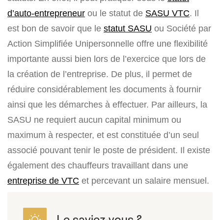
d’auto-entrepreneur
ou le statut de
SASU VTC
. Il
est bon de savoir que le
statut SASU
ou Société par
Action Simplifiée Unipersonnelle offre une flexibilité
importante aussi bien lors de l’exercice que lors de
la création de l’entreprise. De plus, il permet de
réduire considérablement les documents à fournir
ainsi que les démarches à effectuer. Par ailleurs, la
SASU ne requiert aucun capital minimum ou
maximum à respecter, et est constituée d’un seul
associé pouvant tenir le poste de président. Il existe
également des chauffeurs travaillant dans une
entreprise de VTC
et percevant un salaire mensuel.