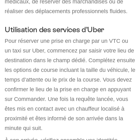
médicaux, de réserver des marchandises ou de
réaliser des déplacements professionnels fluides.
Utilisation des services d’Uber
Pour réserver une prise en charge par un VTC ou
un taxi sur Uber, commencez par saisir votre lieu de
destination dans le champ dédié. Complétez ensuite
les options de course incluant la taille du véhicule, le
temps d’attente ou le prix de la course. Vous devez
confirmer le lieu de la prise en charge en appuyant
sur Commander. Une fois la requête lancée, vous
êtes mis en contact avec un chauffeur localisé à
proximité et êtes informé de son arrivée dans la
minute qui suit.