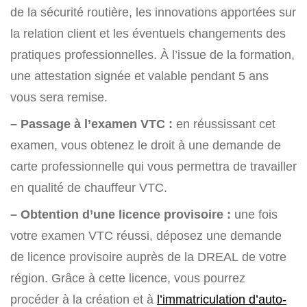
de la sécurité routière, les innovations apportées sur
la relation client et les éventuels changements des
pratiques professionnelles. À l’issue de la formation,
une attestation signée et valable pendant 5 ans
vous sera remise.
– Passage à l’examen VTC :
en réussissant cet
examen, vous obtenez le droit à une demande de
carte professionnelle qui vous permettra de travailler
en qualité de chauffeur VTC.
– Obtention d’une licence provisoire :
une fois
votre examen VTC réussi, déposez une demande
de licence provisoire auprès de la DREAL de votre
région. Grâce à cette licence, vous pourrez
procéder à la création et à
l’immatriculation d’auto-