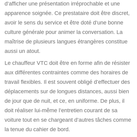
d’afficher une présentation irréprochable et une
apparence soignée. Ce prestataire doit être discret,
avoir le sens du service et être doté d’une bonne
culture générale pour animer la conversation. La
maîtrise de plusieurs langues étrangères constitue
aussi un atout.
Le chauffeur VTC doit être en forme afin de résister
aux différentes contraintes comme des horaires de
travail flexibles. Il est souvent obligé d’effectuer des
déplacements sur de longues distances, aussi bien
de jour que de nuit, et ce, en uniforme. De plus, il
doit réaliser lui-même l’entretien courant de sa
voiture tout en se chargeant d’autres tâches comme
la tenue du cahier de bord.