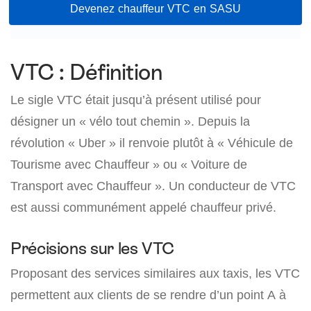
Devenez chauffeur VTC en SASU
VTC : Définition
Le sigle VTC était jusqu’à présent utilisé pour
désigner un « vélo tout chemin ». Depuis la
révolution « Uber » il renvoie plutôt à « Véhicule de
Tourisme avec Chauffeur » ou « Voiture de
Transport avec Chauffeur ». Un conducteur de VTC
est aussi communément appelé chauffeur privé.
Précisions sur les VTC
Proposant des services similaires aux taxis, les VTC
permettent aux clients de se rendre d’un point A à