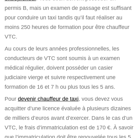
permis B, mais un examen de passage est suffisant
pour conduire un taxi tandis qu’il faut réaliser au
moins 250 heures de formation pour être chauffeur
VTC.
Au cours de leurs années professionnelles, les
conducteurs de VTC sont soumis à un examen
médical régulier, doivent posséder un casier
judiciaire vierge et suivre respectivement une
formation de 16 et 7 h ou plus tous les 5 ans.
Pour
devenir chauffeur de taxi
, vous devez vous
acquitter d’une licence évaluée à plusieurs dizaines
de milliers d’euros avant d’exercer. Dans le cas d’un
VTC, le frais d’immatriculation est de 170 €. À savoir
que l’immatriculation doit être renouvelée tous les 5