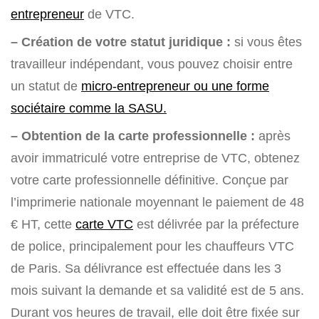
entrepreneur
de VTC.
– Création de votre statut juridique :
si vous êtes
travailleur indépendant, vous pouvez choisir entre
un statut de
micro-entrepreneur ou une forme
sociétaire comme la
SASU
.
– Obtention de la carte professionnelle :
après
avoir immatriculé votre entreprise de VTC, obtenez
votre carte professionnelle définitive. Conçue par
l’imprimerie nationale moyennant le paiement de 48
€ HT, cette
carte VTC
est délivrée par la préfecture
de police, principalement pour les chauffeurs VTC
de Paris. Sa délivrance est effectuée dans les 3
mois suivant la demande et sa validité est de 5 ans.
Durant vos heures de travail, elle doit être fixée sur