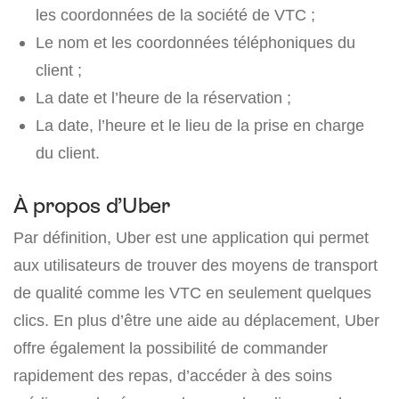
les coordonnées de la société de VTC ;
Le nom et les coordonnées téléphoniques du
client ;
La date et l’heure de la réservation ;
La date, l’heure et le lieu de la prise en charge
du client.
À propos d’Uber
Par définition, Uber est une application qui permet
aux utilisateurs de trouver des moyens de transport
de qualité comme les VTC en seulement quelques
clics. En plus d’être une aide au déplacement, Uber
offre également la possibilité de commander
rapidement des repas, d’accéder à des soins