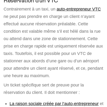
Réservation d’un VTC
Contrairement à un taxi, un
auto-entrepreneur VTC
ne peut pas prendre en charge un client n’ayant
effectué aucune réservation préalable. Cette
condition est valable même s’il est hélé dans la rue
ou attend dans une zone de stationnement. Cette
prise en charge rapide est uniquement réservée aux
taxis. Toutefois, il est possible pour un VTC de
stationner aux abords d’une gare ou d’un aéroport
pour attendre un client ayant réservé, et ce, pendant
une heure au maximum.
Un ticket spécifique sert de preuve pour la
réservation du client. Il doit mentionner :
La raison sociale créée par l’auto-entrepreneur
et