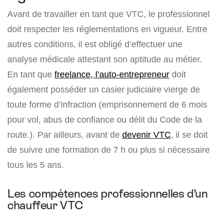
Avant de travailler en tant que VTC, le professionnel
doit respecter les réglementations en vigueur. Entre
autres conditions, il est obligé d’effectuer une
analyse médicale attestant son aptitude au métier.
En tant que
freelance, l’auto-entrepreneur
doit
également posséder un casier judiciaire vierge de
toute forme d’infraction (emprisonnement de 6 mois
pour vol, abus de confiance ou délit du Code de la
route.). Par ailleurs, avant de
devenir VTC
, il se doit
de suivre une formation de 7 h ou plus si nécessaire
tous les 5 ans.
Les compétences professionnelles d’un
chauffeur VTC