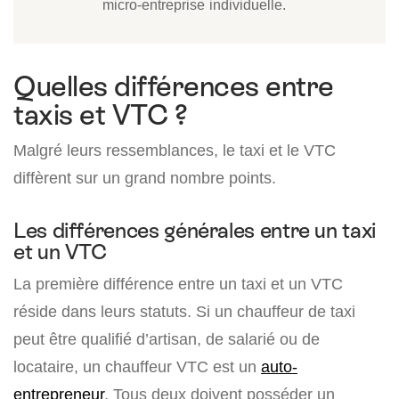
micro-entreprise individuelle.
Quelles différences entre
taxis et VTC ?
Malgré leurs ressemblances, le taxi et le VTC
diffèrent sur un grand nombre points.
Les différences générales entre un taxi
et un VTC
La première différence entre un taxi et un VTC
réside dans leurs statuts. Si un chauffeur de taxi
peut être qualifié d’artisan, de salarié ou de
locataire, un chauffeur VTC est un
auto-
entrepreneur
. Tous deux doivent posséder un