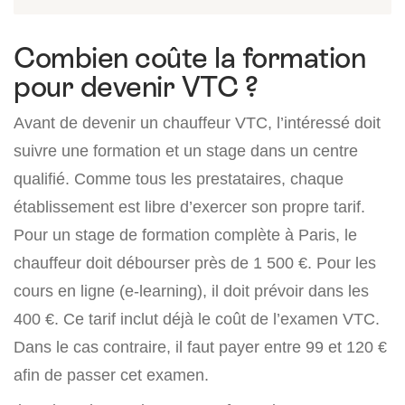
Combien coûte la formation
pour devenir VTC ?
Avant de devenir un chauffeur VTC, l’intéressé doit
suivre une formation et un stage dans un centre
qualifié. Comme tous les prestataires, chaque
établissement est libre d’exercer son propre tarif.
Pour un stage de formation complète à Paris, le
chauffeur doit débourser près de 1 500 €. Pour les
cours en ligne (e-learning), il doit prévoir dans les
400 €. Ce tarif inclut déjà le coût de l’examen VTC.
Dans le cas contraire, il faut payer entre 99 et 120 €
afin de passer cet examen.