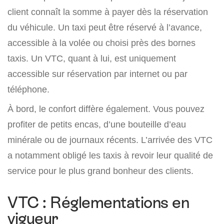
client connaît la somme à payer dès la réservation
du véhicule. Un taxi peut être réservé à l’avance,
accessible à la volée ou choisi près des bornes
taxis. Un VTC, quant à lui, est uniquement
accessible sur réservation par internet ou par
téléphone.
À bord, le confort diffère également. Vous pouvez
profiter de petits encas, d’une bouteille d’eau
minérale ou de journaux récents. L’arrivée des VTC
a notamment obligé les taxis à revoir leur qualité de
service pour le plus grand bonheur des clients.
VTC : Réglementations en
vigueur