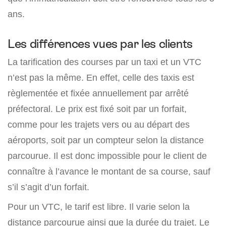
ans.
Les différences vues par les clients
La tarification des courses par un taxi et un VTC
n’est pas la même. En effet, celle des taxis est
règlementée et fixée annuellement par arrêté
préfectoral. Le prix est fixé soit par un forfait,
comme pour les trajets vers ou au départ des
aéroports, soit par un compteur selon la distance
parcourue. Il est donc impossible pour le client de
connaître à l’avance le montant de sa course, sauf
s’il s’agit d’un forfait.
Pour un VTC, le tarif est libre. Il varie selon la
distance parcourue ainsi que la durée du trajet. Le