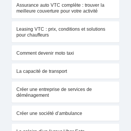
Assurance auto VTC complète : trouver la
meilleure couverture pour votre activité
Leasing VTC : prix, conditions et solutions
pour chauffeurs
Comment devenir moto taxi
La capacité de transport
Créer une entreprise de services de
déménagement
Créer une société d’ambulance