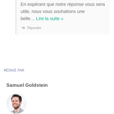
En espérant que notre réponse vous sera
utile, nous vous souhaitons une
belle
…
Lire la suite »
Répondre
RÉDIGÉ PAR
Samuel Goldstein