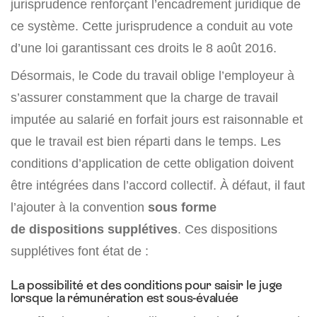
jurisprudence renforçant l’encadrement juridique de
ce système. Cette jurisprudence a conduit au vote
d’une loi garantissant ces droits le 8 août 2016.
Désormais, le Code du travail oblige l’employeur à
s’assurer constamment que la charge de travail
imputée au salarié en forfait jours est raisonnable et
que le travail est bien réparti dans le temps. Les
conditions d’application de cette obligation doivent
être intégrées dans l’accord collectif. À défaut, il faut
l’ajouter à la convention
sous forme
de
dispositions supplétives
. Ces dispositions
supplétives font état de :
La possibilité et des conditions pour saisir le juge
lorsque la rémunération est sous-évaluée