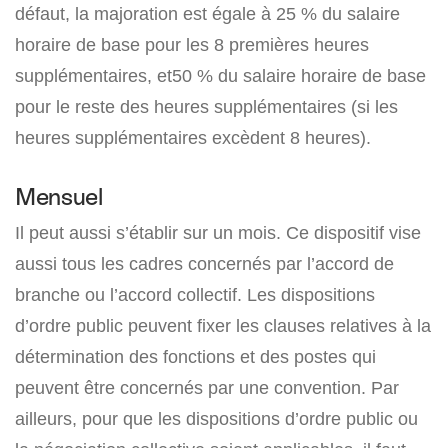
défaut, la majoration est égale à 25 % du salaire
horaire de base pour les 8 premières heures
supplémentaires, et50 % du salaire horaire de base
pour le reste des heures supplémentaires (si les
heures supplémentaires excèdent 8 heures).
Mensuel
Il peut aussi s’établir sur un mois. Ce dispositif vise
aussi tous les cadres concernés par l’accord de
branche ou l’accord collectif. Les dispositions
d’ordre public peuvent fixer les clauses relatives à la
détermination des fonctions et des postes qui
peuvent être concernés par une convention. Par
ailleurs, pour que les dispositions d’ordre public ou