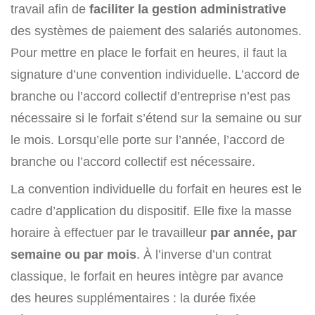
travail afin de
faciliter la gestion administrative
des systèmes de paiement des salariés autonomes.
Pour mettre en place le forfait en heures, il faut la
signature d’une convention individuelle. L’accord de
branche ou l’accord collectif d’entreprise n’est pas
nécessaire si le forfait s’étend sur la semaine ou sur
le mois. Lorsqu’elle porte sur l’année, l’accord de
branche ou l’accord collectif est nécessaire.
La convention individuelle du forfait en heures est le
cadre d’application du dispositif. Elle fixe la masse
horaire à effectuer par le travailleur
par année, par
semaine ou par mois
. À l’inverse d’un contrat
classique, le forfait en heures intègre par avance
des heures supplémentaires : la durée fixée