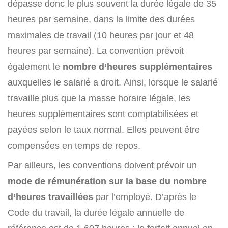
dépasse donc le plus souvent la durée légale de 35
heures par semaine, dans la limite des durées
maximales de travail (10 heures par jour et 48
heures par semaine). La convention prévoit
également le
nombre d’heures supplémentaires
auxquelles le salarié a droit. Ainsi, lorsque le salarié
travaille plus que la masse horaire légale, les
heures supplémentaires sont comptabilisées et
payées selon le taux normal. Elles peuvent être
compensées en temps de repos.
Par ailleurs, les conventions doivent prévoir un
mode de rémunération sur la base du nombre
d’heures travaillées
par l’employé. D’après le
Code du travail, la durée légale annuelle de