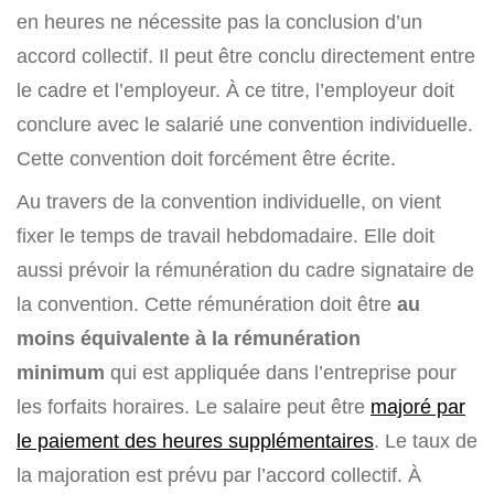
en heures ne nécessite pas la conclusion d’un
accord collectif. Il peut être conclu directement entre
le cadre et l’employeur. À ce titre, l’employeur doit
conclure avec le salarié une convention individuelle.
Cette convention doit forcément être écrite.
Au travers de la convention individuelle, on vient
fixer le temps de travail hebdomadaire. Elle doit
aussi prévoir la rémunération du cadre signataire de
la convention. Cette rémunération doit être
au
moins équivalente à la rémunération
minimum
qui est appliquée dans l’entreprise pour
les forfaits horaires. Le salaire peut être
majoré par
le paiement des heures supplémentaires
. Le taux de
la majoration est prévu par l’accord collectif. À