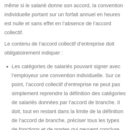
même si le salarié donne son accord, la convention
individuelle portant sur un forfait annuel en heures
est nulle et sans effet en l’absence de l’accord
collectif.
Le contenu de l’accord collectif d’entreprise doit
obligatoirement indiquer :
Les catégories de salariés pouvant signer avec
l’employeur une convention individuelle. Sur ce
point, l’accord collectif d’entreprise ne peut pas
simplement reprendre la définition des catégories
de salariés données par l’accord de branche. Il
doit, tout en restant dans la limite de la définition
de l’accord de branche, préciser tous les types
de fonctions et de postes qui peuvent conclure