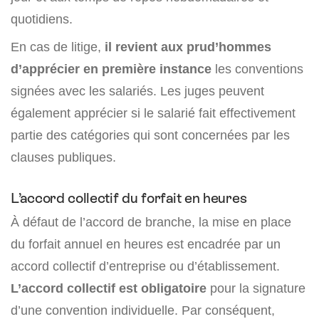
quotidiens.
En cas de litige,
il revient aux prud’hommes
d’apprécier en première instance
les conventions
signées avec les salariés. Les juges peuvent
également apprécier si le salarié fait effectivement
partie des catégories qui sont concernées par les
clauses publiques.
L’accord collectif du forfait en heures
À défaut de l’accord de branche, la mise en place
du forfait annuel en heures est encadrée par un
accord collectif d’entreprise ou d’établissement.
L’accord collectif est obligatoire
pour la signature
d’une convention individuelle. Par conséquent,