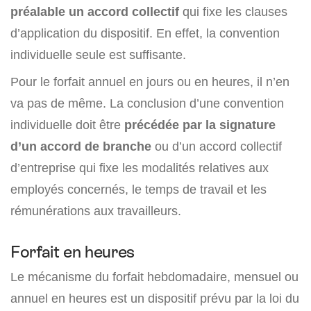
préalable un accord collectif
qui fixe les clauses
d’application du dispositif. En effet, la convention
individuelle seule est suffisante.
Pour le forfait annuel en jours ou en heures, il n’en
va pas de même. La conclusion d’une convention
individuelle doit être
précédée par la signature
d’un accord de branche
ou d’un accord collectif
d’entreprise qui fixe les modalités relatives aux
employés concernés, le temps de travail et les
rémunérations aux travailleurs.
Forfait en heures
Le mécanisme du forfait hebdomadaire, mensuel ou
annuel en heures est un dispositif prévu par la loi du