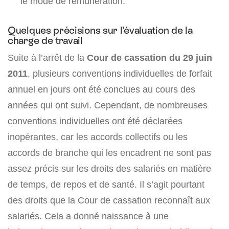
le mode de rémunération.
Quelques précisions sur l’évaluation de la
charge de travail
Suite à l’arrêt de la
Cour de cassation du 29 juin
2011
, plusieurs conventions individuelles de forfait
annuel en jours ont été conclues au cours des
années qui ont suivi. Cependant, de nombreuses
conventions individuelles ont été déclarées
inopérantes, car les accords collectifs ou les
accords de branche qui les encadrent ne sont pas
assez précis sur les droits des salariés en matière
de temps, de repos et de santé. Il s’agit pourtant
des droits que la Cour de cassation reconnaît aux
salariés. Cela a donné naissance à une