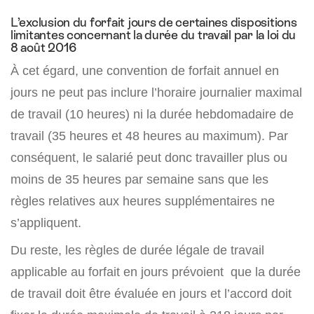
L’exclusion du forfait jours de certaines dispositions
limitantes concernant la durée du travail par la loi du
8 août 2016
À cet égard, une convention de forfait annuel en
jours ne peut pas inclure l’horaire journalier maximal
de travail (10 heures) ni la durée hebdomadaire de
travail (35 heures et 48 heures au maximum). Par
conséquent, le salarié peut donc travailler plus ou
moins de 35 heures par semaine sans que les
règles relatives aux heures supplémentaires ne
s’appliquent.
Du reste, les règles de durée légale de travail
applicable au forfait en jours prévoient que la durée
de travail doit être évaluée en jours et l’accord doit