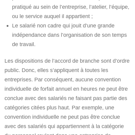
pratiqué au sein de l’entreprise, l’atelier, l’équipe,
ou le service auquel il appartient ;
Le salarié non cadre qui jouit d’une grande
indépendance dans l’organisation de son temps
de travail.
Les dispositions de l’accord de branche sont d’ordre
public. Donc, elles s’appliquent à toutes les
entreprises. Par conséquent, aucune convention
individuelle de forfait annuel en heures ne peut être
conclue avec des salariés ne faisant pas partie des
catégories citées plus haut. Par exemple, une
convention individuelle ne peut pas être conclue
avec des salariés qui appartiennent à la catégorie