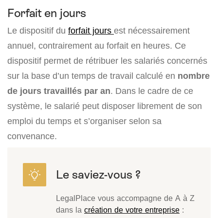
Forfait en jours
Le dispositif du
forfait jours
est nécessairement
annuel, contrairement au forfait en heures. Ce
dispositif permet de rétribuer les salariés concernés
sur la base d’un temps de travail calculé en
nombre
de jours travaillés par an
. Dans le cadre de ce
système, le salarié peut disposer librement de son
emploi du temps et s’organiser selon sa
convenance.
LegalPlace vous accompagne de A à Z
dans la
création de votre entreprise
: