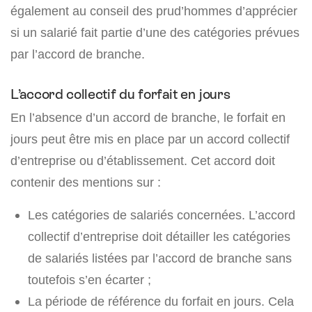
également au conseil des prud’hommes d’apprécier
si un salarié fait partie d’une des catégories prévues
par l’accord de branche.
L’accord collectif du forfait en jours
En l’absence d’un accord de branche, le forfait en
jours peut être mis en place par un accord collectif
d’entreprise ou d’établissement. Cet accord doit
contenir des mentions sur :
Les catégories de salariés concernées. L’accord
collectif d’entreprise doit détailler les catégories
de salariés listées par l’accord de branche sans
toutefois s’en écarter ;
La période de référence du forfait en jours. Cela