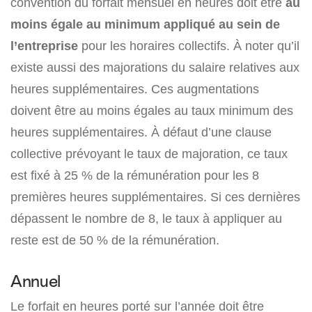
convention du forfait mensuel en heures doit être
au
moins égale au minimum appliqué au sein de
l’entreprise
pour les horaires collectifs. À noter qu’il
existe aussi des majorations du salaire relatives aux
heures supplémentaires. Ces augmentations
doivent être au moins égales au taux minimum des
heures supplémentaires. À défaut d’une clause
collective prévoyant le taux de majoration, ce taux
est fixé à 25 % de la rémunération pour les 8
premières heures supplémentaires. Si ces dernières
dépassent le nombre de 8, le taux à appliquer au
reste est de 50 % de la rémunération.
Annuel
Le forfait en heures porté sur l’année doit être