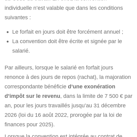
individuelle n’est valable que dans les conditions
suivantes :
Le forfait en jours doit être forcément annuel ;
La convention doit être écrite et signée par le
salarié.
Par ailleurs, lorsque le salarié en forfait jours
renonce à des jours de repos (rachat), la majoration
correspondante bénéficie
d’une exonération
d’impôt sur le revenu
, dans la limite de 7 500 € par
an, pour les jours travaillés jusqu’au 31 décembre
2026 (loi du 16 août 2022, prorogée par la loi de
finances pour 2025).
Lorsque la convention est intégrée au contrat de