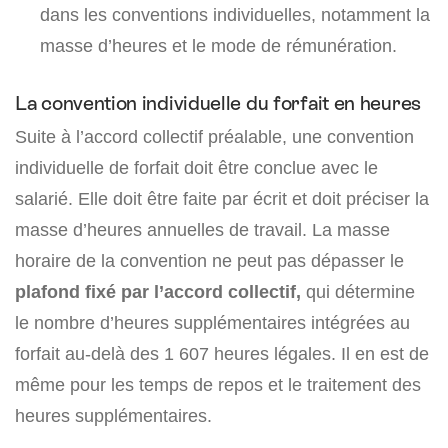
dans les conventions individuelles, notamment la
masse d’heures et le mode de rémunération.
La convention individuelle du forfait en heures
Suite à l’accord collectif préalable, une convention
individuelle de forfait doit être conclue avec le
salarié. Elle doit être faite par écrit et doit préciser la
masse d’heures annuelles de travail. La masse
horaire de la convention ne peut pas dépasser le
plafond fixé par l’accord collectif,
qui détermine
le nombre d’heures supplémentaires intégrées au
forfait au-delà des 1 607 heures légales. Il en est de
même pour les temps de repos et le traitement des
heures supplémentaires.