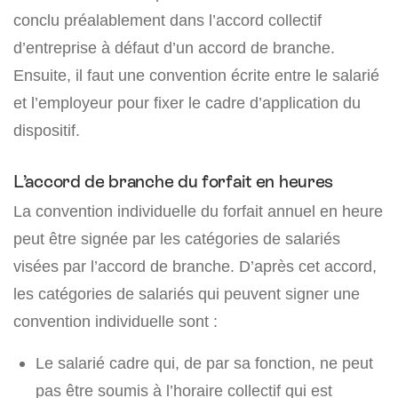
conclu préalablement dans l’accord collectif
d’entreprise à défaut d’un accord de branche.
Ensuite, il faut une convention écrite entre le salarié
et l’employeur pour fixer le cadre d’application du
dispositif.
L’accord de branche du forfait en heures
La convention individuelle du forfait annuel en heure
peut être signée par les catégories de salariés
visées par l’accord de branche. D’après cet accord,
les catégories de salariés qui peuvent signer une
convention individuelle sont :
Le salarié cadre qui, de par sa fonction, ne peut
pas être soumis à l’horaire collectif qui est