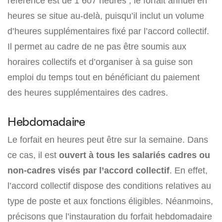
référence est de 1 607 heures ; le forfait annuel en
heures se situe au-delà, puisqu’il inclut un volume
d’heures supplémentaires fixé par l’accord collectif.
Il permet au cadre de ne pas être soumis aux
horaires collectifs et d’organiser à sa guise son
emploi du temps tout en bénéficiant du paiement
des heures supplémentaires des cadres.
Hebdomadaire
Le forfait en heures peut être sur la semaine. Dans
ce cas, il est
ouvert à tous les salariés cadres ou
non-cadres visés par l’accord collectif
. En effet,
l’accord collectif dispose des conditions relatives au
type de poste et aux fonctions éligibles. Néanmoins,
précisons que l’instauration du forfait hebdomadaire