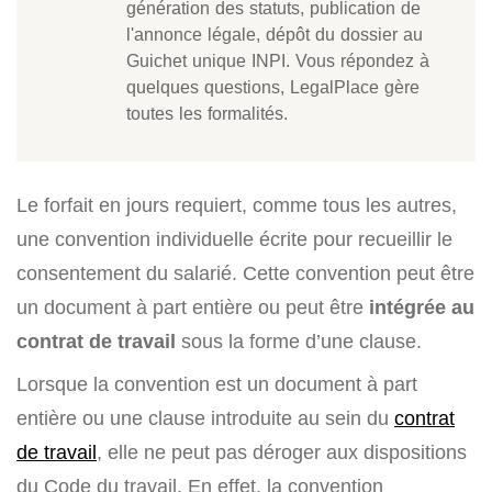
génération des statuts, publication de
l'annonce légale, dépôt du dossier au
Guichet unique INPI. Vous répondez à
quelques questions, LegalPlace gère
toutes les formalités.
Le forfait en jours requiert, comme tous les autres,
une convention individuelle écrite pour recueillir le
consentement du salarié. Cette convention peut être
un document à part entière ou peut être
intégrée au
contrat de travail
sous la forme d’une clause.
Lorsque la convention est un document à part
entière ou une clause introduite au sein du
contrat
de travail
, elle ne peut pas déroger aux dispositions
du Code du travail. En effet, la convention