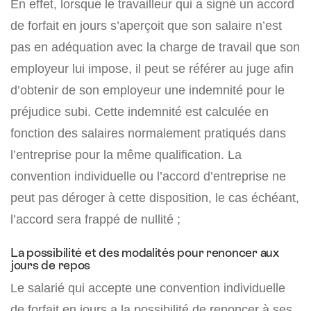
En effet, lorsque le travailleur qui a signé un accord
de forfait en jours s’aperçoit que son salaire n’est
pas en adéquation avec la charge de travail que son
employeur lui impose, il peut se référer au juge afin
d’obtenir de son employeur une indemnité pour le
préjudice subi. Cette indemnité est calculée en
fonction des salaires normalement pratiqués dans
l’entreprise pour la même qualification. La
convention individuelle ou l’accord d’entreprise ne
peut pas déroger à cette disposition, le cas échéant,
l’accord sera frappé de nullité ;
La possibilité et des modalités pour renoncer aux
jours de repos
Le salarié qui accepte une convention individuelle
de forfait en jours a la possibilité de renoncer à ses