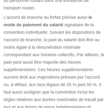
du personnel roulant dans une entreprise de
transport routier.
L’accord de branche du forfait précise aussi
le
mode de paiement du salarié
signataire de la
convention individuelle. Suivant les dispositions de
l’accord de branche, la paie du salarié doit être au
moins égale à la rémunération minimale
correspondant aux horaires collectifs. Par ailleurs, la
paie peut aussi être majorée des heures
supplémentaires. Ces heures supplémentaires
ouvrent droit aux majorations prévues par l’accord
ou, à défaut, aux taux légaux de 25 % puis 50 %. Il
faut aussi souligner que la convention inclut les
règles relatives aux durées maximales de travail par
jour et aux temps de repos hebdomadaires et