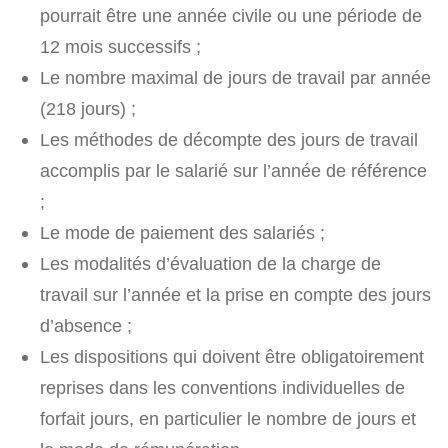
pourrait être une année civile ou une période de
12 mois successifs ;
Le nombre maximal de jours de travail par année
(218 jours) ;
Les méthodes de décompte des jours de travail
accomplis par le salarié sur l’année de référence
;
Le mode de paiement des salariés ;
Les modalités d’évaluation de la charge de
travail sur l’année et la prise en compte des jours
d’absence ;
Les dispositions qui doivent être obligatoirement
reprises dans les conventions individuelles de
forfait jours, en particulier le nombre de jours et