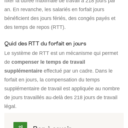
fixer la durée maximale de travail à 218 jours par
an. En revanche, les salariés en forfait jours
bénéficient des jours fériés, des congés payés et
des temps de repos (RTT).
Quid des RTT du forfait en jours
Le système de RTT est un mécanisme qui permet
de
compenser le temps de travail
supplémentaire
effectué par un cadre. Dans le
forfait en jours, la compensation du temps
supplémentaire de travail est appliquée au nombre
de jours travaillés au-delà des 218 jours de travail
légal.