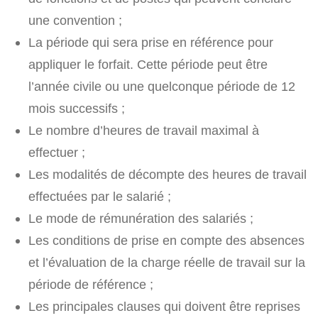
une convention ;
La période qui sera prise en référence pour
appliquer le forfait. Cette période peut être
l’année civile ou une quelconque période de 12
mois successifs ;
Le nombre d’heures de travail maximal à
effectuer ;
Les modalités de décompte des heures de travail
effectuées par le salarié ;
Le mode de rémunération des salariés ;
Les conditions de prise en compte des absences
et l’évaluation de la charge réelle de travail sur la
période de référence ;
Les principales clauses qui doivent être reprises