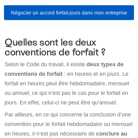
Négocier un accord forfait-jours dans mon entreprise
Quelles sont les deux
conventions de forfait ?
Selon le Code du travail, il existe
deux types de
conventions de forfait
: en heures et en jours. Le
forfait en heures peut être hebdomadaire, mensuel
ou annuel, ce qui n’est pas le cas pour le forfait en
jours. En effet, celui-ci ne peut être qu’annuel.
Par ailleurs, en ce qui concerne la conclusion d’une
convention pour le forfait hebdomadaire ou mensuel
en heures, il n’est pas nécessaire de
conclure au