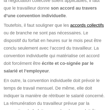
la négociation collective soient applicables, il faut
que le travailleur donne
son accord au travers
d’une convention individuelle
.
Toutefois, il faut souligner que les
accords collectifs
ou de branche ne sont pas nécessaires. Le
dispositif du forfait en heures sur le mois peut être
conclu seulement avec l’accord du travailleur. La
convention individuelle qui matérialise cet accord
doit forcément être
écrite
et
co-signée par le
salarié et l’employeur
.
En outre, la convention individuelle doit prévoir le
temps de travail mensuel. De même, elle doit
indiquer la manière de rétribuer le salarié concerné.
La rémunération du travailleur prévue par la