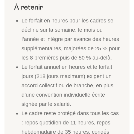
Le forfait en heures pour les cadres se
décline sur la semaine, le mois ou
l’année et intègre par avance des heures
supplémentaires, majorées de 25 % pour
les 8 premières puis de 50 % au-delà.
Le forfait annuel en heures et le forfait
jours (218 jours maximum) exigent un
accord collectif ou de branche, en plus
d’une convention individuelle écrite
signée par le salarié.
Le cadre reste protégé dans tous les cas
: repos quotidien de 11 heures, repos
hebdomadaire de 35 heures, congés