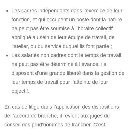
Les cadres indépendants dans l’exercice de leur
fonction, et qui occupent un poste dont la nature
ne peut pas être soumise à l’horaire collectif
appliqué au sein de leur équipe de travail, de
l’atelier, ou du service duquel ils font partie ;
Les salariés non cadres dont le temps de travail
ne peut pas être déterminé à l’avance. Ils
disposent d’une grande liberté dans la gestion de
leur temps de travail pour l’atteinte de leur
objectif.
En cas de litige dans l’application des dispositions
de l’accord de branche, il revient aux juges du
conseil des prud’hommes de trancher. C’est