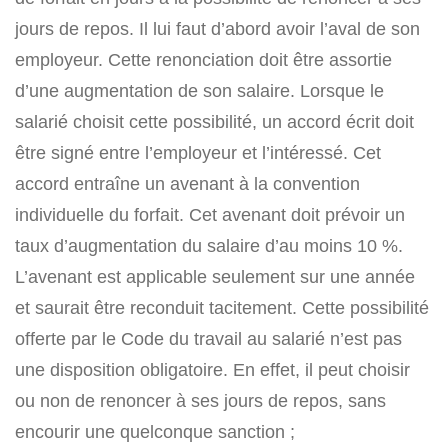
jours de repos. Il lui faut d’abord avoir l’aval de son
employeur. Cette renonciation doit être assortie
d’une augmentation de son salaire. Lorsque le
salarié choisit cette possibilité, un accord écrit doit
être signé entre l’employeur et l’intéressé. Cet
accord entraîne un avenant à la convention
individuelle du forfait. Cet avenant doit prévoir un
taux d’augmentation du salaire d’au moins 10 %.
L’avenant est applicable seulement sur une année
et saurait être reconduit tacitement. Cette possibilité
offerte par le Code du travail au salarié n’est pas
une disposition obligatoire. En effet, il peut choisir
ou non de renoncer à ses jours de repos, sans
encourir une quelconque sanction ;