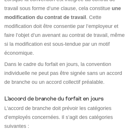
travail sous forme d’une clause, cela constitue
une
modification du contrat de travail
. Cette
modification doit être consentie par l’employeur et
faire l’objet d’un avenant au contrat de travail, même
si la modification est sous-tendue par un motif
économique.
Dans le cadre du forfait en jours, la convention
individuelle ne peut pas être signée sans un accord
de branche ou un accord collectif préalable.
L’accord de branche du forfait en jours
L’accord de branche doit prévoir les catégories
d’employés concernées. Il s’agit des catégories
suivantes :