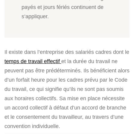
payés et jours fériés continuent de
s’appliquer.
Il existe dans l’entreprise des salariés cadres dont le
temps de travail effectif
et la durée du travail ne
peuvent pas être prédéterminés. Ils bénéficient alors
d’un forfait heure pour les cadres prévu par le Code
du travail, ce qui signifie qu’ils ne sont pas soumis
aux horaires collectifs. Sa mise en place nécessite
un accord collectif à défaut d’un accord de branche
et le consentement du travailleur, au travers d’une
convention individuelle.