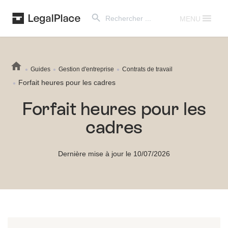
Search Button
Search
for:
MENU
Guides
Gestion d'entreprise
Contrats de travail
Forfait heures pour les cadres
Forfait heures pour les
cadres
Dernière mise à jour le 10/07/2026