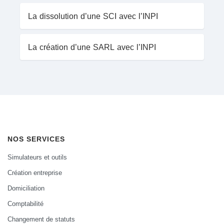
La dissolution d’une SCI avec l’INPI
La création d’une SARL avec l’INPI
NOS SERVICES
Simulateurs et outils
Création entreprise
Domiciliation
Comptabilité
Changement de statuts