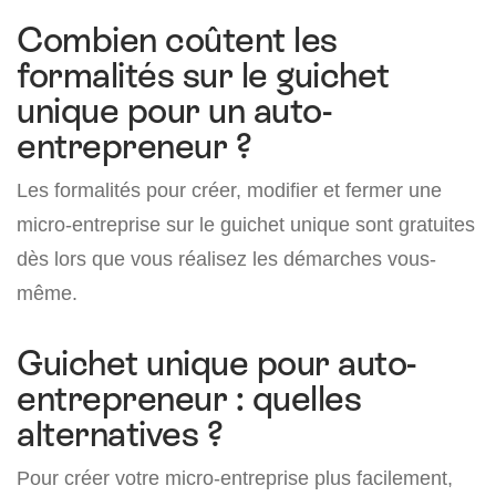
Combien coûtent les
formalités sur le guichet
unique pour un auto-
entrepreneur ?
Les formalités pour créer, modifier et fermer une
micro-entreprise sur le guichet unique sont gratuites
dès lors que vous réalisez les démarches vous-
même.
Guichet unique pour auto-
entrepreneur : quelles
alternatives ?
Pour créer votre micro-entreprise plus facilement,