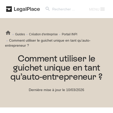
Search Button
Search
for:
MENU
Guides
Création d'entreprise
Portail INPI
Comment utiliser le guichet unique en tant qu’auto-
entrepreneur ?
Comment utiliser le
guichet unique en tant
qu’auto-entrepreneur ?
Dernière mise à jour le 10/03/2026