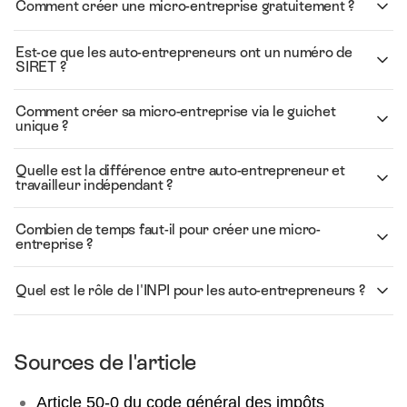
Comment créer une micro-entreprise gratuitement ?
Est-ce que les auto-entrepreneurs ont un numéro de
SIRET ?
Comment créer sa micro-entreprise via le guichet
unique ?
Quelle est la différence entre auto-entrepreneur et
travailleur indépendant ?
Combien de temps faut-il pour créer une micro-
entreprise ?
Quel est le rôle de l'INPI pour les auto-entrepreneurs ?
Sources de l'article
Article 50-0 du code général des impôts