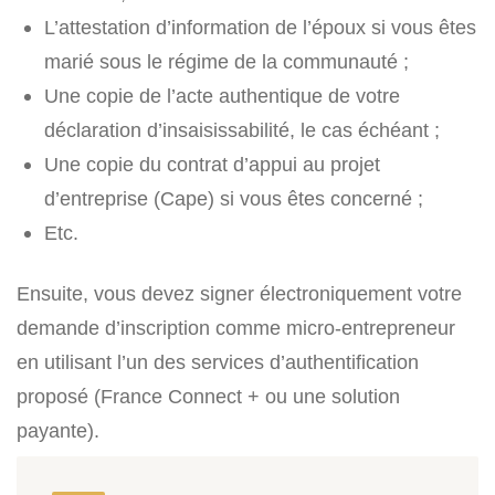
L’attestation d’information de l’époux si vous êtes
marié sous le régime de la communauté ;
Une copie de l’acte authentique de votre
déclaration d’insaisissabilité, le cas échéant ;
Une copie du contrat d’appui au projet
d’entreprise (Cape) si vous êtes concerné ;
Etc.
Ensuite, vous devez signer électroniquement votre
demande d’inscription comme micro-entrepreneur
en utilisant l’un des services d’authentification
proposé (France Connect + ou une solution
payante).