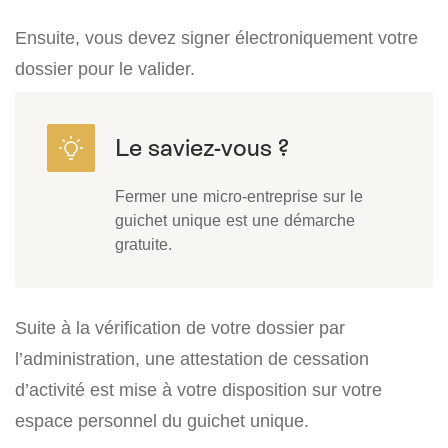
Ensuite, vous devez signer électroniquement votre
dossier pour le valider.
Fermer une micro-entreprise sur le
guichet unique est une démarche
gratuite.
Suite à la vérification de votre dossier par
l’administration, une attestation de cessation
d’activité est mise à votre disposition sur votre
espace personnel du guichet unique.