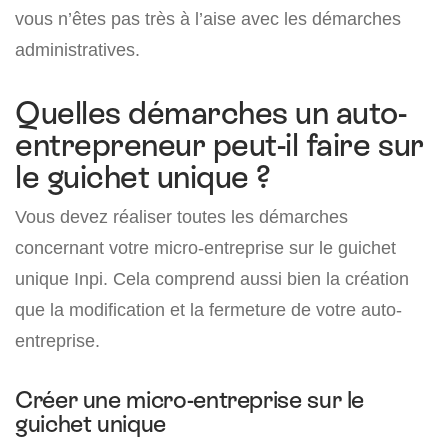
vous n’êtes pas très à l’aise avec les démarches
administratives.
Quelles démarches un auto-
entrepreneur peut-il faire sur
le guichet unique ?
Vous devez réaliser toutes les démarches
concernant votre micro-entreprise sur le guichet
unique Inpi. Cela comprend aussi bien la création
que la modification et la fermeture de votre auto-
entreprise.
Créer une micro-entreprise sur le
guichet unique