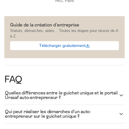
HEC Paris
Guide de la création d'entreprise
Statuts, démarches, aides… Toutes les étapes pour réussir de A
à Z.
Télécharger gratuitement
FAQ
Quelles différences entre le guichet unique et le portail
Urssaf auto-entrepreneur ?
Qui peut réaliser les démarches d’un auto-
entrepreneur sur le guichet unique ?