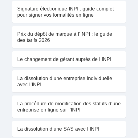
Signature électronique INPI : guide complet
pour signer vos formalités en ligne
Prix du dépôt de marque à l’INPI : le guide
des tarifs 2026
Le changement de gérant auprès de l’INPI
La dissolution d’une entreprise individuelle
avec l’INPI
La procédure de modification des statuts d’une
entreprise en ligne sur l’INPI
La dissolution d’une SAS avec l’INPI