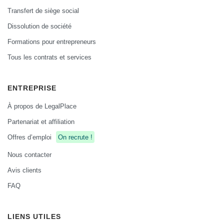
Transfert de siège social
Dissolution de société
Formations pour entrepreneurs
Tous les contrats et services
ENTREPRISE
À propos de LegalPlace
Partenariat et affiliation
Offres d’emploi
On recrute !
Nous contacter
Avis clients
FAQ
LIENS UTILES