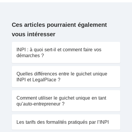
Ces articles pourraient également
vous intéresser
INPI : à quoi sert-il et comment faire vos
démarches ?
Quelles différences entre le guichet unique
INPI et LegalPlace ?
Comment utiliser le guichet unique en tant
qu’auto-entrepreneur ?
Les tarifs des formalités pratiqués par l’INPI