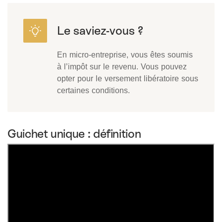
En micro-entreprise, vous êtes soumis
à l’impôt sur le revenu. Vous pouvez
opter pour le versement libératoire sous
certaines conditions.
Guichet unique : définition