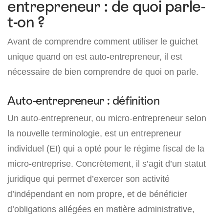
entrepreneur : de quoi parle-
t-on ?
Avant de comprendre comment utiliser le guichet
unique quand on est auto-entrepreneur, il est
nécessaire de bien comprendre de quoi on parle.
Auto-entrepreneur : définition
Un auto-entrepreneur, ou micro-entrepreneur selon
la nouvelle terminologie, est un entrepreneur
individuel (EI) qui a opté pour le régime fiscal de la
micro-entreprise. Concrètement, il s’agit d’un statut
juridique qui permet d’exercer son activité
d’indépendant en nom propre, et de bénéficier
d’obligations allégées en matière administrative,