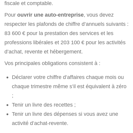
fiscale et comptable.
Pour
ouvrir une auto-entreprise
, vous devez
respecter les plafonds de chiffre d’annuels suivants :
83 600 € pour la prestation des services et les
professions libérales et 203 100 € pour les activités
d’achat, revente et hébergement.
Vos principales obligations consistent à :
Déclarer votre chiffre d’affaires chaque mois ou
chaque trimestre même s’il est équivalent à zéro
;
Tenir un livre des recettes ;
Tenir un livre des dépenses si vous avez une
activité d’achat-revente.