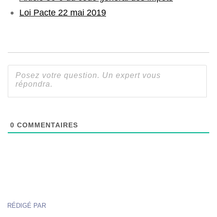
Loi Pacte 22 mai 2019
0
COMMENTAIRES
RÉDIGÉ PAR