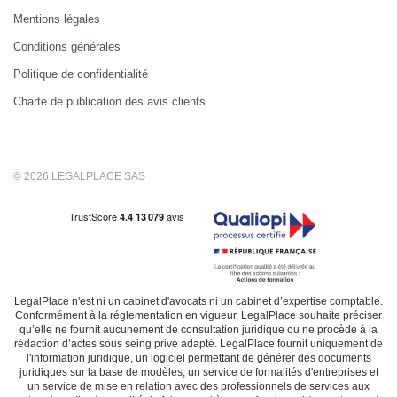
Mentions légales
Conditions générales
Politique de confidentialité
Charte de publication des avis clients
© 2026 LEGALPLACE SAS
LegalPlace n'est ni un cabinet d'avocats ni un cabinet d’expertise comptable.
Conformément à la réglementation en vigueur, LegalPlace souhaite préciser
qu’elle ne fournit aucunement de consultation juridique ou ne procède à la
rédaction d’actes sous seing privé adapté. LegalPlace fournit uniquement de
l'information juridique, un logiciel permettant de générer des documents
juridiques sur la base de modèles, un service de formalités d'entreprises et
un service de mise en relation avec des professionnels de services aux