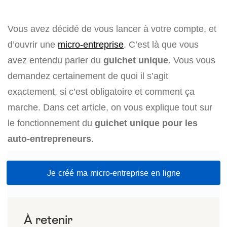
Vous avez décidé de vous lancer à votre compte, et
d’ouvrir une
micro-entreprise
. C’est là que vous
avez entendu parler du
guichet unique
. Vous vous
demandez certainement de quoi il s’agit
exactement, si c’est obligatoire et comment ça
marche. Dans cet article, on vous explique tout sur
le fonctionnement du
guichet unique pour les
auto-entrepreneurs
.
Je créé ma micro-entreprise en ligne