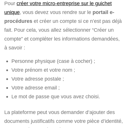
Pour
créer votre micro-entreprise sur le guichet
unique
, vous devez vous rendre sur le
portail e-
procédures
et créer un compte si ce n’est pas déjà
fait. Pour cela, vous allez sélectionner “Créer un
compte” et compléter les informations demandées,
à savoir :
Personne physique (case à cocher) ;
Votre prénom et votre nom ;
Votre adresse postale ;
Votre adresse email ;
Le mot de passe que vous avez choisi.
La plateforme peut vous demander d’ajouter des
documents justificatifs comme votre pièce d’identité,