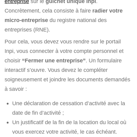
entreprise
sur le
guichet unique Inpi
.
Concrètement, cela consiste à faire
radier votre
micro-entreprise
du registre national des
entreprises (RNE).
Pour cela, vous devez vous rendre sur le portail
Inpi, vous connecter à votre compte personnel et
choisir
“Fermer une entreprise”
. Un formulaire
interactif s’ouvre. Vous devez le compléter
soigneusement et joindre les documents demandés
à savoir :
Une déclaration de cessation d’activité avec la
date de fin d’activité ;
Un justificatif de la fin de la location du local où
vous exercez votre activité, le cas échéant.