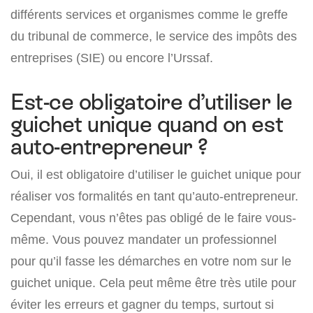
différents services et organismes comme le greffe
du tribunal de commerce, le service des impôts des
entreprises (SIE) ou encore l’Urssaf.
Est-ce obligatoire d’utiliser le
guichet unique quand on est
auto-entrepreneur ?
Oui, il est obligatoire d’utiliser le guichet unique pour
réaliser vos formalités en tant qu’auto-entrepreneur.
Cependant, vous n’êtes pas obligé de le faire vous-
même. Vous pouvez mandater un professionnel
pour qu’il fasse les démarches en votre nom sur le
guichet unique. Cela peut même être très utile pour
éviter les erreurs et gagner du temps, surtout si