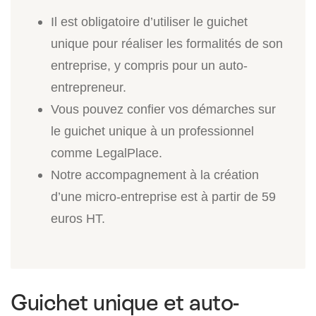
Il est obligatoire d’utiliser le guichet
unique pour réaliser les formalités de son
entreprise, y compris pour un auto-
entrepreneur.
Vous pouvez confier vos démarches sur
le guichet unique à un professionnel
comme LegalPlace.
Notre accompagnement à la création
d’une micro-entreprise est à partir de 59
euros HT.
Guichet unique et auto-