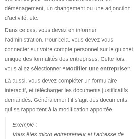
déménagement, un changement ou une adjonction
d’activité, etc.
Dans ce cas, vous devez en informer
l’administration. Pour cela, vous devez vous
connecter sur votre compte personnel sur le guichet
unique des formalités des entreprises. Cette fois,
vous allez sélectionner
“Modifier une entreprise”
.
Là aussi, vous devez compléter un formulaire
interactif, et télécharger les documents justificatifs
demandés. Généralement il s’agit des documents
qui se rapportent à la modification apportée.
Exemple :
Vous êtes micro-entrepreneur et l’adresse de