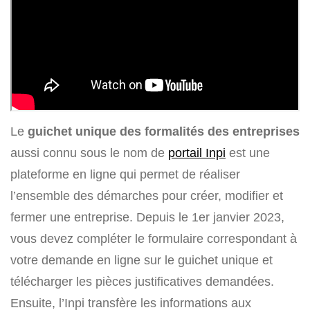
Le
guichet unique des formalités des entreprises
aussi connu sous le nom de
portail Inpi
est une
plateforme en ligne qui permet de réaliser
l’ensemble des démarches pour créer, modifier et
fermer une entreprise. Depuis le 1er janvier 2023,
vous devez compléter le formulaire correspondant à
votre demande en ligne sur le guichet unique et
télécharger les pièces justificatives demandées.
Ensuite, l’Inpi transfère les informations aux