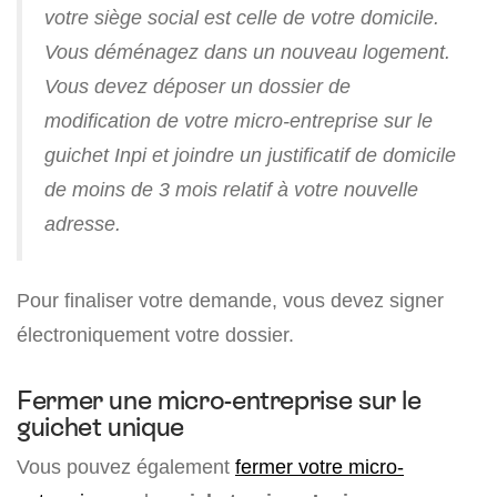
votre siège social est celle de votre domicile.
Vous déménagez dans un nouveau logement.
Vous devez déposer un dossier de
modification de votre micro-entreprise sur le
guichet Inpi et joindre un justificatif de domicile
de moins de 3 mois relatif à votre nouvelle
adresse.
Pour finaliser votre demande, vous devez signer
électroniquement votre dossier.
Fermer une micro-entreprise sur le
guichet unique
Vous pouvez également
fermer votre micro-