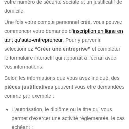
votre numéro de sécurité sociale et un justificatif de
domicile.
Une fois votre compte personnel créé, vous pouvez
commencer votre demande d’
inscription en ligne en
tant qu’auto-entrepreneur
. Pour y parvenir,
sélectionnez
“Créer une entreprise”
et compléter
le formulaire interactif qui apparaît à l’écran avec
vos informations.
Selon les informations que vous avez indiqué, des
pièces justificatives
peuvent vous être demandées
comme par exemple :
L’autorisation, le diplôme ou le titre qui vous
permet d’exercer une activité réglementée, le cas
échéant ;