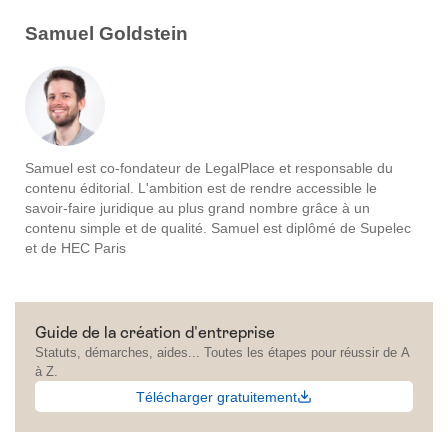
Samuel Goldstein
Samuel est co-fondateur de LegalPlace et responsable du
contenu éditorial. L'ambition est de rendre accessible le
savoir-faire juridique au plus grand nombre grâce à un
contenu simple et de qualité. Samuel est diplômé de Supelec
et de HEC Paris
Guide de la création d'entreprise
Statuts, démarches, aides... Toutes les étapes pour réussir de A
à Z.
Télécharger gratuitement