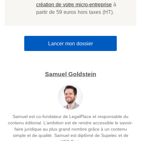
création de votre micro-entreprise
à
partir de 59 euros hors taxes (HT).
Lancer mon dossier
Samuel Goldstein
Samuel est co-fondateur de LegalPlace et responsable du
contenu éditorial. L’ambition est de rendre accessible le savoir-
faire juridique au plus grand nombre grâce à un contenu
simple et de qualité. Samuel est diplômé de Supelec et de