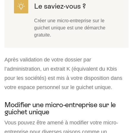
Créer une micro-entreprise sur le
guichet unique est une démarche
gratuite.
Après validation de votre dossier par
l’administration, un extrait K (équivalent du Kbis
pour les sociétés) est mis à votre disposition dans
votre espace personnel sur le guichet unique.
Modifier une micro-entreprise sur le
guichet unique
Vous pouvez être amené à modifier votre micro-
entreprise pour diverses raisons comme un