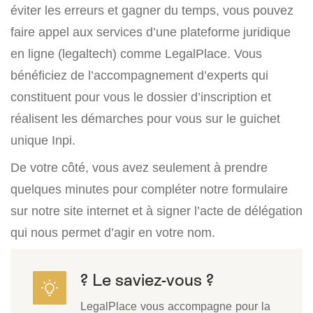
éviter les erreurs et gagner du temps, vous pouvez
faire appel aux services d’une plateforme juridique
en ligne (legaltech) comme LegalPlace. Vous
bénéficiez de l’accompagnement d’experts qui
constituent pour vous le dossier d’inscription et
réalisent les démarches pour vous sur le guichet
unique Inpi.
De votre côté, vous avez seulement à prendre
quelques minutes pour compléter notre formulaire
sur notre site internet et à signer l’acte de délégation
qui nous permet d’agir en votre nom.
? Le saviez-vous ?
LegalPlace vous accompagne pour la