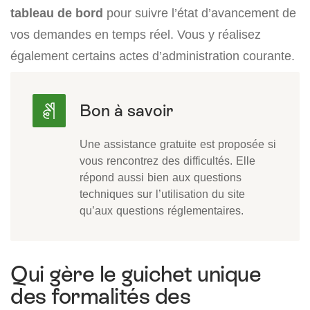
tableau de bord
pour suivre l’état d’avancement de
vos demandes en temps réel. Vous y réalisez
également certains actes d’administration courante.
Une assistance gratuite est proposée si
vous rencontrez des difficultés. Elle
répond aussi bien aux questions
techniques sur l’utilisation du site
qu’aux questions réglementaires.
Qui gère le guichet unique
des formalités des