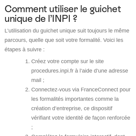
Comment utiliser le guichet
unique de l’INPI ?
L’utilisation du guichet unique suit toujours le même
parcours, quelle que soit votre formalité. Voici les
étapes à suivre :
Créez votre compte sur le site
procedures.inpi.fr à l’aide d’une adresse
mail ;
Connectez-vous via FranceConnect pour
les formalités importantes comme la
création d’entreprise, ce dispositif
vérifiant votre identité de façon renforcée
;