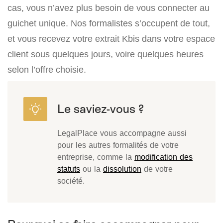
cas, vous n’avez plus besoin de vous connecter au
guichet unique. Nos formalistes s’occupent de tout,
et vous recevez votre extrait Kbis dans votre espace
client sous quelques jours, voire quelques heures
selon l’offre choisie.
LegalPlace vous accompagne aussi
pour les autres formalités de votre
entreprise, comme la
modification des
statuts
ou la
dissolution
de votre
société.