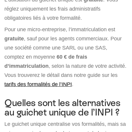
réglez uniquement les frais administratifs
obligatoires liés à votre formalité.
Pour une micro-entreprise, l’immatriculation est
gratuite
, sauf pour les agents commerciaux. Pour
une société comme une SARL ou une SAS,
comptez en moyenne
60 € de frais
d’immatriculation
, selon la nature de votre activité.
Vous trouverez le détail dans notre guide sur les
tarifs des formalités de l’INPI
.
Quelles sont les alternatives
au guichet unique de l’INPI ?
Le guichet unique centralise vos formalités, mais sa