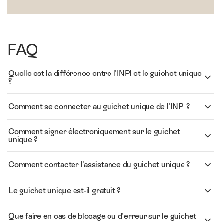
FAQ
Quelle est la différence entre l'INPI et le guichet unique
?
Comment se connecter au guichet unique de l'INPI ?
Comment signer électroniquement sur le guichet
unique ?
Comment contacter l'assistance du guichet unique ?
Le guichet unique est-il gratuit ?
Que faire en cas de blocage ou d'erreur sur le guichet