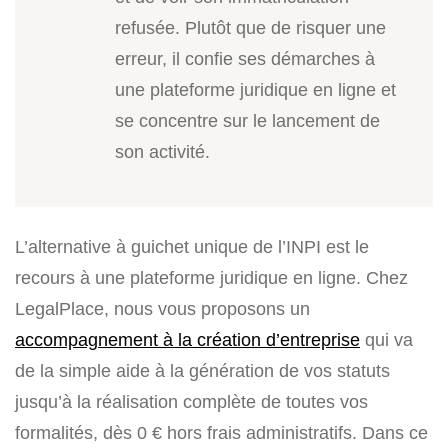
refusée. Plutôt que de risquer une
erreur, il confie ses démarches à
une plateforme juridique en ligne et
se concentre sur le lancement de
son activité.
L’alternative à guichet unique de l’INPI est le
recours à une plateforme juridique en ligne. Chez
LegalPlace, nous vous proposons un
accompagnement à la création d’entreprise
qui va
de la simple aide à la génération de vos statuts
jusqu’à la réalisation complète de toutes vos
formalités, dès 0 € hors frais administratifs. Dans ce