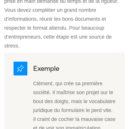
prise en main demande du temps et de la rigueur.
Vous devez compléter un grand nombre
d’informations, réunir les bons documents et
respecter le format attendu. Pour beaucoup
d’entrepreneurs, cette étape est une source de
stress.
Clément, qui crée sa première
société. Il maîtrise son projet sur le
bout des doigts, mais le vocabulaire
juridique du formulaire le perd vite.
Il craint de cocher la mauvaise case
et de voir son immatriculation