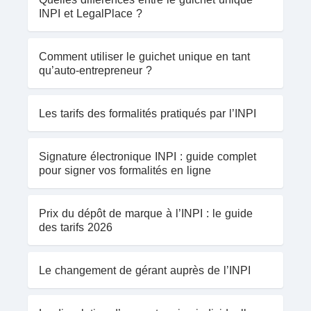
INPI et LegalPlace ?
Comment utiliser le guichet unique en tant
qu’auto-entrepreneur ?
Les tarifs des formalités pratiqués par l’INPI
Signature électronique INPI : guide complet
pour signer vos formalités en ligne
Prix du dépôt de marque à l’INPI : le guide
des tarifs 2026
Le changement de gérant auprès de l’INPI