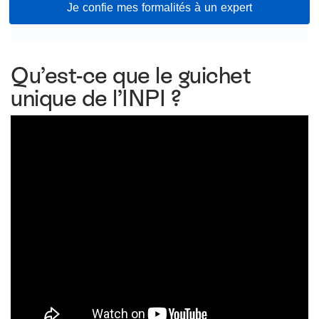
Je confie mes formalités à un expert
Qu’est-ce que le guichet
unique de l’INPI ?