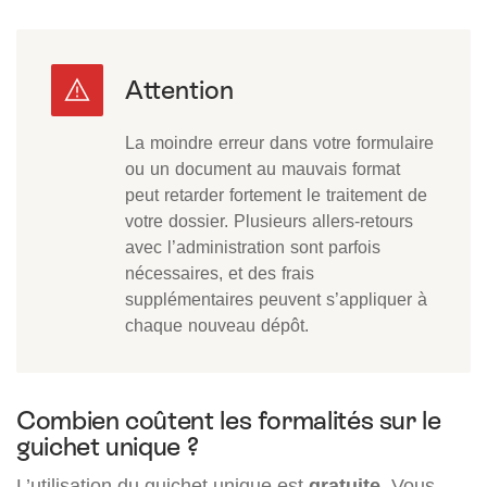
La moindre erreur dans votre formulaire
ou un document au mauvais format
peut retarder fortement le traitement de
votre dossier. Plusieurs allers-retours
avec l’administration sont parfois
nécessaires, et des frais
supplémentaires peuvent s’appliquer à
chaque nouveau dépôt.
Combien coûtent les formalités sur le
guichet unique ?
L’utilisation du guichet unique est
gratuite
. Vous