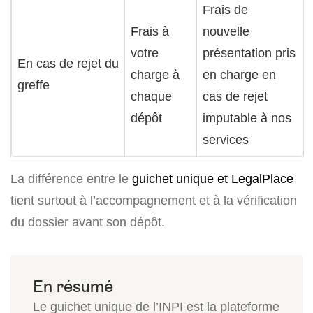
Frais de
Frais à
nouvelle
votre
présentation pris
En cas de rejet du
charge à
en charge en
greffe
chaque
cas de rejet
dépôt
imputable à nos
services
La différence entre le
guichet unique et LegalPlace
tient surtout à l’accompagnement et à la vérification
du dossier avant son dépôt.
Le guichet unique de l’INPI est la plateforme