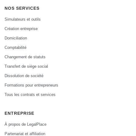
NOS SERVICES
Simulateurs et outils
Création entreprise
Domiciliation
Comptabilité
Changement de statuts
Transfert de siège social
Dissolution de société
Formations pour entrepreneurs
Tous les contrats et services
ENTREPRISE
À propos de LegalPlace
Partenariat et affiliation