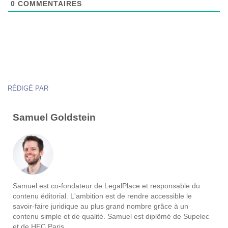
0
COMMENTAIRES
RÉDIGÉ PAR
Samuel Goldstein
Samuel est co-fondateur de LegalPlace et responsable du
contenu éditorial. L'ambition est de rendre accessible le
savoir-faire juridique au plus grand nombre grâce à un
contenu simple et de qualité. Samuel est diplômé de Supelec
et de HEC Paris