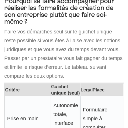
Pourquoi se faire accompagner pour
réaliser les formalités de création de
son entreprise plutôt que faire soi-
même ?
Faire vos démarches seul sur le guichet unique
reste possible si vous êtes à l’aise avec les notions
juridiques et que vous avez du temps devant vous.
Passer par un prestataire vous fait gagner du temps
et limite le risque d’erreur. Le tableau suivant
compare les deux options.
Guichet
Critère
LegalPlace
unique (seul)
Autonomie
Formulaire
totale,
Prise en main
simple à
interface
compléter