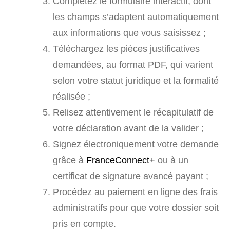
Complétez le formulaire interactif, dont
les champs s’adaptent automatiquement
aux informations que vous saisissez ;
Téléchargez les pièces justificatives
demandées, au format PDF, qui varient
selon votre statut juridique et la formalité
réalisée ;
Relisez attentivement le récapitulatif de
votre déclaration avant de la valider ;
Signez électroniquement votre demande
grâce à
FranceConnect+
ou à un
certificat de signature avancé payant ;
Procédez au paiement en ligne des frais
administratifs pour que votre dossier soit
pris en compte.