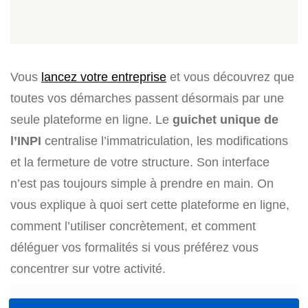
Vous
lancez votre entreprise
et vous découvrez que
toutes vos démarches passent désormais par une
seule plateforme en ligne. Le
guichet unique de
l’INPI
centralise l’immatriculation, les modifications
et la fermeture de votre structure. Son interface
n’est pas toujours simple à prendre en main. On
vous explique à quoi sert cette plateforme en ligne,
comment l’utiliser concrètement, et comment
déléguer vos formalités si vous préférez vous
concentrer sur votre activité.