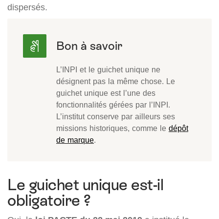
dispersés.
L’INPI et le guichet unique ne
désignent pas la même chose. Le
guichet unique est l’une des
fonctionnalités gérées par l’INPI.
L’institut conserve par ailleurs ses
missions historiques, comme le
dépôt
de marque
.
Le guichet unique est-il
obligatoire ?