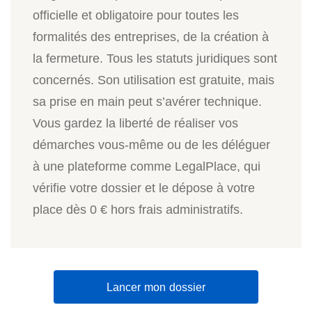
officielle et obligatoire pour toutes les
formalités des entreprises, de la création à
la fermeture. Tous les statuts juridiques sont
concernés. Son utilisation est gratuite, mais
sa prise en main peut s’avérer technique.
Vous gardez la liberté de réaliser vos
démarches vous-même ou de les déléguer
à une plateforme comme LegalPlace, qui
vérifie votre dossier et le dépose à votre
place dès 0 € hors frais administratifs.
Lancer mon dossier