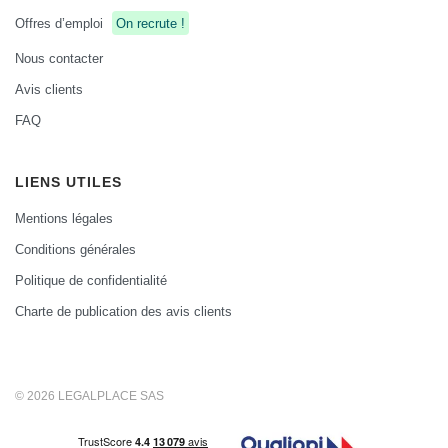
Offres d’emploi
On recrute !
Nous contacter
Avis clients
FAQ
LIENS UTILES
Mentions légales
Conditions générales
Politique de confidentialité
Charte de publication des avis clients
© 2026 LEGALPLACE SAS