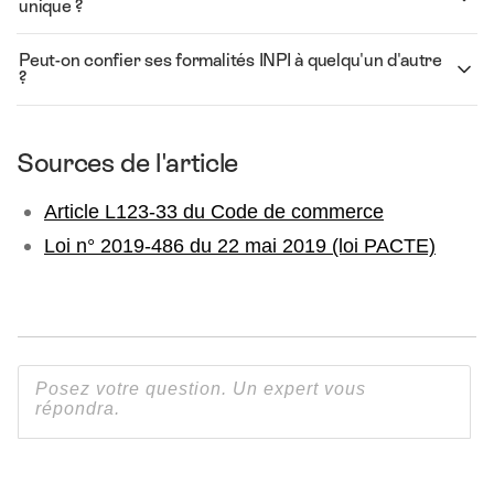
unique ?
Peut-on confier ses formalités INPI à quelqu'un d'autre
?
Sources de l'article
Article L123-33 du Code de commerce
Loi n° 2019-486 du 22 mai 2019 (loi PACTE)