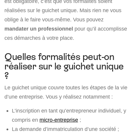
est obligatoire, c’est que vos formalités soient
réalisées sur le guichet unique. Mais rien ne vous
oblige à le faire vous-même. Vous pouvez
mandater un professionnel
pour qu’il accomplisse
ces démarches à votre place.
Quelles formalités peut-on
réaliser sur le guichet unique
?
Le guichet unique couvre toutes les étapes de la vie
d’une entreprise. Vous y réalisez notamment :
L’inscription en tant qu’entrepreneur individuel, y
compris en
micro-entreprise
;
La demande d’immatriculation d’une société ;