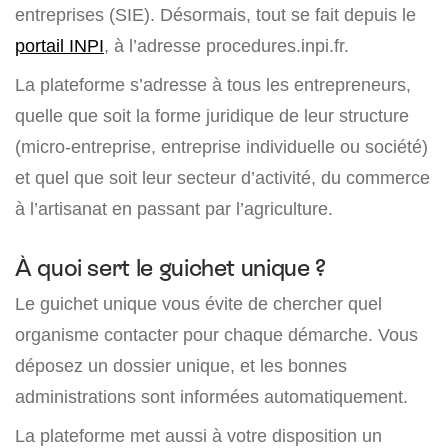
entreprises (SIE). Désormais, tout se fait depuis le
portail INPI
, à l’adresse procedures.inpi.fr.
La plateforme s’adresse à tous les entrepreneurs,
quelle que soit la forme juridique de leur structure
(micro-entreprise, entreprise individuelle ou société)
et quel que soit leur secteur d’activité, du commerce
à l’artisanat en passant par l’agriculture.
À quoi sert le guichet unique ?
Le guichet unique vous évite de chercher quel
organisme contacter pour chaque démarche. Vous
déposez un dossier unique, et les bonnes
administrations sont informées automatiquement.
La plateforme met aussi à votre disposition un