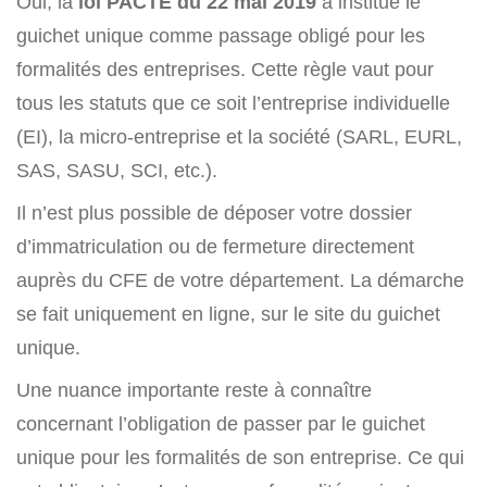
Oui, la
loi PACTE du 22 mai 2019
a institué le
guichet unique comme passage obligé pour les
formalités des entreprises. Cette règle vaut pour
tous les statuts que ce soit l’entreprise individuelle
(EI), la micro-entreprise et la société (SARL, EURL,
SAS, SASU, SCI, etc.).
Il n’est plus possible de déposer votre dossier
d’immatriculation ou de fermeture directement
auprès du CFE de votre département. La démarche
se fait uniquement en ligne, sur le site du guichet
unique.
Une nuance importante reste à connaître
concernant l’obligation de passer par le guichet
unique pour les formalités de son entreprise. Ce qui