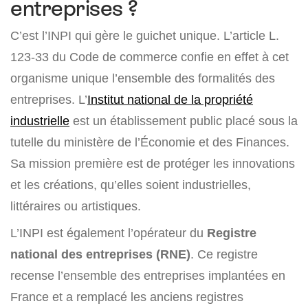
entreprises ?
C’est l’INPI qui gère le guichet unique. L’article L.
123-33 du Code de commerce confie en effet à cet
organisme unique l’ensemble des formalités des
entreprises. L’
Institut national de la propriété
industrielle
est un établissement public placé sous la
tutelle du ministère de l’Économie et des Finances.
Sa mission première est de protéger les innovations
et les créations, qu’elles soient industrielles,
littéraires ou artistiques.
L’INPI est également l’opérateur du
Registre
national des entreprises (RNE)
. Ce registre
recense l’ensemble des entreprises implantées en
France et a remplacé les anciens registres