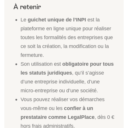
Le
guichet unique de l’INPI
est la
plateforme en ligne unique pour réaliser
toutes les formalités des entreprises que
ce soit la création, la modification ou la
fermeture.
Son utilisation est
obligatoire pour tous
les statuts juridiques
, qu’il s’agisse
d’une entreprise individuelle, d’une
micro-entreprise ou d’une société.
Vous pouvez réaliser vos démarches
vous-même ou les
confier à un
prestataire comme LegalPlace
, dès 0 €
hors frais administratifs.