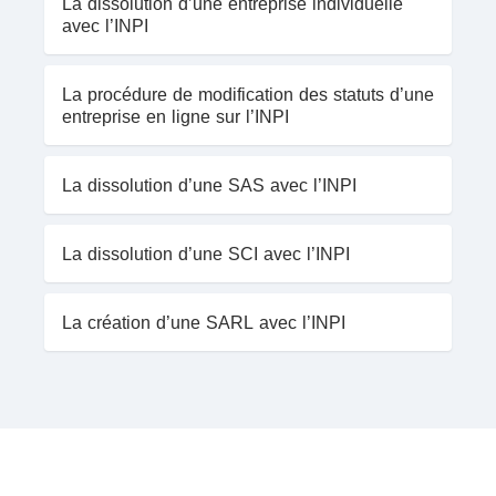
La dissolution d’une entreprise individuelle
avec l’INPI
La procédure de modification des statuts d’une
entreprise en ligne sur l’INPI
La dissolution d’une SAS avec l’INPI
La dissolution d’une SCI avec l’INPI
La création d’une SARL avec l’INPI