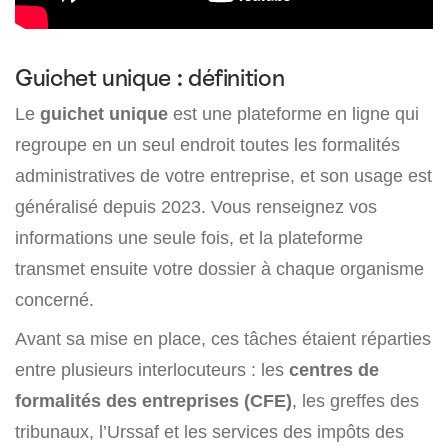
Guichet unique : définition
Le
guichet unique
est une plateforme en ligne qui
regroupe en un seul endroit toutes les formalités
administratives de votre entreprise, et son usage est
généralisé depuis 2023. Vous renseignez vos
informations une seule fois, et la plateforme
transmet ensuite votre dossier à chaque organisme
concerné.
Avant sa mise en place, ces tâches étaient réparties
entre plusieurs interlocuteurs : les
centres de
formalités des entreprises (CFE)
, les greffes des
tribunaux, l’Urssaf et les services des impôts des