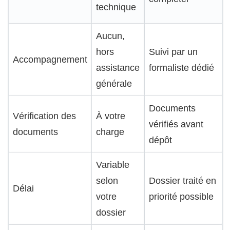
technique
Aucun,
hors
Suivi par un
Accompagnement
assistance
formaliste dédié
générale
Documents
Vérification des
À votre
vérifiés avant
documents
charge
dépôt
Variable
selon
Dossier traité en
Délai
votre
priorité possible
dossier