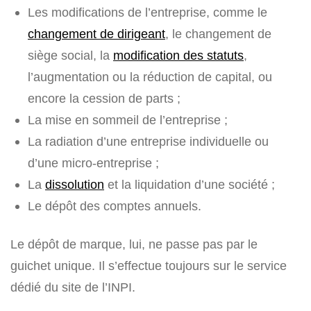
Les modifications de l’entreprise, comme le
changement de dirigeant
, le changement de
siège social, la
modification des statuts
,
l’augmentation ou la réduction de capital, ou
encore la cession de parts ;
La mise en sommeil de l’entreprise ;
La radiation d’une entreprise individuelle ou
d’une micro-entreprise ;
La
dissolution
et la liquidation d’une société ;
Le dépôt des comptes annuels.
Le dépôt de marque, lui, ne passe pas par le
guichet unique. Il s’effectue toujours sur le service
dédié du site de l’INPI.