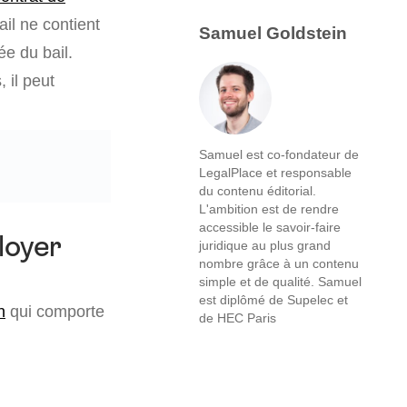
ail ne contient
Samuel Goldstein
ée du bail.
 il peut
Samuel est co-fondateur de
LegalPlace et responsable
du contenu éditorial.
L'ambition est de rendre
accessible le savoir-faire
 loyer
juridique au plus grand
nombre grâce à un contenu
simple et de qualité. Samuel
est diplômé de Supelec et
n
qui comporte
de HEC Paris