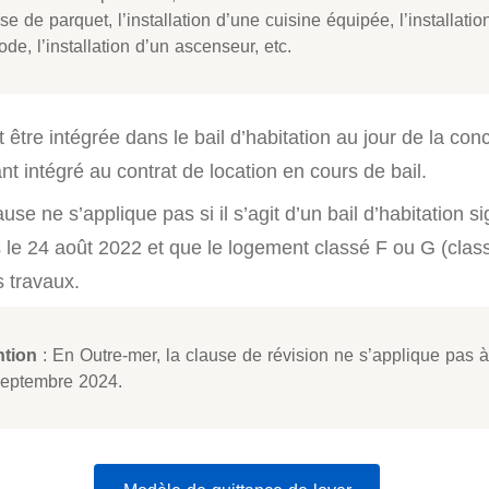
se de parquet, l’installation d’une cuisine équipée, l’installatio
ode, l’installation d’un ascenseur, etc.
 être intégrée dans le bail d’habitation au jour de la conc
nt intégré au contrat de location en cours de bail.
use ne s’applique pas si il s’agit d’un bail d’habitation s
 le 24 août 2022 et que le logement classé F ou G (clas
s travaux.
ntion
: En Outre-mer, la clause de révision ne s’applique pas à
septembre 2024.