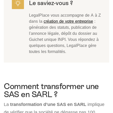
LegalPlace vous accompagne de A à Z
dans la
création de votre entreprise
:
génération des statuts, publication de
l'annonce légale, dépôt du dossier au
Guichet unique INPI. Vous répondez à
quelques questions, LegalPlace gère
toutes les formalités.
Comment transformer une
SAS en SARL ?
La
transformation d’une SAS en SARL
implique
de vérifier que la société ne dépasse pas 100