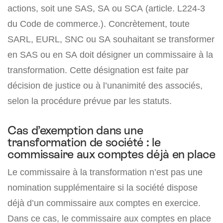
actions, soit une SAS, SA ou SCA (article. L224-3
du Code de commerce.). Concrètement, toute
SARL, EURL, SNC ou SA souhaitant se transformer
en SAS ou en SA doit désigner un commissaire à la
transformation. Cette désignation est faite par
décision de justice ou à l’unanimité des associés,
selon la procédure prévue par les statuts.
Cas d’exemption dans une
transformation de société : le
commissaire aux comptes déjà en place
Le commissaire à la transformation n’est pas une
nomination supplémentaire si la société dispose
déjà d’un commissaire aux comptes en exercice.
Dans ce cas, le commissaire aux comptes en place