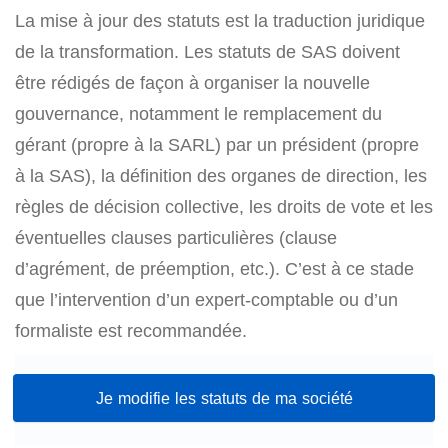
La mise à jour des statuts est la traduction juridique
de la transformation. Les statuts de SAS doivent
être rédigés de façon à organiser la nouvelle
gouvernance, notamment le remplacement du
gérant (propre à la SARL) par un président (propre
à la SAS), la définition des organes de direction, les
règles de décision collective, les droits de vote et les
éventuelles clauses particulières (clause
d’agrément, de préemption, etc.). C’est à ce stade
que l’intervention d’un expert-comptable ou d’un
formaliste est recommandée.
Je modifie les statuts de ma société