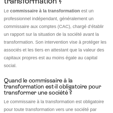
transformation ?
Le
commissaire à la transformation
est un
professionnel indépendant, généralement un
commissaire aux comptes (CAC), chargé d’établir
un rapport sur la situation de la société avant la
transformation. Son intervention vise à protéger les
associés et les tiers en attestant que la valeur des
capitaux propres est au moins égale au capital
social.
Quand le commissaire à la
transformation est-il obligatoire pour
transformer une société ?
Le commissaire à la transformation est obligatoire
pour toute transformation vers une société par