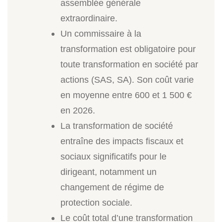
assemblée générale
extraordinaire.
Un commissaire à la
transformation est obligatoire pour
toute transformation en société par
actions (SAS, SA). Son coût varie
en moyenne entre 600 et 1 500 €
en 2026.
La transformation de société
entraîne des impacts fiscaux et
sociaux significatifs pour le
dirigeant, notamment un
changement de régime de
protection sociale.
Le coût total d’une transformation