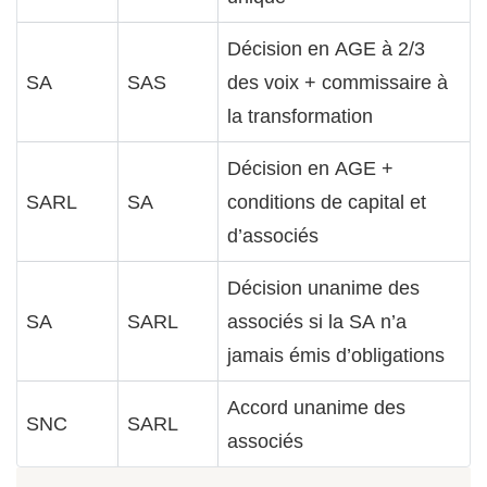
Décision en AGE à 2/3
SA
SAS
des voix + commissaire à
la transformation
Décision en AGE +
SARL
SA
conditions de capital et
d’associés
Décision unanime des
SA
SARL
associés si la SA n’a
jamais émis d’obligations
Accord unanime des
SNC
SARL
associés