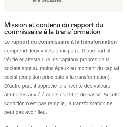
être dépassés.
Mission et contenu du rapport du
commissaire à la transformation
Le
rapport du commissaire à la transformation
comprend deux volets principaux. D’une part, il
vérifie et atteste que les capitaux propres de la
société sont au moins égaux au montant du capital
social (condition principale à la transformation).
D’autre part, il apprécie la sincérité des valeurs
attribuées aux éléments d’actif et de passif. Si cette
condition n’est pas remplie, la transformation ne
peut pas avoir lieu.