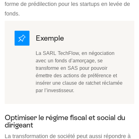
forme de prédilection pour les startups en levée de
fonds.
La SARL TechFlow, en négociation
avec un fonds d’amorçage, se
transforme en SAS pour pouvoir
émettre des actions de préférence et
insérer une clause de ratchet réclamée
par l’investisseur.
Optimiser le régime fiscal et social du
dirigeant
La transformation de société peut aussi répondre à