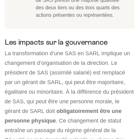
de SAS prévoit une majorité qualifiée
des deux tiers ou des trois quarts des
actions présentes ou représentées.
Les impacts sur la gouvernance
La transformation d’une SAS en SARL implique un
changement d’organisation de la direction. Le
président de SAS (assimilé salarié) est remplacé
par un gérant de SARL, qui peut être majoritaire,
égalitaire ou minoritaire. À la différence du président
de SAS, qui peut être une personne morale, le
gérant de SARL doit
obligatoirement être une
personne physique
. Ce changement de statut
entraîne un passage du régime général de la