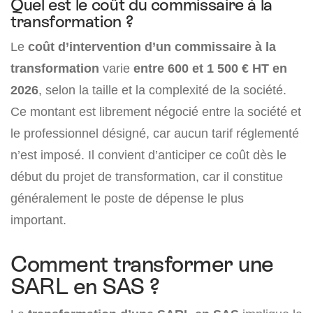
Quel est le coût du commissaire à la
transformation ?
Le
coût d’intervention d’un commissaire à la
transformation
varie
entre 600 et 1 500 € HT en
2026
, selon la taille et la complexité de la société.
Ce montant est librement négocié entre la société et
le professionnel désigné, car aucun tarif réglementé
n’est imposé. Il convient d’anticiper ce coût dès le
début du projet de transformation, car il constitue
généralement le poste de dépense le plus
important.
Comment transformer une
SARL en SAS ?