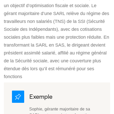
un objectif d’optimisation fiscale et sociale. Le
gérant majoritaire d’une SARL relève du régime des
travailleurs non salariés (TNS) de la SSI (Sécurité
Sociale des Indépendants), avec des cotisations
sociales plus faibles mais une protection réduite. En
transformant la SARL en SAS, le dirigeant devient
président assimilé salarié, affilié au régime général
de la Sécurité sociale, avec une couverture plus
étendue dès lors qu’il est rémunéré pour ses
fonctions
Sophie, gérante majoritaire de sa