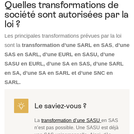
Quelles transformations de
société sont autorisées par la
loi ?
Les principales transformations prévues par la loi
sont la
transformation d’une SARL en SAS
,
d’une
SAS en SARL, d’une EURL en SASU, d’une
SASU en EURL, d’une SA en SAS, d’une SARL
en SA, d’une SA en SARL et d’une SNC en
SARL.
La
transformation d’une SASU
en SAS
n’est pas possible. Une SASU est déjà