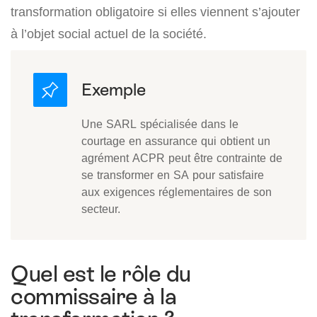
transformation obligatoire si elles viennent s’ajouter
à l’objet social actuel de la société.
Une SARL spécialisée dans le
courtage en assurance qui obtient un
agrément ACPR peut être contrainte de
se transformer en SA pour satisfaire
aux exigences réglementaires de son
secteur.
Quel est le rôle du
commissaire à la