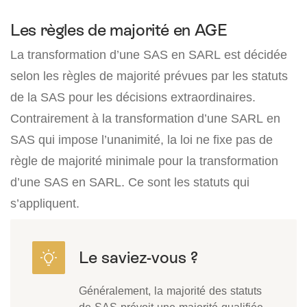
Les règles de majorité en AGE
La transformation d’une SAS en SARL est décidée
selon les règles de majorité prévues par les statuts
de la SAS pour les décisions extraordinaires.
Contrairement à la transformation d’une SARL en
SAS qui impose l’unanimité, la loi ne fixe pas de
règle de majorité minimale pour la transformation
d’une SAS en SARL. Ce sont les statuts qui
s’appliquent.
Généralement, la majorité des statuts