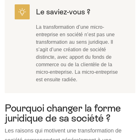
La transformation d’une micro-
entreprise en société n’est pas une
transformation au sens juridique. Il
s’agit d’une création de société
distincte, avec apport du fonds de
commerce ou de la clientèle de la
micro-entreprise. La micro-entreprise
est ensuite radiée.
Pourquoi changer la forme
juridique de sa société ?
Les raisons qui motivent une transformation de