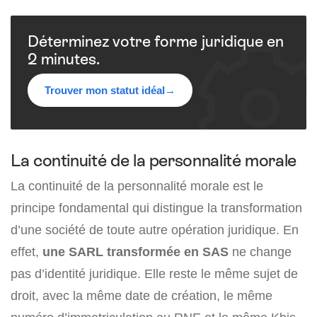
Déterminez votre forme juridique en
2 minutes.
Trouver mon statut idéal
→
La continuité de la personnalité morale
La continuité de la personnalité morale est le
principe fondamental qui distingue la transformation
d’une société de toute autre opération juridique. En
effet,
une SARL transformée en SAS
ne change
pas d’identité juridique. Elle reste le même sujet de
droit, avec la même date de création, le même