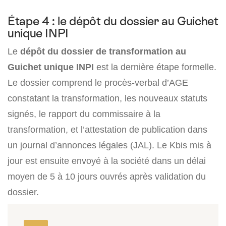
Étape 4 : le dépôt du dossier au Guichet
unique INPI
Le
dépôt du dossier de transformation au
Guichet unique INPI
est la dernière étape formelle.
Le dossier comprend le procès-verbal d’AGE
constatant la transformation, les nouveaux statuts
signés, le rapport du commissaire à la
transformation, et l’attestation de publication dans
un journal d’annonces légales (JAL). Le Kbis mis à
jour est ensuite envoyé à la société dans un délai
moyen de 5 à 10 jours ouvrés après validation du
dossier.