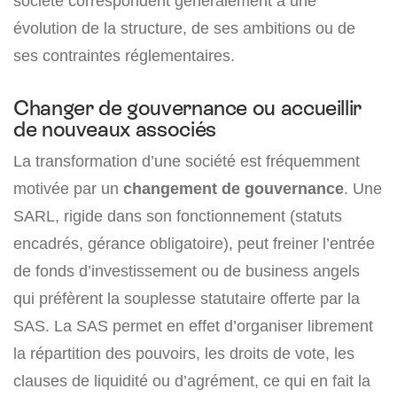
société correspondent généralement à une
évolution de la structure, de ses ambitions ou de
ses contraintes réglementaires.
Changer de gouvernance ou accueillir
de nouveaux associés
La transformation d’une société est fréquemment
motivée par un
changement de gouvernance
. Une
SARL, rigide dans son fonctionnement (statuts
encadrés, gérance obligatoire), peut freiner l’entrée
de fonds d’investissement ou de business angels
qui préfèrent la souplesse statutaire offerte par la
SAS. La SAS permet en effet d’organiser librement
la répartition des pouvoirs, les droits de vote, les
clauses de liquidité ou d’agrément, ce qui en fait la