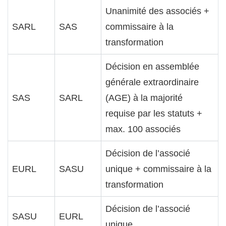
Unanimité des associés +
SARL
SAS
commissaire à la
transformation
Décision en assemblée
générale extraordinaire
SAS
SARL
(AGE) à la majorité
requise par les statuts +
max. 100 associés
Décision de l’associé
EURL
SASU
unique + commissaire à la
transformation
Décision de l’associé
SASU
EURL
unique