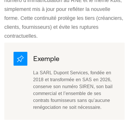
numéro d’immatriculation au RNE et le même Kbis,
simplement mis à jour pour refléter la nouvelle
forme. Cette continuité protège les tiers (créanciers,
clients, fournisseurs) et évite les ruptures
contractuelles.
La SARL Dupont Services, fondée en
2018 et transformée en SAS en 2026,
conserve son numéro SIREN, son bail
commercial et l’ensemble de ses
contrats fournisseurs sans qu’aucune
renégociation ne soit nécessaire.