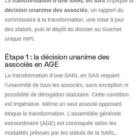
La
transformation d’une SARL en SAS
implique la
décision unanime des associés
, un rapport du
commissaire à la transformation, une mise à jour
des statuts, puis le dépôt du dossier au Guichet
unique INPI.
Étape 1 : la décision unanime des
associés en AGE
La transformation d’une SARL en SAS requiert
l’unanimité de tous les associés, sans exception ni
possibilité de dérogation statutaire. Cette condition
est impérative. Même un seul associé opposant
bloque la transformation. L’assemblée générale
extraordinaire (AGE) est convoquée selon les
modalités prévues par les statuts de la SARL,