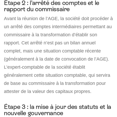
Étape 2 : l’arrêté des comptes et le
rapport du commissaire
Avant la réunion de l’AGE, la société doit procéder à
un arrêté des comptes intermédiaires permettant au
commissaire à la transformation d’établir son
rapport. Cet arrêté n’est pas un bilan annuel
complet, mais une situation comptable récente
(généralement à la date de convocation de l’AGE).
L’expert-comptable de la société établit
généralement cette situation comptable, qui servira
de base au commissaire à la transformation pour
attester de la valeur des capitaux propres.
Étape 3 : la mise à jour des statuts et la
nouvelle gouvernance