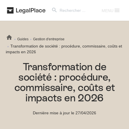
Search Button
Search
for:
MENU
Guides
Gestion d'entreprise
Transformation de société : procédure, commissaire, coûts et
impacts en 2026
Transformation de
société : procédure,
commissaire, coûts et
impacts en 2026
Dernière mise à jour le 27/04/2026