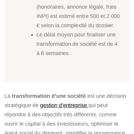
(honoraires, annonce légale, frais
INPI) est estimé entre 500 et 2 000
€ selon la complexité du dossier.
Le délai moyen pour finaliser une
transformation de société est de 4
à 8 semaines.
La
transformation d’une société
est une décision
stratégique de
gestion d’entreprise
qui peut
répondre à des objectifs très différents, comme
ouvrir le capital à des investisseurs, optimiser le
statut social du dirigeant, simplifier la gouvernance