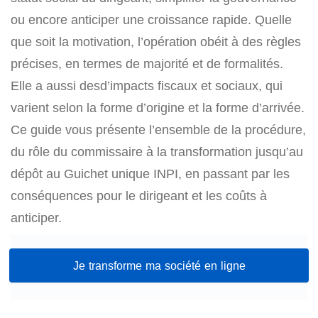
ou encore anticiper une croissance rapide. Quelle
que soit la motivation, l’opération obéit à des règles
précises, en termes de majorité et de formalités.
Elle a aussi desd’impacts fiscaux et sociaux, qui
varient selon la forme d’origine et la forme d’arrivée.
Ce guide vous présente l’ensemble de la procédure,
du rôle du commissaire à la transformation jusqu’au
dépôt au Guichet unique INPI, en passant par les
conséquences pour le dirigeant et les coûts à
anticiper.
Je transforme ma société en ligne