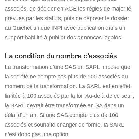
associés, de décider en AGE les règles de majorité
prévues par les statuts, puis de déposer le dossier
au Guichet unique INPI avec publication dans un
support habilité à publier des annonces légales.
La condition du nombre d’associés
La transformation d’une SAS en SARL impose que
la société ne compte pas plus de 100 associés au
moment de la transformation. La SARL est en effet
limitée à 100 associés par la loi. Au-delà de ce seuil,
la SARL devrait être transformée en SA dans un
délai d’un an. Si une SAS compte plus de 100
associés et souhaite changer de forme, la SARL
n’est donc pas une option.