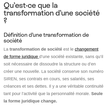
Qu’est-ce que la
transformation d’une société
?
Définition d’une transformation de
société
La
transformation de société
est le
changement
de forme juridique
d’une société existante, sans qu’il
soit nécessaire de dissoudre la structure ou d’en
créer une nouvelle. La société conserve son numéro
SIREN, ses contrats en cours, ses salariés, ses
créances et ses dettes. Il y a une véritable continuité
tant pour l’activité que la personnalité morale.
Seule
la forme juridique change.