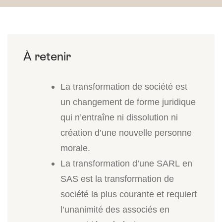
La transformation de société est
un changement de forme juridique
qui n’entraîne ni dissolution ni
création d’une nouvelle personne
morale.
La transformation d’une SARL en
SAS est la transformation de
société la plus courante et requiert
l’unanimité des associés en