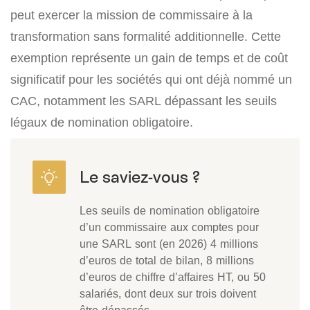
peut exercer la mission de commissaire à la
transformation sans formalité additionnelle. Cette
exemption représente un gain de temps et de coût
significatif pour les sociétés qui ont déjà nommé un
CAC, notamment les SARL dépassant les seuils
légaux de nomination obligatoire.
Les seuils de nomination obligatoire
d’un commissaire aux comptes pour
une SARL sont (en 2026) 4 millions
d’euros de total de bilan, 8 millions
d’euros de chiffre d’affaires HT, ou 50
salariés, dont deux sur trois doivent