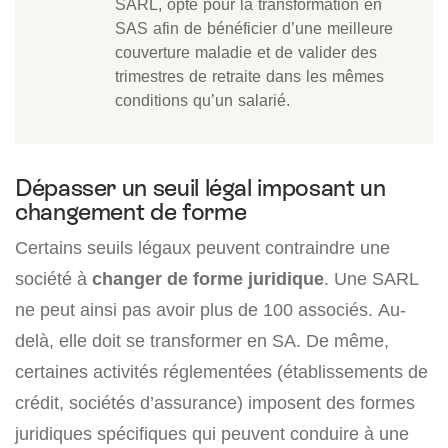
SARL, opte pour la transformation en
SAS afin de bénéficier d’une meilleure
couverture maladie et de valider des
trimestres de retraite dans les mêmes
conditions qu’un salarié.
Dépasser un seuil légal imposant un
changement de forme
Certains seuils légaux peuvent contraindre une
société à
changer de forme juridique
. Une SARL
ne peut ainsi pas avoir plus de 100 associés. Au-
delà, elle doit se transformer en SA. De même,
certaines activités réglementées (établissements de
crédit, sociétés d’assurance) imposent des formes
juridiques spécifiques qui peuvent conduire à une