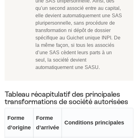
une SAS unipersonnelle. Ainsi, dès
qu’un second associé entre au capital,
elle devient automatiquement une SAS
pluripersonnelle, sans procédure de
transformation ni dépôt de dossier
spécifique au Guichet unique INPI. De
la même façon, si tous les associés
d’une SAS cèdent leurs parts à un
seul, la société devient
automatiquement une SASU.
Tableau récapitulatif des principales
transformations de société autorisées
Forme
Forme
Conditions principales
d’origine
d’arrivée