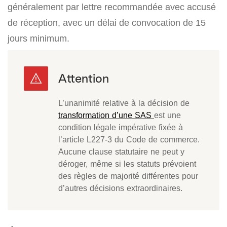
généralement par lettre recommandée avec accusé
de réception, avec un délai de convocation de 15
jours minimum.
L’unanimité relative à la décision de
transformation d’une SAS
est une
condition légale impérative fixée à
l’article L227-3 du Code de commerce.
Aucune clause statutaire ne peut y
déroger, même si les statuts prévoient
des règles de majorité différentes pour
d’autres décisions extraordinaires.