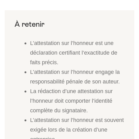
L’attestation sur l’honneur est une
déclaration certifiant l’exactitude de
faits précis.
L’attestation sur l’honneur engage la
responsabilité pénale de son auteur.
La rédaction d’une attestation sur
l’honneur doit comporter l’identité
complète du signataire.
L’attestation sur l’honneur est souvent
exigée lors de la création d’une