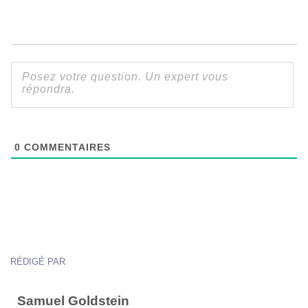
0
COMMENTAIRES
RÉDIGÉ PAR
Samuel Goldstein