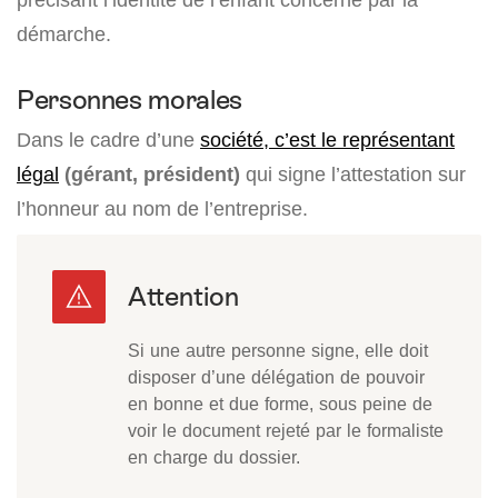
démarche.
Personnes morales
Dans le cadre d’une
société, c’est le
représentant
légal
(gérant, président)
qui signe l’attestation sur
l’honneur au nom de l’entreprise.
Si une autre personne signe, elle doit
disposer d’une délégation de pouvoir
en bonne et due forme, sous peine de
voir le document rejeté par le formaliste
en charge du dossier.