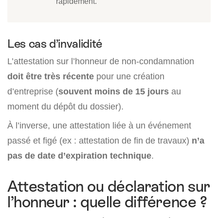
rapidement.
Les cas d’invalidité
L’attestation sur l’honneur de non-condamnation
doit être très récente
pour une création
d’entreprise (
souvent moins de 15 jours
au
moment du dépôt du dossier).
À l’inverse, une attestation liée à un événement
passé et figé (ex : attestation de fin de travaux)
n’a
pas de date d’expiration technique
.
Attestation ou déclaration sur
l’honneur : quelle différence ?