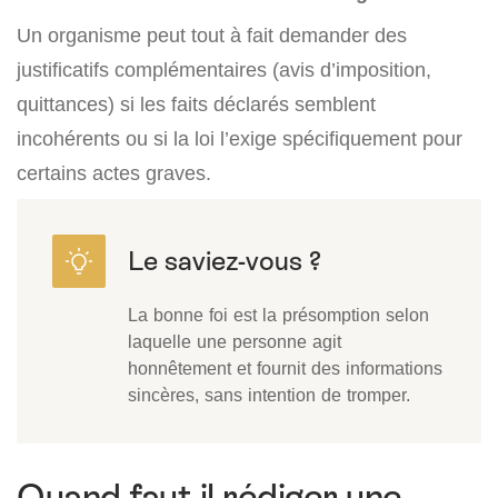
Un organisme peut tout à fait demander des
justificatifs complémentaires (avis d’imposition,
quittances) si les faits déclarés semblent
incohérents ou si la loi l’exige spécifiquement pour
certains actes graves.
La bonne foi est la présomption selon
laquelle une personne agit
honnêtement et fournit des informations
sincères, sans intention de tromper.
Quand faut-il rédiger une