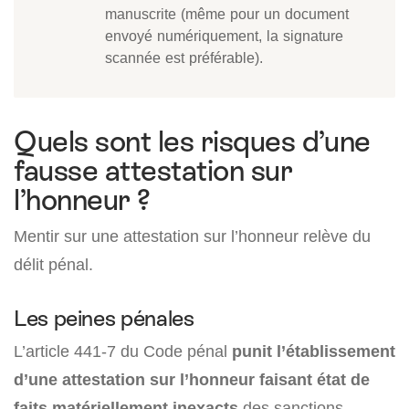
manuscrite (même pour un document
envoyé numériquement, la signature
scannée est préférable).
Quels sont les risques d’une
fausse attestation sur
l’honneur ?
Mentir sur une attestation sur l’honneur relève du
délit pénal.
Les peines pénales
L’article 441-7 du Code pénal
punit l’établissement
d’une attestation sur l’honneur faisant état de
faits matériellement inexacts
des sanctions