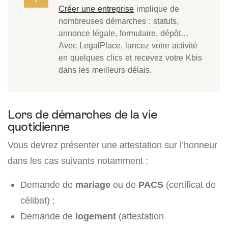
Créer une entreprise
implique de
nombreuses démarches : statuts,
annonce légale, formulaire, dépôt…
Avec LegalPlace, lancez votre activité
en quelques clics et recevez votre Kbis
dans les meilleurs délais.
Lors de démarches de la vie
quotidienne
Vous devrez présenter une attestation sur l’honneur
dans les cas suivants notamment :
Demande de
mariage
ou de
PACS
(certificat de
célibat) ;
Demande de
logement
(attestation