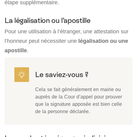
étape supplémentaire.
La légalisation ou l’apostille
Pour une utilisation à l’étranger, une attestation sur
l’honneur
peut nécessiter une
légalisation ou une
apostille
.
Cela se fait généralement en mairie ou
auprès de la Cour d’appel pour prouver
que la signature apposée est bien celle
de la personne déclarée.