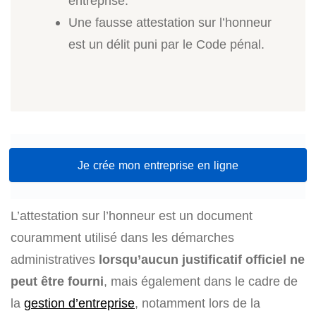
entreprise.
Une fausse attestation sur l’honneur
est un délit puni par le Code pénal.
Je crée mon entreprise en ligne
L’attestation sur l’honneur est un document
couramment utilisé dans les démarches
administratives
lorsqu’aucun justificatif officiel ne
peut être fourni
, mais également dans le cadre de
la
gestion d’entreprise
, notamment lors de la