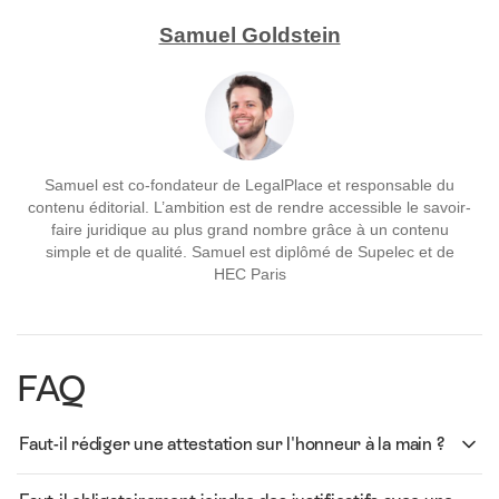
Samuel Goldstein
Samuel est co-fondateur de LegalPlace et responsable du
contenu éditorial. L’ambition est de rendre accessible le savoir-
faire juridique au plus grand nombre grâce à un contenu
simple et de qualité. Samuel est diplômé de Supelec et de
HEC Paris
FAQ
Faut-il rédiger une attestation sur l'honneur à la main ?