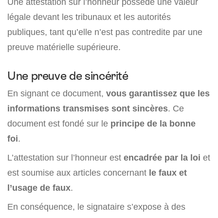
Une attestation sur l’honneur possède une valeur
légale devant les tribunaux et les autorités
publiques, tant qu’elle n’est pas contredite par une
preuve matérielle supérieure.
Une preuve de sincérité
En signant ce document,
vous garantissez que les
informations transmises sont sincères
. Ce
document est fondé sur le
principe de la bonne
foi
.
L’attestation sur l’honneur est
encadrée par la loi
et
est soumise aux articles concernant
le faux et
l’usage de faux
.
En conséquence, le signataire s’expose à des