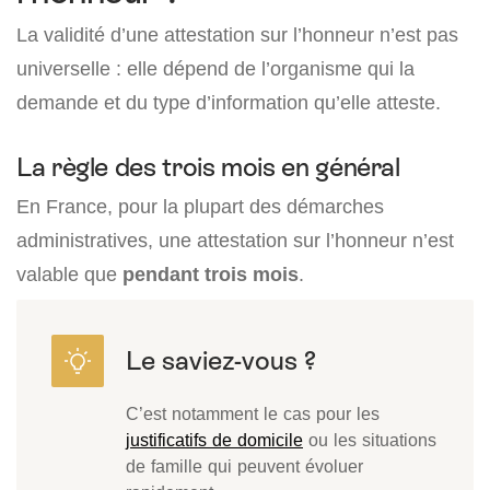
La validité d’une attestation sur l’honneur n’est pas
universelle : elle dépend de l’organisme qui la
demande et du type d’information qu’elle atteste.
La règle des trois mois en général
En France, pour la plupart des démarches
administratives, une attestation sur l’honneur n’est
valable que
pendant trois mois
.
C’est notamment le cas pour les
justificatifs de domicile
ou les situations
de famille qui peuvent évoluer