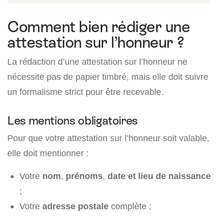
Comment bien rédiger une
attestation sur l’honneur ?
La rédaction d’une attestation sur l’honneur ne
nécessite pas de papier timbré, mais elle doit suivre
un formalisme strict pour être recevable.
Les mentions obligatoires
Pour que votre attestation sur l’honneur soit valable,
elle doit mentionner :
Votre
nom
,
prénoms
,
date et lieu de naissance
;
Votre
adresse postale
complète ;