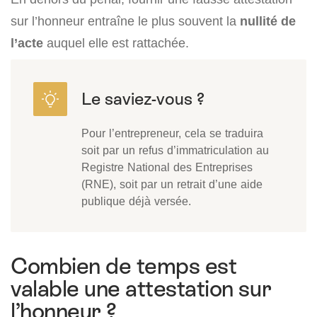
sur l’honneur entraîne le plus souvent la
nullité de
l’acte
auquel elle est rattachée.
Pour l’entrepreneur, cela se traduira
soit par un refus d’immatriculation au
Registre National des Entreprises
(RNE), soit par un retrait d’une aide
publique déjà versée.
Combien de temps est
valable une attestation sur
l’honneur ?