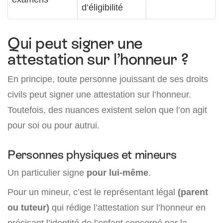
d’éligibilité
Qui peut signer une
attestation sur l’honneur ?
En principe, toute personne jouissant de ses droits
civils peut signer une attestation sur l’honneur.
Toutefois, des nuances existent selon que l’on agit
pour soi ou pour autrui.
Personnes physiques et mineurs
Un particulier signe
pour lui-même
.
Pour un mineur, c’est le représentant légal
(parent
ou tuteur)
qui rédige l’attestation sur l’honneur en
précisant l’identité de l’enfant concerné par la