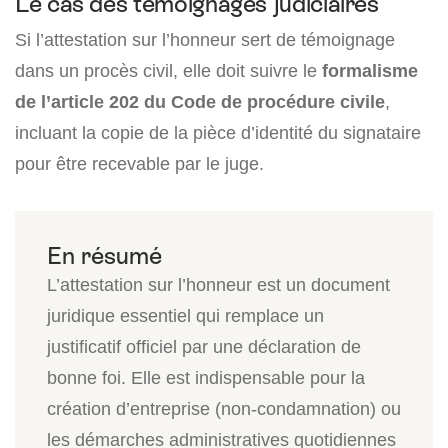
Le cas des témoignages judiciaires
Si l’attestation sur l’honneur sert de témoignage
dans un procès civil, elle doit suivre le
formalisme
de l’article 202 du Code de procédure civile
,
incluant la copie de la pièce d’identité du signataire
pour être recevable par le juge.
L’attestation sur l’honneur est un document
juridique essentiel qui remplace un
justificatif officiel par une déclaration de
bonne foi. Elle est indispensable pour la
création d’entreprise (non-condamnation) ou
les démarches administratives quotidiennes