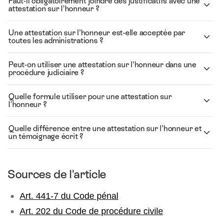
Faut-il obligatoirement joindre des justificatifs avec une
attestation sur l’honneur ?
Une attestation sur l’honneur est-elle acceptée par
toutes les administrations ?
Peut-on utiliser une attestation sur l’honneur dans une
procédure judiciaire ?
Quelle formule utiliser pour une attestation sur
l'honneur ?
Quelle différence entre une attestation sur l’honneur et
un témoignage écrit ?
Sources de l'article
Art. 441-7 du Code pénal
Art. 202 du Code de procédure civile