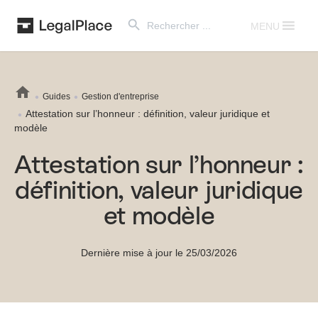
Search Button
Search
for:
MENU
Guides
Gestion d'entreprise
Attestation sur l’honneur : définition, valeur juridique et
modèle
Attestation sur l’honneur :
définition, valeur juridique
et modèle
Dernière mise à jour le 25/03/2026