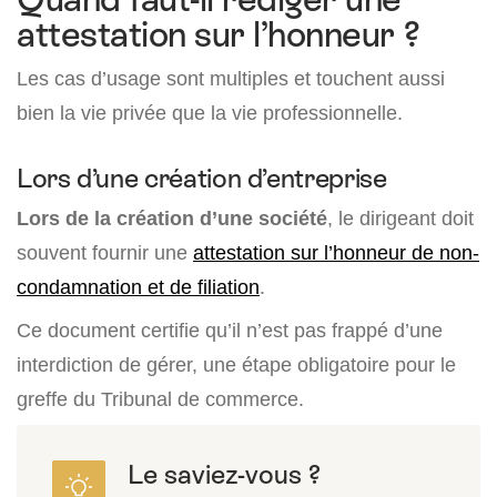
attestation sur l’honneur ?
Les cas d’usage sont multiples et touchent aussi
bien la vie privée que la vie professionnelle.
Lors d’une création d’entreprise
Lors de la création d’une société
, le dirigeant doit
souvent fournir une
attestation sur l’honneur
de non-
condamnation et de filiation
.
Ce document certifie qu’il n’est pas frappé d’une
interdiction de gérer, une étape obligatoire pour le
greffe du Tribunal de commerce.
Le saviez-vous ?