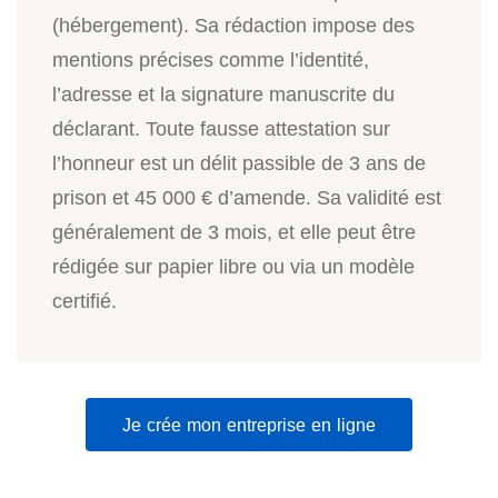
(hébergement). Sa rédaction impose des
mentions précises comme l’identité,
l’adresse et la signature manuscrite du
déclarant. Toute fausse attestation sur
l’honneur est un délit passible de 3 ans de
prison et 45 000 € d’amende. Sa validité est
généralement de 3 mois, et elle peut être
rédigée sur papier libre ou via un modèle
certifié.
Je crée mon entreprise en ligne