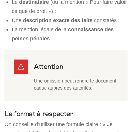
Le
destinataire
(ou la mention « Pour faire valoir
ce que de droit ») ;
Une
description exacte des faits
constatés ;
La mention légale de la
connaissance des
peines pénales
.
Une omission peut rendre le document
caduc auprès des autorités.
Le format à respecter
On conseille d’utiliser une formule claire : « Je