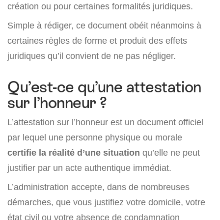
création ou pour certaines formalités juridiques.
Simple à rédiger, ce document obéit néanmoins à
certaines règles de forme et produit des effets
juridiques qu’il convient de ne pas négliger.
Qu’est-ce qu’une attestation
sur l’honneur ?
L’attestation sur l’honneur est un document officiel
par lequel une personne physique ou morale
certifie la réalité d’une situation
qu’elle ne peut
justifier par un acte authentique immédiat.
L’administration accepte, dans de nombreuses
démarches, que vous justifiez votre domicile, votre
état civil ou votre absence de condamnation