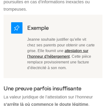
poursuites en cas d’informations inexactes ou
trompeuses.
Jeanne souhaite justifier qu’elle vit
chez ses parents pour obtenir une carte
grise. Elle fournit une
attestation sur
l’honneur d’hébergement
. Cette pièce
remplace provisoirement une facture
d’électricité à son nom.
Une preuve parfois insuffisante
La valeur juridique de l’attestation sur l’honneur
s’arrête là où commence le doute légitime
.