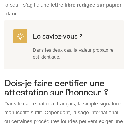
lorsqu’il s’agit d’une
lettre libre rédigée sur papier
blanc
.
Dans les deux cas, la valeur probatoire
est identique.
Dois-je faire certifier une
attestation sur l’honneur ?
Dans le cadre national français, la simple signature
manuscrite suffit. Cependant, l’usage international
ou certaines procédures lourdes peuvent exiger une