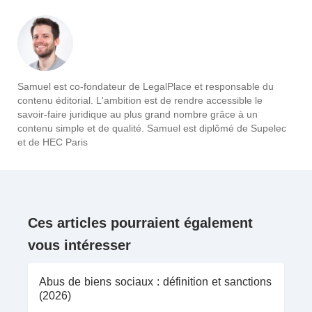
Samuel est co-fondateur de LegalPlace et responsable du
contenu éditorial. L'ambition est de rendre accessible le
savoir-faire juridique au plus grand nombre grâce à un
contenu simple et de qualité. Samuel est diplômé de Supelec
et de HEC Paris
Ces articles pourraient également
vous intéresser
Abus de biens sociaux : définition et sanctions
(2026)