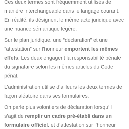
Ces deux termes sont fréquemment utilisés de
manière interchangeable dans le langage courant.
En réalité, ils désignent le même acte juridique avec
une nuance sémantique légère.
Sur le plan juridique, une “déclaration” et une
“attestation” sur l’honneur
emportent les mêmes
effets
.
Les deux engagent la responsabilité pénale
du signataire selon les mêmes articles du Code
pénal.
L’administration utilise d’ailleurs les deux termes de
façon aléatoire dans ses formulaires.
On parle plus volontiers de déclaration lorsqu’il
s’agit de
remplir un cadre pré-établi dans un
formulaire officiel
, et d’attestation sur l’honneur