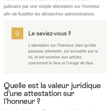
judiciaire par une simple attestation sur l’honneur
afin de fluidifier les démarches administratives.
L’attestation sur l’honneur, bien qu’elle
paraisse informelle, est encadrée par la
loi, et est soumise aux articles
concernant le faux et l’usage de faux.
Quelle est la valeur juridique
d’une attestation sur
l’honneur ?