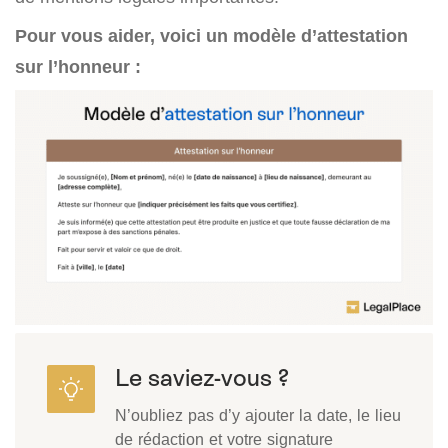
Pour vous aider, voici un modèle d’attestation
sur l’honneur :
Le saviez-vous ?
N’oubliez pas d’y ajouter la date, le lieu
de rédaction et votre signature