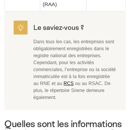
(RAA)
Dans tous les cas, les entreprises sont
obligatoirement enregistrées dans le
registre national des entreprises.
Cependant, pour les activités
commerciales, l’entreprise ou la société
immatriculée est à la fois enregistrée
au RNE et au
RCS
ou au RSAC. De
plus, le répertoire Sirene demeure
également.
Quelles sont les informations