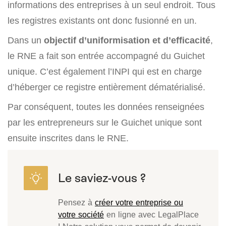
informations des entreprises à un seul endroit. Tous
les registres existants ont donc fusionné en un.
Dans un
objectif d’uniformisation et d’efficacité
,
le RNE a fait son entrée accompagné du Guichet
unique. C’est également l’INPI qui est en charge
d’héberger ce registre entièrement dématérialisé.
Par conséquent, toutes les données renseignées
par les entrepreneurs sur le Guichet unique sont
ensuite inscrites dans le RNE.
Pensez à
créer votre entreprise ou
votre société
en ligne avec LegalPlace