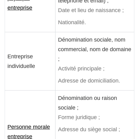
téléphone et email) ;
entreprise
Date et lieu de naissance ;
Nationalité.
Dénomination sociale, nom
commercial, nom de domaine
Entreprise
;
individuelle
Activité principale ;
Adresse de domiciliation.
Dénomination ou raison
sociale ;
Forme juridique ;
Personne morale
Adresse du siège social ;
entreprise