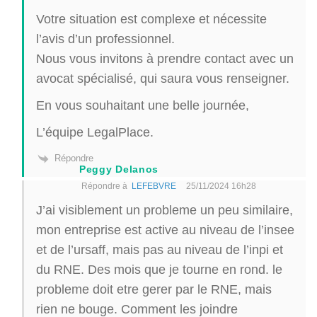
Votre situation est complexe et nécessite
l’avis d’un professionnel.
Nous vous invitons à prendre contact avec un
avocat spécialisé, qui saura vous renseigner.
En vous souhaitant une belle journée,
L’équipe LegalPlace.
Répondre
Peggy Delanos
Répondre à
LEFEBVRE
25/11/2024 16h28
J’ai visiblement un probleme un peu similaire,
mon entreprise est active au niveau de l’insee
et de l’ursaff, mais pas au niveau de l’inpi et
du RNE. Des mois que je tourne en rond. le
probleme doit etre gerer par le RNE, mais
rien ne bouge. Comment les joindre