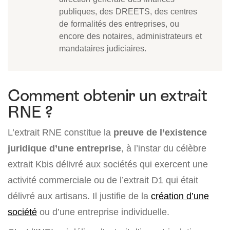
publiques, des DREETS, des centres
de formalités des entreprises, ou
encore des notaires, administrateurs et
mandataires judiciaires.
Comment obtenir un extrait
RNE ?
L’extrait RNE constitue la
preuve de l’existence
juridique d’une entreprise
, à l’instar du célèbre
extrait Kbis délivré aux sociétés qui exercent une
activité commerciale ou de l’extrait D1 qui était
délivré aux artisans. Il justifie de la
création d’une
société
ou d’une entreprise individuelle.