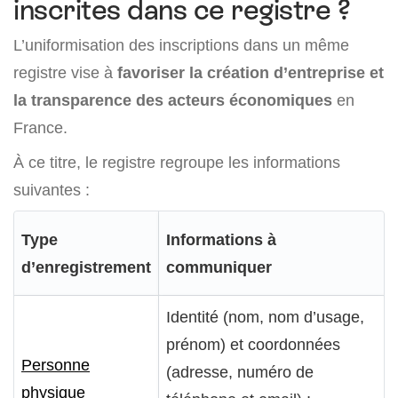
inscrites dans ce registre ?
L’uniformisation des inscriptions dans un même
registre vise à
favoriser la création d’entreprise et
la transparence des acteurs économiques
en
France.
À ce titre, le registre regroupe les informations
suivantes :
Type
Informations à
d’enregistrement
communiquer
Identité (nom, nom d’usage,
prénom) et coordonnées
Personne
(adresse, numéro de
physique