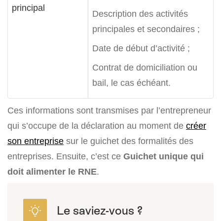
principal
Description des activités
principales et secondaires ;
Date de début d’activité ;
Contrat de domiciliation ou
bail, le cas échéant.
Ces informations sont transmises par l’entrepreneur
qui s’occupe de la déclaration au moment de
créer
son entreprise
sur le guichet des formalités des
entreprises. Ensuite, c’est ce
Guichet unique qui
doit alimenter le RNE
.