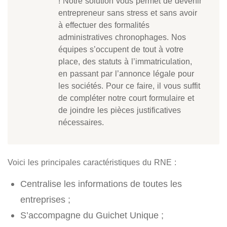
! Notre solution vous permet de devenir
entrepreneur sans stress et sans avoir
à effectuer des formalités
administratives chronophages. Nos
équipes s’occupent de tout à votre
place, des statuts à l’immatriculation,
en passant par l’annonce légale pour
les sociétés. Pour ce faire, il vous suffit
de compléter notre court formulaire et
de joindre les pièces justificatives
nécessaires.
Voici les principales caractéristiques du RNE :
Centralise les informations de toutes les
entreprises ;
S’accompagne du Guichet Unique ;