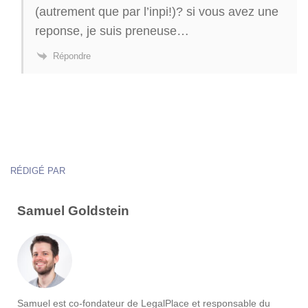
(autrement que par l’inpi!)? si vous avez une
reponse, je suis preneuse…
Répondre
RÉDIGÉ PAR
Samuel Goldstein
Samuel est co-fondateur de LegalPlace et responsable du