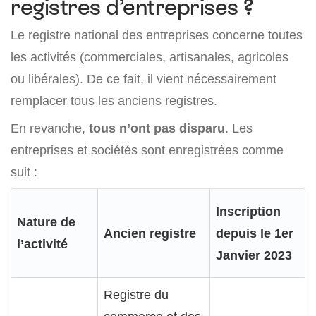
registres d’entreprises ?
Le registre national des entreprises concerne toutes
les activités (commerciales, artisanales, agricoles
ou libérales). De ce fait, il vient nécessairement
remplacer tous les anciens registres.
En revanche,
tous n’ont pas disparu
. Les
entreprises et sociétés sont enregistrées comme
suit :
Inscription
Nature de
Ancien registre
depuis le 1er
l’activité
Janvier 2023
Registre du