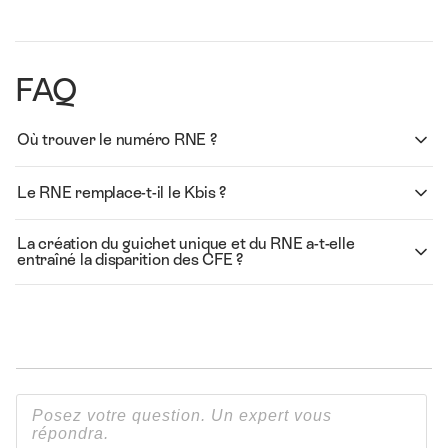
FAQ
Où trouver le numéro RNE ?
Le RNE remplace-t-il le Kbis ?
La création du guichet unique et du RNE a-t-elle
entraîné la disparition des CFE ?