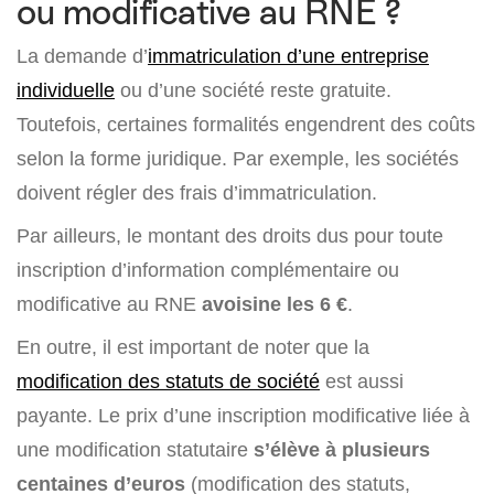
ou modificative au RNE ?
La demande d’
immatriculation d’une entreprise
individuelle
ou d’une société reste gratuite.
Toutefois, certaines formalités engendrent des coûts
selon la forme juridique. Par exemple, les sociétés
doivent régler des frais d’immatriculation.
Par ailleurs, le montant des droits dus pour toute
inscription d’information complémentaire ou
modificative au RNE
avoisine les 6 €
.
En outre, il est important de noter que la
modification des statuts de société
est aussi
payante. Le prix d’une inscription modificative liée à
une modification statutaire
s’élève à plusieurs
centaines d’euros
(modification des statuts,