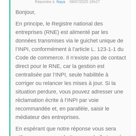
Répondre à
Naya
08/07/2025 16h27
Bonjour,
En principe, le Registre national des
entreprises (RNE) est alimenté par les
données transmises via le guichet unique de
l’INPI, conformément à l’article L. 123-1-1 du
Code de commerce. Il n’existe pas de contact
direct pour le RNE, car la gestion est
centralisée par l’INPI, seule habilitée à
corriger ou relancer les mises à jour. Si la
situation perdure, vous pouvez adresser une
réclamation écrite à l’INPI par voie
recommandée et, en parallèle, saisir le
médiateur des entreprises.
En espérant que notre réponse vous sera