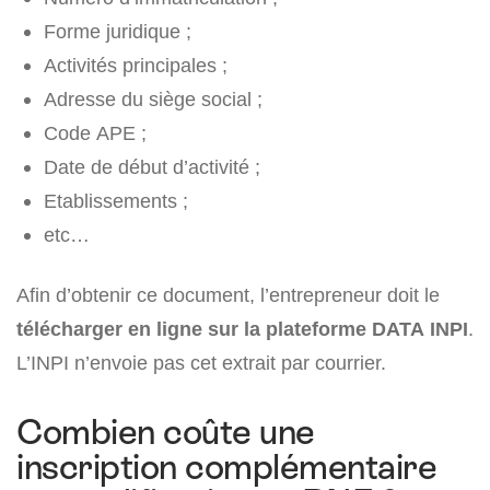
Forme juridique ;
Activités principales ;
Adresse du siège social ;
Code APE ;
Date de début d’activité ;
Etablissements ;
etc…
Afin d’obtenir ce document, l’entrepreneur doit le
télécharger en ligne sur la plateforme DATA INPI
.
L’INPI n’envoie pas cet extrait par courrier.
Combien coûte une
inscription complémentaire