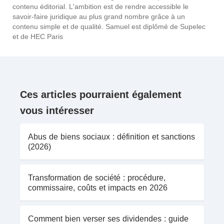
contenu éditorial. L'ambition est de rendre accessible le
savoir-faire juridique au plus grand nombre grâce à un
contenu simple et de qualité. Samuel est diplômé de Supelec
et de HEC Paris
Ces articles pourraient également
vous intéresser
Abus de biens sociaux : définition et sanctions
(2026)
Transformation de société : procédure,
commissaire, coûts et impacts en 2026
Comment bien verser ses dividendes : guide