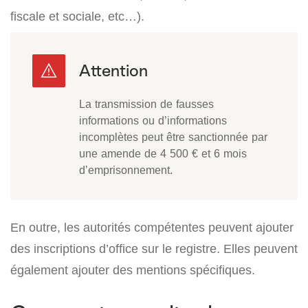
fiscale et sociale, etc…).
La transmission de fausses
informations ou d’informations
incomplètes peut être sanctionnée par
une amende de 4 500 € et 6 mois
d’emprisonnement.
En outre, les autorités compétentes peuvent ajouter
des inscriptions d’office sur le registre. Elles peuvent
également ajouter des mentions spécifiques.