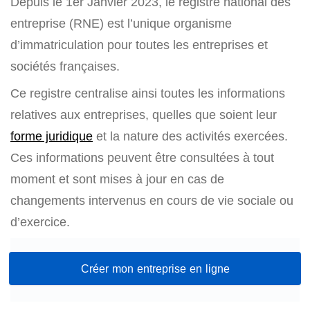
Depuis le 1er Janvier 2023, le registre national des
entreprise (RNE) est l’unique organisme
d’immatriculation pour toutes les entreprises et
sociétés françaises.
Ce registre centralise ainsi toutes les informations
relatives aux entreprises, quelles que soient leur
forme juridique
et la nature des activités exercées.
Ces informations peuvent être consultées à tout
moment et sont mises à jour en cas de
changements intervenus en cours de vie sociale ou
d’exercice.
Créer mon entreprise en ligne