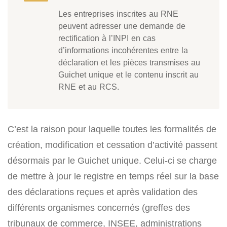
Les entreprises inscrites au RNE
peuvent adresser une demande de
rectification à l’INPI en cas
d’informations incohérentes entre la
déclaration et les pièces transmises au
Guichet unique et le contenu inscrit au
RNE et au RCS.
C’est la raison pour laquelle toutes les formalités de
création, modification et cessation d’activité passent
désormais par le Guichet unique. Celui-ci se charge
de mettre à jour le registre en temps réel sur la base
des déclarations reçues et après validation des
différents organismes concernés (greffes des
tribunaux de commerce, INSEE, administrations