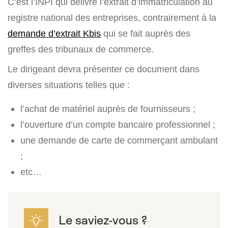
C’est l’INPI qui délivre l’extrait d’immatriculation au
registre national des entreprises, contrairement à la
demande d’extrait Kbis
qui se fait auprès des
greffes des tribunaux de commerce.
Le dirigeant devra présenter ce document dans
diverses situations telles que :
l’achat de matériel auprès de fournisseurs ;
l’ouverture d’un compte bancaire professionnel ;
une demande de carte de commerçant ambulant
;
etc…