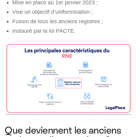
Mise en place au 1er janvier 2023 ;
Vise un objectif d’uniformisation ;
Fusion de tous les anciens registres ;
Instauré par la loi PACTE.
Que deviennent les anciens