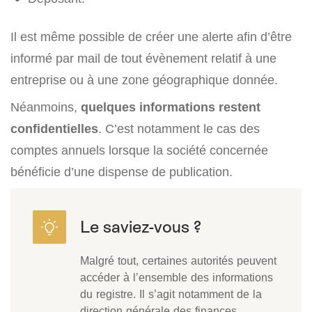
Il est même possible de créer une alerte afin d’être
informé par mail de tout évènement relatif à une
entreprise ou à une zone géographique donnée.
Néanmoins,
quelques informations restent
confidentielles
. C’est notamment le cas des
comptes annuels lorsque la société concernée
bénéficie d’une dispense de publication.
Malgré tout, certaines autorités peuvent
accéder à l’ensemble des informations
du registre. Il s’agit notamment de la
direction générale des finances