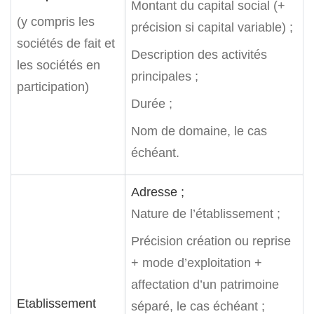
Montant du capital social (+
(y compris les
précision si capital variable) ;
sociétés de fait et
Description des activités
les sociétés en
principales ;
participation)
Durée ;
Nom de domaine, le cas
échéant.
Adresse ;
Nature de l’établissement ;
Précision création ou reprise
+ mode d’exploitation +
affectation d’un patrimoine
Etablissement
séparé, le cas échéant ;