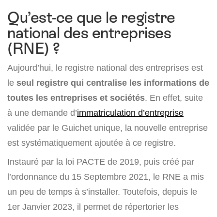
Qu’est-ce que le registre
national des entreprises
(RNE) ?
Aujourd’hui, le registre national des entreprises est
le
seul registre qui centralise les informations de
toutes les entreprises et sociétés
. En effet, suite
à une demande d’
immatriculation d’entreprise
validée par le Guichet unique, la nouvelle entreprise
est systématiquement ajoutée à ce registre.
Instauré par la loi PACTE de 2019, puis créé par
l’ordonnance du 15 Septembre 2021, le RNE a mis
un peu de temps à s’installer. Toutefois, depuis le
1er Janvier 2023, il permet de répertorier les