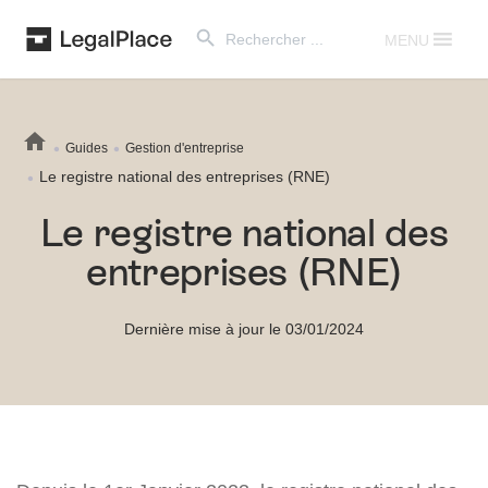
Search Button
Search
for:
MENU
Guides
Gestion d'entreprise
Le registre national des entreprises (RNE)
Le registre national des
entreprises (RNE)
Dernière mise à jour le 03/01/2024