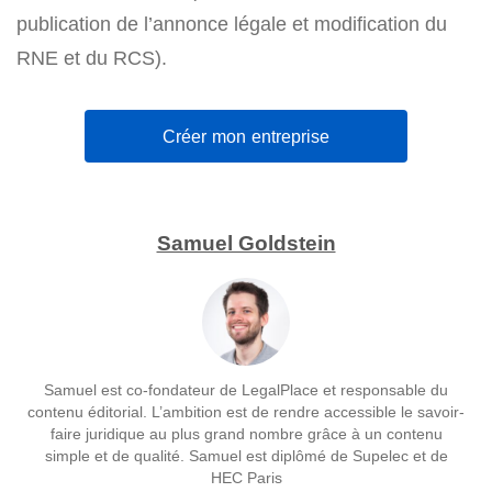
publication de l’annonce légale et modification du
RNE et du RCS).
Créer mon entreprise
Samuel Goldstein
Samuel est co-fondateur de LegalPlace et responsable du
contenu éditorial. L’ambition est de rendre accessible le savoir-
faire juridique au plus grand nombre grâce à un contenu
simple et de qualité. Samuel est diplômé de Supelec et de
HEC Paris