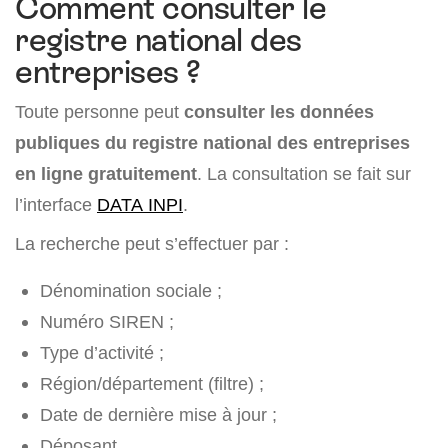
Comment consulter le
registre national des
entreprises ?
Toute personne peut
consulter les données
publiques du registre national des entreprises
en ligne gratuitement
. La consultation se fait sur
l’interface
DATA INPI
.
La recherche peut s’effectuer par :
Dénomination sociale ;
Numéro SIREN ;
Type d’activité ;
Région/département (filtre) ;
Date de dernière mise à jour ;
Déposant.