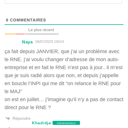
6
COMMENTAIRES
Le plus récent
Naya
08/07/2025 10h24
ça fait depuis JANVIER, que j’ai un problème avec
le RNE. j’ai voulu changer d’adresse de mon auto-
entreprise et en fait le RNE n’est pas à jour.. il m’est
que je suis radié alors que non, et depuis j’appelle
en boucle l’INPI qui me dit “on relance le RNE pour
le MAJ”
on est en juillet… j’imagine qu’il n’y a pas de contact
direct pour le RNE ?
Répondre
Khadidja
Administrateur