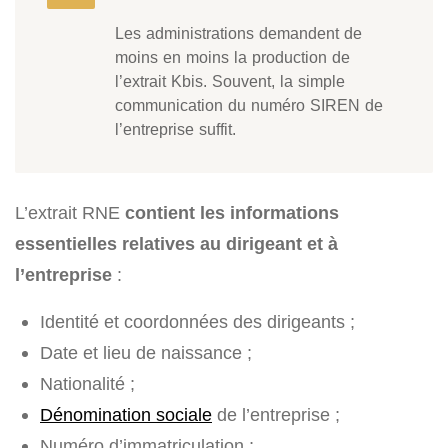
Les administrations demandent de
moins en moins la production de
l’extrait Kbis. Souvent, la simple
communication du numéro SIREN de
l’entreprise suffit.
L’extrait RNE
contient les informations
essentielles relatives au dirigeant et à
l’entreprise
:
Identité et coordonnées des dirigeants ;
Date et lieu de naissance ;
Nationalité ;
Dénomination sociale
de l’entreprise ;
Numéro d’immatriculation ;