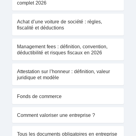
complet 2026
Achat d’une voiture de société : règles,
fiscalité et déductions
Management fees : définition, convention,
déductibilité et risques fiscaux en 2026
Attestation sur l’honneur : définition, valeur
juridique et modèle
Fonds de commerce
Comment valoriser une entreprise ?
Tous les documents obligatoires en entreprise