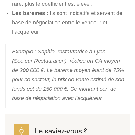
rare, plus le coefficient est élevé ;
Les barèmes
: Ils sont indicatifs et servent de
base de négociation entre le vendeur et
l’acquéreur
Exemple : Sophie, restauratrice à Lyon
(Secteur Restauration), réalise un CA moyen
de 200 000 €. Le barème moyen étant de 75%
pour ce secteur, le prix de vente estimé de son
fonds est de 150 000 €. Ce montant sert de
base de négociation avec l’acquéreur.