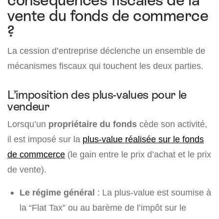
vente du fonds de commerce
?
La cession d’entreprise déclenche un ensemble de
mécanismes fiscaux qui touchent les deux parties.
L’imposition des plus-values pour le
vendeur
Lorsqu’un
propriétaire du fonds
cède son activité,
il est imposé sur la
plus-value réalisée sur le fonds
de commcerce
(le gain entre le prix d’achat et le prix
de vente).
Le régime général
: La plus-value est soumise à
la “Flat Tax” ou au barème de l’impôt sur le