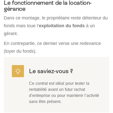
Le fonctionnement de la location-
gérance
Dans ce montage, le propriétaire reste détenteur du
fonds mais loue l’
exploitation du fonds
à un
gérant.
En contrepartie, ce dernier verse une redevance
(loyer du fonds).
Ce contrat est idéal pour tester la
rentabilité avant un futur rachat
d’entreprise ou pour maintenir l’activité
sans être présent.