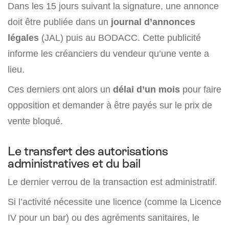
Dans les 15 jours suivant la signature, une annonce
doit être publiée dans un
journal d’annonces
légales
(JAL) puis au BODACC. Cette publicité
informe les créanciers du vendeur qu’une vente a
lieu.
Ces derniers ont alors un
délai d’un mois
pour faire
opposition et demander à être payés sur le prix de
vente bloqué.
Le transfert des autorisations
administratives et du bail
Le dernier verrou de la transaction est administratif.
Si l’activité nécessite une licence (comme la Licence
IV pour un bar) ou des agréments sanitaires, le