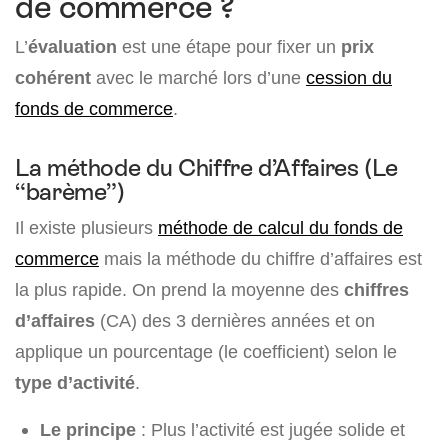
de commerce ?
L’
évaluation
est une étape pour fixer un
prix
cohérent
avec le marché lors d’une
cession du
fonds de commerce
.
La méthode du Chiffre d’Affaires (Le
“barème”)
Il existe plusieurs
méthode de calcul du fonds de
commerce
mais la méthode du chiffre d’affaires est
la plus rapide. On prend la moyenne des
chiffres
d’affaires
(CA) des 3 dernières années et on
applique un pourcentage (le coefficient) selon le
type d’activité
.
Le principe
: Plus l’activité est jugée solide et