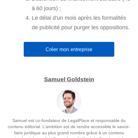
à 60 jours) ;
Le délai d’un mois après les formalités
de publicité pour purger les oppositions.
Créer mon entreprise
Samuel Goldstein
Samuel est co-fondateur de LegalPlace et responsable du
contenu éditorial. L’ambition est de rendre accessible le savoir-
faire juridique au plus grand nombre grâce à un contenu