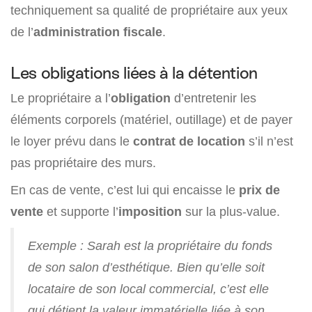
techniquement sa qualité de propriétaire aux yeux
de l’
administration fiscale
.
Les obligations liées à la détention
Le propriétaire a l’
obligation
d’entretenir les
éléments corporels (matériel, outillage) et de payer
le loyer prévu dans le
contrat de location
s’il n’est
pas propriétaire des murs.
En cas de vente, c’est lui qui encaisse le
prix de
vente
et supporte l’
imposition
sur la plus-value.
Exemple : Sarah est la propriétaire du fonds
de son salon d’esthétique. Bien qu’elle soit
locataire de son local commercial, c’est elle
qui détient la valeur immatérielle liée à son