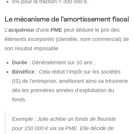
5% pour la fraction > 200 000 €.
Le mécanisme de l’amortissement fiscal
L’
acquéreur
d’une
PME
peut déduire le prix des
éléments incorporels (clientèle, nom commercial) de
son résultat imposable.
Durée
: Généralement sur 10 ans ;
Bénéfice
: Cela réduit l’impôt sur les sociétés
(IS) de l’entreprise, améliorant ainsi sa trésorerie
dès les premières années d’exploitation du
fonds.
Exemple : Julie achète un fonds de fleuriste
pour 150 000 € via sa PME. Elle décide de