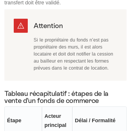
transfert doit être validé.
Si le propriétaire du fonds n’est pas
propriétaire des murs, il est alors
locataire et doit doit notifier la cession
au bailleur en respectant les formes
prévues dans le contrat de location.
Tableau récapitulatif : étapes de la
vente d’un fonds de commerce
Acteur
Étape
Délai / Formalité
principal