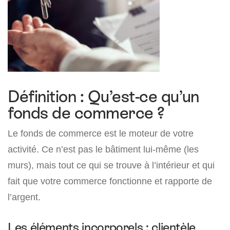
Définition : Qu’est-ce qu’un
fonds de commerce ?
Le fonds de commerce est le moteur de votre
activité. Ce n’est pas le bâtiment lui-même (les
murs), mais tout ce qui se trouve à l’intérieur et qui
fait que votre commerce fonctionne et rapporte de
l’argent.
Les éléments incorporels : clientèle,