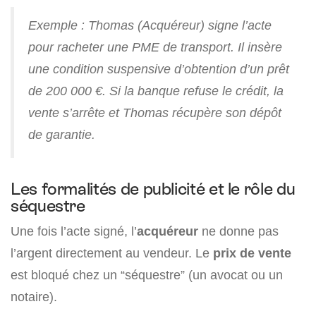
Exemple : Thomas (Acquéreur) signe l’acte
pour racheter une PME de transport. Il insère
une condition suspensive d’obtention d’un prêt
de 200 000 €. Si la banque refuse le crédit, la
vente s’arrête et Thomas récupère son dépôt
de garantie.
Les formalités de publicité et le rôle du
séquestre
Une fois l’acte signé, l’
acquéreur
ne donne pas
l’argent directement au vendeur. Le
prix de vente
est bloqué chez un “séquestre” (un avocat ou un
notaire).