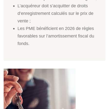
L’acquéreur doit s’acquitter de droits
d’enregistrement calculés sur le prix de
vente ;
Les PME bénéficient en 2026 de règles
favorables sur l’amortissement fiscal du
fonds.