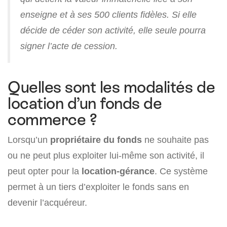
enseigne et à ses 500 clients fidèles. Si elle
décide de céder son activité, elle seule pourra
signer l’acte de cession.
Quelles sont les modalités de
location d’un fonds de
commerce ?
Lorsqu’un
propriétaire du fonds
ne souhaite pas
ou ne peut plus exploiter lui-même son activité, il
peut opter pour la
location-gérance
. Ce système
permet à un tiers d’exploiter le fonds sans en
devenir l’acquéreur.