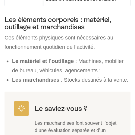
Les éléments corporels : matériel,
outillage et marchandises
Ces éléments physiques sont nécessaires au
fonctionnement quotidien de l’activité.
Le matériel et l’outillage
: Machines, mobilier
de bureau, véhicules, agencements ;
Les marchandises
: Stocks destinés à la vente.
Les marchandises font souvent l’objet
d’une évaluation séparée et d’un