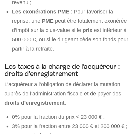
revenu ;
Les exonérations PME
: Pour favoriser la
reprise, une
PME
peut être totalement exonérée
d’impôt sur la plus-value si le
prix
est inférieur à
500 000 €, ou si le dirigeant cède son fonds pour
partir à la retraite.
Les taxes à la charge de l’acquéreur :
droits d’enregistrement
L’acquéreur a l’obligation de déclarer la mutation
auprès de l’administration fiscale et de payer des
droits d’enregistrement
.
0% pour la fraction du prix < 23 000 € ;
3% pour la fraction entre 23 000 € et 200 000 € ;