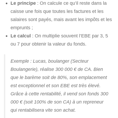
Le principe
: On calcule ce qu’il reste dans la
caisse une fois que toutes les factures et les
salaires sont payés, mais avant les impôts et les
emprunts ;
Le calcul
: On multiplie souvent l’EBE par 3, 5
ou 7 pour obtenir la valeur du fonds.
Exemple : Lucas, boulanger (Secteur
Boulangerie), réalise 300 000 € de CA. Bien
que le barème soit de 80%, son emplacement
est exceptionnel et son EBE est très élevé.
Grâce à cette rentabilité, il vend son fonds 300
000 € (soit 100% de son CA) à un repreneur
qui rentabilisera vite son achat.