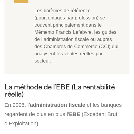
Les barèmes de référence
(pourcentages par profession) se
trouvent principalement dans le
Mémento Francis Lefebvre, les guides
de l’administration fiscale ou auprès
des Chambres de Commerce (CCI) qui
analysent les ventes réelles par
secteur.
La méthode de l’EBE (La rentabilité
réelle)
En 2026, l’
administration fiscale
et les banques
regardent de plus en plus l’
EBE
(Excédent Brut
d’Exploitation).