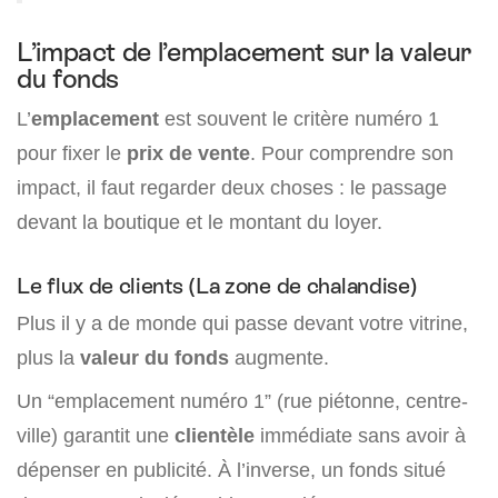
L’impact de l’emplacement sur la valeur
du fonds
L’
emplacement
est souvent le critère numéro 1
pour fixer le
prix de vente
. Pour comprendre son
impact, il faut regarder deux choses : le passage
devant la boutique et le montant du loyer.
Le flux de clients (La zone de chalandise)
Plus il y a de monde qui passe devant votre vitrine,
plus la
valeur du fonds
augmente.
Un “emplacement numéro 1” (rue piétonne, centre-
ville) garantit une
clientèle
immédiate sans avoir à
dépenser en publicité. À l’inverse, un fonds situé