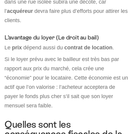
dans une rue isolée subira une décote, car
l’
acquéreur
devra faire plus d’efforts pour attirer les
clients.
L’avantage du loyer (Le droit au bail)
Le
prix
dépend aussi du
contrat de location
.
Si le loyer prévu avec le bailleur est très bas par
rapport aux prix du marché, cela crée une
“économie” pour le locataire. Cette économie est un
actif que l’on valorise : l’acheteur acceptera de
payer le fonds plus cher s’il sait que son loyer
mensuel sera faible.
Quelles sont les
conséquences fiscales de la