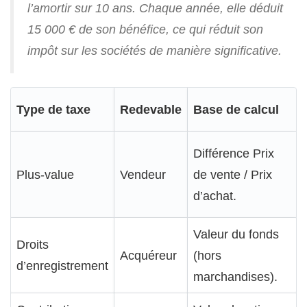
l’amortir sur 10 ans. Chaque année, elle déduit
15 000 € de son bénéfice, ce qui réduit son
impôt sur les sociétés de manière significative.
Type de taxe
Redevable
Base de calcul
Différence Prix
Plus-value
Vendeur
de vente / Prix
d’achat.
Valeur du fonds
Droits
Acquéreur
(hors
d’enregistrement
marchandises).