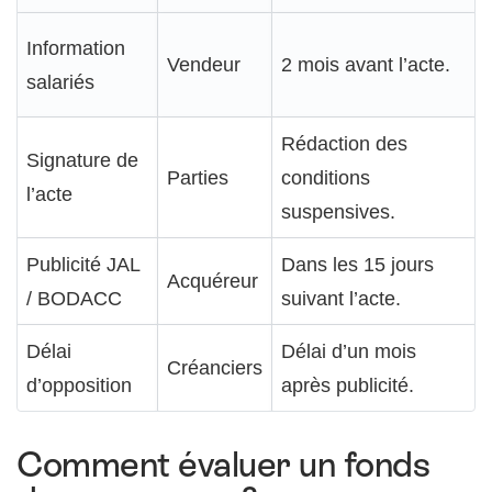
Information
Vendeur
2 mois avant l’acte.
salariés
Rédaction des
Signature de
Parties
conditions
l’acte
suspensives.
Publicité JAL
Dans les 15 jours
Acquéreur
/ BODACC
suivant l’acte.
Délai
Délai d’un mois
Créanciers
d’opposition
après publicité.
Comment évaluer un fonds