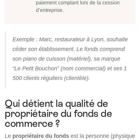
paiement comptant lors de la cession
d’entreprise.
Exemple : Marc, restaurateur à Lyon, souhaite
céder son établissement. Le fonds comprend
son piano de cuisson (matériel), sa marque
“Le Petit Bouchon” (nom commercial) et ses 1
500 clients réguliers (clientèle).
Qui détient la qualité de
propriétaire du fonds de
commerce ?
Le
propriétaire du fonds
est la personne (physique