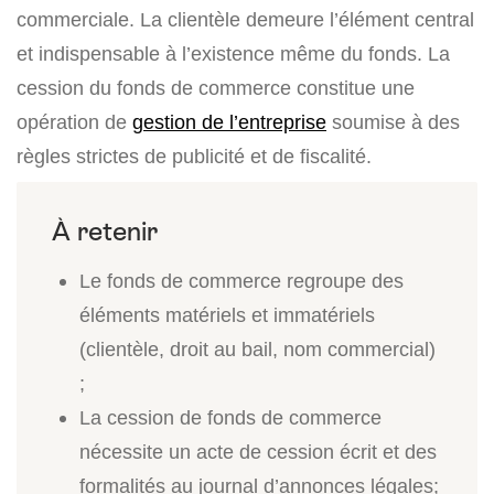
commerciale. La clientèle demeure l’élément central
et indispensable à l’existence même du fonds. La
cession du fonds de commerce constitue une
opération de
gestion de l’entreprise
soumise à des
règles strictes de publicité et de fiscalité.
Le fonds de commerce regroupe des
éléments matériels et immatériels
(clientèle, droit au bail, nom commercial)
;
La cession de fonds de commerce
nécessite un acte de cession écrit et des
formalités au journal d’annonces légales;