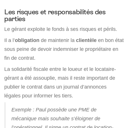
Les risques et responsabilités des
parties
Le gérant exploite le fonds à ses risques et périls.
Il a l’
obligation
de maintenir la
clientèle
en bon état
sous peine de devoir indemniser le propriétaire en
fin de contrat.
La solidarité fiscale entre le loueur et le locataire-
gérant a été assouplie, mais il reste important de
publier le contrat dans un journal d’annonces
légales pour informer les tiers.
Exemple : Paul possède une PME de
mécanique mais souhaite s’éloigner de
l’opérationnel. Il signe un contrat de location-