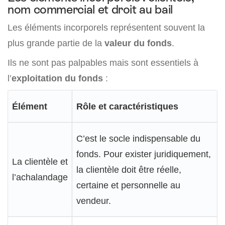
nom commercial et droit au bail
Les éléments incorporels représentent souvent la
plus grande partie de la
valeur du fonds
.
Ils ne sont pas palpables mais sont essentiels à
l’
exploitation du fonds
:
Élément
Rôle et caractéristiques
C’est le socle indispensable du
fonds. Pour exister juridiquement,
La clientèle et
la clientèle doit être réelle,
l’achalandage
certaine et personnelle au
vendeur.