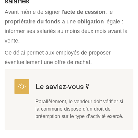
salariés
Avant même de signer l’
acte de cession
, le
propriétaire du fonds
a une
obligation
légale :
informer ses salariés au moins deux mois avant la
vente.
Ce délai permet aux employés de proposer
éventuellement une offre de rachat.
Parallèlement, le vendeur doit vérifier si
la commune dispose d’un droit de
préemption sur le type d’activité exercé.