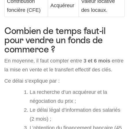
Contribution
Valeur locative
Acquéreur
foncière (CFE)
des locaux.
Combien de temps faut-il
pour vendre un fonds de
commerce ?
En moyenne, il faut compter entre
3 et 6 mois
entre
la mise en vente et le transfert effectif des clés.
Ce délai s’explique par :
La recherche d’un acquéreur et la
négociation du prix ;
Le délai légal d’information des salariés
(2 mois) ;
L’obtention du financement bancaire (45