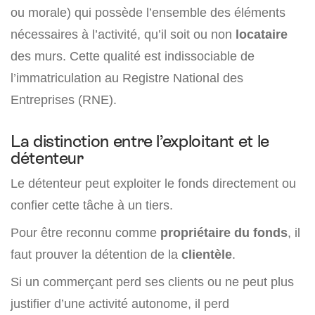
ou morale) qui possède l’ensemble des éléments
nécessaires à l’activité, qu’il soit ou non
locataire
des murs. Cette qualité est indissociable de
l’immatriculation au Registre National des
Entreprises (RNE).
La distinction entre l’exploitant et le
détenteur
Le détenteur peut exploiter le fonds directement ou
confier cette tâche à un tiers.
Pour être reconnu comme
propriétaire du fonds
, il
faut prouver la détention de la
clientèle
.
Si un commerçant perd ses clients ou ne peut plus
justifier d’une activité autonome, il perd