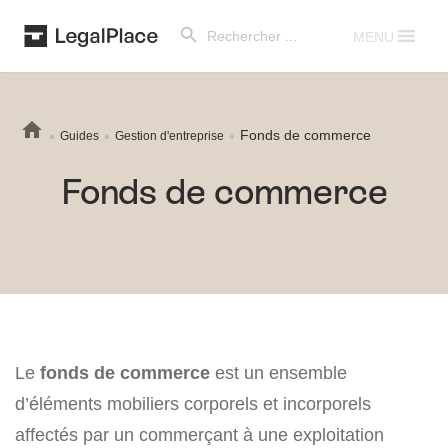
Search Button
Search
for:
MENU
Fonds de commerce
Guides
Gestion d'entreprise
Fonds de commerce
Le
fonds de commerce
est un ensemble
d’éléments mobiliers corporels et incorporels
affectés par un commerçant à une exploitation