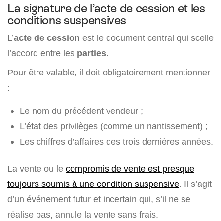
La signature de l’acte de cession et les
conditions suspensives
L’
acte de cession
est le document central qui scelle
l’accord entre les
parties
.
Pour être valable, il doit obligatoirement mentionner
:
Le nom du précédent vendeur ;
L’état des privilèges (comme un nantissement) ;
Les chiffres d’affaires des trois dernières années.
La vente ou le
compromis de vente est presque
toujours soumis à une condition suspensive
. Il s’agit
d’un événement futur et incertain qui, s’il ne se
réalise pas, annule la vente sans frais.