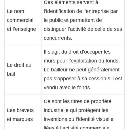
Ces éléments servent à
Le nom
l’identification de l’entreprise par
commercial
le public et permettent de
et l’enseigne
distinguer l’activité de celle de ses
concurrents.
Il s’agit du droit d’occuper les
murs pour l’exploitation du fonds.
Le droit au
Le bailleur ne peut généralement
bail
pas s’opposer à sa cession s’il est
vendu avec le fonds.
Ce sont les titres de propriété
Les brevets
industrielle qui protègent les
et marques
inventions ou l’identité visuelle
liées à l’activité commerciale.