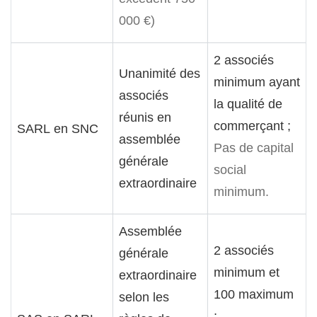
000 €)
2 associés
Unanimité des
minimum ayant
associés
la qualité de
réunis en
commerçant ;
SARL en SNC
assemblée
Pas de capital
générale
social
extraordinaire
minimum.
Assemblée
2 associés
générale
minimum et
extraordinaire
100 maximum
selon les
;