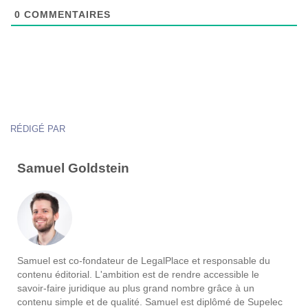
0
COMMENTAIRES
RÉDIGÉ PAR
Samuel Goldstein
Samuel est co-fondateur de LegalPlace et responsable du
contenu éditorial. L'ambition est de rendre accessible le
savoir-faire juridique au plus grand nombre grâce à un
contenu simple et de qualité. Samuel est diplômé de Supelec