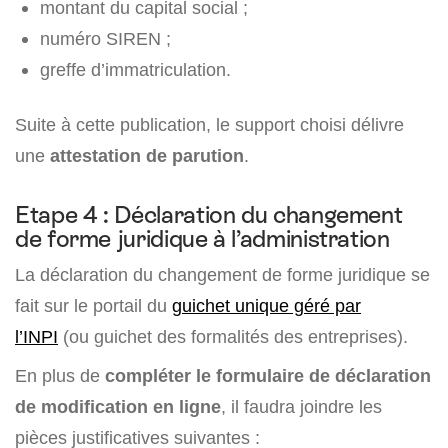
montant du capital social ;
numéro SIREN ;
greffe d’immatriculation.
Suite à cette publication, le support choisi délivre
une
attestation de parution
.
Etape 4 : Déclaration du changement
de forme juridique à l’administration
La déclaration du changement de forme juridique se
fait sur le portail du
guichet unique géré par
l’INPI
(ou guichet des formalités des entreprises).
En plus de
compléter le formulaire de déclaration
de modification en ligne
, il faudra joindre les
pièces justificatives suivantes :