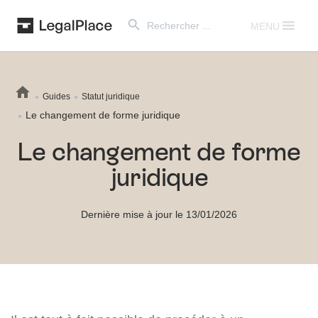
Search Button
Search
for:
MENU
Guides
Statut juridique
Le changement de forme juridique
Le changement de forme
juridique
Dernière mise à jour le 13/01/2026