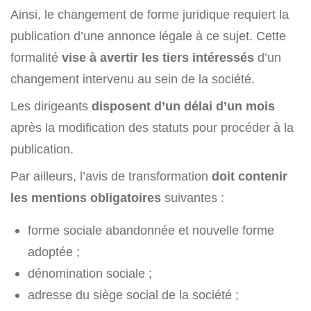
Ainsi, le changement de forme juridique requiert la
publication d’une annonce légale à ce sujet. Cette
formalité
vise à avertir les tiers intéressés
d’un
changement intervenu au sein de la société.
Les dirigeants
disposent d’un délai d’un mois
après la modification des statuts pour procéder à la
publication.
Par ailleurs, l’avis de transformation
doit contenir
les mentions obligatoires
suivantes :
forme sociale abandonnée et nouvelle forme
adoptée ;
dénomination sociale ;
adresse du siège social de la société ;