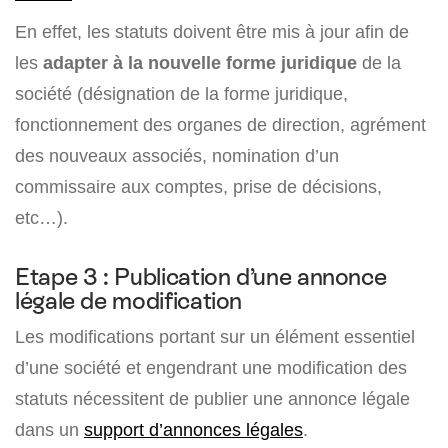
En effet, les statuts doivent être mis à jour afin de
les
adapter à la nouvelle forme juridique
de la
société (désignation de la forme juridique,
fonctionnement des organes de direction, agrément
des nouveaux associés, nomination d’un
commissaire aux comptes, prise de décisions,
etc…).
Etape 3 : Publication d’une annonce
légale de modification
Les modifications portant sur un élément essentiel
d’une société et engendrant une modification des
statuts nécessitent de publier une annonce légale
dans un
support d’annonces légales
.