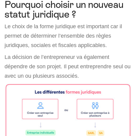
Pourquoi choisir un nouveau
statut juridique ?
Le choix de la forme juridique est important car il
permet de déterminer l’ensemble des règles
juridiques, sociales et fiscales applicables.
La décision de l’entrepreneur va également
dépendre de son projet. Il peut entreprendre seul ou
avec un ou plusieurs associés.