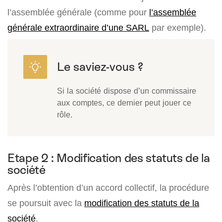
l’assemblée générale (comme pour
l’assemblée
générale extraordinaire d’une SARL
par exemple).
Si la société dispose d’un commissaire
aux comptes, ce dernier peut jouer ce
rôle.
Etape 2 : Modification des statuts de la
société
Après l’obtention d’un accord collectif, la procédure
se poursuit avec la
modification des statuts de la
société
.