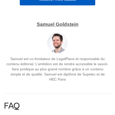
Samuel Goldstein
Samuel est co-fondateur de LegalPlace et responsable du
contenu éditorial. L’ambition est de rendre accessible le savoir-
faire juridique au plus grand nombre grâce à un contenu
simple et de qualité. Samuel est diplômé de Supelec et de
HEC Paris
FAQ