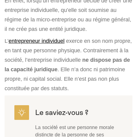
En effet, lorsqu’un entrepreneur décide de créer une
entreprise individuelle, qu’elle soit soumise au
régime de la micro-entreprise ou au régime général,
il ne crée pas une entité juridique.
L’
entrepreneur individuel
exerce en son nom propre,
en tant que personne physique. Contrairement à la
société, l’entreprise individuelle
ne dispose pas de
la capacité juridique
. Elle n’a donc ni patrimoine
propre, ni capital social. Elle n’est pas non plus
constituée par des statuts.
La société est une personne morale
distincte de la personne de ses