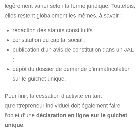
légèrement varier selon la forme juridique. Toutefois,
elles restent globalement les mêmes, à savoir :
rédaction des statuts constitutifs ;
constitution du capital social ;
publication d’un avis de constitution dans un JAL
;
dépôt du dossier de demande d’immatriculation
sur le guichet unique.
Pour finir, la cessation d’activité en tant
qu’entrepreneur individuel doit également faire
l’objet d’une
déclaration en ligne sur le guichet
unique
.