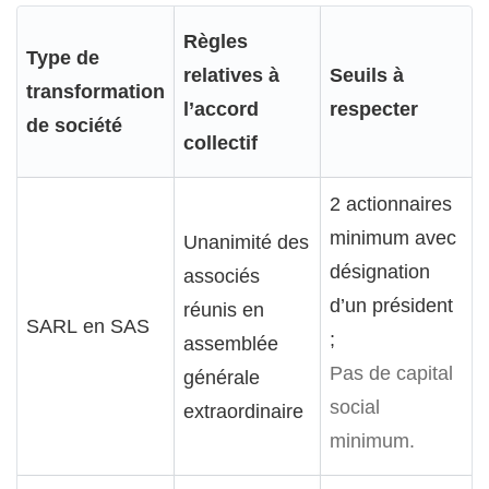
Règles
Type de
relatives à
Seuils à
transformation
l’accord
respecter
de société
collectif
2 actionnaires
minimum avec
Unanimité des
désignation
associés
d’un président
réunis en
SARL en SAS
;
assemblée
Pas de capital
générale
social
extraordinaire
minimum.