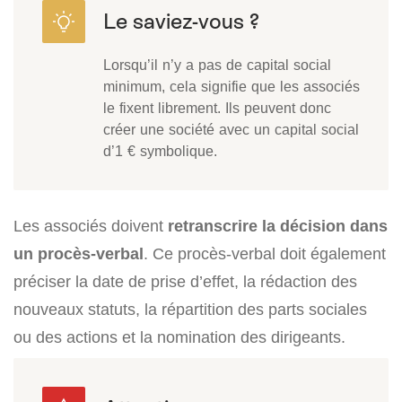
Lorsqu’il n’y a pas de capital social
minimum, cela signifie que les associés
le fixent librement. Ils peuvent donc
créer une société avec un capital social
d’1 € symbolique.
Les associés doivent
retranscrire la décision dans
un procès-verbal
. Ce procès-verbal doit également
préciser la date de prise d’effet, la rédaction des
nouveaux statuts, la répartition des parts sociales
ou des actions et la nomination des dirigeants.