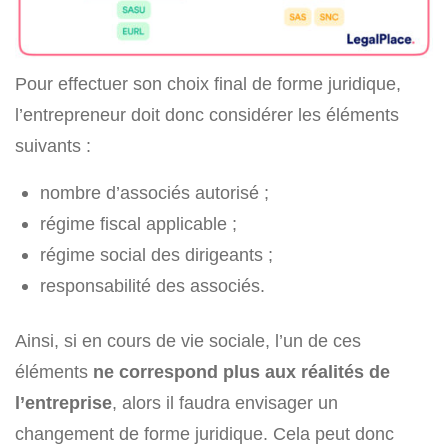
Pour effectuer son choix final de forme juridique,
l’entrepreneur doit donc considérer les éléments
suivants :
nombre d’associés autorisé ;
régime fiscal applicable ;
régime social des dirigeants ;
responsabilité des associés.
Ainsi, si en cours de vie sociale, l’un de ces
éléments
ne correspond plus aux réalités de
l’entreprise
, alors il faudra envisager un
changement de forme juridique. Cela peut donc