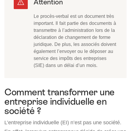
Le procès-verbal est un document très
important. Il fait partie des documents à
transmettre à l’administration lors de la
déclaration de changement de forme
juridique. De plus, les associés doivent
également l’envoyer ou le déposer au
service des impôts des entreprises
(SIE) dans un délai d’un mois.
Comment transformer une
entreprise individuelle en
société ?
L’entreprise individuelle (EI) n’est pas une société.