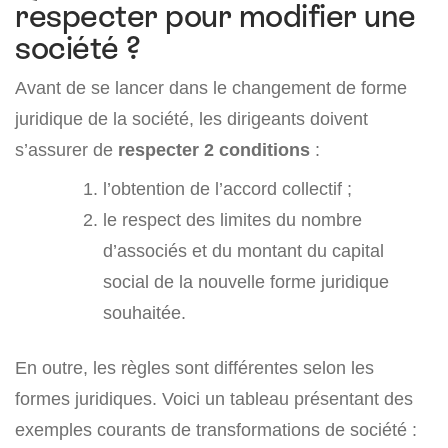
respecter pour modifier une
société ?
Avant de se lancer dans le changement de forme
juridique de la société, les dirigeants doivent
s’assurer de
respecter 2 conditions
:
l’obtention de l’accord collectif ;
le respect des limites du nombre
d’associés et du montant du capital
social de la nouvelle forme juridique
souhaitée.
En outre, les règles sont différentes selon les
formes juridiques. Voici un tableau présentant des
exemples courants de transformations de société :