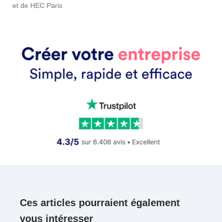
et de HEC Paris
Ces articles pourraient également
vous intéresser