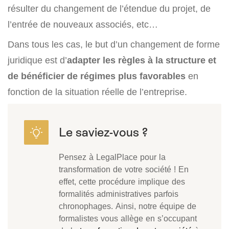
résulter du changement de l’étendue du projet, de
l’entrée de nouveaux associés, etc…
Dans tous les cas, le but d’un changement de forme
juridique est d’
adapter les règles à la structure et
de bénéficier de régimes plus favorables
en
fonction de la situation réelle de l’entreprise.
Pensez à LegalPlace pour la
transformation de votre société ! En
effet, cette procédure implique des
formalités administratives parfois
chronophages. Ainsi, notre équipe de
formalistes vous allège en s’occupant