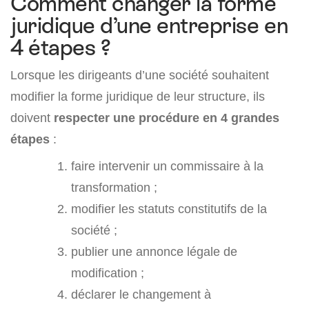
Comment changer la forme
juridique d’une entreprise en
4 étapes ?
Lorsque les dirigeants d’une société souhaitent
modifier la forme juridique de leur structure, ils
doivent
respecter une procédure en 4 grandes
étapes
:
faire intervenir un commissaire à la
transformation ;
modifier les statuts constitutifs de la
société ;
publier une annonce légale de
modification ;
déclarer le changement à