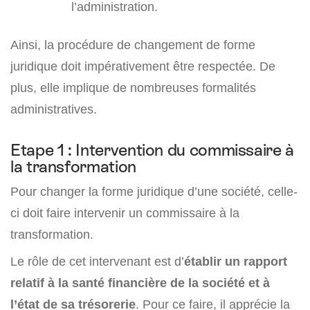
l’administration.
Ainsi, la procédure de changement de forme
juridique doit impérativement être respectée. De
plus, elle implique de nombreuses formalités
administratives.
Etape 1 : Intervention du commissaire à
la transformation
Pour changer la forme juridique d’une société, celle-
ci doit faire intervenir un commissaire à la
transformation.
Le rôle de cet intervenant est d’
établir un rapport
relatif à la santé financière de la société et à
l’état de sa trésorerie
. Pour ce faire, il apprécie la