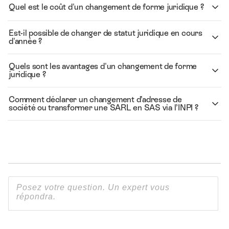
Quel est le coût d'un changement de forme juridique ?
Est-il possible de changer de statut juridique en cours
d'année ?
Quels sont les avantages d'un changement de forme
juridique ?
Comment déclarer un changement d’adresse de
société ou transformer une SARL en SAS via l’INPI ?