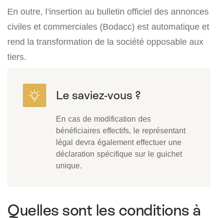
En outre, l’insertion au bulletin officiel des annonces
civiles et commerciales (Bodacc) est automatique et
rend la transformation de la société opposable aux
tiers.
En cas de modification des
bénéficiaires effectifs, le représentant
légal devra également effectuer une
déclaration spécifique sur le guichet
unique.
Quelles sont les conditions à