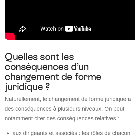
Quelles sont les
conséquences d’un
changement de forme
juridique ?
Naturellement, le changement de forme juridique a
des conséquences à plusieurs niveaux. On peut
notamment citer des conséquences relatives :
aux dirigeants et associés : les rôles de chacun