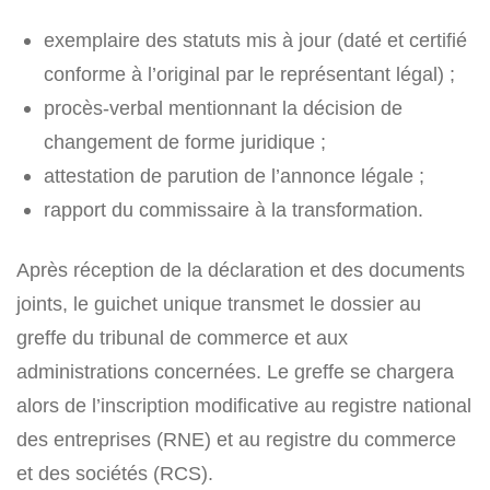
exemplaire des statuts mis à jour (daté et certifié
conforme à l’original par le représentant légal) ;
procès-verbal mentionnant la décision de
changement de forme juridique ;
attestation de parution de l’annonce légale ;
rapport du commissaire à la transformation.
Après réception de la déclaration et des documents
joints, le guichet unique transmet le dossier au
greffe du tribunal de commerce et aux
administrations concernées. Le greffe se chargera
alors de l’inscription modificative au registre national
des entreprises (RNE) et au registre du commerce
et des sociétés (RCS).