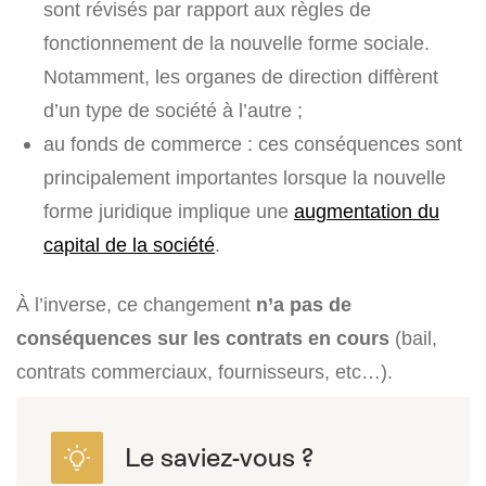
sont révisés par rapport aux règles de
fonctionnement de la nouvelle forme sociale.
Notamment, les organes de direction diffèrent
d’un type de société à l’autre ;
au fonds de commerce : ces conséquences sont
principalement importantes lorsque la nouvelle
forme juridique implique une
augmentation du
capital de la société
.
À l’inverse, ce changement
n’a pas de
conséquences sur les contrats en cours
(bail,
contrats commerciaux, fournisseurs, etc…).