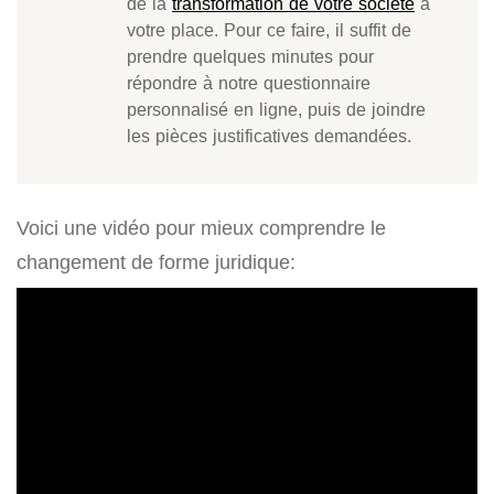
de la
transformation de votre société
à
votre place. Pour ce faire, il suffit de
prendre quelques minutes pour
répondre à notre questionnaire
personnalisé en ligne, puis de joindre
les pièces justificatives demandées.
Voici une vidéo pour mieux comprendre le
changement de forme juridique: