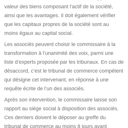
valeur des biens composant l’actif de la société,
ainsi que les avantages. Il doit également vérifier
que les capitaux propres de la société sont au
moins égaux au capital social.
Les associés peuvent choisir le commissaire à la
transformation à l’unanimité des voix, parmi une
liste d’experts proposée par les tribunaux. En cas de
désaccord, c’est le tribunal de commerce compétent
qui désigne cet intervenant, en réponse à une
requête écrite de l’un des associés.
Après son intervention, le commissaire laisse son
rapport au siège social à disposition des associés.
Ces derniers doivent le déposer au greffe du
tribunal de commerce au moins 8 jours avant