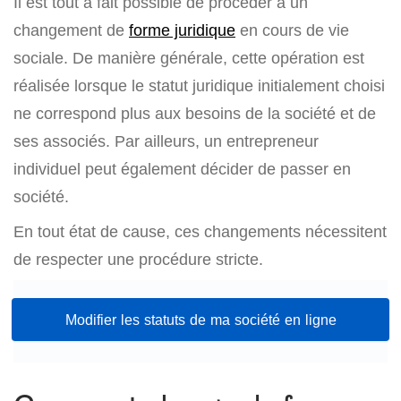
Il est tout à fait possible de procéder à un
changement de
forme juridique
en cours de vie
sociale. De manière générale, cette opération est
réalisée lorsque le statut juridique initialement choisi
ne correspond plus aux besoins de la société et de
ses associés. Par ailleurs, un entrepreneur
individuel peut également décider de passer en
société.
En tout état de cause, ces changements nécessitent
de respecter une procédure stricte.
Modifier les statuts de ma société en ligne