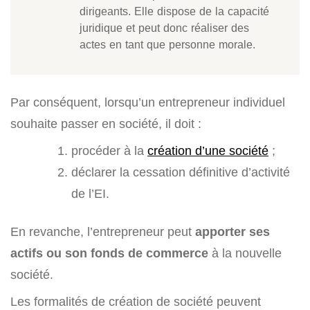
dirigeants. Elle dispose de la capacité
juridique et peut donc réaliser des
actes en tant que personne morale.
Par conséquent, lorsqu’un entrepreneur individuel
souhaite passer en société, il doit :
procéder à la
création d’une société
;
déclarer la cessation définitive d’activité
de l’EI.
En revanche, l’entrepreneur peut
apporter ses
actifs ou son fonds de commerce
à la nouvelle
société.
Les formalités de création de société peuvent