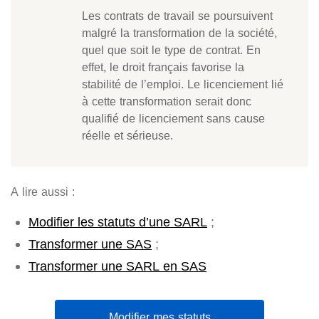
Les contrats de travail se poursuivent
malgré la transformation de la société,
quel que soit le type de contrat. En
effet, le droit français favorise la
stabilité de l’emploi. Le licenciement lié
à cette transformation serait donc
qualifié de licenciement sans cause
réelle et sérieuse.
A lire aussi :
Modifier les statuts d’une SARL
;
Transformer une SAS
;
Transformer une SARL en SAS
Modifier mes statuts