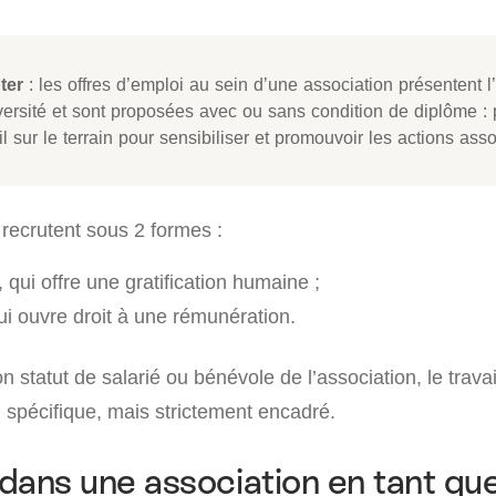
ter
: les offres d’emploi au sein d’une association présentent 
iversité et sont proposées avec ou sans condition de diplôme :
il sur le terrain pour sensibiliser et promouvoir les actions asso
 recrutent sous 2 formes :
, qui offre une gratification humaine ;
qui ouvre droit à une rémunération.
n statut de salarié ou bénévole de l’association, le travai
 spécifique, mais strictement encadré.
r dans une association en tant qu