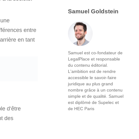
Samuel Goldstein
’une
ifférences entre
arrière en tant
Samuel est co-fondateur de
LegalPlace et responsable
du contenu éditorial.
L'ambition est de rendre
accessible le savoir-faire
juridique au plus grand
nombre grâce à un contenu
simple et de qualité. Samuel
est diplômé de Supelec et
le d’être
de HEC Paris
nt des