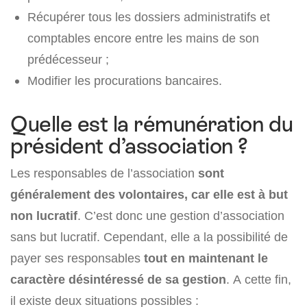
Récupérer tous les dossiers administratifs et
comptables encore entre les mains de son
prédécesseur ;
Modifier les procurations bancaires.
Quelle est la rémunération du
président d’association ?
Les responsables de l’association
sont
généralement des volontaires, car elle est à but
non lucratif
. C’est donc une gestion d’association
sans but lucratif. Cependant, elle a la possibilité de
payer ses responsables
tout en maintenant le
caractère désintéressé de sa gestion
. A cette fin,
il existe deux situations possibles :