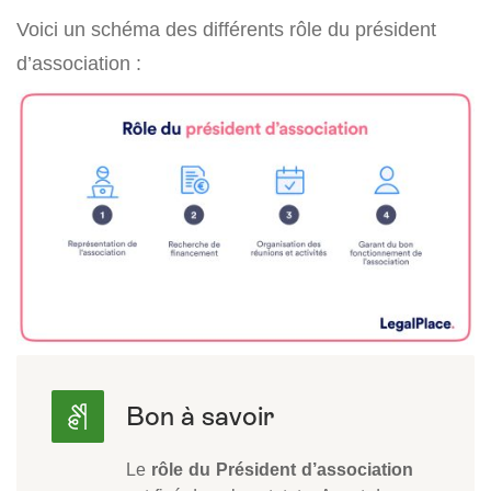
Voici un schéma des différents rôle du président
d’association :
Le
rôle du Président d’association