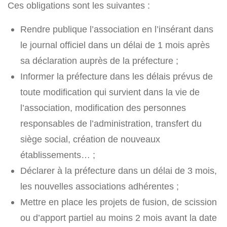
Ces obligations sont les suivantes :
Rendre publique l’association en l’insérant dans
le journal officiel dans un délai de 1 mois après
sa déclaration auprès de la préfecture ;
Informer la préfecture dans les délais prévus de
toute modification qui survient dans la vie de
l’association, modification des personnes
responsables de l’administration, transfert du
siège social, création de nouveaux
établissements… ;
Déclarer à la préfecture dans un délai de 3 mois,
les nouvelles associations adhérentes ;
Mettre en place les projets de fusion, de scission
ou d’apport partiel au moins 2 mois avant la date