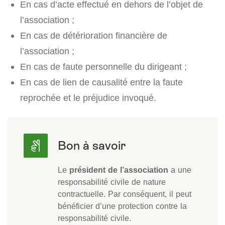
En cas d’acte effectué en dehors de l’objet de
l’association ;
En cas de détérioration financière de
l’association ;
En cas de faute personnelle du dirigeant ;
En cas de lien de causalité entre la faute
reprochée et le préjudice invoqué.
Le
président de l’association
a une
responsabilité civile de nature
contractuelle. Par conséquent, il peut
bénéficier d’une protection contre la
responsabilité civile.