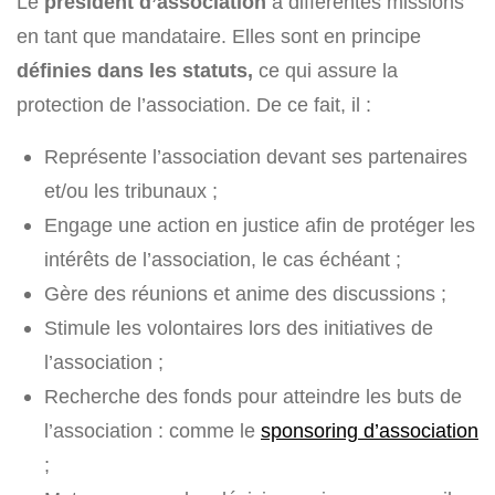
Le
président d’association
a différentes missions
en tant que mandataire. Elles sont en principe
définies dans les statuts,
ce qui assure la
protection de l’association. De ce fait, il :
Représente l’association devant ses partenaires
et/ou les tribunaux ;
Engage une action en justice afin de protéger les
intérêts de l’association, le cas échéant ;
Gère des réunions et anime des discussions ;
Stimule les volontaires lors des initiatives de
l’association ;
Recherche des fonds pour atteindre les buts de
l’association : comme le
sponsoring d’association
;