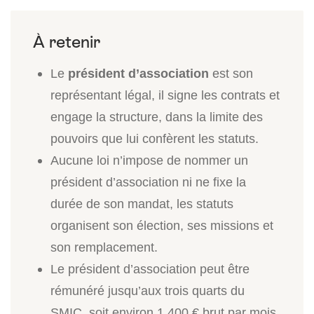
Le
président d’association
est son
représentant légal, il signe les contrats et
engage la structure, dans la limite des
pouvoirs que lui confèrent les statuts.
Aucune loi n’impose de nommer un
président d’association ni ne fixe la
durée de son mandat, les statuts
organisent son élection, ses missions et
son remplacement.
Le président d’association peut être
rémunéré jusqu’aux trois quarts du
SMIC, soit environ 1 400 € brut par mois