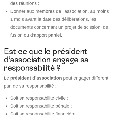
des réunions ;
Donner aux membres de l’association, au moins
1 mois avant la date des délibérations, les
documents concernant un projet de scission, de
fusion ou d’apport partiel.
Est-ce que le président
d’association engage sa
responsabilité ?
Le
président d’association
peut engager différent
pan de sa responsabilité :
Soit sa responsabilité civile ;
Soit sa responsabilité pénale ;
Soit sa responsabilité financière.