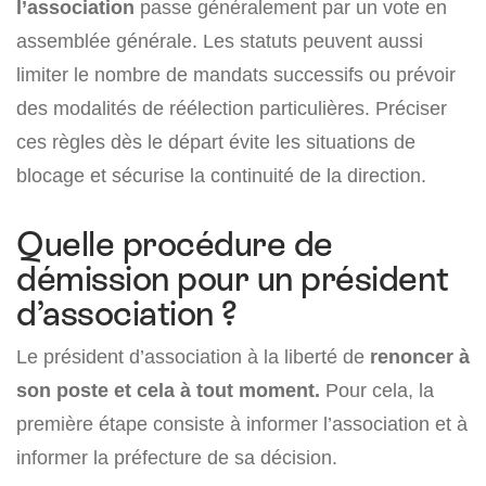
l’association
passe généralement par un vote en
assemblée générale. Les statuts peuvent aussi
limiter le nombre de mandats successifs ou prévoir
des modalités de réélection particulières. Préciser
ces règles dès le départ évite les situations de
blocage et sécurise la continuité de la direction.
Quelle procédure de
démission pour un président
d’association ?
Le président d’association à la liberté de
renoncer à
son poste et cela à tout moment.
Pour cela, la
première étape consiste à informer l’association et à
informer la préfecture de sa décision.