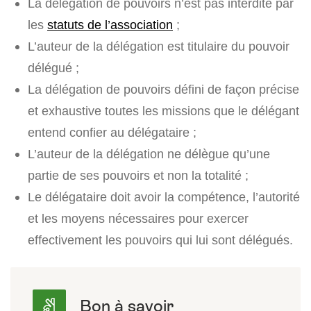
La délégation de pouvoirs n’est pas interdite par
les
statuts de l’association
;
L’auteur de la délégation est titulaire du pouvoir
délégué ;
La délégation de pouvoirs défini de façon précise
et exhaustive toutes les missions que le délégant
entend confier au délégataire ;
L’auteur de la délégation ne délègue qu’une
partie de ses pouvoirs et non la totalité ;
Le délégataire doit avoir la compétence, l’autorité
et les moyens nécessaires pour exercer
effectivement les pouvoirs qui lui sont délégués.