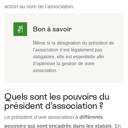
action au nom de l’association.
Même si la désignation du président de
l’association n’est légalement pas
obligatoire, elle est essentielle afin
d’optimiser la gestion de votre
association.
Quels sont les pouvoirs du
président d’association ?
Le président d’une association à
différents
pouvoirs qui sont encadrés dans les statuts
. En