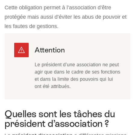
Cette obligation permet à l’association d’être
protégée mais aussi d’éviter les abus de pouvoir et
les fautes de gestions.
Le président d’une association ne peut
agir que dans le cadre de ses fonctions
et dans la limite des pouvoirs qui lui
ont été attribués.
Quelles sont les tâches du
président d’association ?