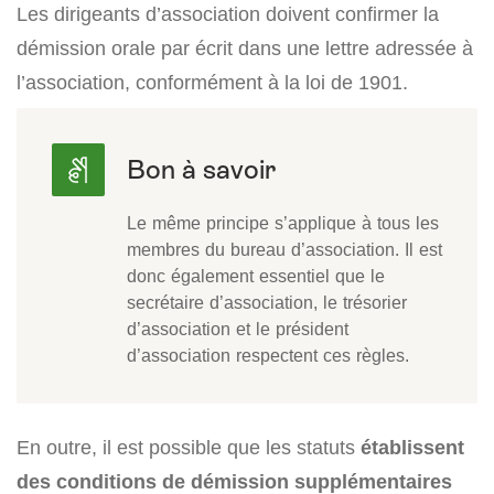
Les dirigeants d’association doivent confirmer la
démission orale par écrit dans une lettre adressée à
l’association, conformément à la loi de 1901.
Le même principe s’applique à tous les
membres du bureau d’association. Il est
donc également essentiel que le
secrétaire d’association, le trésorier
d’association et le président
d’association respectent ces règles.
En outre, il est possible que les statuts
établissent
des conditions de démission supplémentaires