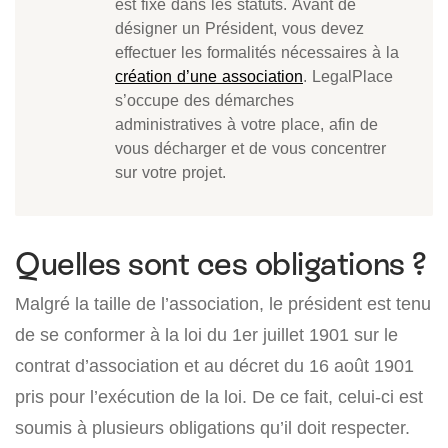
est fixé dans les statuts. Avant de
désigner un Président, vous devez
effectuer les formalités nécessaires à la
création d’une association
. LegalPlace
s’occupe des démarches
administratives à votre place, afin de
vous décharger et de vous concentrer
sur votre projet.
Quelles sont ces obligations ?
Malgré la taille de l’association, le président est tenu
de se conformer à la loi du 1er juillet 1901 sur le
contrat d’association et au décret du 16 août 1901
pris pour l’exécution de la loi. De ce fait, celui-ci est
soumis à plusieurs obligations qu’il doit respecter.