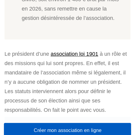
en 2026, sans remettre en cause la
gestion désintéressée de l’association.
Le président d’une
association loi 1901
à un rôle et
des missions qui lui sont propres. En effet, il est
mandataire de l’association même si légalement, il
n’y a aucune obligation de nommer un président.
Les statuts interviennent alors pour définir le
processus de son élection ainsi que ses
responsabilités. On fait le point avec vous.
Créer mon association en ligne