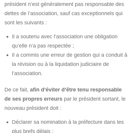
président n’est généralement pas responsable des
dettes de l’association, sauf cas exceptionnels qui
sont les suivants :
Il a soutenu avec l’association une obligation
qu’elle n’a pas respectée ;
Il a commis une erreur de gestion qui a conduit à
la révision ou à la liquidation judiciaire de
l’association.
De ce fait,
afin d’éviter d’être tenu responsable
de ses propres erreurs
par le président sortant, le
nouveau président doit :
Déclarer sa nomination à la préfecture dans les
plus brefs délais ;