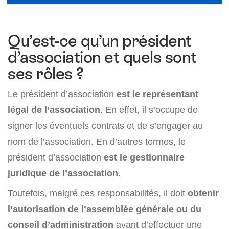
Qu’est-ce qu’un président
d’association et quels sont
ses rôles ?
Le président d’association
est le représentant
légal de l’association
. En effet, il s’occupe de
signer les éventuels contrats et de s’engager au
nom de l’association. En d’autres termes, le
président d’association
est le gestionnaire
juridique de l’association
.
Toutefois, malgré ces responsabilités, il doit
obtenir
l’autorisation de l’assemblée générale ou du
conseil d’administration
avant d’effectuer une