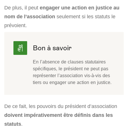
De plus, il peut
engager une action en justice au
nom de l’association
seulement si les statuts le
prévoient.
En l’absence de clauses statutaires
spécifiques, le président ne peut pas
représenter l’association vis-à-vis des
tiers ou engager une action en justice.
De ce fait, les pouvoirs du président d’association
doivent impérativement être définis dans les
statuts
.