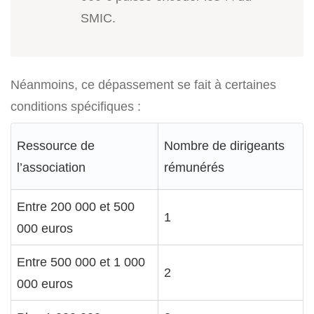
SMIC.
Néanmoins, ce dépassement se fait à certaines
conditions spécifiques :
Ressource de
Nombre de dirigeants
l’association
rémunérés
Entre 200 000 et 500
1
000 euros
Entre 500 000 et 1 000
2
000 euros