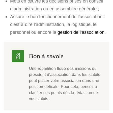
Mets en œuvre les décisions prises en conseil
d’administration ou en assemblée générale ;
Assure le bon fonctionnement de l’association :
c’est-à-dire l’administration, la logistique, le
personnel ou encore la
gestion de l’association
.
Une répartition floue des missions du
président d’association dans les statuts
peut placer votre association dans une
position délicate. Pour cela, pensez à
clarifier ces points dès la rédaction de
vos statuts.