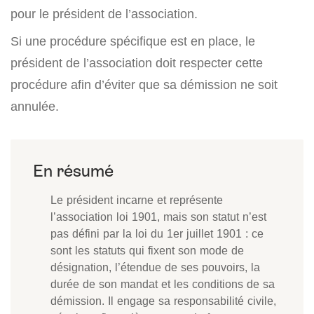
pour le président de l’association.
Si une procédure spécifique est en place, le
président de l’association doit respecter cette
procédure afin d’éviter que sa démission ne soit
annulée.
Le président incarne et représente
l’association loi 1901, mais son statut n’est
pas défini par la loi du 1er juillet 1901 : ce
sont les statuts qui fixent son mode de
désignation, l’étendue de ses pouvoirs, la
durée de son mandat et les conditions de sa
démission. Il engage sa responsabilité civile,