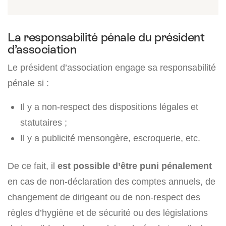
La responsabilité pénale du président
d’association
Le président d’association engage sa responsabilité
pénale si :
Il y a non-respect des dispositions légales et
statutaires ;
Il y a publicité mensongère, escroquerie, etc.
De ce fait, il
est possible d’être puni pénalement
en cas de non-déclaration des comptes annuels, de
changement de dirigeant ou de non-respect des
règles d’hygiène et de sécurité ou des législations