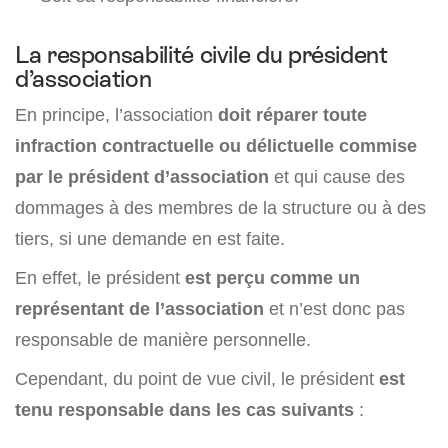
La responsabilité civile du président
d’association
En principe, l’association
doit réparer toute
infraction contractuelle ou délictuelle commise
par le président d’association
et qui cause des
dommages à des membres de la structure ou à des
tiers, si une demande en est faite.
En effet, le président
est perçu comme un
représentant de l’association
et n’est donc pas
responsable de manière personnelle.
Cependant, du point de vue civil, le président
est
tenu responsable dans les cas suivants
: