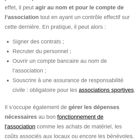
effet, il peut
agir au nom et pour le compte de
l’association
tout en ayant un contrôle effectif sur
cette dernière. En pratique, il peut alors :
Signer des contrats ;
Recruter du personnel ;
Ouvrir un compte bancaire au nom de
l’association ;
Souscrire à une assurance de responsabilité
civile : obligatoire pour les
associations sportives
.
Il s’occupe également de
gérer les dépenses
nécessaires
au bon
fonctionnement de
l’association
comme les achats de matériel, les
coûts associés aux locaux ou encore les bénévoles.