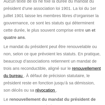
Aucun texte de loi ne fixe la durée du mandat du
président d’une association loi 1901. La loi du 1er
juillet 1901 laisse les membres libres d’organiser la
gouvernance, ce sont les statuts qui déterminent
cette durée, le plus souvent comprise entre
un et
quatre ans
.
Le mandat du président peut être renouvelable ou
non, selon ce que prévoient les statuts. En pratique,
beaucoup d’associations retiennent un mandat de
trois ans reconductible, aligné sur le
renouvellement
du bureau
. À défaut de précision statutaire, le
président reste en fonction jusqu’à sa démission,
son décès ou sa
révocation
.
Le
renouvellement du mandat du président de