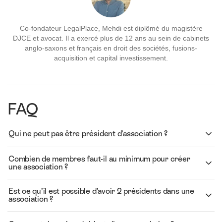
Co-fondateur LegalPlace, Mehdi est diplômé du magistère
DJCE et avocat. Il a exercé plus de 12 ans au sein de cabinets
anglo-saxons et français en droit des sociétés, fusions-
acquisition et capital investissement.
FAQ
Qui ne peut pas être président d’association ?
Combien de membres faut-il au minimum pour créer
une association ?
Est ce qu’il est possible d’avoir 2 présidents dans une
association ?