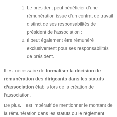
Le président peut bénéficier d’une
rémunération issue d’un contrat de travail
distinct de ses responsabilités de
président de l’association ;
Il peut également être rémunéré
exclusivement pour ses responsabilités
de président.
Il est nécessaire de
formaliser la décision de
rémunération des dirigeants dans les statuts
d’association
établis lors de la création de
l’association.
De plus, il est impératif de mentionner le montant de
la rémunération dans les statuts ou le règlement