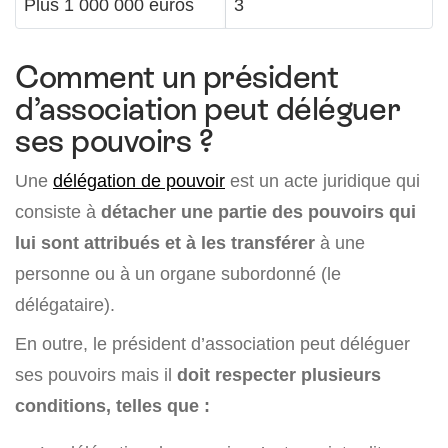
Plus 1 000 000 euros
3
Comment un président
d’association peut déléguer
ses pouvoirs ?
Une
délégation de pouvoir
est un acte juridique qui
consiste à
détacher une partie des pouvoirs qui
lui sont attribués et à les transférer
à une
personne ou à un organe subordonné (le
délégataire).
En outre, le président d’association peut déléguer
ses pouvoirs mais il
doit respecter plusieurs
conditions, telles que :