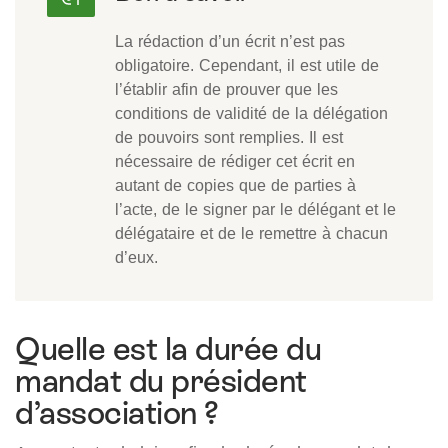
La rédaction d’un écrit n’est pas
obligatoire. Cependant, il est utile de
l’établir afin de prouver que les
conditions de validité de la délégation
de pouvoirs sont remplies. Il est
nécessaire de rédiger cet écrit en
autant de copies que de parties à
l’acte, de le signer par le délégant et le
délégataire et de le remettre à chacun
d’eux.
Quelle est la durée du
mandat du président
d’association ?