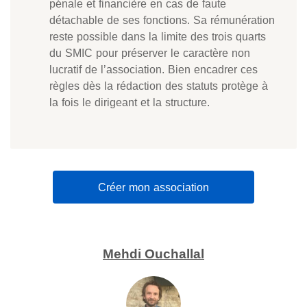
pénale et financière en cas de faute
détachable de ses fonctions. Sa rémunération
reste possible dans la limite des trois quarts
du SMIC pour préserver le caractère non
lucratif de l’association. Bien encadrer ces
règles dès la rédaction des statuts protège à
la fois le dirigeant et la structure.
Créer mon association
Mehdi Ouchallal