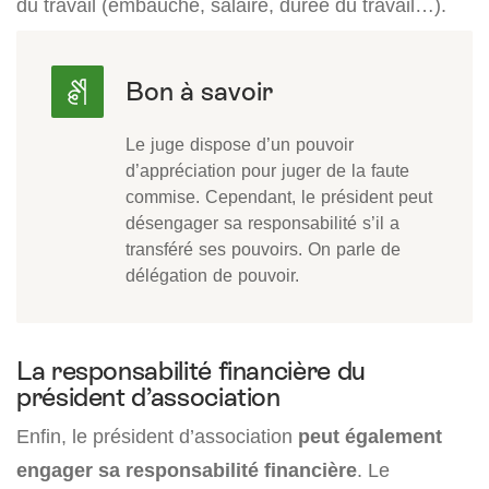
du travail (embauche, salaire, durée du travail…).
Le juge dispose d’un pouvoir
d’appréciation pour juger de la faute
commise. Cependant, le président peut
désengager sa responsabilité s’il a
transféré ses pouvoirs. On parle de
délégation de pouvoir.
La responsabilité financière du
président d’association
Enfin, le président d’association
peut également
engager sa responsabilité financière
. Le