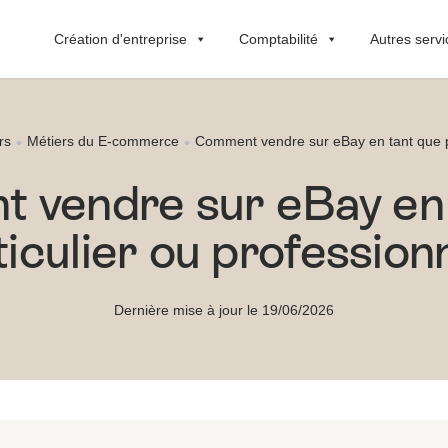
Création d'entreprise
Comptabilité
Autres servi
rs
Métiers du E-commerce
Comment vendre sur eBay en tant que pa
 vendre sur eBay en 
ticulier ou professionn
Dernière mise à jour le 19/06/2026