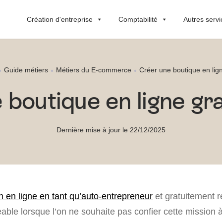
Création d'entreprise
Comptabilité
Autres servi
Guide métiers
Métiers du E-commerce
Créer une boutique en lig
 boutique en ligne gr
Dernière mise à jour le 22/12/2025
 en ligne en tant qu’auto-entrepreneur
et gratuitement r
able lorsque l’on ne souhaite pas confier cette mission 