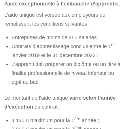
l’aide exceptionnelle à l’embauche d’apprentis
.
L’aide unique est versée aux employeurs qui
remplissent les conditions suivantes :
Entreprises de moins de 250 salariés ;
er
Contrats d’apprentissage conclus entre le 1
janvier 2019 et le 31 décembre 2022 ;
L’apprenti doit préparer un diplôme ou un titre à
finalité professionnelle de niveau inférieur ou
égal au bac.
Le montant de l’aide unique
varie selon l’année
d’exécution
du contrat :
ère
4 125 € maximum pour la 1
année ;
ème