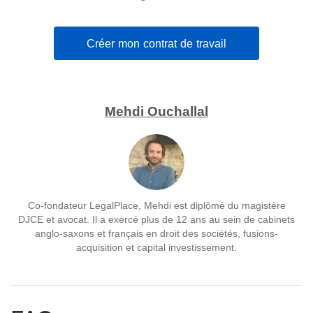
Créer mon contrat de travail
Mehdi Ouchallal
Co-fondateur LegalPlace, Mehdi est diplômé du magistère
DJCE et avocat. Il a exercé plus de 12 ans au sein de cabinets
anglo-saxons et français en droit des sociétés, fusions-
acquisition et capital investissement.