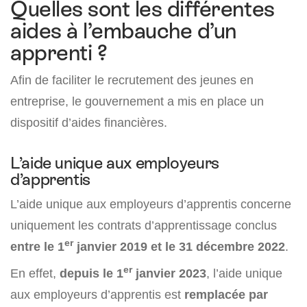
Quelles sont les différentes
aides à l’embauche d’un
apprenti ?
Afin de faciliter le recrutement des jeunes en
entreprise, le gouvernement a mis en place un
dispositif d’aides financières.
L’aide unique aux employeurs
d’apprentis
L’aide unique aux employeurs d’apprentis concerne
uniquement les contrats d’apprentissage conclus
er
entre le 1
janvier 2019 et
le 31 décembre 2022
.
er
En effet,
depuis le 1
janvier 2023
, l’aide unique
aux employeurs d’apprentis est
remplacée par