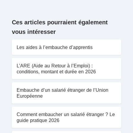
Ces articles pourraient également
vous intéresser
Les aides à l’embauche d’apprentis
L’ARE (Aide au Retour à l’Emploi) :
conditions, montant et durée en 2026
Embauche d’un salarié étranger de l’Union
Européenne
Comment embaucher un salarié étranger ? Le
guide pratique 2026