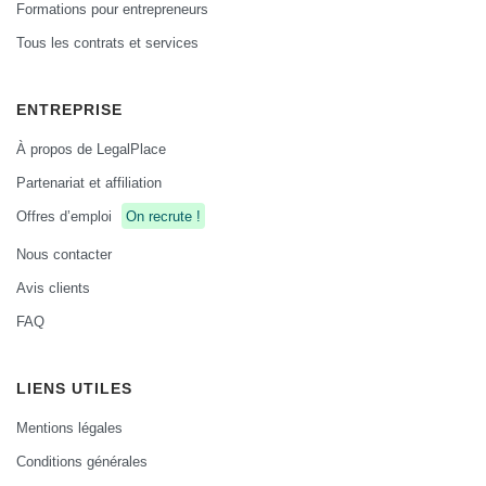
Formations pour entrepreneurs
Tous les contrats et services
ENTREPRISE
À propos de LegalPlace
Partenariat et affiliation
Offres d’emploi
On recrute !
Nous contacter
Avis clients
FAQ
LIENS UTILES
Mentions légales
Conditions générales