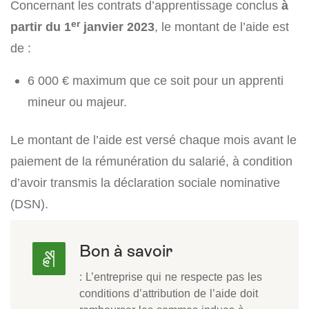
Concernant les contrats d’apprentissage conclus
à
er
partir du 1
janvier 2023
, le montant de l’aide est
de :
6 000 € maximum que ce soit pour un apprenti
mineur ou majeur.
Le montant de l’aide est versé chaque mois avant le
paiement de la rémunération du salarié, à condition
d’avoir transmis la déclaration sociale nominative
(DSN).
Bon à savoir
: L’entreprise qui ne respecte pas les
conditions d’attribution de l’aide doit