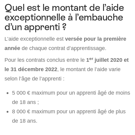
Quel est le montant de l’aide
exceptionnelle à l’embauche
d’un apprenti ?
L’aide exceptionnelle est
versée pour
la
première
année
de chaque contrat d’apprentissage.
er
Pour les contrats conclus entre le
1
juillet 2020 et
le 31 décembre 2022
, le montant de l’aide varie
selon l’âge de l’apprenti :
5 000 € maximum pour un apprenti âgé de moins
de 18 ans ;
8 000 € maximum pour un apprenti âgé de plus
de 18 ans.