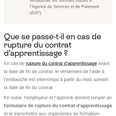
rembourser les sommes indues à
l’Agence de Services et de Paiement
(ASP).
Que se passe-t-il en cas de
rupture du contrat
d’apprentissage ?
En cas de
rupture du contrat d’apprentissage
avant
la date de fin de contrat, le versement de l’aide à
l’embauche est interrompu à partir du mois suivant
la date de fin du contrat.
En outre, l’employeur et l’apprenti doivent remplir un
formulaire de rupture du contrat d’apprentissage
et le transmettre aux organismes de formation.