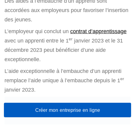
Des aides à l’embauche d’un apprenti sont
accordées aux employeurs pour favoriser l’insertion
des jeunes.
L’employeur qui conclut un
contrat d’apprentissage
er
avec un apprenti entre le 1
janvier 2023 et le 31
décembre 2023 peut bénéficier d’une aide
exceptionnelle.
L’aide exceptionnelle à l’embauche d’un apprenti
er
remplace l’aide unique à l’embauche depuis le 1
janvier 2023.
Créer mon entreprise en ligne