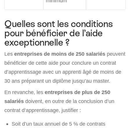
minimum
Quelles sont les conditions
pour bénéficier de l’aide
exceptionnelle ?
Les
entreprises de moins de 250 salariés
peuvent
bénéficier de cette aide pour conclure un contrat
d’apprentissage avec un apprenti âgé de moins de
30 ans préparant un diplôme jusqu’au master.
En revanche, les
entreprises de plus de 250
salariés
doivent, en outre de la conclusion d’un
contrat d’apprentissage, justifier :
Soit d’un taux annuel de 5 % de contrats