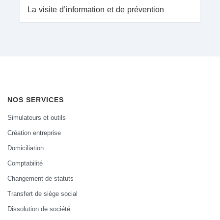
La visite d’information et de prévention
NOS SERVICES
Simulateurs et outils
Création entreprise
Domiciliation
Comptabilité
Changement de statuts
Transfert de siège social
Dissolution de société