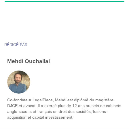
RÉDIGÉ PAR
Mehdi Ouchallal
Co-fondateur LegalPlace, Mehdi est diplômé du magistère
DJCE et avocat. Il a exercé plus de 12 ans au sein de cabinets
anglo-saxons et français en droit des sociétés, fusions-
acquisition et capital investissement.