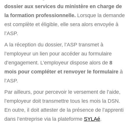
dossier aux services du ministère en charge de
la formation professionnelle.
Lorsque la demande
est complète et éligible, elle sera alors envoyée à
l’ASP.
A la réception du dossier, l’ASP transmet à
l’employeur un lien pour accéder au formulaire
d’engagement. L’employeur dispose alors de
8
mois pour compléter et renvoyer le formulaire
à
l’ASP.
Par ailleurs, pour percevoir le versement de l’aide,
l’employeur doit transmettre tous les mois la DSN.
En outre, il doit attester de la présence de l’apprenti
dans l’entreprise via la plateforme
SYLAé
.