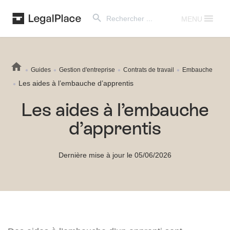
Search Button
Search
for:
MENU
Guides
Gestion d'entreprise
Contrats de travail
Embauche
Les aides à l’embauche d’apprentis
Les aides à l’embauche
d’apprentis
Dernière mise à jour le 05/06/2026