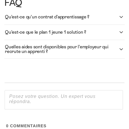
FAQ
Qu’est-ce qu’un contrat d’apprentissage ?
Qu’est-ce que le plan 1 jeune 1 solution ?
Quelles aides sont disponibles pour l’employeur qui
recrute un apprenti ?
0
COMMENTAIRES