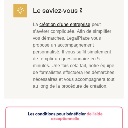
La
création d’une entreprise
peut
s’avérer compliquée. Afin de simplifier
vos démarches, LegalPlace vous
propose un accompagnement
personnalisé. Il vous suffit simplement
de remplir un questionnaire en 5
minutes. Une fois cela fait, notre équipe
de formalistes effectuera les démarches
nécessaires et vous accompagnera tout
au long de la procédure de création.