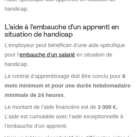
handicap.
L’aide à l’embauche d’un apprenti en
situation de handicap
L’employeur peut bénéficier d’une aide spécifique
pour l’
embauche d’un salarié
en situation de
handicap.
Le contrat d’apprentissage doit être conclu pour
6
mois minimum et pour une durée hebdomadaire
minimale de 24 heures
.
Le montant de l’aide financière est de
3 000 €.
L’aide est cumulable avec l’aide exceptionnelle à
l’embauche d’un apprenti.