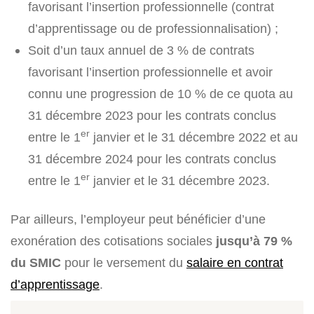
favorisant l’insertion professionnelle (contrat
d’apprentissage ou de professionnalisation) ;
Soit d’un taux annuel de 3 % de contrats
favorisant l’insertion professionnelle et avoir
connu une progression de 10 % de ce quota au
31 décembre 2023 pour les contrats conclus
er
entre le 1
janvier et le 31 décembre 2022 et au
31 décembre 2024 pour les contrats conclus
er
entre le 1
janvier et le 31 décembre 2023.
Par ailleurs, l’employeur peut bénéficier d’une
exonération des cotisations sociales
jusqu’à 79 %
du SMIC
pour le versement du
salaire en contrat
d’apprentissage
.