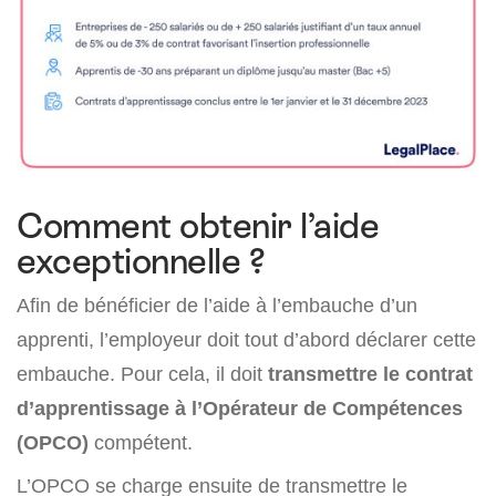
Comment obtenir l’aide
exceptionnelle ?
Afin de bénéficier de l’aide à l’embauche d’un
apprenti, l’employeur doit tout d’abord déclarer cette
embauche. Pour cela, il doit
transmettre le contrat
d’apprentissage à l’Opérateur de Compétences
(OPCO)
compétent.
L’OPCO se charge ensuite de transmettre le