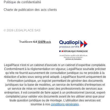
Politique de confidentialité
Charte de publication des avis clients
© 2026 LEGALPLACE SAS
LegalPlace n'est ni un cabinet d'avocats ni un cabinet d’expertise comptable.
Conformément à la réglementation en vigueur, LegalPlace souhaite préciser
qu’elle ne fournit aucunement de consultation juridique ou ne procède à la
rédaction d’actes sous seing privé adapté. LegalPlace fournit uniquement de
l'information juridique, un logiciel permettant de générer des documents
juridiques sur la base de modèles, un service de formalités d'entreprises et
un service de mise en relation avec des professionnels de services aux
entreprises. Il est conseillé de faire appel à un professionnel (avocat, expert-
comptable) pour valider vos documents avant de les utiliser ainsi que pour
toute question juridique ou de montage. L’utilisation des services est
soumise à nos
conditions générales
.