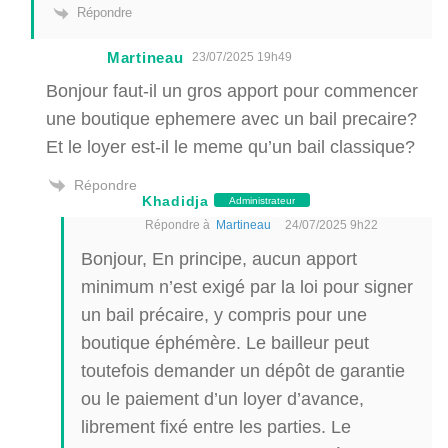
Répondre
Martineau
23/07/2025 19h49
Bonjour faut-il un gros apport pour commencer
une boutique ephemere avec un bail precaire?
Et le loyer est-il le meme qu’un bail classique?
Répondre
Khadidja
Administrateur
Répondre à
Martineau
24/07/2025 9h22
Bonjour, En principe, aucun apport
minimum n’est exigé par la loi pour signer
un bail précaire, y compris pour une
boutique éphémère. Le bailleur peut
toutefois demander un dépôt de garantie
ou le paiement d’un loyer d’avance,
librement fixé entre les parties. Le