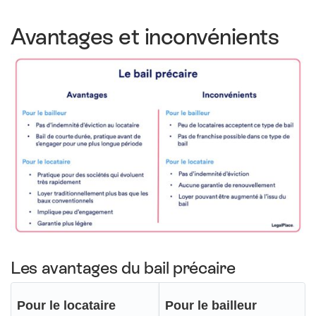
Avantages et inconvénients
Les avantages du bail précaire
Pour le locataire
Pour le bailleur