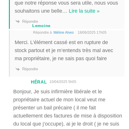
que notre réponse vous sera utile, nous vous
souhaitons une belle
…
Lire la suite »
Répondre
Lemoine
Répondre à
Méline Alves
18/06/2025 17h05
Merci. L’élément cassé est en rupture de
stock partout et je m’entends très mal avec
ma propriétaire, je ne sais pas quoi faire
Répondre
HÉRAL
10/04/2025 5h05
Bonjour, Je suis infirmière libérale et le
propriétaire actuel de mon local veut me
présenter un bail précaire ( il me fait
actuellement des factures de mise à disposition
du local que j’occupe), ai je le droit ( je ne suis