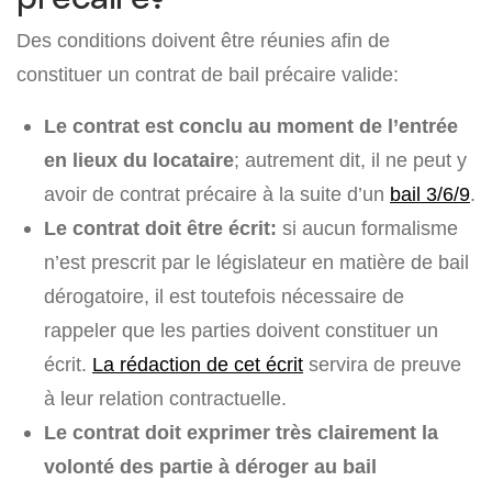
Des conditions doivent être réunies afin de
constituer un contrat de bail précaire valide:
Le contrat est conclu au moment de l’entrée
en lieux du locataire
; autrement dit, il ne peut y
avoir de contrat précaire à la suite d’un
bail 3/6/9
.
Le contrat doit être écrit:
si aucun formalisme
n’est prescrit par le législateur en matière de bail
dérogatoire, il est toutefois nécessaire de
rappeler que les parties doivent constituer un
écrit.
La rédaction de cet écrit
servira de preuve
à leur relation contractuelle.
Le contrat doit exprimer très clairement la
volonté des partie à déroger au bail