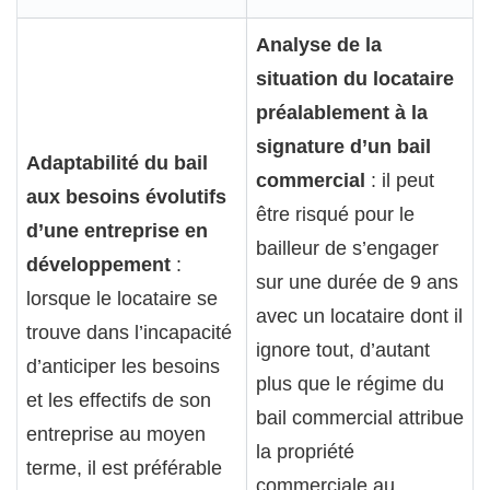
Analyse de la
situation du locataire
préalablement à la
signature d’un bail
Adaptabilité du bail
commercial
: il peut
aux besoins évolutifs
être risqué pour le
d’une entreprise en
bailleur de s’engager
développement
:
sur une durée de 9 ans
lorsque le locataire se
avec un locataire dont il
trouve dans l’incapacité
ignore tout, d’autant
d’anticiper les besoins
plus que le régime du
et les effectifs de son
bail commercial attribue
entreprise au moyen
la propriété
terme, il est préférable
commerciale au