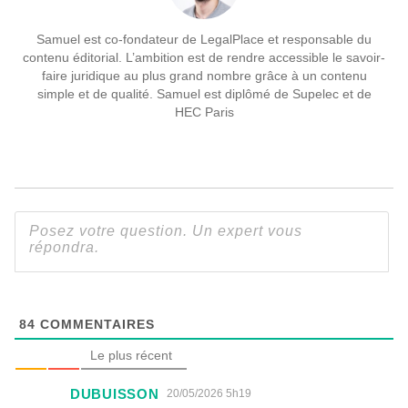
Samuel est co-fondateur de LegalPlace et responsable du
contenu éditorial. L’ambition est de rendre accessible le savoir-
faire juridique au plus grand nombre grâce à un contenu
simple et de qualité. Samuel est diplômé de Supelec et de
HEC Paris
84
COMMENTAIRES
Le plus récent
DUBUISSON
20/05/2026 5h19