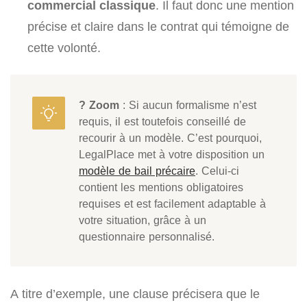
commercial classique
. Il faut donc une mention
précise et claire dans le contrat qui témoigne de
cette volonté.
? Zoom
: Si aucun formalisme n’est
requis, il est toutefois conseillé de
recourir à un modèle. C’est pourquoi,
LegalPlace met à votre disposition un
modèle de bail précaire
. Celui-ci
contient les mentions obligatoires
requises et est facilement adaptable à
votre situation, grâce à un
questionnaire personnalisé.
A titre d’exemple, une clause précisera que le