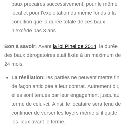
baux précaires successivement, pour le même
local et pour l’exploitation du même fonds à la
condition que la durée totale de ces baux
n’excède pas 3 ans.
Bon à savoir:
Avant
la loi Pinel de 2014
, la durée
des baux dérogatoires était fixée à un maximum de
24 mois.
La résiliation:
les parties ne peuvent mettre fin
de façon anticipée à leur contrat. Autrement dit,
elles sont tenues par leur engagement jusqu’au
terme de celui-ci. Ainsi, le locataire sera tenu de
continuer de verser les loyers même si il quitte
les lieux avant le terme.