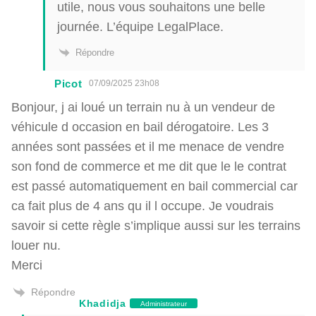
utile, nous vous souhaitons une belle
journée. L’équipe LegalPlace.
Répondre
Picot
07/09/2025 23h08
Bonjour, j ai loué un terrain nu à un vendeur de
véhicule d occasion en bail dérogatoire. Les 3
années sont passées et il me menace de vendre
son fond de commerce et me dit que le le contrat
est passé automatiquement en bail commercial car
ca fait plus de 4 ans qu il l occupe. Je voudrais
savoir si cette règle s’implique aussi sur les terrains
louer nu.
Merci
Répondre
Khadidja
Administrateur