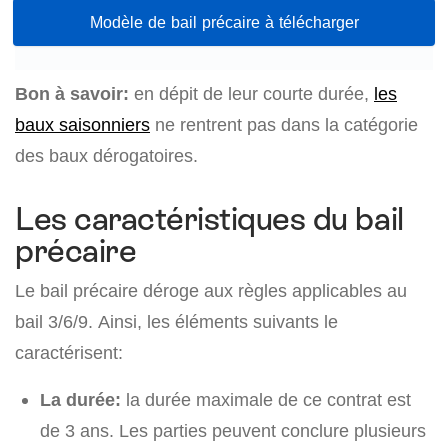
Modèle de bail précaire à télécharger
Bon à savoir:
en dépit de leur courte durée,
les
baux saisonniers
ne rentrent pas dans la catégorie
des baux dérogatoires.
Les caractéristiques du bail
précaire
Le bail précaire déroge aux règles applicables au
bail 3/6/9. Ainsi, les éléments suivants le
caractérisent:
La durée:
la durée maximale de ce contrat est
de 3 ans. Les parties peuvent conclure plusieurs