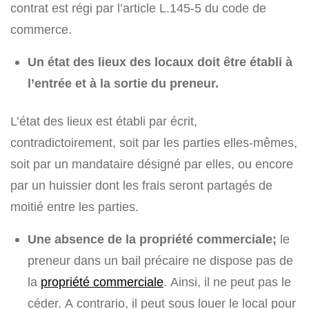
contrat est régi par l’article L.145-5 du code de
commerce.
Un état des lieux des locaux doit être établi à
l’entrée et à la sortie du preneur.
L’état des lieux est établi par écrit,
contradictoirement, soit par les parties elles-mêmes,
soit par un mandataire désigné par elles, ou encore
par un huissier dont les frais seront partagés de
moitié entre les parties.
Une absence de la propriété commerciale;
le
preneur dans un bail précaire ne dispose pas de
la
propriété commerciale
. Ainsi, il ne peut pas le
céder. A contrario, il peut sous louer le local pour