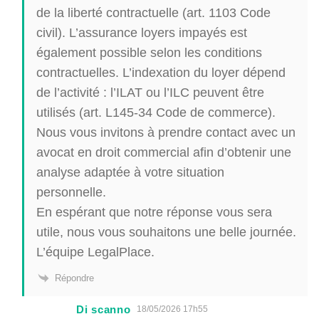
de la liberté contractuelle (art. 1103 Code
civil). L’assurance loyers impayés est
également possible selon les conditions
contractuelles. L’indexation du loyer dépend
de l’activité : l’ILAT ou l’ILC peuvent être
utilisés (art. L145-34 Code de commerce).
Nous vous invitons à prendre contact avec un
avocat en droit commercial afin d’obtenir une
analyse adaptée à votre situation
personnelle.
En espérant que notre réponse vous sera
utile, nous vous souhaitons une belle journée.
L’équipe LegalPlace.
Répondre
Di scanno
18/05/2026 17h55