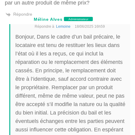
par un autre produit de même prix?
Répondre
Méline Alves
Administrateur
Répondre à
Lemoine
18/06/2025 16h59
Bonjour, Dans le cadre d’un bail précaire, le
locataire est tenu de restituer les lieux dans
l’état où il les a reçus, ce qui inclut la
réparation ou le remplacement des éléments
cassés. En principe, le remplacement doit
être à l’identique, sauf accord contraire avec
le propriétaire. Remplacer par un produit
différent, même de même valeur, peut ne pas
être accepté s’il modifie la nature ou la qualité
du bien initial. La précision du bail et les
éventuels échanges entre les parties peuvent
aussi influencer cette obligation. En espérant