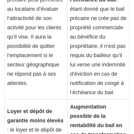
au locataire d’évaluer
étant donné que le bail
l’attractivité de son
précaire ne crée pas de
activité pour les clients
propriété commerciale
qu’il vise. Il aura la
au bénéfice du
possibilité de quitter
propriétaire, il n’est pas
l’emplacement si le
requis du bailleur qu’il
secteur géographique
lui verse une indemnité
ne répond pas à ses
d’éviction en cas de
attentes.
notification de congé à
l’échéance du bail.
Augmentation
Loyer et dépôt de
possible de la
garantie moins élevés
rentabilité du bail en
: le loyer et le dépôt de