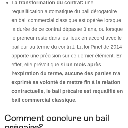
La transformation du contrat:
une
requalification automatique du bail dérogatoire
en bail commercial classique est opérée lorsque
la durée de ce contrat dépasse 3 ans, ou lorsque
le preneur reste dans les lieux en accord avec le
bailleur au terme du contrat. La loi Pinel de 2014
apporte une précision sur ce dernier élément. En
effet, elle prévoit que
si un mois après
l’expiration du terme, aucune des parties n’a
exprimé sa volonté de mettre fin à la relation
contractuelle, le bail précaire est requalifié en
bail commercial classique.
Comment conclure un bail
précaire?