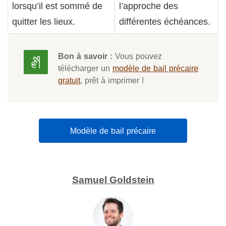
lorsqu’il est sommé de
l’approche des
quitter les lieux.
différentes échéances.
Bon à savoir :
Vous pouvez
télécharger un
modèle de bail précaire
gratuit
, prêt à imprimer !
Modèle de bail précaire
Samuel Goldstein