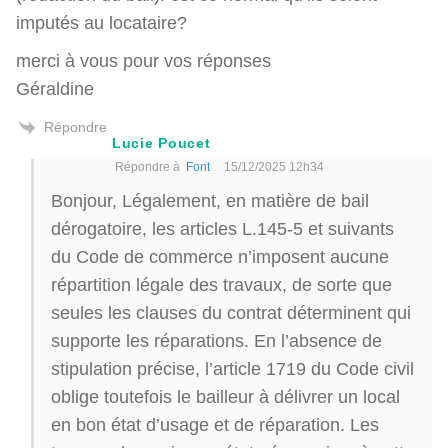
imputés au locataire?
merci à vous pour vos réponses
Géraldine
Répondre
Lucie Poucet
Répondre à
Font
15/12/2025 12h34
Bonjour, Légalement, en matière de bail
dérogatoire, les articles L.145-5 et suivants
du Code de commerce n’imposent aucune
répartition légale des travaux, de sorte que
seules les clauses du contrat déterminent qui
supporte les réparations. En l’absence de
stipulation précise, l’article 1719 du Code civil
oblige toutefois le bailleur à délivrer un local
en bon état d’usage et de réparation. Les