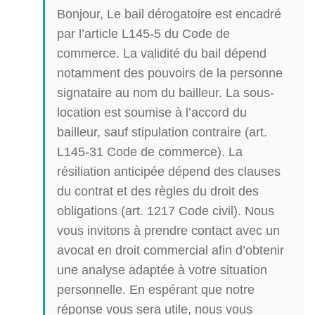
Bonjour, Le bail dérogatoire est encadré
par l’article L145-5 du Code de
commerce. La validité du bail dépend
notamment des pouvoirs de la personne
signataire au nom du bailleur. La sous-
location est soumise à l’accord du
bailleur, sauf stipulation contraire (art.
L145-31 Code de commerce). La
résiliation anticipée dépend des clauses
du contrat et des règles du droit des
obligations (art. 1217 Code civil). Nous
vous invitons à prendre contact avec un
avocat en droit commercial afin d’obtenir
une analyse adaptée à votre situation
personnelle. En espérant que notre
réponse vous sera utile, nous vous