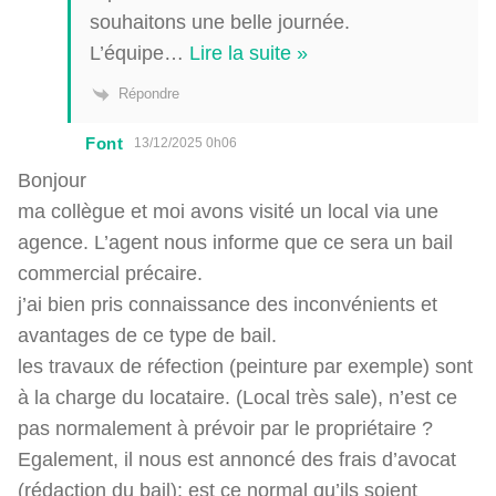
souhaitons une belle journée.
L’équipe
…
Lire la suite »
Répondre
Font
13/12/2025 0h06
Bonjour
ma collègue et moi avons visité un local via une
agence. L’agent nous informe que ce sera un bail
commercial précaire.
j’ai bien pris connaissance des inconvénients et
avantages de ce type de bail.
les travaux de réfection (peinture par exemple) sont
à la charge du locataire. (Local très sale), n’est ce
pas normalement à prévoir par le propriétaire ?
Egalement, il nous est annoncé des frais d’avocat
(rédaction du bail): est ce normal qu’ils soient