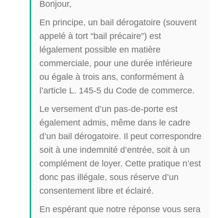
Bonjour,
En principe, un bail dérogatoire (souvent
appelé à tort “bail précaire”) est
légalement possible en matière
commerciale, pour une durée inférieure
ou égale à trois ans, conformément à
l’article L. 145-5 du Code de commerce.
Le versement d’un pas-de-porte est
également admis, même dans le cadre
d’un bail dérogatoire. Il peut correspondre
soit à une indemnité d’entrée, soit à un
complément de loyer. Cette pratique n’est
donc pas illégale, sous réserve d’un
consentement libre et éclairé.
En espérant que notre réponse vous sera