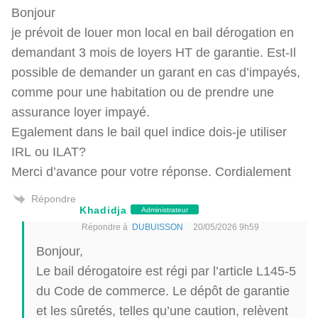
Bonjour
je prévoit de louer mon local en bail dérogation en
demandant 3 mois de loyers HT de garantie. Est-Il
possible de demander un garant en cas d’impayés,
comme pour une habitation ou de prendre une
assurance loyer impayé.
Egalement dans le bail quel indice dois-je utiliser
IRL ou ILAT?
Merci d’avance pour votre réponse. Cordialement
Répondre
Khadidja
Administrateur
Répondre à
DUBUISSON
20/05/2026 9h59
Bonjour,
Le bail dérogatoire est régi par l’article L145-5
du Code de commerce. Le dépôt de garantie
et les sûretés, telles qu’une caution, relèvent