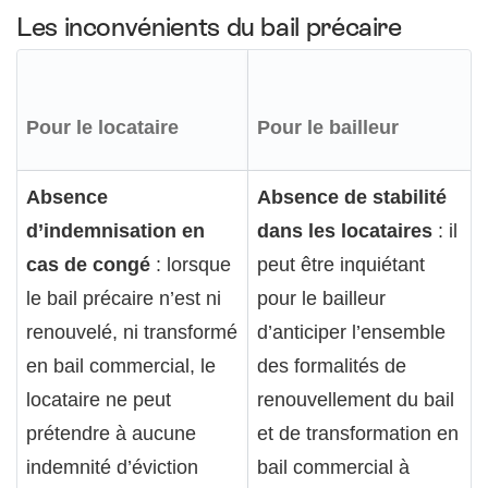
Les inconvénients du bail précaire
Pour le locataire
Pour le bailleur
Absence
Absence de stabilité
d’indemnisation en
dans les locataires
: il
cas de congé
: lorsque
peut être inquiétant
le bail précaire n’est ni
pour le bailleur
renouvelé, ni transformé
d’anticiper l’ensemble
en bail commercial, le
des formalités de
locataire ne peut
renouvellement du bail
prétendre à aucune
et de transformation en
indemnité d’éviction
bail commercial à