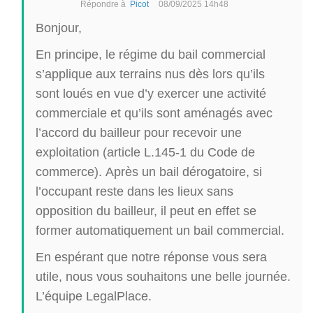
Répondre à
Picot
08/09/2025 14h48
Bonjour,
En principe, le régime du bail commercial
s’applique aux terrains nus dès lors qu’ils
sont loués en vue d’y exercer une activité
commerciale et qu’ils sont aménagés avec
l’accord du bailleur pour recevoir une
exploitation (article L.145-1 du Code de
commerce). Après un bail dérogatoire, si
l’occupant reste dans les lieux sans
opposition du bailleur, il peut en effet se
former automatiquement un bail commercial.
En espérant que notre réponse vous sera
utile, nous vous souhaitons une belle journée.
L’équipe LegalPlace.