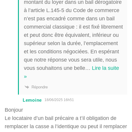
montant du loyer dans un bail dérogatoire
à l’article L.145-5 du Code de commerce
n’est pas encadré comme dans un bail
commercial classique : il est fixé librement
et peut donc être équivalent, inférieur ou
supérieur selon la durée, l’emplacement
et les conditions négociées. En espérant
que notre réponse vous sera utile, nous
vous souhaitons une belle
…
Lire la suite
»
Répondre
Lemoine
18/06/2025 16h51
Bonjour
Le locataire d’un bail précaire a t’il obligation de
remplacer la casse a l’identique ou peut il remplacer