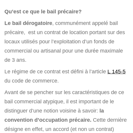
Qu’est ce que le bail précaire?
Le bail dérogatoire
, communément appelé bail
précaire, est un contrat de location portant sur des
locaux utilisés pour l’exploitation d’un fonds de
commercial ou artisanal pour une durée maximale
de 3 ans.
Le régime de ce contrat est défini à l’article
L 145-5
du code de commerce.
Avant de se pencher sur les caractéristiques de ce
bail commercial atypique, il est important de le
distinguer d’une notion voisine à savoir:
la
convention d’occupation précaire.
Cette dernière
désigne en effet, un accord (et non un contrat)