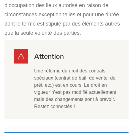
d’occupation des lieux autorisé en raison de
circonstances exceptionnelles et pour une durée
dont le terme est stipulé par des éléments autres
que la seule volonté des parties.
Une réforme du droit des contrats
spéciaux (contrat de bail, de vente, de
prêt, etc.) est en cours. Le droit en
vigueur n’est pas modifié actuellement
mais des changements sont à prévoir.
Restez connectés !