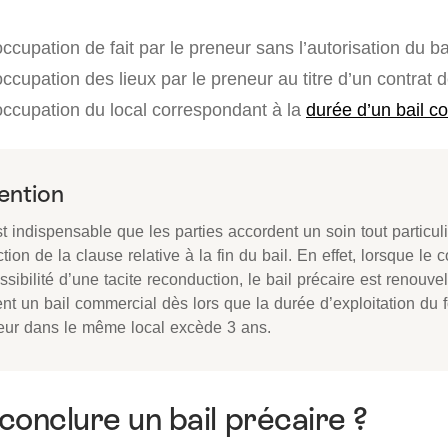
ccupation de fait par le preneur sans l’autorisation du ba
ccupation des lieux par le preneur au titre d’un contrat 
occupation du local correspondant à la
durée d’un bail c
ention
est indispensable que les parties accordent un soin tout particuli
tion de la clause relative à la fin du bail. En effet, lorsque le c
ssibilité d’une tacite reconduction, le bail précaire est renouve
nt un bail commercial dès lors que la durée d’exploitation du 
eur dans le même local excède 3 ans.
conclure un bail précaire ?