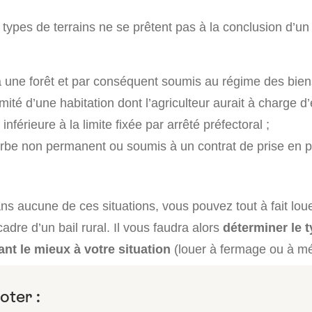
 types de terrains ne se prêtent pas à la conclusion d’un te
 une forêt et par conséquent soumis au régime des biens 
mité d’une habitation dont l’agriculteur aurait à charge d’e
inférieure à la limite fixée par arrêté préfectoral ;
rbe non permanent ou soumis à un contrat de prise en 
ns aucune de ces situations, vous pouvez tout à fait loue
cadre d’un bail rural. Il vous faudra alors
déterminer le t
ant le mieux à votre situation
(louer à fermage ou à m
oter :