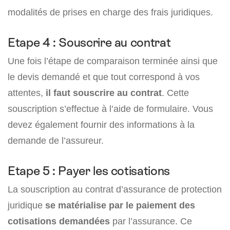
modalités de prises en charge des frais juridiques.
Etape 4 : Souscrire au contrat
Une fois l’étape de comparaison terminée ainsi que
le devis demandé et que tout correspond à vos
attentes,
il faut souscrire au contrat
. Cette
souscription s’effectue à l’aide de formulaire. Vous
devez également fournir des informations à la
demande de l’assureur.
Etape 5 : Payer les cotisations
La souscription au contrat d’assurance de protection
juridique
se matérialise par le paiement des
cotisations demandées
par l’assurance. Ce