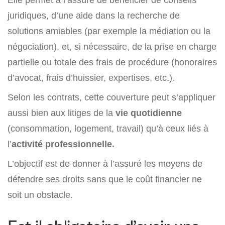
juridiques, d’une aide dans la recherche de
solutions amiables (par exemple la médiation ou la
négociation), et, si nécessaire, de la prise en charge
partielle ou totale des frais de procédure (honoraires
d’avocat, frais d’huissier, expertises, etc.).
Selon les contrats, cette couverture peut s’appliquer
aussi bien aux litiges de la
vie quotidienne
(consommation, logement, travail) qu’à ceux liés à
l’
activité professionnelle.
L’objectif est de donner à l’assuré les moyens de
défendre ses droits sans que le coût financier ne
soit un obstacle.