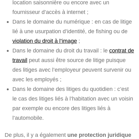
location saisonnière ou encore avec un
fournisseur d’accès à internet ;
Dans le domaine du numérique : en cas de litige
lié à une usurpation d’identité, de fishing ou de
violation du droit à l’image
;
Dans le domaine du droit du travail : le
contrat de
travail
peut aussi être source de litige puisque
des litiges avec l’employeur peuvent survenir ou
avec les employés ;
Dans le domaine des litiges du quotidien : c’est
le cas des litiges liés à l’habitation avec un voisin
par exemple ou encore des litiges liés à
l’automobile.
De plus, il y a également
une protection juridique