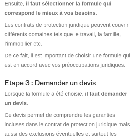
Ensuite,
il faut sélectionner la formule qui
correspond le mieux à vos besoins
.
Les contrats de protection juridique peuvent couvrir
différents domaines tels que le travail, la famille,
l’immobilier etc.
De ce fait, il est important de choisir une formule qui
est en accord avec vos préoccupations juridiques.
Etape 3 : Demander un devis
Lorsque la formule a été choisie,
il faut demander
un devis
.
Ce devis permet de comprendre les garanties
incluses dans le contrat de protection juridique mais
aussi des exclusions éventuelles et surtout les