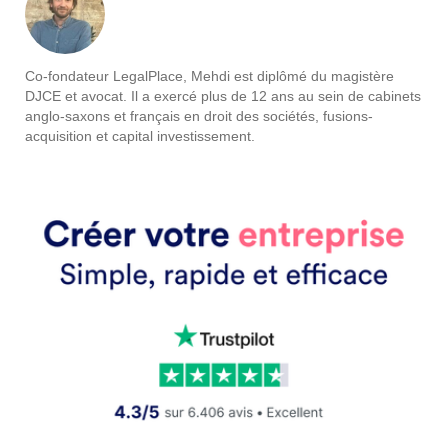
Co-fondateur LegalPlace, Mehdi est diplômé du magistère
DJCE et avocat. Il a exercé plus de 12 ans au sein de cabinets
anglo-saxons et français en droit des sociétés, fusions-
acquisition et capital investissement.