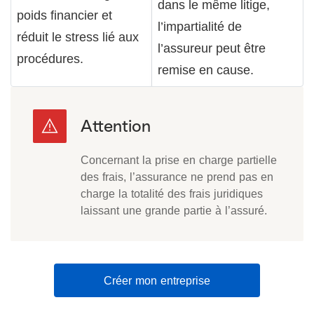
dans le même litige,
poids financier et
l’impartialité de
réduit le stress lié aux
l’assureur peut être
procédures.
remise en cause.
Concernant la prise en charge partielle
des frais, l’assurance ne prend pas en
charge la totalité des frais juridiques
laissant une grande partie à l’assuré.
Créer mon entreprise