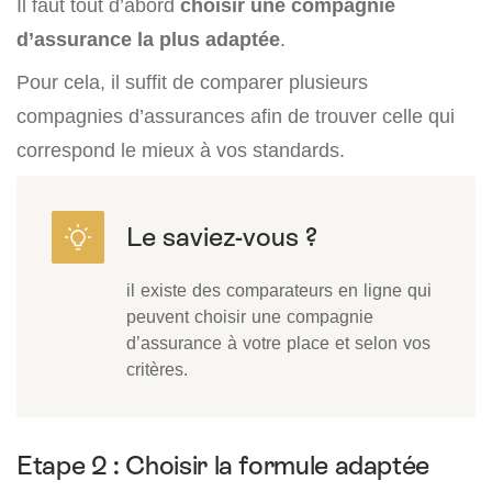
Il faut tout d’abord
choisir une compagnie
d’assurance la plus adaptée
.
Pour cela, il suffit de comparer plusieurs
compagnies d’assurances afin de trouver celle qui
correspond le mieux à vos standards.
il existe des comparateurs en ligne qui
peuvent choisir une compagnie
d’assurance à votre place et selon vos
critères.
Etape 2 : Choisir la formule adaptée