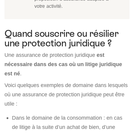
votre activité.
Quand souscrire ou résilier
une protection juridique ?
Une assurance de protection juridique
est
nécessaire dans des cas où un litige juridique
est né
.
Voici quelques exemples de domaine dans lesquels
où une assurance de protection juridique peut être
utile :
Dans le domaine de la consommation : en cas
de litige à la suite d’un achat de bien, d’une