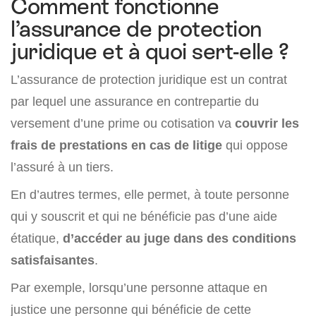
Comment fonctionne
l’assurance de protection
juridique et à quoi sert-elle ?
L’assurance de protection juridique est un contrat
par lequel une assurance en contrepartie du
versement d’une prime ou cotisation va
couvrir les
frais de prestations en cas de litige
qui oppose
l’assuré à un tiers.
En d’autres termes, elle permet, à toute personne
qui y souscrit et qui ne bénéficie pas d’une aide
étatique,
d’accéder au juge dans des conditions
satisfaisantes
.
Par exemple, lorsqu’une personne attaque en
justice une personne qui bénéficie de cette