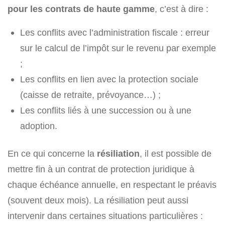
pour les contrats de haute gamme
, c’est à dire :
Les conflits avec l’administration fiscale : erreur
sur le calcul de l’impôt sur le revenu par exemple
;
Les conflits en lien avec la protection sociale
(caisse de retraite, prévoyance…) ;
Les conflits liés à une succession ou à une
adoption.
En ce qui concerne la
résiliation
, il est possible de
mettre fin à un contrat de protection juridique à
chaque échéance annuelle, en respectant le préavis
(souvent deux mois). La résiliation peut aussi
intervenir dans certaines situations particulières :