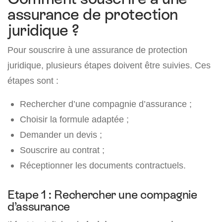
assurance de protection
juridique ?
Pour souscrire à une assurance de protection
juridique, plusieurs étapes doivent être suivies. Ces
étapes sont :
Rechercher d’une compagnie d’assurance ;
Choisir la formule adaptée ;
Demander un devis ;
Souscrire au contrat ;
Réceptionner les documents contractuels.
Etape 1 : Rechercher une compagnie
d’assurance