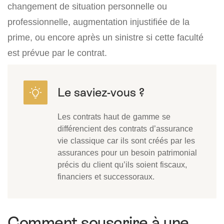
changement de situation personnelle ou
professionnelle, augmentation injustifiée de la
prime, ou encore après un sinistre si cette faculté
est prévue par le contrat.
Les contrats haut de gamme se
différencient des contrats d’assurance
vie classique car ils sont créés par les
assurances pour un besoin patrimonial
précis du client qu’ils soient fiscaux,
financiers et successoraux.
Comment souscrire à une