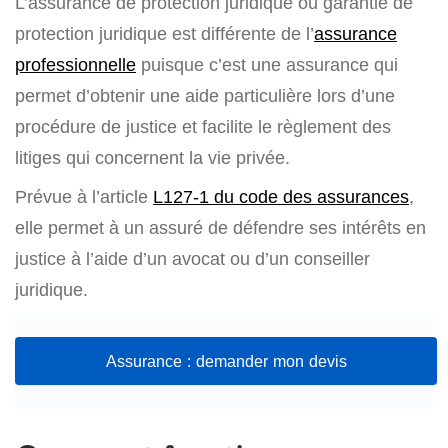
L’assurance de protection juridique ou garantie de
protection juridique est différente de l’
assurance
professionnelle
puisque c’est une assurance qui
permet d’obtenir une aide particulière lors d’une
procédure de justice et facilite le règlement des
litiges qui concernent la vie privée.
Prévue à l’article
L127-1 du code des assurances
,
elle permet à un assuré de défendre ses intérêts en
justice à l’aide d’un avocat ou d’un conseiller
juridique.
Assurance : demander mon devis