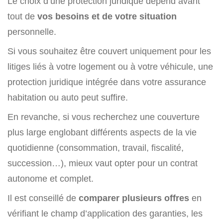
Le choix d’une protection juridique dépend avant
tout de
vos besoins et de votre situation
personnelle.
Si vous souhaitez être couvert uniquement pour les
litiges liés à votre logement ou à votre véhicule, une
protection juridique intégrée dans votre assurance
habitation ou auto peut suffire.
En revanche, si vous recherchez une couverture
plus large englobant différents aspects de la vie
quotidienne (consommation, travail, fiscalité,
succession…), mieux vaut opter pour un contrat
autonome et complet.
Il est conseillé de
comparer plusieurs offres
en
vérifiant le champ d’application des garanties, les