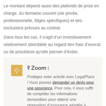
Le montant dépend aussi des plafonds de prise en
charge, du domaine couvert (vie privée,
professionnelle, litiges spécifiques) et des
exclusions prévues au contrat.
Dans tous les cas, il s’agit d’un investissement
relativement abordable au regard des frais d’avocat
ou de procédure qu’elle permet d’éviter.
? Zoom :
Protégez votre activité avec LegalPlace
! Vous pouvez
demander un devis pour
une assurance
. Pour cela, il vous suffit
de compléter les informations
demandées pour obtenir une
proposition d’assurance adaptée à