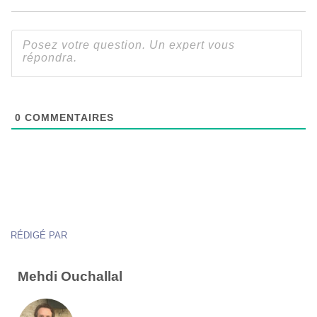
0
COMMENTAIRES
RÉDIGÉ PAR
Mehdi Ouchallal