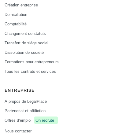
Création entreprise
Domiciliation
Comptabilité
Changement de statuts
Transfert de siège social
Dissolution de société
Formations pour entrepreneurs
Tous les contrats et services
ENTREPRISE
À propos de LegalPlace
Partenariat et affiliation
Offres d’emploi
On recrute !
Nous contacter