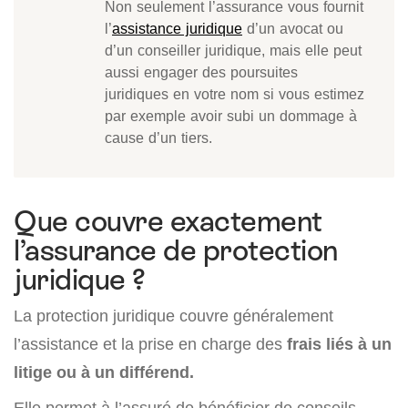
Non seulement l’assurance vous fournit
l’
assistance juridique
d’un avocat ou
d’un conseiller juridique, mais elle peut
aussi engager des poursuites
juridiques en votre nom si vous estimez
par exemple avoir subi un dommage à
cause d’un tiers.
Que couvre exactement
l’assurance de protection
juridique ?
La protection juridique couvre généralement
l’assistance et la prise en charge des
frais liés à un
litige ou à un différend.
Elle permet à l’assuré de bénéficier de conseils