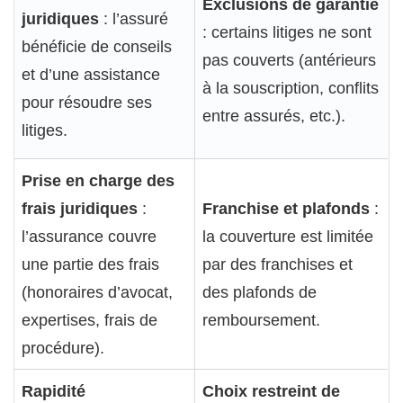
Exclusions de garantie
juridiques
: l’assuré
: certains litiges ne sont
bénéficie de conseils
pas couverts (antérieurs
et d’une assistance
à la souscription, conflits
pour résoudre ses
entre assurés, etc.).
litiges.
Prise en charge des
frais juridiques
:
Franchise et plafonds
:
l’assurance couvre
la couverture est limitée
une partie des frais
par des franchises et
(honoraires d’avocat,
des plafonds de
expertises, frais de
remboursement.
procédure).
Rapidité
Choix restreint de