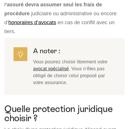
l
’assuré devra assumer seul les frais de
procédure
judiciaire ou administrative ou encore
d’
honoraires d’avocats
en cas de conflit avec un
tiers.
A noter :
Vous pourrez choisir librement votre
avocat spécialisé
. Vous n’êtes pas
obligé de choisir celui proposé par
votre assurance.
Quelle protection juridique
choisir ?