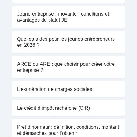
Jeune entreprise innovante : conditions et
avantages du statut JEI
Quelles aides pour les jeunes entrepreneurs
en 2026 ?
ARCE ou ARE : que choisir pour créer votre
entreprise ?
L’exonération de charges sociales
Le crédit d’impôt recherche (CIR)
Prêt d’honneur : définition, conditions, montant
et démarches pour l’obtenir