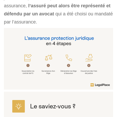
assurance,
l’assuré peut alors être représenté et
défendu par un avocat
qui a été choisi ou mandaté
par l’assurance.