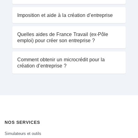
Imposition et aide à la création d’entreprise
Quelles aides de France Travail (ex-Pôle
emploi) pour créer son entreprise ?
Comment obtenir un microcrédit pour la
création d’entreprise ?
NOS SERVICES
Simulateurs et outils