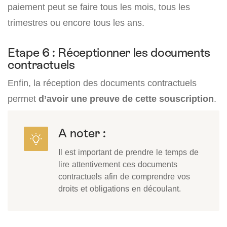
paiement peut se faire tous les mois, tous les
trimestres ou encore tous les ans.
Etape 6 : Réceptionner les documents
contractuels
Enfin, la réception des documents contractuels
permet
d’avoir une preuve de cette souscription
.
A noter :
Il est important de prendre le temps de
lire attentivement ces documents
contractuels afin de comprendre vos
droits et obligations en découlant.