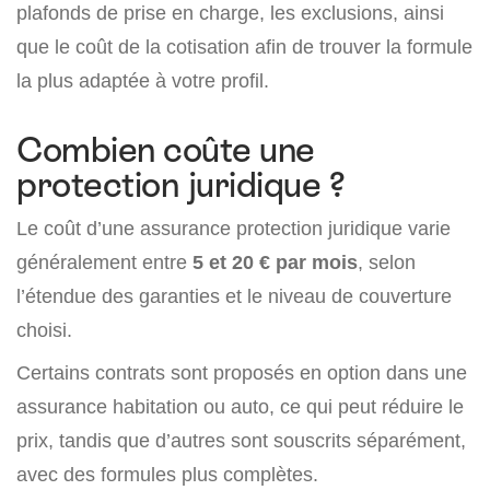
plafonds de prise en charge, les exclusions, ainsi
que le coût de la cotisation afin de trouver la formule
la plus adaptée à votre profil.
Combien coûte une
protection juridique ?
Le coût d’une assurance protection juridique varie
généralement entre
5 et 20 € par mois
, selon
l’étendue des garanties et le niveau de couverture
choisi.
Certains contrats sont proposés en option dans une
assurance habitation ou auto, ce qui peut réduire le
prix, tandis que d’autres sont souscrits séparément,
avec des formules plus complètes.