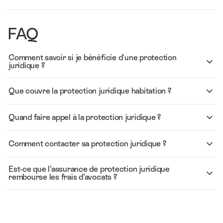
FAQ
Comment savoir si je bénéficie d'une protection
juridique ?
Que couvre la protection juridique habitation ?
Quand faire appel à la protection juridique ?
Comment contacter sa protection juridique ?
Est-ce que l’assurance de protection juridique
rembourse les frais d’avocats ?