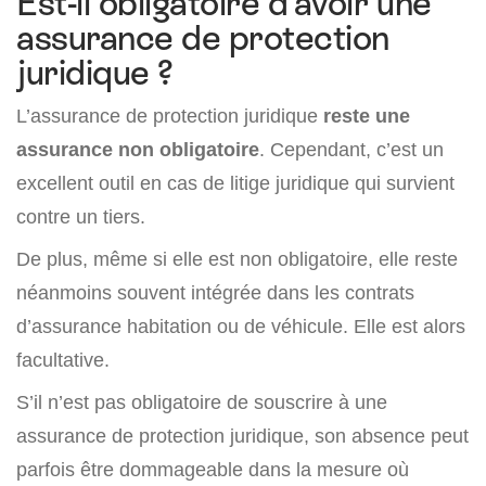
Est-il obligatoire d’avoir une
assurance de protection
juridique ?
L’assurance de protection juridique
reste une
assurance non obligatoire
. Cependant, c’est un
excellent outil en cas de litige juridique qui survient
contre un tiers.
De plus, même si elle est non obligatoire, elle reste
néanmoins souvent intégrée dans les contrats
d’assurance habitation ou de véhicule. Elle est alors
facultative.
S’il n’est pas obligatoire de souscrire à une
assurance de protection juridique, son absence peut
parfois être dommageable dans la mesure où