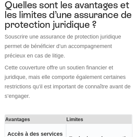
Quelles sont les avantages et
les limites d’une assurance de
protection juridique ?
Souscrire une assurance de protection juridique
permet de bénéficier d’un accompagnement
précieux en cas de litige.
Cette couverture offre un soutien financier et
juridique, mais elle comporte également certaines
restrictions qu’il est important de connaître avant de
s’engager.
Avantages
Limites
Accès à des services