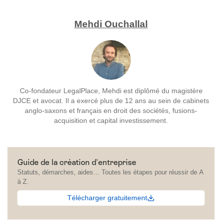
Mehdi Ouchallal
Co-fondateur LegalPlace, Mehdi est diplômé du magistère
DJCE et avocat. Il a exercé plus de 12 ans au sein de cabinets
anglo-saxons et français en droit des sociétés, fusions-
acquisition et capital investissement.
Guide de la création d'entreprise
Statuts, démarches, aides… Toutes les étapes pour réussir de A
à Z.
Télécharger gratuitement