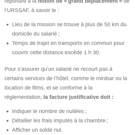
répondre à la
notion de « grand déplacement »
de
l’URSSAF, à savoir le :
Lieu de la mission se trouve à plus de 50 km du
domicile du salarié ;
Temps de trajet en transports en commun pour
couvrir cette distance excède 1 h 30.
Pour s’assurer qu’un salarié ne recourt pas à
certains services de l’hôtel, comme le minibar ou la
location de films, et se conforme à la
réglementation,
la facture justificative doit :
Indiquer le nombre de nuitées ;
Détailler les frais imputés à la chambre ;
Afficher un solde nul.