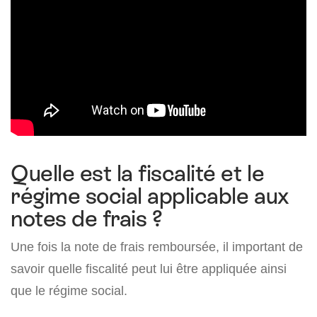
Quelle est la fiscalité et le
régime social applicable aux
notes de frais ?
Une fois la note de frais remboursée, il important de
savoir quelle fiscalité peut lui être appliquée ainsi
que le régime social.