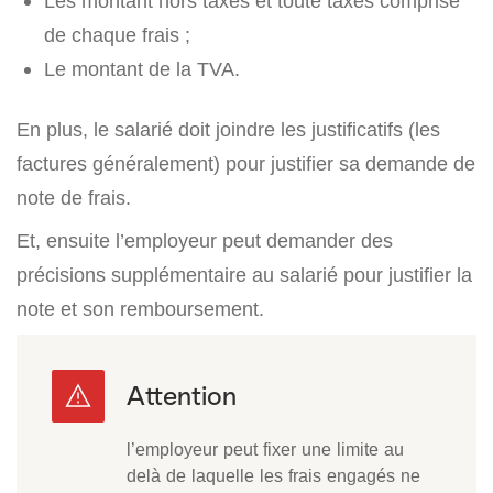
Les montant hors taxes et toute taxes comprise
de chaque frais ;
Le montant de la TVA.
En plus, le salarié doit joindre les justificatifs (les
factures généralement) pour justifier sa demande de
note de frais.
Et, ensuite l’employeur peut demander des
précisions supplémentaire au salarié pour justifier la
note et son remboursement.
l’employeur peut fixer une limite au
delà de laquelle les frais engagés ne