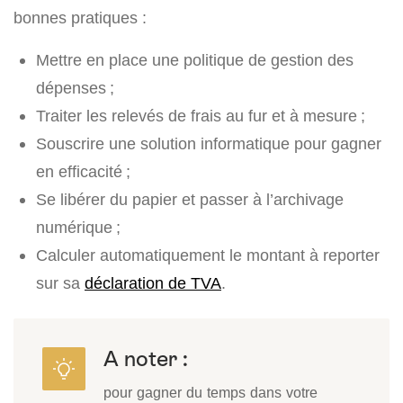
bonnes pratiques :
Mettre en place une politique de gestion des
dépenses ;
Traiter les relevés de frais au fur et à mesure ;
Souscrire une solution informatique pour gagner
en efficacité ;
Se libérer du papier et passer à l’archivage
numérique ;
Calculer automatiquement le montant à reporter
sur sa
déclaration de TVA
.
A noter :
pour gagner du temps dans votre