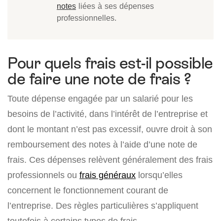
notes
liées à ses dépenses
professionnelles.
Pour quels frais est-il possible
de faire une note de frais ?
Toute dépense engagée par un salarié pour les
besoins de l’activité, dans l’intérêt de l’entreprise et
dont le montant n’est pas excessif, ouvre droit à son
remboursement des notes à l’aide d’une note de
frais. Ces dépenses relèvent généralement des frais
professionnels ou
frais généraux
lorsqu’elles
concernent le fonctionnement courant de
l’entreprise. Des règles particulières s’appliquent
toutefois à certains types de frais.