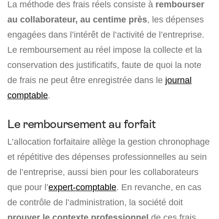
La méthode des frais réels consiste à
rembourser
au collaborateur, au centime près
, les dépenses
engagées dans l’intérêt de l’activité de l’entreprise.
Le remboursement au réel impose la collecte et la
conservation des justificatifs, faute de quoi la note
de frais ne peut être enregistrée dans le
journal
comptable
.
Le remboursement au forfait
L’allocation forfaitaire allège la gestion chronophage
et répétitive des dépenses professionnelles au sein
de l’entreprise, aussi bien pour les collaborateurs
que pour l’
expert-comptable
. En revanche, en cas
de contrôle de l’administration, la société doit
prouver le contexte professionnel
de ces frais.