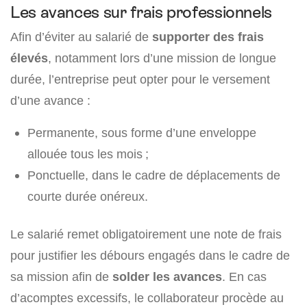
Les avances sur frais professionnels
Afin d’éviter au salarié de
supporter des frais
élevés
, notamment lors d’une mission de longue
durée, l’entreprise peut opter pour le versement
d’une avance :
Permanente, sous forme d’une enveloppe
allouée tous les mois ;
Ponctuelle, dans le cadre de déplacements de
courte durée onéreux.
Le salarié remet obligatoirement une note de frais
pour justifier les débours engagés dans le cadre de
sa mission afin de
solder les avances
. En cas
d’acomptes excessifs, le collaborateur procède au