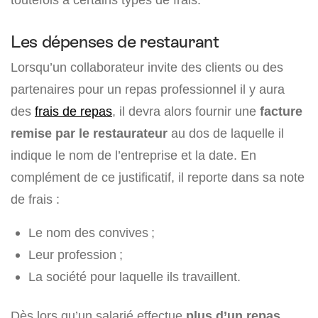
Les dépenses de restaurant
Lorsqu’un collaborateur invite des clients ou des
partenaires pour un repas professionnel il y aura
des
frais de repas
, il devra alors fournir une
facture
remise par le restaurateur
au dos de laquelle il
indique le nom de l’entreprise et la date. En
complément de ce justificatif, il reporte dans sa note
de frais :
Le nom des convives ;
Leur profession ;
La société pour laquelle ils travaillent.
Dès lors qu’un salarié effectue
plus d’un repas