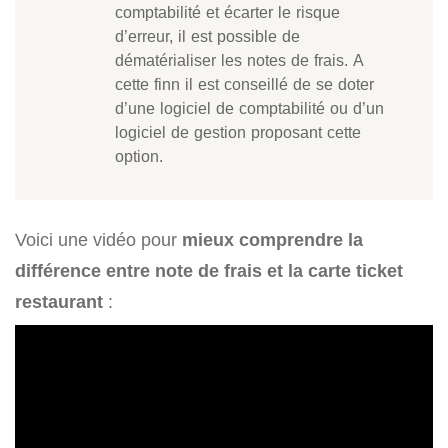
comptabilité et écarter le risque
d’erreur, il est possible de
dématérialiser les notes de frais. A
cette finn il est conseillé de se doter
d’une logiciel de comptabilité ou d’un
logiciel de gestion proposant cette
option.
Voici une vidéo pour
mieux comprendre la
différence entre note de frais et la carte ticket
restaurant
: