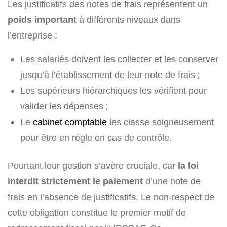
Les justificatifs des notes de frais représentent un
poids important
à différents niveaux dans
l’entreprise :
Les salariés doivent les collecter et les conserver
jusqu’à l’établissement de leur note de frais ;
Les supérieurs hiérarchiques les vérifient pour
valider les dépenses ;
Le
cabinet comptable
les classe soigneusement
pour être en règle en cas de contrôle.
Pourtant leur gestion s’avère cruciale, car
la loi
interdit strictement le paiement
d’une note de
frais en l’absence de justificatifs. Le non-respect de
cette obligation constitue le premier motif de