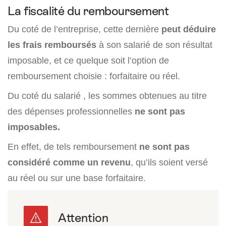
La fiscalité du remboursement
Du coté de l’entreprise, cette dernière
peut déduire
les frais remboursés
à son salarié de son résultat
imposable, et ce quelque soit l’option de
remboursement choisie : forfaitaire ou réel.
Du coté du salarié , les sommes obtenues au titre
des dépenses professionnelles
ne sont pas
imposables.
En effet, de tels remboursement
ne sont pas
considéré comme un revenu
, qu’ils soient versé
au réel ou sur une base forfaitaire.