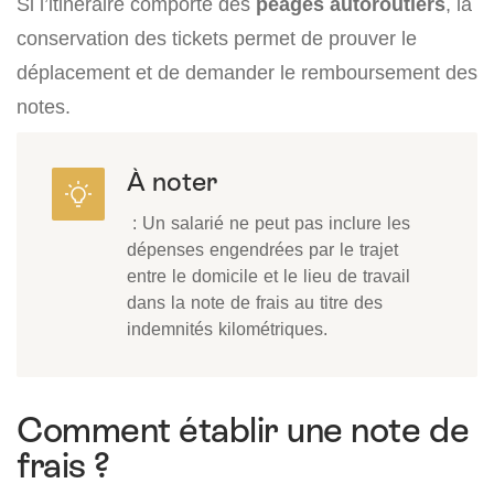
Si l’itinéraire comporte des
péages autoroutiers
, la
conservation des tickets permet de prouver le
déplacement et de demander le remboursement des
notes.
À noter
: Un salarié ne peut pas inclure les
dépenses engendrées par le trajet
entre le domicile et le lieu de travail
dans la note de frais au titre des
indemnités kilométriques.
Comment établir une note de
frais ?