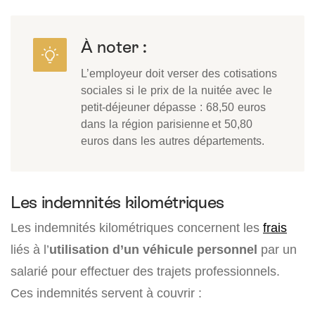
À noter :
L’employeur doit verser des cotisations
sociales si le prix de la nuitée avec le
petit-déjeuner dépasse : 68,50 euros
dans la région parisienne et 50,80
euros dans les autres départements.
Les indemnités kilométriques
Les indemnités kilométriques concernent les
frais
liés à l’
utilisation d’un véhicule personnel
par un
salarié pour effectuer des trajets professionnels.
Ces indemnités servent à couvrir :