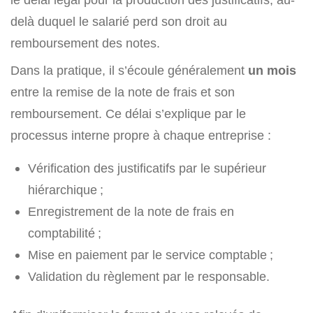
delà duquel le salarié perd son droit au
remboursement des notes.
Dans la pratique, il s’écoule généralement
un mois
entre la remise de la note de frais et son
remboursement. Ce délai s’explique par le
processus interne propre à chaque entreprise :
Vérification des justificatifs par le supérieur
hiérarchique ;
Enregistrement de la note de frais en
comptabilité ;
Mise en paiement par le service comptable ;
Validation du règlement par le responsable.