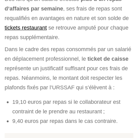
d’affaires par semaine
, ses frais de repas sont
requalifiés en avantages en nature et son solde de
tickets restaurant
se retrouve amputé pour chaque
repas supplémentaire.
Dans le cadre des repas consommés par un salarié
en déplacement professionnel, le
ticket de caisse
représente un justificatif suffisant pour ces frais de
repas. Néanmoins, le montant doit respecter les
plafonds fixés par l’URSSAF qui s’élèvent à :
19,10 euros par repas si le collaborateur est
contraint de le prendre au restaurant ;
9,40 euros par repas dans le cas contraire.