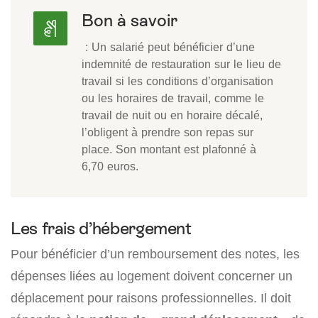
Bon à savoir
: Un salarié peut bénéficier d’une
indemnité de restauration sur le lieu de
travail si les conditions d’organisation
ou les horaires de travail, comme le
travail de nuit ou en horaire décalé,
l’obligent à prendre son repas sur
place. Son montant est plafonné à
6,70 euros.
Les frais d’hébergement
Pour bénéficier d’un remboursement des notes, les
dépenses liées au logement doivent concerner un
déplacement pour raisons professionnelles. Il doit