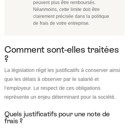
peuvent plus être remboursés.
Néanmoins, cette limite doit être
clairement précisée dans la politique
de frais de votre entreprise.
Comment sont-elles traitées
?
La législation régit les justificatifs à conserver ainsi
que les délais à observer par le salarié et
l’employeur. Le respect de ces obligations
représente un enjeu déterminant pour la société.
Quels justificatifs pour une note de
frais ?