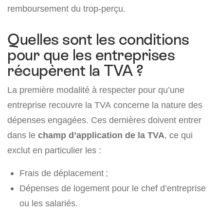
remboursement du trop-perçu.
Quelles sont les conditions
pour que les entreprises
récupèrent la TVA ?
La première modalité à respecter pour qu’une
entreprise recouvre la TVA concerne la nature des
dépenses engagées. Ces dernières doivent entrer
dans le
champ d’application de la TVA
, ce qui
exclut en particulier les :
Frais de déplacement ;
Dépenses de logement pour le chef d’entreprise
ou les salariés.