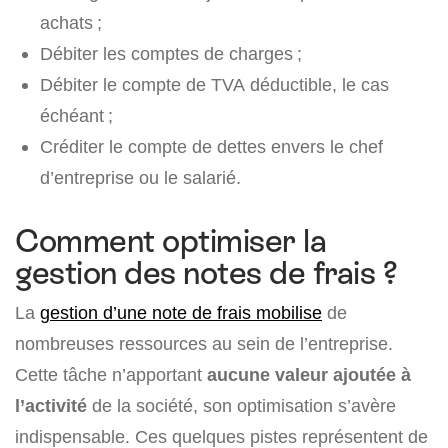
achats ;
Débiter les comptes de charges ;
Débiter le compte de TVA déductible, le cas
échéant ;
Créditer le compte de dettes envers le chef
d’entreprise ou le salarié.
Comment optimiser la
gestion des notes de frais ?
La
gestion d’une note de frais mobilise
de
nombreuses ressources au sein de l’entreprise.
Cette tâche n’apportant
aucune valeur ajoutée à
l’activité
de la société, son optimisation s’avère
indispensable. Ces quelques pistes représentent de