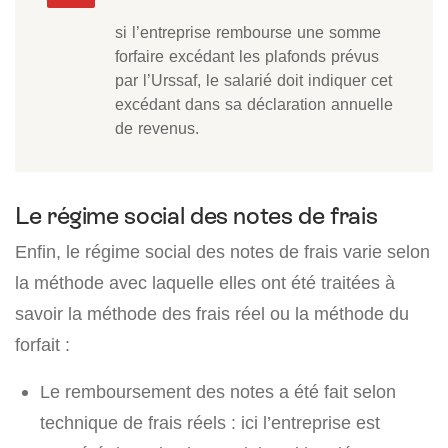
si l’entreprise rembourse une somme
forfaire excédant les plafonds prévus
par l’Urssaf, le salarié doit indiquer cet
excédant dans sa déclaration annuelle
de revenus.
Le régime social des notes de frais
Enfin, le régime social des notes de frais varie selon
la méthode avec laquelle elles ont été traitées à
savoir la méthode des frais réel ou la méthode du
forfait :
Le remboursement des notes a été fait selon
technique de frais réels : ici l’entreprise est