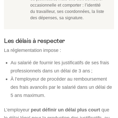
occasionnelle et comporter : l’identité
du travailleur, ses coordonnées, la liste
des dépenses, sa signature.
Les délais à respecter
La réglementation impose :
Au salarié de fournir les justificatifs de ses frais
professionnels dans un délai de 3 ans ;
À l’employeur de procéder au remboursement
des frais avancés par le salarié dans un délai de
5 ans maximum.
L’employeur
peut définir un
délai plus court
que
le délai légal pour la production des justificatifs, au-