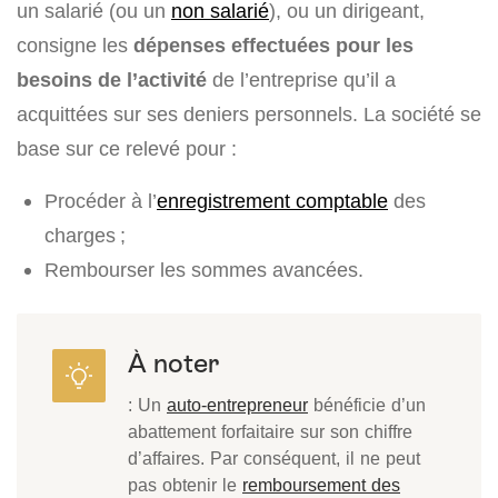
un salarié (ou un
non salarié
), ou un dirigeant,
consigne les
dépenses effectuées pour les
besoins de l’activité
de l’entreprise qu’il a
acquittées sur ses deniers personnels. La société se
base sur ce relevé pour :
Procéder à l’
enregistrement comptable
des
charges ;
Rembourser les sommes avancées.
À noter
: Un
auto-entrepreneur
bénéficie d’un
abattement forfaitaire sur son chiffre
d’affaires. Par conséquent, il ne peut
pas obtenir le
remboursement des