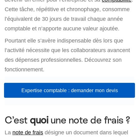
Cette tâche, répétitive et chronophage, consomme
l’équivalent de 30 jours de travail chaque année
comptable et n’apporte aucune valeur ajoutée.
Pourtant elle s’avère indispensable dès lors que
l’activité nécessite que les collaborateurs avancent
des dépenses professionnelles. Découvrez son
fonctionnement.
Expertise comptable : demander mon devis
C’est
quoi
une note de frais ?
La
note de frais
désigne un document dans lequel