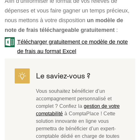
Afin d’uniformiser le format de vos relevés de
dépenses et vous faire gagner un temps précieux,
nous mettons à votre disposition
un modèle de
note de frais téléchargeable gratuitement
:
Télécharger gratuitement ce modèle de note
de frais au format Excel
Vous souhaitez bénéficier d’un
accompagnement personnalisé et
complet ? Confiez la
gestion de votre
comptabilité
à ComptaPlace ! Cette
solution innovante en ligne vous
permettra de bénéficier d’un expert-
comptable dédié en charge de toutes