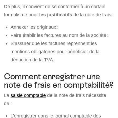
De plus, il convient de se conformer à un certain
formalisme pour
les justificatifs
de la note de frais :
Annexer les originaux ;
Faire établir les factures au nom de la société ;
S’assurer que les factures reprennent les
mentions obligatoires pour bénéficier de la
déduction de la TVA.
Comment enregistrer une
note de frais en comptabilité?
La
saisie comptable
de la note de frais nécessite
de :
L’enregistrer dans le journal comptable des