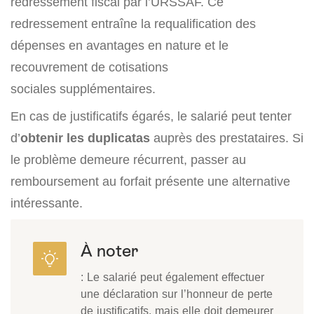
redressement fiscal par l’URSSAF. Ce
redressement entraîne la requalification des
dépenses en avantages en nature et le
recouvrement de cotisations
sociales supplémentaires.
En cas de justificatifs égarés, le salarié peut tenter
d’
obtenir les duplicatas
auprès des prestataires. Si
le problème demeure récurrent, passer au
remboursement au forfait présente une alternative
intéressante.
À noter
: Le salarié peut également effectuer
une déclaration sur l’honneur de perte
de justificatifs, mais elle doit demeurer