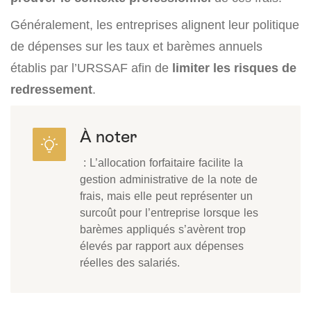
Généralement, les entreprises alignent leur politique
de dépenses sur les taux et barèmes annuels
établis par l’URSSAF afin de
limiter les risques de
redressement
.
À noter
: L’allocation forfaitaire facilite la
gestion administrative de la note de
frais, mais elle peut représenter un
surcoût pour l’entreprise lorsque les
barèmes appliqués s’avèrent trop
élevés par rapport aux dépenses
réelles des salariés.