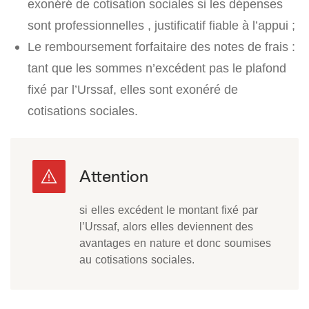
exonéré de cotisation sociales si les dépenses
sont professionnelles , justificatif fiable à l’appui ;
Le remboursement forfaitaire des notes de frais :
tant que les sommes n’excédent pas le plafond
fixé par l’Urssaf, elles sont exonéré de
cotisations sociales.
si elles excédent le montant fixé par
l’Urssaf, alors elles deviennent des
avantages en nature et donc soumises
au cotisations sociales.