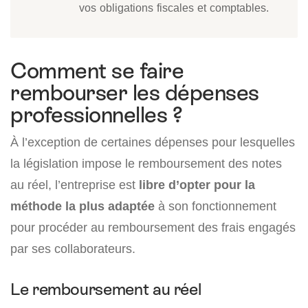
vos obligations fiscales et comptables.
Comment se faire
rembourser les dépenses
professionnelles ?
À l’exception de certaines dépenses pour lesquelles
la législation impose le remboursement des notes
au réel, l’entreprise est
libre d’opter pour la
méthode la plus adaptée
à son fonctionnement
pour procéder au remboursement des frais engagés
par ses collaborateurs.
Le remboursement au réel