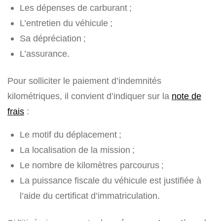
Les dépenses de carburant ;
L’entretien du véhicule ;
Sa dépréciation ;
L’assurance.
Pour solliciter le paiement d’indemnités
kilométriques, il convient d’indiquer sur la
note de
frais
:
Le motif du déplacement ;
La localisation de la mission ;
Le nombre de kilomètres parcourus ;
La puissance fiscale du véhicule est justifiée à
l’aide du certificat d’immatriculation.