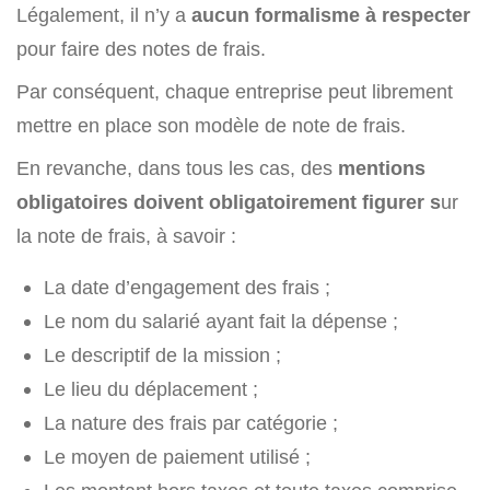
Légalement, il n’y a
aucun formalisme à respecter
pour faire des notes de frais.
Par conséquent, chaque entreprise peut librement
mettre en place son modèle de note de frais.
En revanche, dans tous les cas, des
mentions
obligatoires doivent obligatoirement figurer s
ur
la note de frais, à savoir :
La date d’engagement des frais ;
Le nom du salarié ayant fait la dépense ;
Le descriptif de la mission ;
Le lieu du déplacement ;
La nature des frais par catégorie ;
Le moyen de paiement utilisé ;