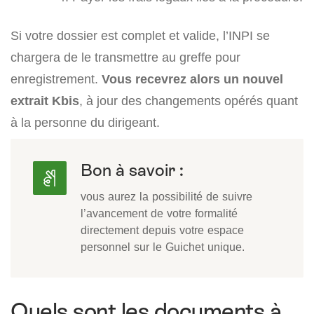
Si votre dossier est complet et valide, l’INPI se
chargera de le transmettre au greffe pour
enregistrement.
Vous recevrez alors un nouvel
extrait Kbis
, à jour des changements opérés quant
à la personne du dirigeant.
Bon à savoir :
vous aurez la possibilité de suivre
l’avancement de votre formalité
directement depuis votre espace
personnel sur le Guichet unique.
Quels sont les documents à