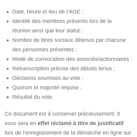
Date, heure et lieu de l’AGE ;
Identité des membres présents lors de la
réunion ainsi que leur statut ;
Nombre de titres sociaux détenus par chacune
des personnes présentes ;
Mode de convocation des associés/actionnaires ;
Retranscription précise des débats tenus ;
Décisions soumises au vote ;
Quorum et majorité requise ;
Résultat du vote.
Ce document est à conserver précieusement. Il
vous sera en
effet réclamé à titre de justificatif
lors de l’enregistrement de la démarche en ligne sur