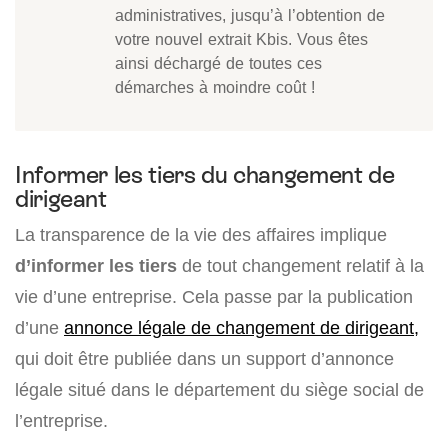
administratives, jusqu’à l’obtention de
votre nouvel extrait Kbis. Vous êtes
ainsi déchargé de toutes ces
démarches à moindre coût !
Informer les tiers du changement de
dirigeant
La transparence de la vie des affaires implique
d’informer les tiers
de tout changement relatif à la
vie d’une entreprise. Cela passe par la publication
d’une
annonce légale de changement de dirigeant,
qui doit être publiée dans un support d’annonce
légale situé dans le département du siège social de
l’entreprise.