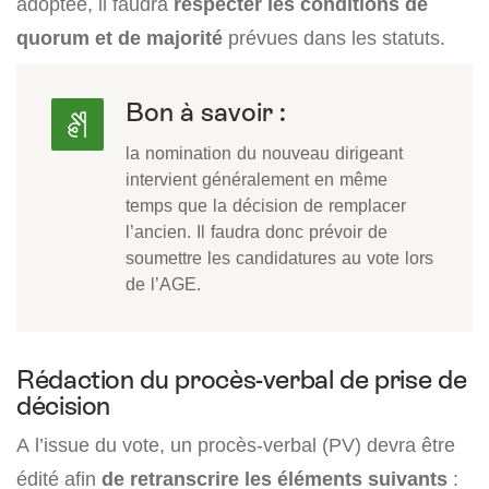
adoptée, il faudra
respecter les conditions de
quorum et de majorité
prévues dans les statuts.
Bon à savoir :
la nomination du nouveau dirigeant
intervient généralement en même
temps que la décision de remplacer
l’ancien. Il faudra donc prévoir de
soumettre les candidatures au vote lors
de l’AGE.
Rédaction du procès-verbal de prise de
décision
A l’issue du vote, un procès-verbal (PV) devra être
édité afin
de retranscrire les éléments suivants
: