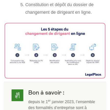
Constitution et dépôt du dossier de
changement de dirigeant en ligne.
Bon à savoir :
er
depuis le 1
janvier 2023, l’ensemble
des formalités d’entreprise sont à