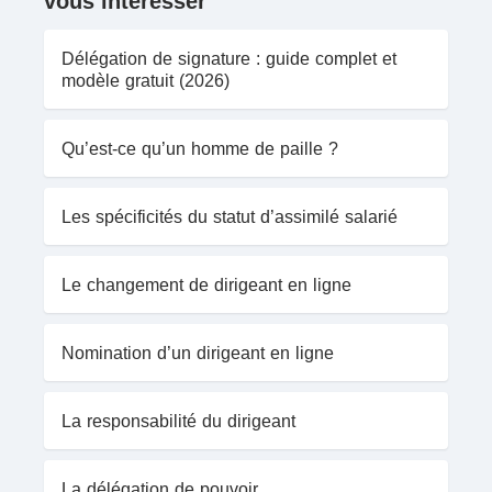
vous intéresser
Délégation de signature : guide complet et
modèle gratuit (2026)
Qu’est-ce qu’un homme de paille ?
Les spécificités du statut d’assimilé salarié
Le changement de dirigeant en ligne
Nomination d’un dirigeant en ligne
La responsabilité du dirigeant
La délégation de pouvoir