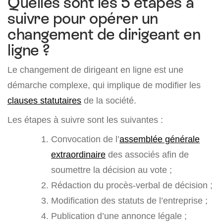
Quelles sont les 5 étapes à
suivre pour opérer un
changement de dirigeant en
ligne ?
Le changement de dirigeant en ligne est une
démarche complexe, qui implique de modifier les
clauses statutaires
de la société.
Les étapes à suivre sont les suivantes :
Convocation de l’
assemblée générale
extraordinaire
des associés afin de
soumettre la décision au vote ;
Rédaction du procès-verbal de décision ;
Modification des statuts de l’entreprise ;
Publication d’une annonce légale ;