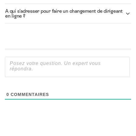
A qui s’adresser pour faire un changement de dirigeant
en ligne ?
0
COMMENTAIRES