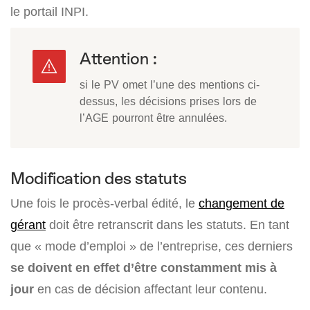
le portail INPI.
Attention :
si le PV omet l’une des mentions ci-
dessus, les décisions prises lors de
l’AGE pourront être annulées.
Modification des statuts
Une fois le procès-verbal édité, le
changement de
gérant
doit être retranscrit dans les statuts. En tant
que « mode d’emploi » de l’entreprise, ces derniers
se doivent en effet d’être constamment mis à
jour
en cas de décision affectant leur contenu.