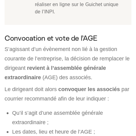
réaliser en ligne sur le Guichet unique
de l’INPI.
Convocation et vote de l’AGE
S’agissant d’un évènement non lié à la gestion
courante de l’entreprise, la décision de remplacer le
dirigeant
revient à l’assemblée générale
extraordinaire
(AGE) des associés.
Le dirigeant doit alors
convoquer les associés
par
courrier recommandé afin de leur indiquer :
Qu’il s’agit d’une assemblée générale
extraordinaire ;
Les dates, lieu et heure de l’AGE ;