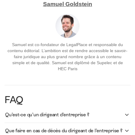
Samuel Goldstein
Samuel est co-fondateur de LegalPlace et responsable du
contenu éditorial. L’ambition est de rendre accessible le savoir-
faire juridique au plus grand nombre grâce à un contenu
simple et de qualité. Samuel est diplômé de Supelec et de
HEC Paris
FAQ
Qu’est-ce qu’un dirigeant d’entreprise ?
Que faire en cas de décès du dirigeant de l’entreprise ?