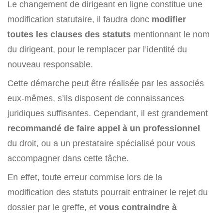
Le changement de dirigeant en ligne constitue une
modification statutaire, il faudra donc
modifier
toutes les clauses des statuts
mentionnant le nom
du dirigeant, pour le remplacer par l’identité du
nouveau responsable.
Cette démarche peut être réalisée par les associés
eux-mêmes, s’ils disposent de connaissances
juridiques suffisantes. Cependant, il est grandement
recommandé de faire appel à un professionnel
du droit, ou a un prestataire spécialisé pour vous
accompagner dans cette tâche.
En effet, toute erreur commise lors de la
modification des statuts pourrait entrainer le rejet du
dossier par le greffe, et
vous contraindre à