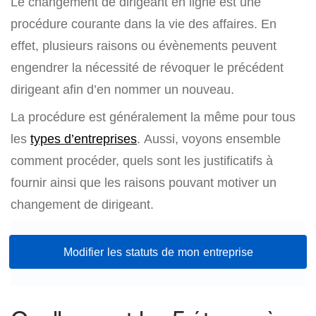
Le changement de dirigeant en ligne est une
procédure courante dans la vie des affaires. En
effet, plusieurs raisons ou évènements peuvent
engendrer la nécessité de révoquer le précédent
dirigeant afin d’en nommer un nouveau.
La procédure est généralement la même pour tous
les
types d’entreprises
. Aussi, voyons ensemble
comment procéder, quels sont les justificatifs à
fournir ainsi que les raisons pouvant motiver un
changement de dirigeant.
Modifier les statuts de mon entreprise