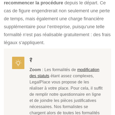
recommencer la procédure
depuis le départ. Ce
cas de figure engendrerait non seulement une perte
de temps, mais également une charge financière
supplémentaire pour l’entreprise, puisqu’une telle
formalité n’est pas réalisable gratuitement : des frais
légaux s’appliquent.
?
Zoom
: Les formalités de
modification
des statuts
étant assez complexes,
LegalPlace vous propose de les
réaliser à votre place. Pour cela, il suffit
de remplir notre questionnaire en ligne
et de joindre les pièces justificatives
nécessaires. Nos formalistes se
chargent alors de toutes les formalités