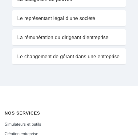
Le représentant légal d’une société
La rémunération du dirigeant d’entreprise
Le changement de gérant dans une entreprise
NOS SERVICES
Simulateurs et outils
Création entreprise