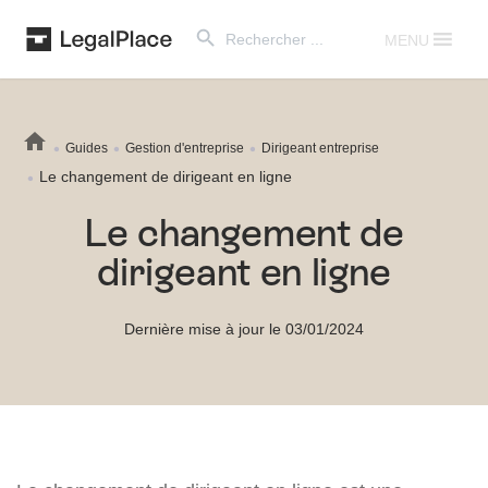
Search Button
Search
for:
MENU
Guides
Gestion d'entreprise
Dirigeant entreprise
Le changement de dirigeant en ligne
Le changement de
dirigeant en ligne
Dernière mise à jour le 03/01/2024