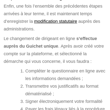
Enfin, une fois l’ensemble des précédentes étapes
arrivées à leur terme, il est maintenant temps
d’enregistrer la
modification statutaire
auprès des
administrations.
Le changement de dirigeant en ligne
s’effectue
auprès du Guichet unique
. Après avoir créé votre
compte sur la plateforme, et sélectionné la
démarche qui vous concerne, il vous faudra :
Compléter le questionnaire en ligne avec
les informations demandées ;
Transmettre vos justificatifs au format
dématérialisé ;
Signer électroniquement votre formalité
Payer les frais légaux liés à la procédure.