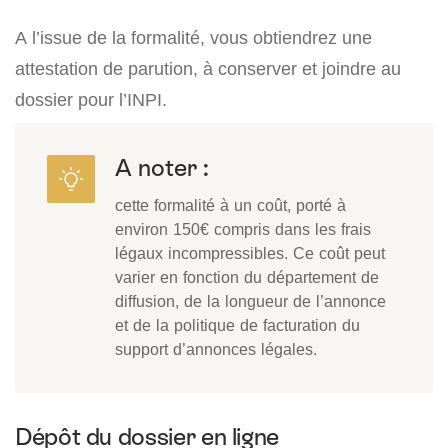
A l’issue de la formalité, vous obtiendrez une
attestation de parution, à conserver et joindre au
dossier pour l’INPI.
A noter :
cette formalité à un coût, porté à
environ 150€ compris dans les frais
légaux incompressibles. Ce coût peut
varier en fonction du département de
diffusion, de la longueur de l’annonce
et de la politique de facturation du
support d’annonces légales.
Dépôt du dossier en ligne