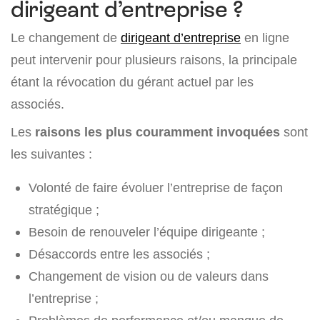
dirigeant d’entreprise ?
Le changement de
dirigeant d’entreprise
en ligne
peut intervenir pour plusieurs raisons, la principale
étant la révocation du gérant actuel par les
associés.
Les
raisons les plus couramment invoquées
sont
les suivantes :
Volonté de faire évoluer l’entreprise de façon
stratégique ;
Besoin de renouveler l’équipe dirigeante ;
Désaccords entre les associés ;
Changement de vision ou de valeurs dans
l’entreprise ;