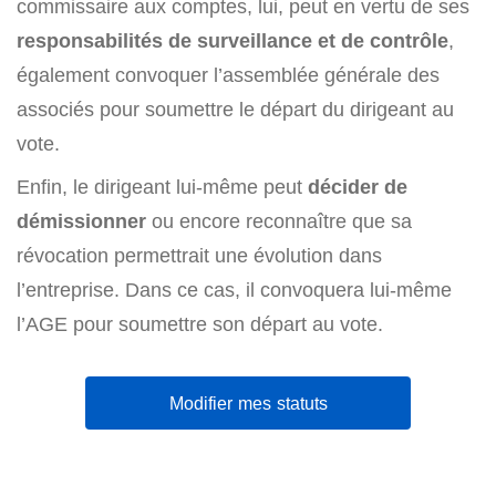
commissaire aux comptes, lui, peut en vertu de ses
responsabilités de surveillance et de contrôle
,
également convoquer l’assemblée générale des
associés pour soumettre le départ du dirigeant au
vote.
Enfin, le dirigeant lui-même peut
décider de
démissionner
ou encore reconnaître que sa
révocation permettrait une évolution dans
l’entreprise. Dans ce cas, il convoquera lui-même
l’AGE pour soumettre son départ au vote.
Modifier mes statuts