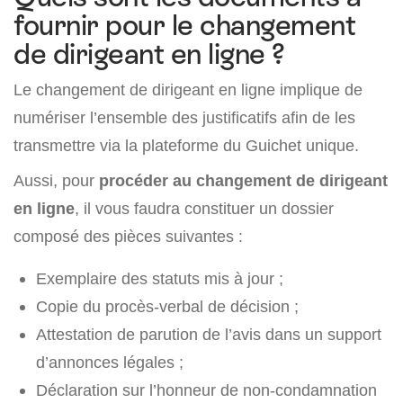
fournir pour le changement
de dirigeant en ligne ?
Le changement de dirigeant en ligne implique de
numériser l’ensemble des justificatifs afin de les
transmettre via la plateforme du Guichet unique.
Aussi, pour
procéder au changement de dirigeant
en ligne
, il vous faudra constituer un dossier
composé des pièces suivantes :
Exemplaire des statuts mis à jour ;
Copie du procès-verbal de décision ;
Attestation de parution de l’avis dans un support
d’annonces légales ;
Déclaration sur l’honneur de non-condamnation