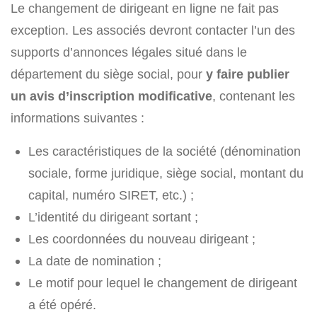
Le changement de dirigeant en ligne ne fait pas
exception. Les associés devront contacter l’un des
supports d’annonces légales situé dans le
département du siège social, pour
y faire publier
un avis d’inscription modificative
, contenant les
informations suivantes :
Les caractéristiques de la société (dénomination
sociale, forme juridique, siège social, montant du
capital, numéro SIRET, etc.) ;
L’identité du dirigeant sortant ;
Les coordonnées du nouveau dirigeant ;
La date de nomination ;
Le motif pour lequel le changement de dirigeant
a été opéré.