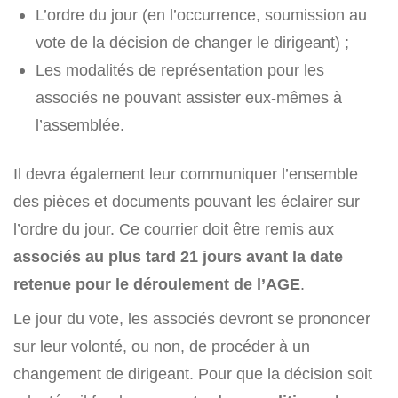
L’ordre du jour (en l’occurrence, soumission au
vote de la décision de changer le dirigeant) ;
Les modalités de représentation pour les
associés ne pouvant assister eux-mêmes à
l’assemblée.
Il devra également leur communiquer l’ensemble
des pièces et documents pouvant les éclairer sur
l’ordre du jour. Ce courrier doit être remis aux
associés au plus tard 21 jours avant la date
retenue pour le déroulement de l’AGE
.
Le jour du vote, les associés devront se prononcer
sur leur volonté, ou non, de procéder à un
changement de dirigeant. Pour que la décision soit