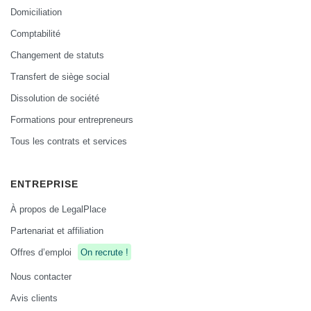
Domiciliation
Comptabilité
Changement de statuts
Transfert de siège social
Dissolution de société
Formations pour entrepreneurs
Tous les contrats et services
ENTREPRISE
À propos de LegalPlace
Partenariat et affiliation
Offres d’emploi
On recrute !
Nous contacter
Avis clients