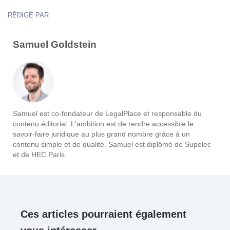
RÉDIGÉ PAR
Samuel Goldstein
Samuel est co-fondateur de LegalPlace et responsable du
contenu éditorial. L'ambition est de rendre accessible le
savoir-faire juridique au plus grand nombre grâce à un
contenu simple et de qualité. Samuel est diplômé de Supelec
et de HEC Paris
Ces articles pourraient également