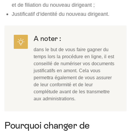
et de filiation du nouveau dirigeant ;
Justificatif d’identité du nouveau dirigeant.
A noter :
dans le but de vous faire gagner du
temps lors la procédure en ligne, il est
conseillé de numériser vos documents
justificatifs en amont. Cela vous
permettra également de vous assurer
de leur conformité et de leur
complétude avant de les transmettre
aux administrations.
Pourquoi changer de