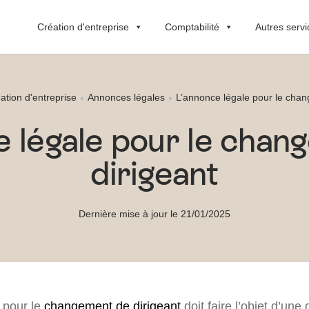
Création d'entreprise
Comptabilité
Autres servi
ation d'entreprise
Annonces légales
L’annonce légale pour le chan
e légale pour le chan
dirigeant
Dernière mise à jour le 21/01/2025
 pour le
changement de dirigeant
doit faire l’objet d’une 