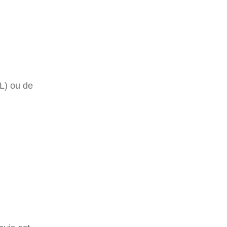
RL) ou de