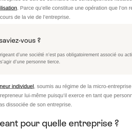
lisation
. Parce qu’elle constitue une opération que l’on 
urs de la vie de l’entreprise.
rigeant d’une société n’est pas obligatoirement associé ou acti
s’agir d’une personne tierce.
neur individuel
, soumis au régime de la micro-entreprise
entrepreneur lui-même puisqu’il exerce en tant que perso
as dissociée de son entreprise.
geant pour quelle entreprise ?