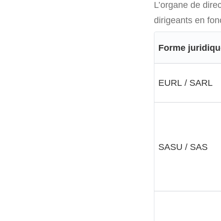
L’organe de direc
dirigeants en fon
Forme juridiqu
EURL / SARL
SASU / SAS