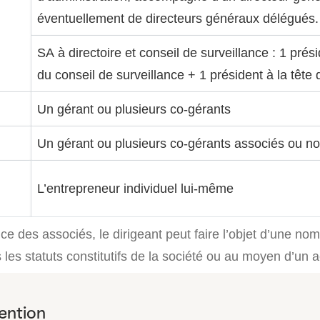
éventuellement de directeurs généraux délégués.
SA à directoire et conseil de surveillance : 1 prési
du conseil de surveillance + 1 président à la tête 
Un gérant ou plusieurs co-gérants
Un gérant ou plusieurs co-gérants associés ou n
L’entrepreneur individuel lui-même
ce des associés, le dirigeant peut faire l’objet d’une nom
les statuts constitutifs de la société ou au moyen d’un 