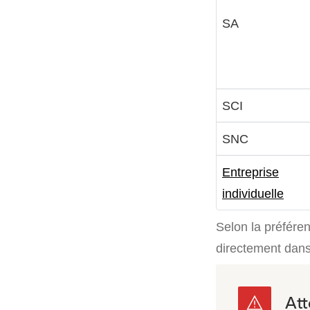
SA
SCI
SNC
Entreprise
individuelle
Selon la préféren
directement dans 