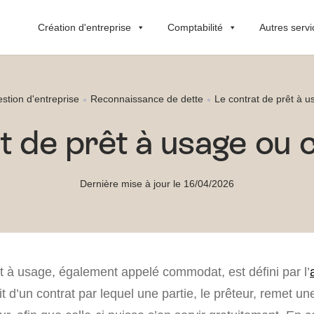
Création d'entreprise
Comptabilité
Autres servi
stion d'entreprise
Reconnaissance de dette
Le contrat de prêt à
t de prêt à usage o
Dernière mise à jour le 16/04/2026
êt à usage, également appelé commodat, est défini par l’
agit d’un contrat par lequel une partie, le prêteur, remet 