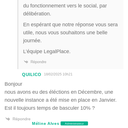
du fonctionnement vers le social, par
délibération.
En espérant que notre réponse vous sera
utile, nous vous souhaitons une belle
journée.
L’équipe LegalPlace.
Répondre
QUILICO
18/02/2025 10h21
Bonjour
nous avons eu des éléctions en Décembre, une
nouvelle instance a été mise en place en Janvier.
Est il toujours temps de basculer 10% ?
Répondre
Méline Alves
Administrateur