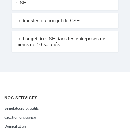
CSE
Le transfert du budget du CSE
Le budget du CSE dans les entreprises de
moins de 50 salariés
NOS SERVICES
Simulateurs et outils
Création entreprise
Domiciliation