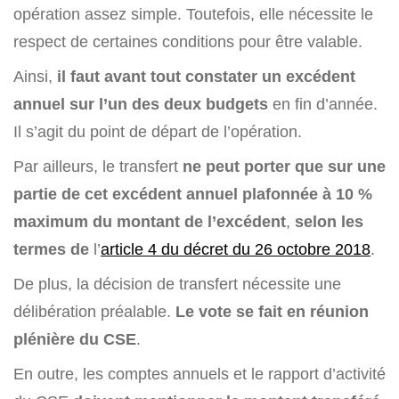
opération assez simple. Toutefois, elle nécessite le
respect de certaines conditions pour être valable.
Ainsi,
il faut avant tout constater un excédent
annuel sur l’un des deux budgets
en fin d’année.
Il s’agit du point de départ de l’opération.
Par ailleurs, le transfert
ne peut porter que sur une
partie de cet excédent annuel plafonnée à 10 %
maximum du montant de l’excédent
,
selon les
termes de
l’
article 4 du décret du 26 octobre 2018
.
De plus, la décision de transfert nécessite une
délibération préalable.
Le vote se fait en réunion
plénière du CSE
.
En outre, les comptes annuels et le rapport d’activité