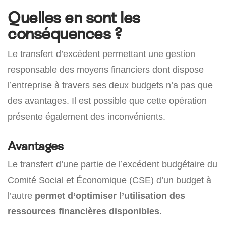
Quelles en sont les
conséquences ?
Le transfert d’excédent permettant une gestion
responsable des moyens financiers dont dispose
l’entreprise à travers ses deux budgets n’a pas que
des avantages. Il est possible que cette opération
présente également des inconvénients.
Avantages
Le transfert d’une partie de l’excédent budgétaire du
Comité Social et Économique (CSE) d’un budget à
l’autre
permet d’optimiser l’utilisation des
ressources financières disponibles
.