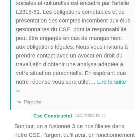
sociales et culturelles est encadré par l’article
L2315-61. Les obligations comptables et de
présentation des comptes incombent aux élus
gestionnaires du CSE, dont la responsabilité
peut être engagée en cas de manquement
aux obligations légales. Nous vous invitons à
prendre contact avec un avocat en droit du
travail afin d’obtenir une analyse adaptée à
votre situation personnelle. En espérant que
notre réponse vous sera utile,
…
Lire la suite
»
Répondre
Cse Constructel
13/05/2025 11h41
Bonjour, on a fusionné 3 de nos filiales dans
notre CSE, l’argent qu’il avait en fonctionnement