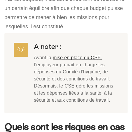
un certain équilibre afin que chaque budget puisse
permettre de mener à bien les missions pour
lesquelles il est constitué.
A noter :
Avant la
mise en place du CSE
,
l’employeur prenait en charge les
dépenses du Comité d’hygiène, de
sécurité et des conditions de travail.
Désormais, le CSE gère les missions
et les dépenses liées à la santé, à la
sécurité et aux conditions de travail.
Quels sont les risques en cas