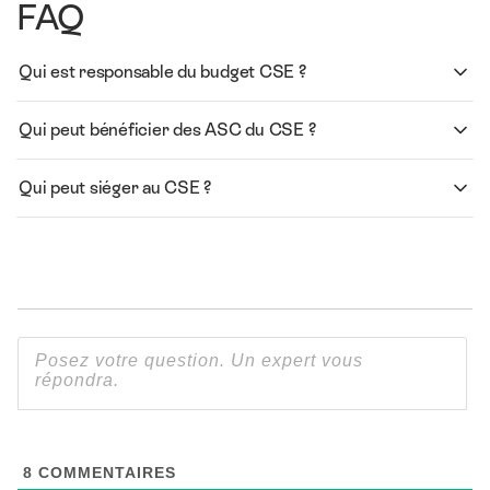
FAQ
Qui est responsable du budget CSE ?
Qui peut bénéficier des ASC du CSE ?
Qui peut siéger au CSE ?
8
COMMENTAIRES