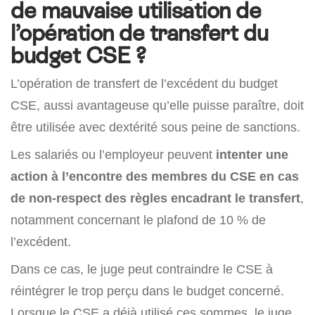
de mauvaise utilisation de
l’opération de transfert du
budget CSE ?
L’opération de transfert de l’excédent du budget
CSE, aussi avantageuse qu’elle puisse paraître, doit
être utilisée avec dextérité sous peine de sanctions.
Les salariés ou l’employeur peuvent
intenter une
action à l’encontre des membres du CSE en cas
de non-respect des règles encadrant le transfert
,
notamment concernant le plafond de 10 % de
l’excédent.
Dans ce cas, le juge peut contraindre le CSE à
réintégrer le trop perçu dans le budget concerné.
Lorsque le CSE a déjà utilisé ces sommes, le juge