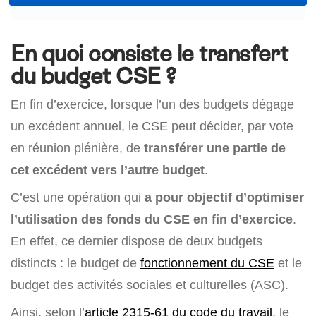
En quoi consiste le transfert
du budget CSE ?
En fin d’exercice, lorsque l’un des budgets dégage
un excédent annuel, le CSE peut décider, par vote
en réunion plénière, de
transférer une partie de
cet excédent vers l’autre budget
.
C’est une opération qui
a pour objectif d’optimiser
l’utilisation des fonds du CSE en fin d’exercice
.
En effet, ce dernier dispose de deux budgets
distincts : le budget de
fonctionnement du CSE
et le
budget des activités sociales et culturelles (ASC).
Ainsi, selon l’
article 2315-61 du code du travail
, le