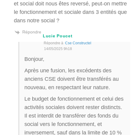
et social doit nous êtes reversé, peut-on mettre
le fonctionnement et sociale dans 3 entités que
dans notre social ?
Répondre
Lucie Poucet
Répondre à
Cse Constructel
14/05/2025 9h18
Bonjour,
Après une fusion, les excédents des
anciens CSE doivent être transférés au
nouveau, en respectant leur nature.
Le budget de fonctionnement et celui des
activités sociales doivent rester distincts.
Il est interdit de transférer des fonds du
social vers le fonctionnement, et
inversement, sauf dans la limite de 10 %