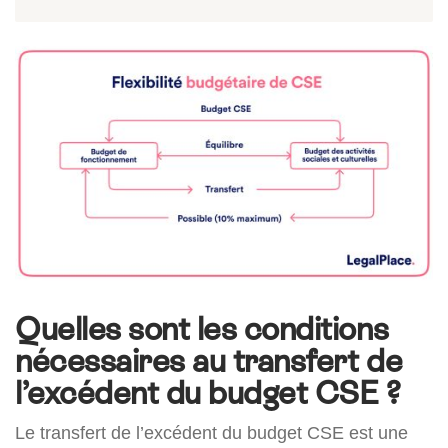
Quelles sont les conditions
nécessaires au transfert de
l’excédent du budget CSE ?
Le transfert de l’excédent du budget CSE est une