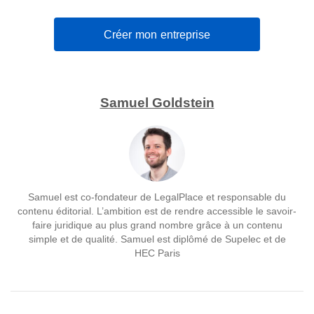
Créer mon entreprise
Samuel Goldstein
Samuel est co-fondateur de LegalPlace et responsable du
contenu éditorial. L’ambition est de rendre accessible le savoir-
faire juridique au plus grand nombre grâce à un contenu
simple et de qualité. Samuel est diplômé de Supelec et de
HEC Paris