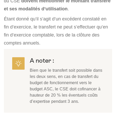
du CSE
doivent mentionner le montant transféré
et ses modalités d’utilisation
.
Étant donné qu’il s’agit d’un excédent constaté en
fin d’exercice, le transfert ne peut s’effectuer qu’en
fin d’exercice comptable, lors de la clôture des
comptes annuels.
A noter :
Bien que le transfert soit possible dans
les deux sens, en cas de transfert du
budget de fonctionnement vers le
budget ASC, le CSE doit cofinancer à
hauteur de 20 % les éventuels coûts
d’expertise pendant 3 ans.