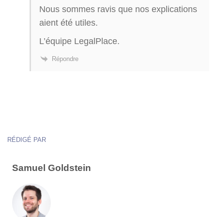
Nous sommes ravis que nos explications
aient été utiles.
L’équipe LegalPlace.
Répondre
RÉDIGÉ PAR
Samuel Goldstein