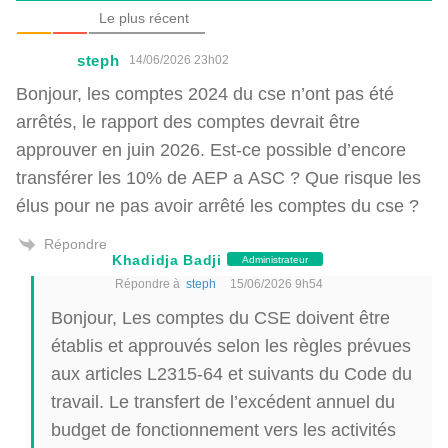
Le plus récent
steph
14/06/2026 23h02
Bonjour, les comptes 2024 du cse n’ont pas été
arrêtés, le rapport des comptes devrait être
approuver en juin 2026. Est-ce possible d’encore
transférer les 10% de AEP a ASC ? Que risque les
élus pour ne pas avoir arrêté les comptes du cse ?
Répondre
Khadidja Badji
Administrateur
Répondre à
steph
15/06/2026 9h54
Bonjour, Les comptes du CSE doivent être
établis et approuvés selon les règles prévues
aux articles L2315-64 et suivants du Code du
travail. Le transfert de l’excédent annuel du
budget de fonctionnement vers les activités