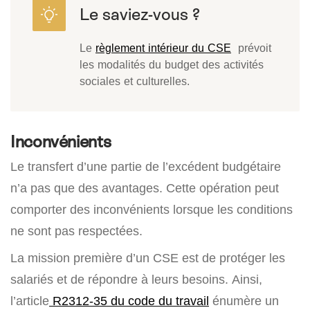
Le
règlement intérieur du CSE
prévoit
les modalités du budget des activités
sociales et culturelles.
Inconvénients
Le transfert d’une partie de l’excédent budgétaire
n’a pas que des avantages. Cette opération peut
comporter des inconvénients lorsque les conditions
ne sont pas respectées.
La mission première d’un CSE est de protéger les
salariés et de répondre à leurs besoins. Ainsi,
l’article
R2312-35 du code du travail
énumère un