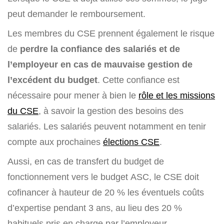
peut demander le remboursement.
Les membres du CSE prennent également le risque
de
perdre la confiance des salariés et de
l’employeur en cas de mauvaise gestion de
l’excédent du budget
. Cette confiance est
nécessaire pour mener à bien le
rôle et les missions
du CSE
, à savoir la gestion des besoins des
salariés. Les salariés peuvent notamment en tenir
compte aux prochaines
élections CSE
.
Aussi, en cas de transfert du budget de
fonctionnement vers le budget ASC, le CSE doit
cofinancer à hauteur de 20 % les éventuels coûts
d’expertise pendant 3 ans, au lieu des 20 %
habituels pris en charge par l’employeur.