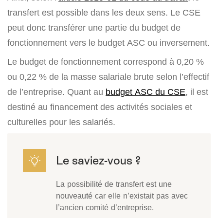
transfert est possible dans les deux sens. Le CSE
peut donc transférer une partie du budget de
fonctionnement vers le budget ASC ou inversement.
Le budget de fonctionnement correspond à 0,20 %
ou 0,22 % de la masse salariale brute selon l’effectif
de l’entreprise. Quant au
budget ASC du CSE
, il est
destiné au financement des activités sociales et
culturelles pour les salariés.
La possibilité de transfert est une
nouveauté car elle n’existait pas avec
l’ancien comité d’entreprise.