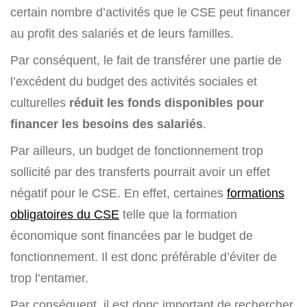
certain nombre d’activités que le CSE peut financer
au profit des salariés et de leurs familles.
Par conséquent, le fait de transférer une partie de
l’excédent du budget des activités sociales et
culturelles
réduit les fonds disponibles pour
financer les besoins des salariés
.
Par ailleurs, un budget de fonctionnement trop
sollicité par des transferts pourrait avoir un effet
négatif pour le CSE. En effet, certaines
formations
obligatoires du CSE
telle que la formation
économique sont financées par le budget de
fonctionnement. Il est donc préférable d’éviter de
trop l’entamer.
Par conséquent, il est donc important de rechercher