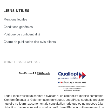
LIENS UTILES
Mentions légales
Conditions générales
Politique de confidentialité
Charte de publication des avis clients
© 2026 LEGALPLACE SAS
LegalPlace n'est ni un cabinet d'avocats ni un cabinet d’expertise comptable.
Conformément à la réglementation en vigueur, LegalPlace souhaite préciser
qu’elle ne fournit aucunement de consultation juridique ou ne procède à la
rédaction d’actes sous seing privé adapté. LegalPlace fournit uniquement de