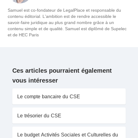
Samuel est co-fondateur de LegalPlace et responsable du
contenu éditorial. L'ambition est de rendre accessible le
savoir-faire juridique au plus grand nombre grâce à un
contenu simple et de qualité. Samuel est diplômé de Supelec
et de HEC Paris
Ces articles pourraient également
vous intéresser
Le compte bancaire du CSE
Le trésorier du CSE
Le budget Activités Sociales et Culturelles du