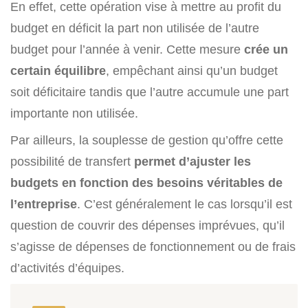
En effet, cette opération vise à mettre au profit du
budget en déficit la part non utilisée de l’autre
budget pour l’année à venir. Cette mesure
crée un
certain équilibre
, empêchant ainsi qu’un budget
soit déficitaire tandis que l’autre accumule une part
importante non utilisée.
Par ailleurs, la souplesse de gestion qu’offre cette
possibilité de transfert
permet d’ajuster les
budgets en fonction des besoins véritables de
l’entreprise
. C’est généralement le cas lorsqu’il est
question de couvrir des dépenses imprévues, qu’il
s’agisse de dépenses de fonctionnement ou de frais
d’activités d’équipes.