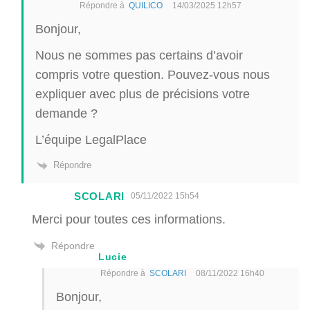
Répondre à
QUILICO
14/03/2025 12h57
Bonjour,
Nous ne sommes pas certains d’avoir
compris votre question. Pouvez-vous nous
expliquer avec plus de précisions votre
demande ?
L’équipe LegalPlace
Répondre
SCOLARI
05/11/2022 15h54
Merci pour toutes ces informations.
Répondre
Lucie
Répondre à
SCOLARI
08/11/2022 16h40
Bonjour,