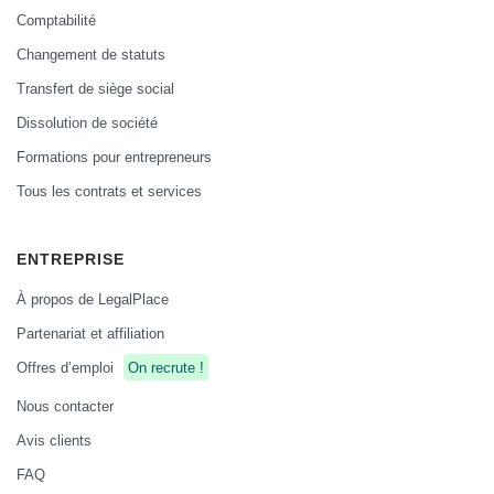
Comptabilité
Changement de statuts
Transfert de siège social
Dissolution de société
Formations pour entrepreneurs
Tous les contrats et services
ENTREPRISE
À propos de LegalPlace
Partenariat et affiliation
Offres d’emploi
On recrute !
Nous contacter
Avis clients
FAQ