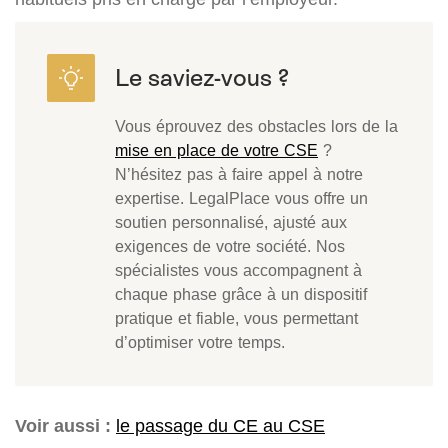
Vous éprouvez des obstacles lors de la
mise en place de votre CSE
?
N’hésitez pas à faire appel à notre
expertise. LegalPlace vous offre un
soutien personnalisé, ajusté aux
exigences de votre société. Nos
spécialistes vous accompagnent à
chaque phase grâce à un dispositif
pratique et fiable, vous permettant
d’optimiser votre temps.
Voir aussi :
le passage du CE au CSE