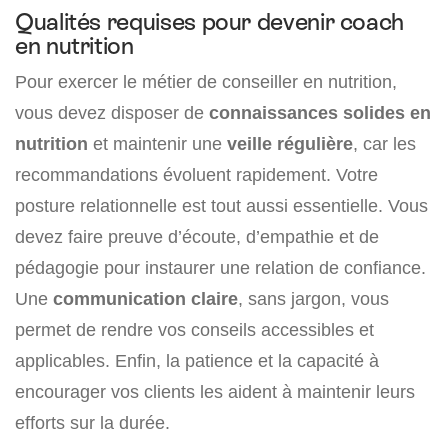
Qualités requises pour devenir coach
en nutrition
Pour exercer le métier de conseiller en nutrition,
vous devez disposer de
connaissances solides en
nutrition
et maintenir une
veille régulière
, car les
recommandations évoluent rapidement. Votre
posture relationnelle est tout aussi essentielle. Vous
devez faire preuve d’écoute, d’empathie et de
pédagogie pour instaurer une relation de confiance.
Une
communication claire
, sans jargon, vous
permet de rendre vos conseils accessibles et
applicables. Enfin, la patience et la capacité à
encourager vos clients les aident à maintenir leurs
efforts sur la durée.