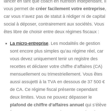
lancer en tant que coach en nutrition indépendant. Il
vous permet de
créer facilement votre entreprise
,
car vous n’avez pas de statut à rédiger ni de capital
social à déposer, contrairement aux sociétés. Vous
êtes libre de choisir entre deux régimes fiscaux :
La micro-entreprise
. Les modalités de gestion
sont encore plus simples qu’au régime réel, car
vous devez uniquement tenir un registre des
recettes et déclarer votre chiffre d’affaires (CA)
mensuellement ou trimestriellement. Vous êtes
aussi assujetti à la TVA en dessous de 37 500 €
de CA. Ce régime fiscal présente cependant
deux limites. Vous ne pouvez dépasser le
plafond de chiffre d’affaires annuel
qui s’élève