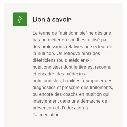
Le terme de “nutritionniste” ne désigne
pas un métier en soi. Il est utilisé par
des professions relatives au secteur de
la nutrition. On retrouve ainsi des
diététiciens (ou diététiciens-
nutritionnistes) dont le titre est reconnu
et encadré, des médecins-
nutritionnistes, habilités à proposer des
diagnostics et prescrire des traitements,
ou encore des coachs en nutrition qui
interviennent dans une démarche de
prévention et d’éducation à
l’alimentation.