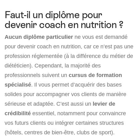
Faut-il un diplôme pour
devenir coach en nutrition ?
Aucun diplôme particulier
ne vous est demandé
pour devenir coach en nutrition, car ce n’est pas une
profession réglementée (à la différence du métier de
diététicien). Cependant, la majorité des
professionnels suivent un
cursus de formation
spécialisé
. Il vous permet d’acquérir des bases
solides pour accompagner vos clients de manière
sérieuse et adaptée. C’est aussi un
levier de
crédibilité
essentiel, notamment pour convaincre
vos futurs clients ou intégrer certaines structures
(hôtels, centres de bien-être, clubs de sport).