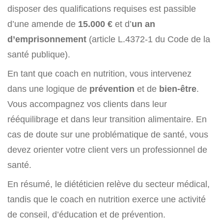
disposer des qualifications requises est passible
d’une amende de
15.000 €
et d’
un an
d’emprisonnement
(article L.4372-1 du Code de la
santé publique).
En tant que coach en nutrition, vous intervenez
dans une logique de
prévention
et de
bien-être
.
Vous accompagnez vos clients dans leur
rééquilibrage et dans leur transition alimentaire. En
cas de doute sur une problématique de santé, vous
devez orienter votre client vers un professionnel de
santé.
En résumé, le diététicien relève du secteur médical,
tandis que le coach en nutrition exerce une activité
de conseil, d’éducation et de prévention.