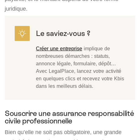
juridique.
Créer une entreprise
implique de
nombreuses démarches : statuts,
annonce légale, formulaire, dépôt…
Avec LegalPlace, lancez votre activité
en quelques clics et recevez votre Kbis
dans les meilleurs délais.
Souscrire une assurance responsabilité
civile professionnelle
Bien qu’elle ne soit pas obligatoire, une grande