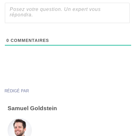
0
COMMENTAIRES
RÉDIGÉ PAR
Samuel Goldstein