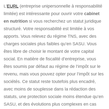
L’
EURL
(entreprise unipersonnelle à responsabilité
limitée) est intéressante pour ouvrir votre
cabinet
en nutrition
si vous recherchez un statut juridique
structuré. Votre responsabilité est limitée à vos
apports. Vous relevez du régime TNS, avec des
charges sociales plus faibles qu’en SASU. Vous
êtes libre de choisir le montant de votre capital
social. En matière de fiscalité d’entreprise, vous
êtes soumis par défaut au régime de l’impôt sur le
revenu, mais vous pouvez opter pour l’impôt sur les
sociétés. Ce statut reste toutefois plus encadré,
avec moins de souplesse dans la rédaction des
statuts, une protection sociale moins étendue qu’en
SASU, et des évolutions plus complexes en cas