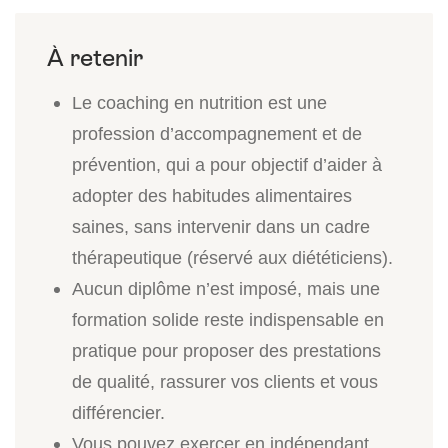
Le coaching en nutrition est une
profession d’accompagnement et de
prévention, qui a pour objectif d’aider à
adopter des habitudes alimentaires
saines, sans intervenir dans un cadre
thérapeutique (réservé aux diététiciens).
Aucun diplôme n’est imposé, mais une
formation solide reste indispensable en
pratique pour proposer des prestations
de qualité, rassurer vos clients et vous
différencier.
Vous pouvez exercer en indépendant