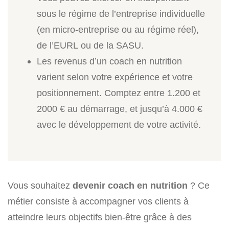
sous le régime de l’entreprise individuelle
(en micro-entreprise ou au régime réel),
de l’EURL ou de la SASU.
Les revenus d’un coach en nutrition
varient selon votre expérience et votre
positionnement. Comptez entre 1.200 et
2000 € au démarrage, et jusqu’à 4.000 €
avec le développement de votre activité.
Vous souhaitez
devenir coach en nutrition
? Ce
métier consiste à accompagner vos clients à
atteindre leurs objectifs bien-être grâce à des