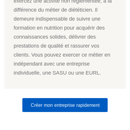
exercez une activité non réglementée, à la
différence du métier de diététicien. Il
demeure indispensable de suivre une
formation en nutrition pour acquérir des
connaissances solides, délivrer des
prestations de qualité et rassurer vos
clients. Vous pouvez exercer ce métier en
indépendant avec une entreprise
individuelle, une SASU ou une EURL.
Créer mon entreprise rapidement