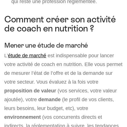
qui reste une profession réglementée.
Comment créer son activité
de coach en nutrition ?
Mener une étude de marché
L’
étude de marché
est indispensable pour lancer
votre activité de coach en nutrition. Elle vous permet
de mesurer l’état de l’offre et de la demande sur
votre secteur. Vous évaluez à la fois votre
proposition de valeur
(vos services, votre valeur
ajoutée), votre
demande
(le profil de vos clients,
leurs besoins, leur budget, etc), votre
environnement
(vos concurrents directs et
indirects, la réglementation à suivre, les tendances