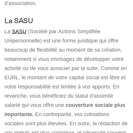
d’association.
La SASU
La
SASU
(Société par Actions Simplifiée
Unipersonnelle) est une forme juridique qui offre
beaucoup de flexibilité au moment de sa création,
notamment si vous envisagez de développer votre
activité ou de vous associer par la suite. Comme en
EURL, le montant de votre capital social est libre et
votre responsabilité est limitée à vos apports. En
revanche, vous bénéficiez du statut d’assimilé
salarié qui vous offre une
couverture sociale plus
importante.
En contrepartie, vos cotisations
sociales sont plus élevées. En outre, la rédaction de
vos statuts est plus complexe, et nécessite souvent