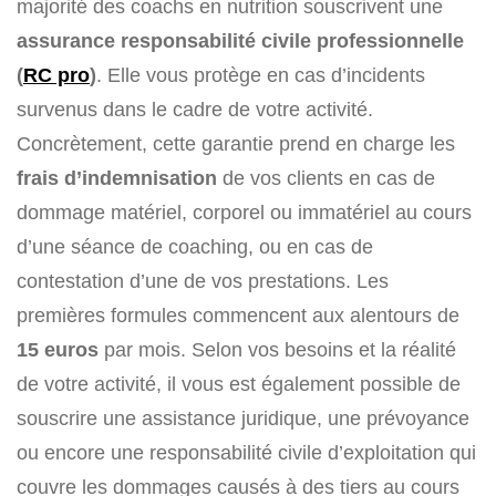
majorité des coachs en nutrition souscrivent une
assurance responsabilité civile professionnelle
(
RC pro
)
. Elle vous protège en cas d’incidents
survenus dans le cadre de votre activité.
Concrètement, cette garantie prend en charge les
frais d’indemnisation
de vos clients en cas de
dommage matériel, corporel ou immatériel au cours
d’une séance de coaching, ou en cas de
contestation d’une de vos prestations. Les
premières formules commencent aux alentours de
15 euros
par mois. Selon vos besoins et la réalité
de votre activité, il vous est également possible de
souscrire une assistance juridique, une prévoyance
ou encore une responsabilité civile d’exploitation qui
couvre les dommages causés à des tiers au cours