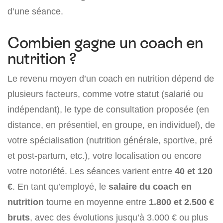
d’une séance.
Combien gagne un coach en
nutrition ?
Le revenu moyen d’un coach en nutrition dépend de
plusieurs facteurs, comme votre statut (salarié ou
indépendant), le type de consultation proposée (en
distance, en présentiel, en groupe, en individuel), de
votre spécialisation (nutrition générale, sportive, pré
et post-partum, etc.), votre localisation ou encore
votre notoriété. Les séances varient entre
40 et 120
€
. En tant qu’employé, le
salaire du coach en
nutrition
tourne en moyenne entre
1.800 et 2.500 €
bruts
, avec des évolutions jusqu’à 3.000 € ou plus