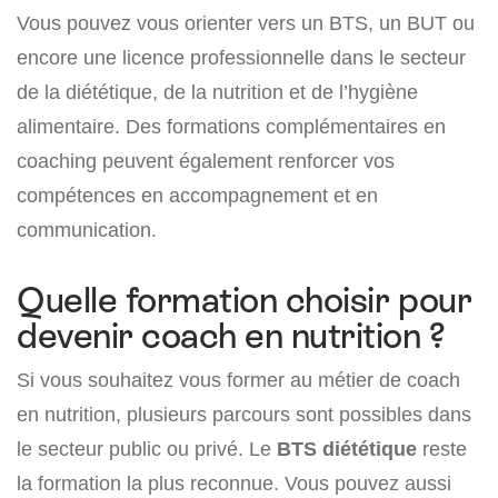
Vous pouvez vous orienter vers un BTS, un BUT ou
encore une licence professionnelle dans le secteur
de la diététique, de la nutrition et de l’hygiène
alimentaire. Des formations complémentaires en
coaching peuvent également renforcer vos
compétences en accompagnement et en
communication.
Quelle formation choisir pour
devenir coach en nutrition ?
Si vous souhaitez vous former au métier de coach
en nutrition, plusieurs parcours sont possibles dans
le secteur public ou privé. Le
BTS diététique
reste
la formation la plus reconnue. Vous pouvez aussi