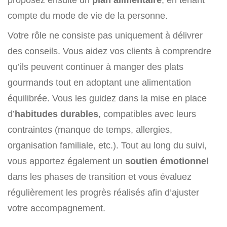
compte du mode de vie de la personne.
Votre rôle ne consiste pas uniquement à délivrer
des conseils. Vous aidez vos clients à comprendre
qu’ils peuvent continuer à manger des plats
gourmands tout en adoptant une alimentation
équilibrée. Vous les guidez dans la mise en place
d’
habitudes durables
, compatibles avec leurs
contraintes (manque de temps, allergies,
organisation familiale, etc.). Tout au long du suivi,
vous apportez également un
soutien émotionnel
dans les phases de transition et vous évaluez
régulièrement les progrès réalisés afin d’ajuster
votre accompagnement.