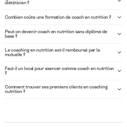
diététicien ?
Combien coûte une formation de coach en nutrition ?
Peut-on devenir coach en nutrition sans diplôme de
base ?
Le coaching en nutrition est-il remboursé par la
mutuelle ?
Faut-il un local pour exercer comme coach en nutrition
?
Comment trouver ses premiers clients en coaching
nutrition ?