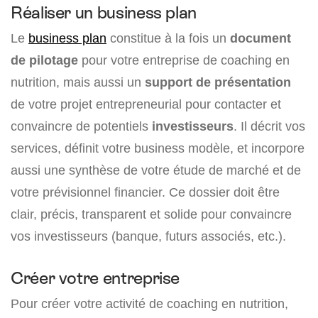
Réaliser un business plan
Le
business plan
constitue à la fois un
document
de pilotage
pour votre entreprise de coaching en
nutrition, mais aussi un
support de présentation
de votre projet entrepreneurial pour contacter et
convaincre de potentiels
investisseurs
. Il décrit vos
services, définit votre business modèle, et incorpore
aussi une synthèse de votre étude de marché et de
votre prévisionnel financier. Ce dossier doit être
clair, précis, transparent et solide pour convaincre
vos investisseurs (banque, futurs associés, etc.).
Créer votre entreprise
Pour créer votre activité de coaching en nutrition,