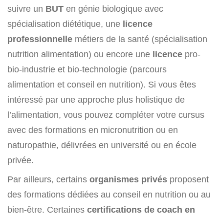
suivre un
BUT
en génie biologique avec
spécialisation diététique, une
licence
professionnelle
métiers de la santé (spécialisation
nutrition alimentation) ou encore une
licence
pro-
bio-industrie et bio-technologie (parcours
alimentation et conseil en nutrition). Si vous êtes
intéressé par une approche plus holistique de
l’alimentation, vous pouvez compléter votre cursus
avec des formations en micronutrition ou en
naturopathie, délivrées en université ou en école
privée.
Par ailleurs, certains
organismes privés
proposent
des formations dédiées au conseil en nutrition ou au
bien-être. Certaines
certifications de coach en