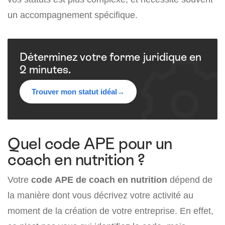
un accompagnement spécifique.
Déterminez votre forme juridique en
2 minutes.
Trouver mon statut idéal
→
Quel code APE pour un
coach en nutrition ?
Votre
code APE de coach en nutrition
dépend de
la manière dont vous décrivez votre activité au
moment de la création de votre entreprise. En effet,