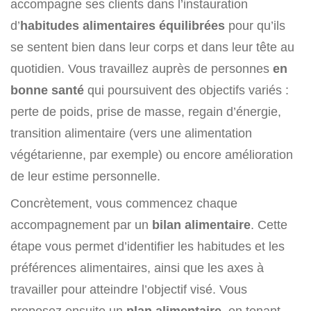
accompagne ses clients dans l’instauration
d’
habitudes alimentaires équilibrées
pour qu’ils
se sentent bien dans leur corps et dans leur tête au
quotidien. Vous travaillez auprès de personnes
en
bonne santé
qui poursuivent des objectifs variés :
perte de poids, prise de masse, regain d’énergie,
transition alimentaire (vers une alimentation
végétarienne, par exemple) ou encore amélioration
de leur estime personnelle.
Concrètement, vous commencez chaque
accompagnement par un
bilan alimentaire
. Cette
étape vous permet d’identifier les habitudes et les
préférences alimentaires, ainsi que les axes à
travailler pour atteindre l’objectif visé. Vous
proposez ensuite un
plan alimentaire
, en tenant