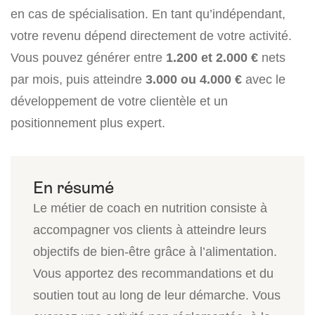
en cas de spécialisation. En tant qu’indépendant,
votre revenu dépend directement de votre activité.
Vous pouvez générer entre
1.200 et 2.000 €
nets
par mois, puis atteindre
3.000 ou 4.000 €
avec le
développement de votre clientèle et un
positionnement plus expert.
Le métier de coach en nutrition consiste à
accompagner vos clients à atteindre leurs
objectifs de bien-être grâce à l’alimentation.
Vous apportez des recommandations et du
soutien tout au long de leur démarche. Vous