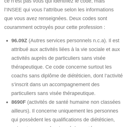
ce n’est pas vous qui identifiez le code, mais
l’INSEE qui vous l’attribue selon les informations
que vous avez renseignées. Deux codes sont
couramment octroyés pour cette profession :
96.09Z
(Autres services personnels n.c.a). Il est
attribué aux activités liées à la vie sociale et aux
activités auprès de particuliers sans visée
thérapeutique. Ce code concerne surtout les
coachs sans diplôme de diététicien, dont l’activité
s’inscrit dans un accompagnement des
particuliers sans visée thérapeutique.
8690F
(activités de santé humaine non classées
ailleurs). Il concerne uniquement les personnes
qui possèdent les qualifications de diététicien,