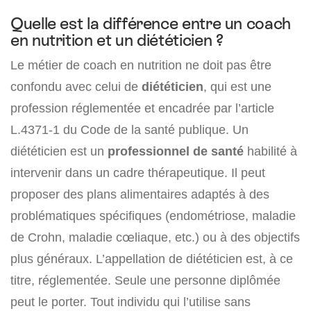
Quelle est la différence entre un coach
en nutrition et un diététicien ?
Le métier de coach en nutrition ne doit pas être
confondu avec celui de
diététicien
, qui est une
profession réglementée et encadrée par l’article
L.4371-1 du Code de la santé publique. Un
diététicien est un
professionnel de santé
habilité à
intervenir dans un cadre thérapeutique. Il peut
proposer des plans alimentaires adaptés à des
problématiques spécifiques (endométriose, maladie
de Crohn, maladie cœliaque, etc.) ou à des objectifs
plus généraux. L’appellation de diététicien est, à ce
titre, réglementée. Seule une personne diplômée
peut le porter. Tout individu qui l’utilise sans