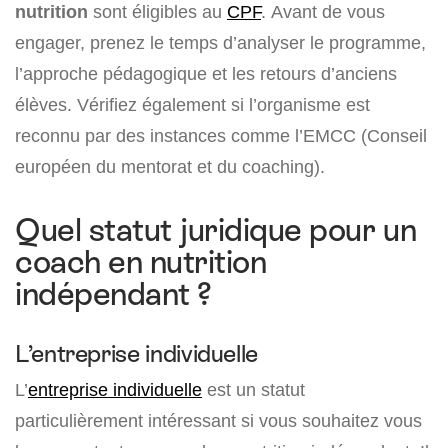
nutrition
sont éligibles au
CPF
. Avant de vous
engager, prenez le temps d’analyser le programme,
l’approche pédagogique et les retours d’anciens
élèves. Vérifiez également si l’organisme est
reconnu par des instances comme l’EMCC (Conseil
européen du mentorat et du coaching).
Quel statut juridique pour un
coach en nutrition
indépendant ?
L’entreprise individuelle
L’
entreprise individuelle
est un statut
particulièrement intéressant si vous souhaitez vous