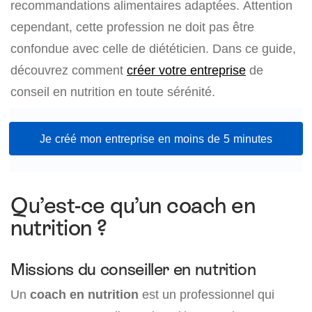
recommandations alimentaires adaptées. Attention
cependant, cette profession ne doit pas être
confondue avec celle de diététicien. Dans ce guide,
découvrez comment
créer votre entreprise
de
conseil en nutrition en toute sérénité.
Je créé mon entreprise en moins de 5 minutes
Qu’est-ce qu’un coach en
nutrition ?
Missions du conseiller en nutrition
Un
coach en nutrition
est un professionnel qui