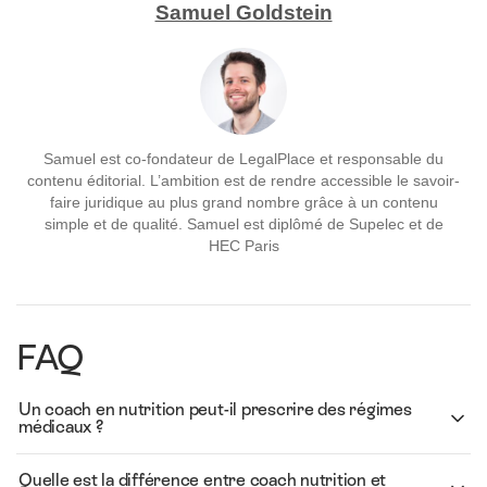
Samuel Goldstein
Samuel est co-fondateur de LegalPlace et responsable du
contenu éditorial. L’ambition est de rendre accessible le savoir-
faire juridique au plus grand nombre grâce à un contenu
simple et de qualité. Samuel est diplômé de Supelec et de
HEC Paris
FAQ
Un coach en nutrition peut-il prescrire des régimes
médicaux ?
Quelle est la différence entre coach nutrition et