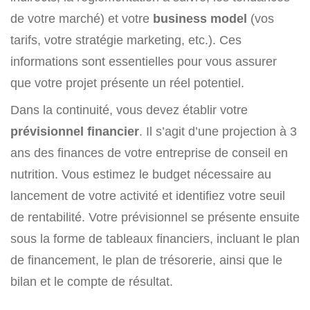
de votre marché) et votre
business model
(vos
tarifs, votre stratégie marketing, etc.). Ces
informations sont essentielles pour vous assurer
que votre projet présente un réel potentiel.
Dans la continuité, vous devez établir votre
prévisionnel financier
. Il s’agit d’une projection à 3
ans des finances de votre entreprise de conseil en
nutrition. Vous estimez le budget nécessaire au
lancement de votre activité et identifiez votre seuil
de rentabilité. Votre prévisionnel se présente ensuite
sous la forme de tableaux financiers, incluant le plan
de financement, le plan de trésorerie, ainsi que le
bilan et le compte de résultat.