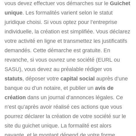
vous devez effectuer vos démarches sur le
Guichet
unique
. Les formalités varient selon le statut
juridique choisi. Si vous optez pour l’entreprise
individuelle, la création est simplifiée. Vous déclarez
votre activité en ligne et transmettez les justificatifs
demandés. Cette démarche est gratuite. En
revanche, si vous ouvrez une société (EURL ou
SASU), vous devez au préalable rédiger vos
statuts
, déposer votre
capital social
auprès d’une
banque ou d’un notaire, et publier un
avis de
création
dans un journal d’annonces légales. Ce
n’est qu’après avoir réalisé ces actions que vous
pourrez déclarer la création de votre société sur le
site du guichet unique. La formalité est alors
payante, et le montant dépend de votre forme