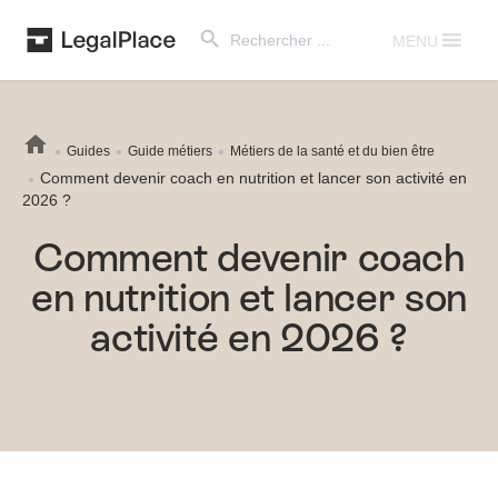
Search Button
Search
for:
MENU
Guides
Guide métiers
Métiers de la santé et du bien être
Comment devenir coach en nutrition et lancer son activité en
2026 ?
Comment devenir coach
en nutrition et lancer son
activité en 2026 ?