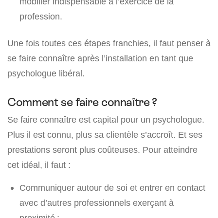
mobilier indispensable à l’exercice de la
profession.
Une fois toutes ces étapes franchies, il faut penser à
se faire connaître après l’installation en tant que
psychologue libéral.
Comment se faire connaître ?
Se faire connaître est capital pour un psychologue.
Plus il est connu, plus sa clientèle s’accroît. Et ses
prestations seront plus coûteuses. Pour atteindre
cet idéal, il faut :
Communiquer autour de soi et entrer en contact
avec d’autres professionnels exerçant à
proximité ;