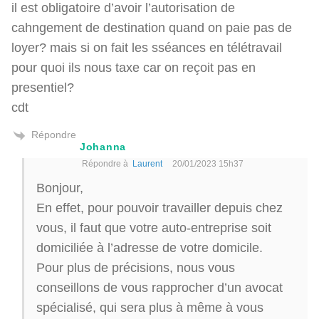
il est obligatoire d’avoir l’autorisation de
cahngement de destination quand on paie pas de
loyer? mais si on fait les sséances en télétravail
pour quoi ils nous taxe car on reçoit pas en
presentiel?
cdt
Répondre
Johanna
Répondre à
Laurent
20/01/2023 15h37
Bonjour,
En effet, pour pouvoir travailler depuis chez
vous, il faut que votre auto-entreprise soit
domiciliée à l’adresse de votre domicile.
Pour plus de précisions, nous vous
conseillons de vous rapprocher d’un avocat
spécialisé, qui sera plus à même à vous