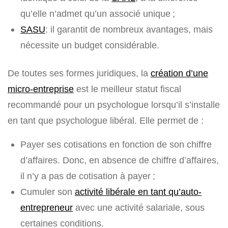
qu’elle n’admet qu’un associé unique ;
SASU
: il garantit de nombreux avantages, mais
nécessite un budget considérable.
De toutes ses formes juridiques, la
création d’une
micro-entreprise
est le meilleur statut fiscal
recommandé pour un psychologue lorsqu’il s’installe
en tant que psychologue libéral. Elle permet de :
Payer ses cotisations en fonction de son chiffre
d’affaires. Donc, en absence de chiffre d’affaires,
il n’y a pas de cotisation à payer ;
Cumuler son
activité libérale en tant qu’auto-
entrepreneur
avec une activité salariale, sous
certaines conditions.