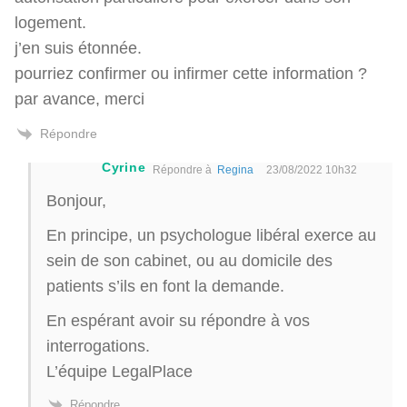
logement.
j’en suis étonnée.
pourriez confirmer ou infirmer cette information ?
par avance, merci
Répondre
Cyrine
Répondre à
Regina
23/08/2022 10h32
Bonjour,
En principe, un psychologue libéral exerce au
sein de son cabinet, ou au domicile des
patients s’ils en font la demande.
En espérant avoir su répondre à vos
interrogations.
L’équipe LegalPlace
Répondre