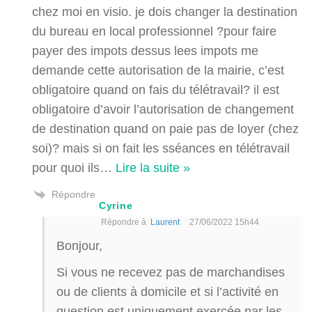
chez moi en visio. je dois changer la destination
du bureau en local professionnel ?pour faire
payer des impots dessus lees impots me
demande cette autorisation de la mairie, c’est
obligatoire quand on fais du télétravail? il est
obligatoire d’avoir l’autorisation de changement
de destination quand on paie pas de loyer (chez
soi)? mais si on fait les sséances en télétravail
pour quoi ils
…
Lire la suite »
Répondre
Cyrine
Répondre à
Laurent
27/06/2022 15h44
Bonjour,
Si vous ne recevez pas de marchandises
ou de clients à domicile et si l’activité en
question est uniquement exercée par les