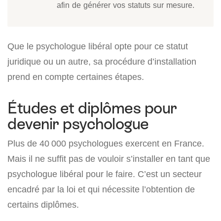
afin de générer vos statuts sur mesure.
Que le psychologue libéral opte pour ce statut
juridique ou un autre, sa procédure d’installation
prend en compte certaines étapes.
Études et diplômes pour
devenir psychologue
Plus de 40 000 psychologues exercent en France.
Mais il ne suffit pas de vouloir s’installer en tant que
psychologue libéral pour le faire. C’est un secteur
encadré par la loi et qui nécessite l’obtention de
certains diplômes.