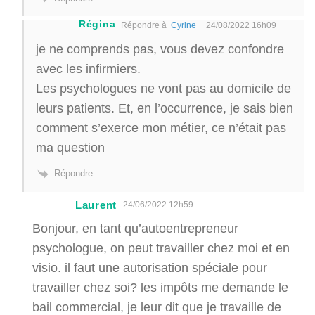
Régina
Répondre à
Cyrine
24/08/2022 16h09
je ne comprends pas, vous devez confondre
avec les infirmiers.
Les psychologues ne vont pas au domicile de
leurs patients. Et, en l’occurrence, je sais bien
comment s’exerce mon métier, ce n’était pas
ma question
Répondre
Laurent
24/06/2022 12h59
Bonjour, en tant qu’autoentrepreneur
psychologue, on peut travailler chez moi et en
visio. il faut une autorisation spéciale pour
travailler chez soi? les impôts me demande le
bail commercial, je leur dit que je travaille de