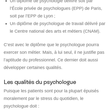
Un diplôme de psychologie délivré soit par
l’École privée de psychologues (EPP) de Paris,
soit par l’EPP de Lyon ;
Un diplôme de psychologue de travail délivré par
le Centre national des arts et métiers (CNAM).
C’est avec le diplôme que le psychologue pourra
exercer son métier. Mais, à lui seul, il ne justifie pas
l’aptitude du professionnel. Ce dernier doit aussi
développer certaines qualités.
Les qualités du psychologue
Puisque les patients sont pour la plupart épuisés
moralement par le stress du quotidien, le
psychologue doit :