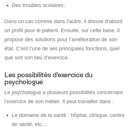
Des troubles scolaires ;
Dans un cas comme dans l’autre, il dresse d’abord
un profil pour le patient. Ensuite, sur cette base, il
propose des solutions pour l’amélioration de son
état. C’est l’une de ses principales fonctions, quel
que soit son lieu d’exercice.
Les possibilités d’exercice du
psychologue
Le psychologue a plusieurs possibilités concernant
l’exercice de son métier. Il peut travailler dans :
Le domaine de la santé : hôpital, clinique, centre
de santé, etc. ;