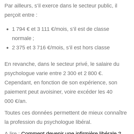
Par ailleurs, s’il exerce dans le secteur public, il
perçoit entre :
1 794 € et 3 111 €/mois, s’il est de classe
normale ;
2 375 et 3 716 €/mois, s’il est hors classe
En revanche, dans le secteur privé, le salaire du
psychologue varie entre 2 300 et 2 800 €.
Cependant, en fonction de son expérience, son
paiement peut avoisiner, voire excéder les 40
000 €/an.
Toutes ces données permettent de mieux connaître
la profession du psychologue libéral.
A lire :
Comment devenir une infirmière libérale ?