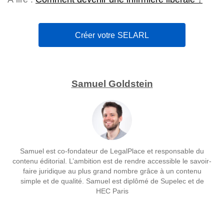
Créer votre SELARL
Samuel Goldstein
Samuel est co-fondateur de LegalPlace et responsable du
contenu éditorial. L’ambition est de rendre accessible le savoir-
faire juridique au plus grand nombre grâce à un contenu
simple et de qualité. Samuel est diplômé de Supelec et de
HEC Paris