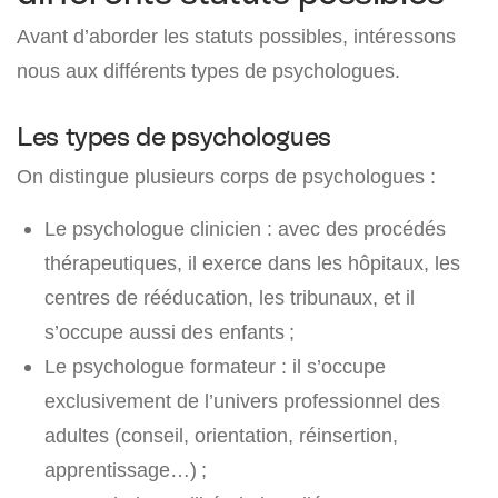
Avant d’aborder les statuts possibles, intéressons
nous aux différents types de psychologues.
Les types de psychologues
On distingue plusieurs corps de psychologues :
Le psychologue clinicien : avec des procédés
thérapeutiques, il exerce dans les hôpitaux, les
centres de rééducation, les tribunaux, et il
s’occupe aussi des enfants ;
Le psychologue formateur : il s’occupe
exclusivement de l’univers professionnel des
adultes (conseil, orientation, réinsertion,
apprentissage…) ;