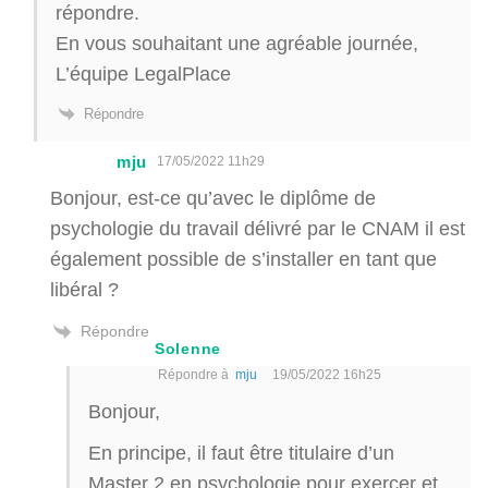
répondre.
En vous souhaitant une agréable journée,
L’équipe LegalPlace
Répondre
mju
17/05/2022 11h29
Bonjour, est-ce qu’avec le diplôme de
psychologie du travail délivré par le CNAM il est
également possible de s’installer en tant que
libéral ?
Répondre
Solenne
Répondre à
mju
19/05/2022 16h25
Bonjour,
En principe, il faut être titulaire d’un
Master 2 en psychologie pour exercer et,