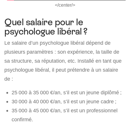
</center/>
Quel salaire pour le
psychologue libéral ?
Le salaire d’un psychologue libéral dépend de
plusieurs paramètres : son expérience, la taille de
sa structure, sa réputation, etc. Installé en tant que
psychologue libéral, il peut prétendre à un salaire
de :
25 000 à 35 000 €/an, s’il est un jeune diplômé ;
30 000 à 40 000 €/an, s’il est un jeune cadre ;
35 000 à 45 000 €/an, s’il est un professionnel
confirmé.