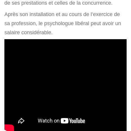
de ses prestations et celles de la concurrence.
Après son installation et au cours de l’exercice de
sa profession, le psychologue libéral peut avoir un
salaire considérable.