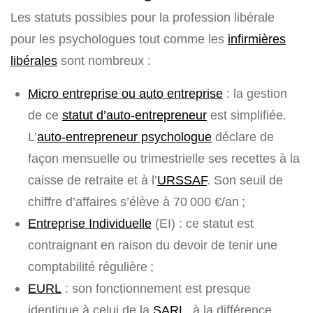
Les statuts possibles pour la profession libérale
pour les psychologues tout comme les
infirmières
libérales
sont nombreux :
Micro entreprise ou auto entreprise
: la gestion
de ce
statut d’auto-entrepreneur
est simplifiée.
L’
auto-entrepreneur psychologue
déclare de
façon mensuelle ou trimestrielle ses recettes à la
caisse de retraite et à l’
URSSAF
. Son seuil de
chiffre d’affaires s’élève à 70 000 €/an ;
Entreprise Individuelle
(EI) : ce statut est
contraignant en raison du devoir de tenir une
comptabilité régulière ;
EURL
: son fonctionnement est presque
identique à celui de la
SARL
, à la différence