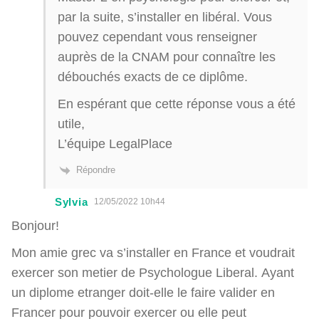
par la suite, s’installer en libéral. Vous
pouvez cependant vous renseigner
auprès de la CNAM pour connaître les
débouchés exacts de ce diplôme.
En espérant que cette réponse vous a été
utile,
L’équipe LegalPlace
Répondre
Sylvia
12/05/2022 10h44
Bonjour!
Mon amie grec va s’installer en France et voudrait
exercer son metier de Psychologue Liberal. Ayant
un diplome etranger doit-elle le faire valider en
Francer pour pouvoir exercer ou elle peut