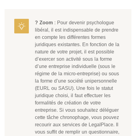
? Zoom
: Pour devenir psychologue
libéral, il est indispensable de prendre
en compte les différentes formes
juridiques existantes. En fonction de la
nature de votre projet, il est possible
d’exercer son activité sous la forme
d’une entreprise individuelle (sous le
régime de la micro-entreprise) ou sous
la forme d’une société unipersonnelle
(EURL ou SASU). Une fois le statut
juridique choisi, il faut effectuer les
formalités de création de votre
entreprise. Si vous souhaitez déléguer
cette tâche chronophage, vous pouvez
recourir aux services de LegalPlace. Il
vous suffit de remplir un questionnaire,