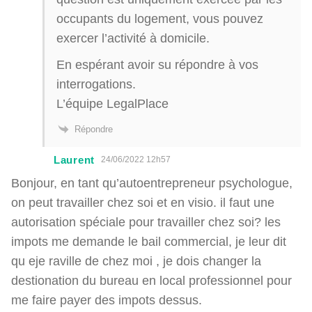
occupants du logement, vous pouvez
exercer l’activité à domicile.
En espérant avoir su répondre à vos
interrogations.
L’équipe LegalPlace
Répondre
Laurent
24/06/2022 12h57
Bonjour, en tant qu’autoentrepreneur psychologue,
on peut travailler chez soi et en visio. il faut une
autorisation spéciale pour travailler chez soi? les
impots me demande le bail commercial, je leur dit
qu eje raville de chez moi , je dois changer la
destionation du bureau en local professionnel pour
me faire payer des impots dessus.