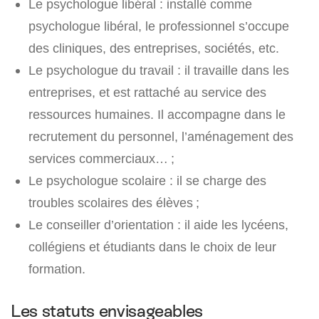
Le psychologue libéral : installé comme
psychologue libéral, le professionnel s’occupe
des cliniques, des entreprises, sociétés, etc.
Le psychologue du travail : il travaille dans les
entreprises, et est rattaché au service des
ressources humaines. Il accompagne dans le
recrutement du personnel, l’aménagement des
services commerciaux… ;
Le psychologue scolaire : il se charge des
troubles scolaires des élèves ;
Le conseiller d’orientation : il aide les lycéens,
collégiens et étudiants dans le choix de leur
formation.
Les statuts envisageables