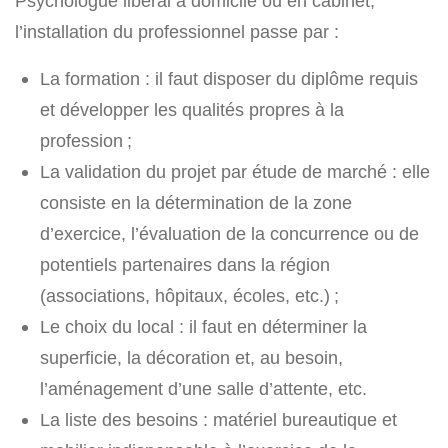
Psychologue libéral à domicile ou en cabinet,
l’installation du professionnel passe par :
La formation : il faut disposer du diplôme requis
et développer les qualités propres à la
profession ;
La validation du projet par étude de marché : elle
consiste en la détermination de la zone
d’exercice, l’évaluation de la concurrence ou de
potentiels partenaires dans la région
(associations, hôpitaux, écoles, etc.) ;
Le choix du local : il faut en déterminer la
superficie, la décoration et, au besoin,
l’aménagement d’une salle d’attente, etc.
La liste des besoins : matériel bureautique et