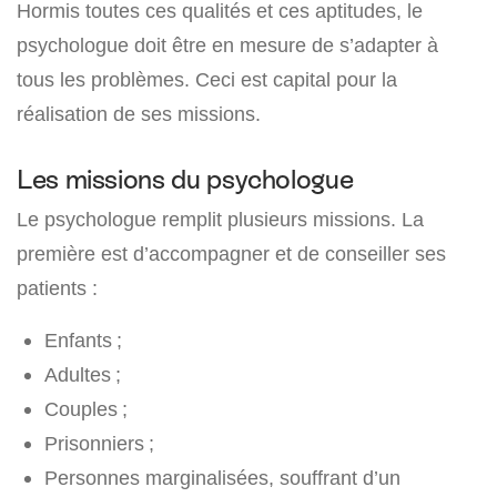
Hormis toutes ces qualités et ces aptitudes, le
psychologue doit être en mesure de s’adapter à
tous les problèmes. Ceci est capital pour la
réalisation de ses missions.
Les missions du psychologue
Le psychologue remplit plusieurs missions. La
première est d’accompagner et de conseiller ses
patients :
Enfants ;
Adultes ;
Couples ;
Prisonniers ;
Personnes marginalisées, souffrant d’un