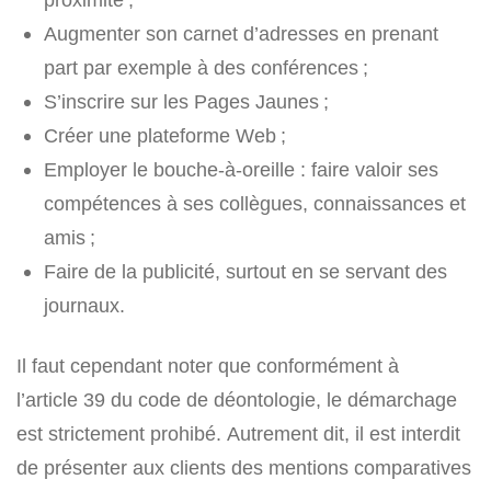
Augmenter son carnet d’adresses en prenant
part par exemple à des conférences ;
S’inscrire sur les Pages Jaunes ;
Créer une plateforme Web ;
Employer le bouche-à-oreille : faire valoir ses
compétences à ses collègues, connaissances et
amis ;
Faire de la publicité, surtout en se servant des
journaux.
Il faut cependant noter que conformément à
l’article 39 du code de déontologie, le démarchage
est strictement prohibé. Autrement dit, il est interdit
de présenter aux clients des mentions comparatives