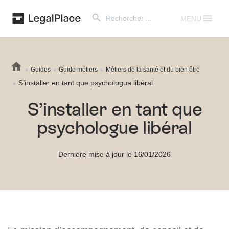
Search Button
Search
for:
MENU
Guides
Guide métiers
Métiers de la santé et du bien être
S’installer en tant que psychologue libéral
S’installer en tant que
psychologue libéral
Dernière mise à jour le 16/01/2026