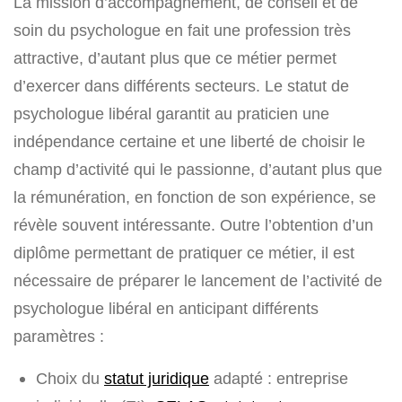
La mission d’accompagnement, de conseil et de
soin du psychologue en fait une profession très
attractive, d’autant plus que ce métier permet
d’exercer dans différents secteurs. Le statut de
psychologue libéral garantit au praticien une
indépendance certaine et une liberté de choisir le
champ d’activité qui le passionne, d’autant plus que
la rémunération, en fonction de son expérience, se
révèle souvent intéressante. Outre l’obtention d’un
diplôme permettant de pratiquer ce métier, il est
nécessaire de préparer le lancement de l’activité de
psychologue libéral en anticipant différents
paramètres :
Choix du
statut juridique
adapté : entreprise