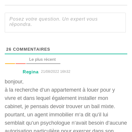
26
COMMENTAIRES
Le plus récent
Regina
21/08/2022 16h32
bonjour,
à la recherche d’un appartement à louer pour y
vivre et dans lequel également installer mon
cabinet, je pensais devoir trouver un bail mixte.
pourtant, un agent immobilier m’a dit qu’il lui
semblait qu’un psychologue n’avait besoin d’aucune
autorisation particulière pour exercer dans son