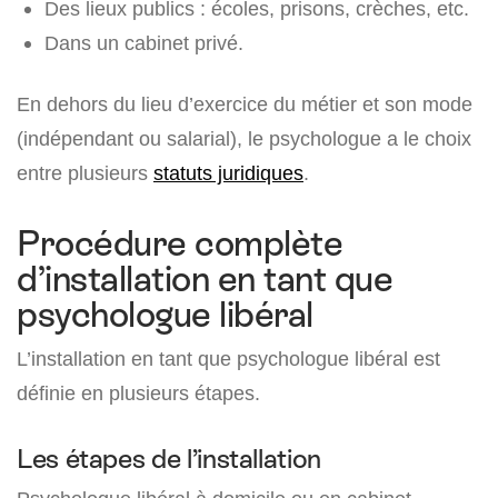
Des lieux publics : écoles, prisons, crèches, etc.
Dans un cabinet privé.
En dehors du lieu d’exercice du métier et son mode
(indépendant ou salarial), le psychologue a le choix
entre plusieurs
statuts juridiques
.
Procédure complète
d’installation en tant que
psychologue libéral
L’installation en tant que psychologue libéral est
définie en plusieurs étapes.
Les étapes de l’installation