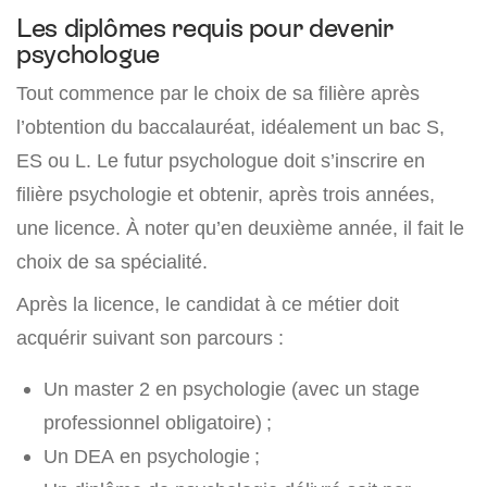
Les diplômes requis pour devenir
psychologue
Tout commence par le choix de sa filière après
l’obtention du baccalauréat, idéalement un bac S,
ES ou L. Le futur psychologue doit s’inscrire en
filière psychologie et obtenir, après trois années,
une licence. À noter qu’en deuxième année, il fait le
choix de sa spécialité.
Après la licence, le candidat à ce métier doit
acquérir suivant son parcours :
Un master 2 en psychologie (avec un stage
professionnel obligatoire) ;
Un DEA en psychologie ;