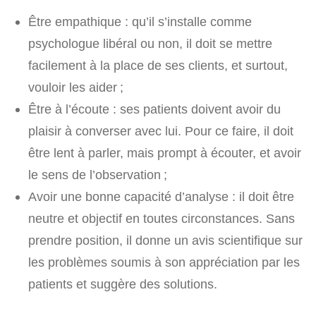
Être empathique : qu’il s’installe comme
psychologue libéral ou non, il doit se mettre
facilement à la place de ses clients, et surtout,
vouloir les aider ;
Être à l’écoute : ses patients doivent avoir du
plaisir à converser avec lui. Pour ce faire, il doit
être lent à parler, mais prompt à écouter, et avoir
le sens de l’observation ;
Avoir une bonne capacité d’analyse : il doit être
neutre et objectif en toutes circonstances. Sans
prendre position, il donne un avis scientifique sur
les problèmes soumis à son appréciation par les
patients et suggère des solutions.