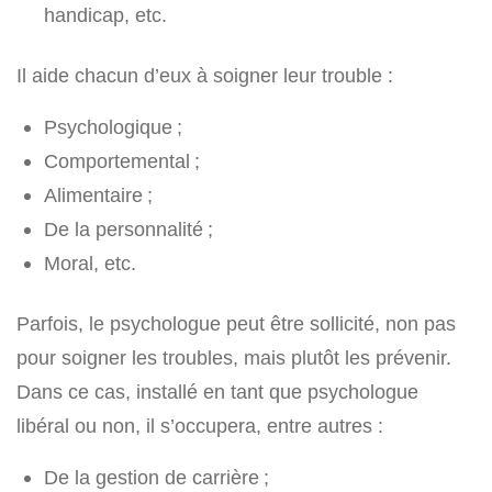
handicap, etc.
Il aide chacun d’eux à soigner leur trouble :
Psychologique ;
Comportemental ;
Alimentaire ;
De la personnalité ;
Moral, etc.
Parfois, le psychologue peut être sollicité, non pas
pour soigner les troubles, mais plutôt les prévenir.
Dans ce cas, installé en tant que psychologue
libéral ou non, il s’occupera, entre autres :
De la gestion de carrière ;