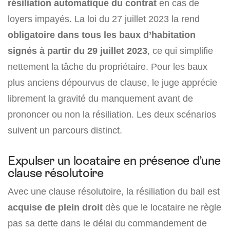
résiliation automatique du contrat
en cas de
loyers impayés. La loi du 27 juillet 2023 la rend
obligatoire dans tous les baux d’habitation
signés à partir du 29 juillet 2023
, ce qui simplifie
nettement la tâche du propriétaire. Pour les baux
plus anciens dépourvus de clause, le juge apprécie
librement la gravité du manquement avant de
prononcer ou non la résiliation. Les deux scénarios
suivent un parcours distinct.
Expulser un locataire en présence d’une
clause résolutoire
Avec une clause résolutoire, la résiliation du bail est
acquise de plein droit
dès que le locataire ne règle
pas sa dette dans le délai du commandement de