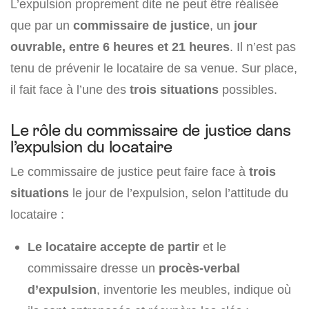
L’expulsion proprement dite ne peut être réalisée
que par un
commissaire de justice
, un
jour
ouvrable, entre 6 heures et 21 heures
. Il n’est pas
tenu de prévenir le locataire de sa venue. Sur place,
il fait face à l’une des
trois situations
possibles.
Le rôle du commissaire de justice dans
l’expulsion du locataire
Le commissaire de justice peut faire face à
trois
situations
le jour de l’expulsion, selon l’attitude du
locataire :
Le locataire accepte de partir
et le
commissaire dresse un
procès-verbal
d’expulsion
, inventorie les meubles, indique où