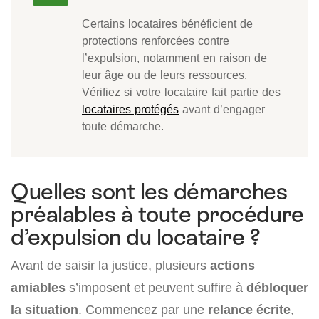
Certains locataires bénéficient de
protections renforcées contre
l’expulsion, notamment en raison de
leur âge ou de leurs ressources.
Vérifiez si votre locataire fait partie des
locataires protégés
avant d’engager
toute démarche.
Quelles sont les démarches
préalables à toute procédure
d’expulsion du locataire ?
Avant de saisir la justice, plusieurs
actions
amiables
s’imposent et peuvent suffire à
débloquer
la situation
. Commencez par une
relance écrite
,