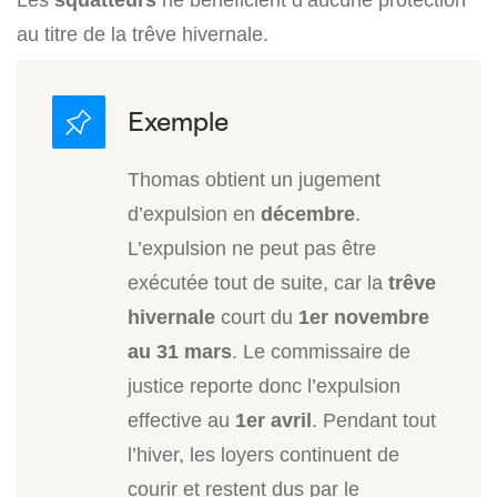
au titre de la trêve hivernale.
Thomas obtient un jugement
d’expulsion en
décembre
.
L’expulsion ne peut pas être
exécutée tout de suite, car la
trêve
hivernale
court du
1er novembre
au 31 mars
. Le commissaire de
justice reporte donc l’expulsion
effective au
1er avril
. Pendant tout
l’hiver, les loyers continuent de
courir et restent dus par le