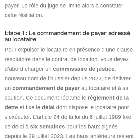
payer. Le rôle du juge se limite alors à constater
cette résiliation.
Étape 1 : Le commandement de payer adressé
au locataire
Pour expulser le locataire en présence d’une clause
résolutoire dans le contrat de location, vous devez
d’abord charger un
commissaire de justice
,
nouveau nom de l’huissier depuis 2022, de délivrer
un
commandement de payer
au locataire et à sa
caution. Ce document réclame le
règlement de la
dette
et fixe le
délai
dont dispose le locataire pour
s’exécuter. L’article 24 de la loi du 6 juillet 1989 fixe
ce délai à
six semaines
pour les baux signés
depuis le 29 juillet 2023. Les baux antérieurs restent