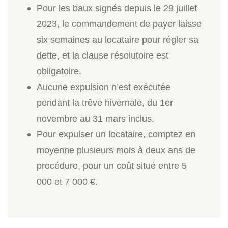
Pour les baux signés depuis le 29 juillet
2023, le commandement de payer laisse
six semaines au locataire pour régler sa
dette, et la clause résolutoire est
obligatoire.
Aucune expulsion n’est exécutée
pendant la trêve hivernale, du 1er
novembre au 31 mars inclus.
Pour expulser un locataire, comptez en
moyenne plusieurs mois à deux ans de
procédure, pour un coût situé entre 5
000 et 7 000 €.