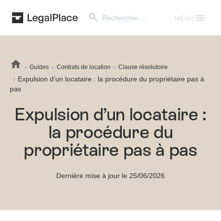
Search Button
Search
for:
MENU
Guides
Contrats de location
Clause résolutoire
Expulsion d’un locataire : la procédure du propriétaire pas à
pas
Expulsion d’un locataire :
la procédure du
propriétaire pas à pas
Dernière mise à jour le 25/06/2026