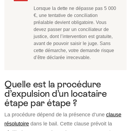
Lorsque la dette ne dépasse pas 5 000
€, une tentative de conciliation
préalable devient obligatoire. Vous
devez passer par un conciliateur de
justice, dont l’intervention est gratuite,
avant de pouvoir saisir le juge. Sans
cette démarche, votre demande risque
d’être déclarée irrecevable.
Quelle est la procédure
d’expulsion d’un locataire
étape par étape ?
La procédure dépend de la présence d’une
clause
résolutoire
dans le bail. Cette clause prévoit la