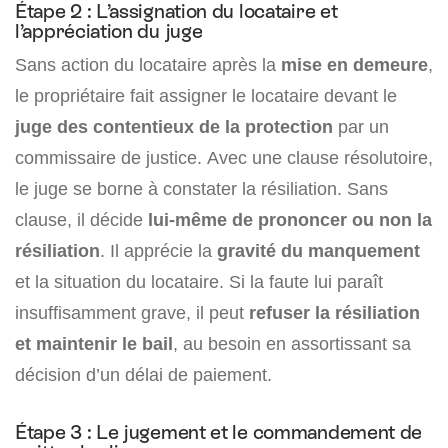
Étape 2 : L’assignation du locataire et
l’appréciation du juge
Sans action du locataire après la
mise en demeure
,
le propriétaire fait assigner le locataire devant le
juge des contentieux de la protection
par un
commissaire de justice. Avec une clause résolutoire,
le juge se borne à constater la résiliation. Sans
clause, il décide
lui-même de prononcer ou non la
résiliation
. Il apprécie la
gravité du manquement
et la situation du locataire. Si la faute lui paraît
insuffisamment grave, il peut
refuser la résiliation
et maintenir le bail
, au besoin en assortissant sa
décision d’un délai de paiement.
Étape 3 : Le jugement et le commandement de