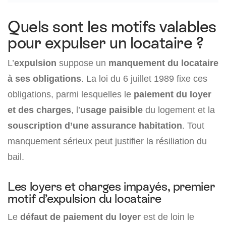
Quels sont les motifs valables
pour expulser un locataire ?
L’
expulsion
suppose un
manquement du locataire
à ses obligations
. La loi du 6 juillet 1989 fixe ces
obligations, parmi lesquelles le
paiement du loyer
et des charges
, l’
usage paisible
du logement et la
souscription d’une assurance habitation
. Tout
manquement sérieux peut justifier la résiliation du
bail.
Les loyers et charges impayés, premier
motif d’expulsion du locataire
Le
défaut de paiement du loyer
est de loin le