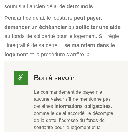
soumis à l’ancien délai de
deux mois
.
Pendant ce délai, le locataire
peut payer
,
demander un échéancier
ou
solliciter une aide
au fonds de solidarité pour le logement. S’il règle
l’intégralité de sa dette, il
se maintient dans le
logement
et la procédure s’arrête là.
Le commandement de payer n’a
aucune valeur s’il ne mentionne pas
certaines
informations obligatoires
,
comme le délai accordé, le décompte
de la dette, l’adresse du fonds de
solidarité pour le logement et la