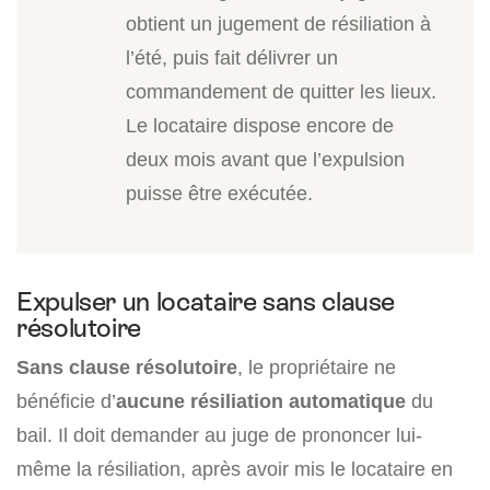
obtient un jugement de résiliation à
l’été, puis fait délivrer un
commandement de quitter les lieux.
Le locataire dispose encore de
deux mois avant que l’expulsion
puisse être exécutée.
Expulser un locataire sans clause
résolutoire
Sans clause résolutoire
, le propriétaire ne
bénéficie d’
aucune résiliation automatique
du
bail. Il doit demander au juge de prononcer lui-
même la résiliation, après avoir mis le locataire en