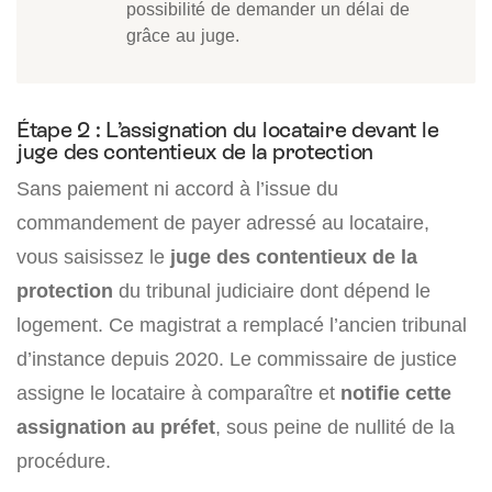
possibilité de demander un délai de
grâce au juge.
Étape 2 : L’assignation du locataire devant le
juge des contentieux de la protection
Sans paiement ni accord à l’issue du
commandement de payer adressé au locataire,
vous saisissez le
juge des contentieux de la
protection
du tribunal judiciaire dont dépend le
logement. Ce magistrat a remplacé l’ancien tribunal
d’instance depuis 2020. Le commissaire de justice
assigne le locataire à comparaître et
notifie cette
assignation au préfet
, sous peine de nullité de la
procédure.