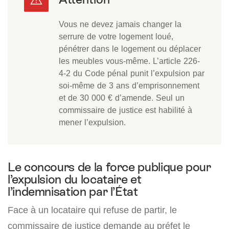
Vous ne devez jamais changer la
serrure de votre logement loué,
pénétrer dans le logement ou déplacer
les meubles vous-même. L’article 226-
4-2 du Code pénal punit l’expulsion par
soi-même de 3 ans d’emprisonnement
et de 30 000 € d’amende. Seul un
commissaire de justice est habilité à
mener l’expulsion.
Le concours de la force publique pour
l’expulsion du locataire et
l’indemnisation par l’État
Face à un locataire qui refuse de partir, le
commissaire de justice demande au préfet le