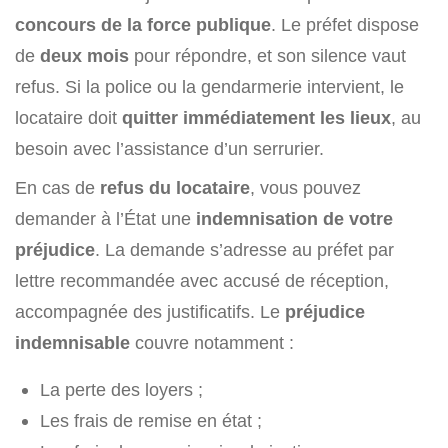
concours de la force publique
. Le préfet dispose
de
deux mois
pour répondre, et son silence vaut
refus. Si la police ou la gendarmerie intervient, le
locataire doit
quitter immédiatement les lieux
, au
besoin avec l’assistance d’un serrurier.
En cas de
refus du locataire
, vous pouvez
demander à l’État une
indemnisation de votre
préjudice
. La demande s’adresse au préfet par
lettre recommandée avec accusé de réception,
accompagnée des justificatifs. Le
préjudice
indemnisable
couvre notamment :
La perte des loyers ;
Les frais de remise en état ;