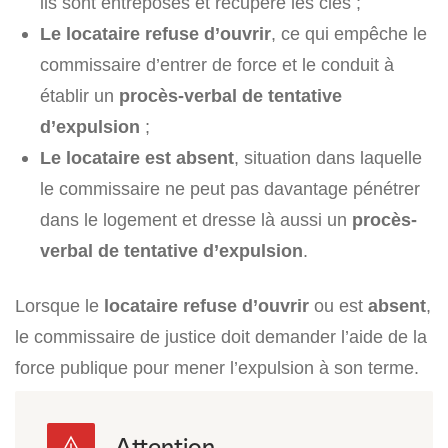
ils sont entreposés et récupère les clés ;
Le locataire refuse d’ouvrir
, ce qui empêche le
commissaire d’entrer de force et le conduit à
établir un
procès-verbal de tentative
d’expulsion
;
Le locataire est absent
, situation dans laquelle
le commissaire ne peut pas davantage pénétrer
dans le logement et dresse là aussi un
procès-
verbal de tentative d’expulsion
.
Lorsque le
locataire refuse d’ouvrir
ou est
absent
,
le commissaire de justice doit demander l’aide de la
force publique pour mener l’expulsion à son terme.