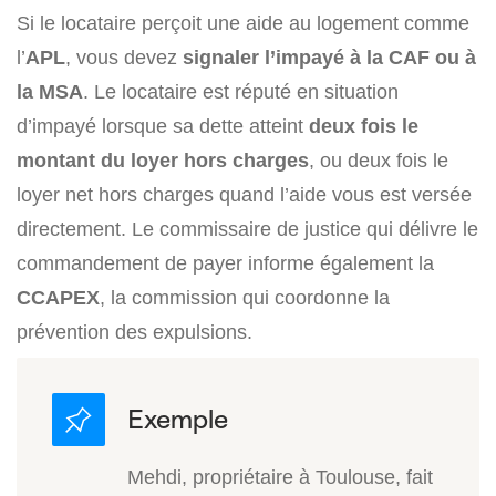
Si le locataire perçoit une aide au logement comme
l’
APL
, vous devez
signaler l’impayé à la CAF ou à
la MSA
. Le locataire est réputé en situation
d’impayé lorsque sa dette atteint
deux fois le
montant du loyer hors charges
, ou deux fois le
loyer net hors charges quand l’aide vous est versée
directement. Le commissaire de justice qui délivre le
commandement de payer informe également la
CCAPEX
, la commission qui coordonne la
prévention des expulsions.
Mehdi, propriétaire à Toulouse, fait