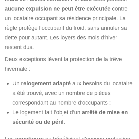
aucune expulsion ne peut être exécutée
contre
un locataire occupant sa résidence principale. La
règle protège l’occupant du froid, sans annuler sa
dette pour autant. Les loyers des mois d’hiver
restent dus.
Deux exceptions lèvent la protection de la trêve
hivernale :
Un
relogement adapté
aux besoins du locataire
a été trouvé, avec un nombre de pièces
correspondant au nombre d’occupants ;
Le logement fait l’objet d’un
arrêté de mise en
sécurité ou de péril
.
Les
squatteurs
ne bénéficient d’aucune protection