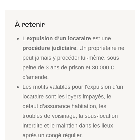
L’
expulsion d’un locataire
est une
procédure judiciaire
. Un propriétaire ne
peut jamais y procéder lui-même, sous
peine de 3 ans de prison et 30 000 €
d’amende.
Les motifs valables pour l’expulsion d’un
locataire sont les loyers impayés, le
défaut d’assurance habitation, les
troubles de voisinage, la sous-location
interdite et le maintien dans les lieux
après un congé régulier.