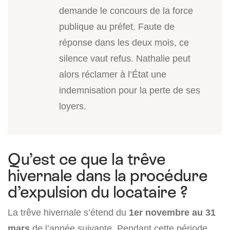
demande le concours de la force
publique au préfet. Faute de
réponse dans les deux mois, ce
silence vaut refus. Nathalie peut
alors réclamer à l’État une
indemnisation pour la perte de ses
loyers.
Qu’est ce que la trêve
hivernale dans la procédure
d’expulsion du locataire ?
La trêve hivernale s’étend du
1er novembre au 31
mars
de l’année suivante. Pendant cette période,