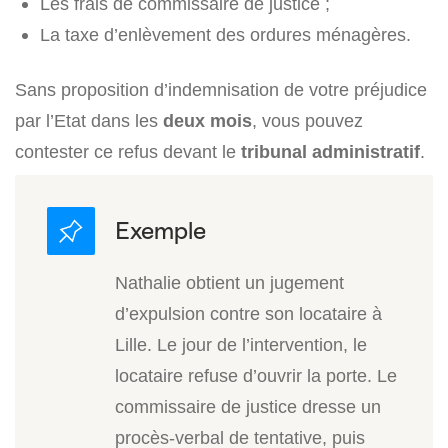
Les frais de commissaire de justice ;
La taxe d’enlèvement des ordures ménagères.
Sans proposition d’indemnisation de votre préjudice
par l’Etat dans les
deux mois
, vous pouvez
contester ce refus devant le
tribunal administratif
.
Nathalie obtient un jugement
d’expulsion contre son locataire à
Lille. Le jour de l’intervention, le
locataire refuse d’ouvrir la porte. Le
commissaire de justice dresse un
procès-verbal de tentative, puis