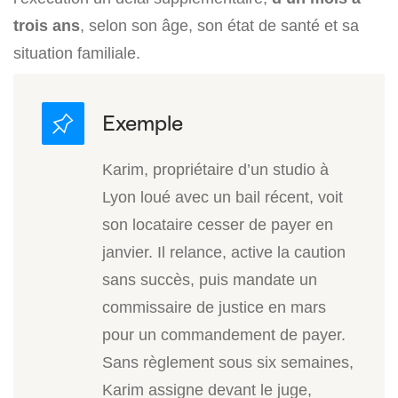
trois ans
, selon son âge, son état de santé et sa
situation familiale.
Karim, propriétaire d’un studio à
Lyon loué avec un bail récent, voit
son locataire cesser de payer en
janvier. Il relance, active la caution
sans succès, puis mandate un
commissaire de justice en mars
pour un commandement de payer.
Sans règlement sous six semaines,
Karim assigne devant le juge,