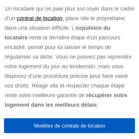
Un locataire qui ne paie plus son loyer dans le cadre
d’un
contrat de location
, place vite le propriétaire
dans une situation difficile. L’
expulsion du
locataire
reste la dernière étape d’un parcours
encadré, pensé pour lui laisser le temps de
régulariser sa dette. Vous ne pouvez pas reprendre
votre logement du jour au lendemain, mais vous
disposez d’une procédure précise pour faire valoir
vos droits. Réagir vite et respecter chaque étape
reste votre meilleure garantie de
récupérer votre
logement dans les meilleurs délais
.
Modèles de contrats de location