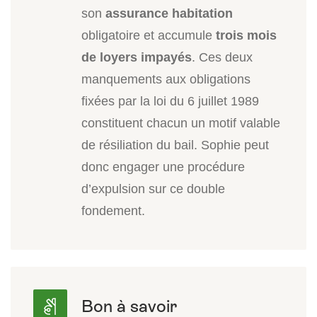
son
assurance habitation
obligatoire et accumule
trois mois
de loyers impayés
. Ces deux
manquements aux obligations
fixées par la loi du 6 juillet 1989
constituent chacun un motif valable
de résiliation du bail. Sophie peut
donc engager une procédure
d’expulsion sur ce double
fondement.