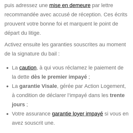
puis adressez une
mise en demeure
par lettre
recommandée avec accusé de réception. Ces écrits
prouvent votre bonne foi et marquent le point de
départ du litige.
Activez ensuite les garanties souscrites au moment
de la signature du bail :
La
caution
, à qui vous réclamez le paiement de
la dette
dès le premier impayé
;
La
garantie Visale
, gérée par Action Logement,
à condition de déclarer l’impayé dans les
trente
jours
;
Votre assurance
garantie loyer impayé
si vous en
avez souscrit une.