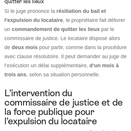
quitter les lieux
Si le juge prononce la
résiliation du bail et
l’expulsion du locataire
, le propriétaire fait délivrer
un
commandement de quitter les lieux
par le
commissaire de justice. Le locataire dispose alors
de
deux mois
pour partir, comme dans la procédure
avec clause résolutoire. Il peut demander au juge de
l’exécution un délai supplémentaire,
d’un mois à
trois ans
, selon sa situation personnelle.
L’intervention du
commissaire de justice et de
la force publique pour
l’expulsion du locataire