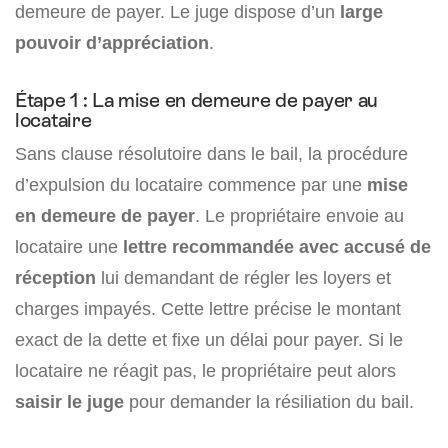
demeure de payer. Le juge dispose d’un
large
pouvoir d’appréciation
.
Étape 1 : La mise en demeure de payer au
locataire
Sans clause résolutoire dans le bail, la procédure
d’expulsion du locataire commence par une
mise
en demeure de payer
. Le propriétaire envoie au
locataire une
lettre recommandée avec accusé de
réception
lui demandant de régler les loyers et
charges impayés. Cette lettre précise le montant
exact de la dette et fixe un délai pour payer. Si le
locataire ne réagit pas, le propriétaire peut alors
saisir le juge
pour demander la résiliation du bail.