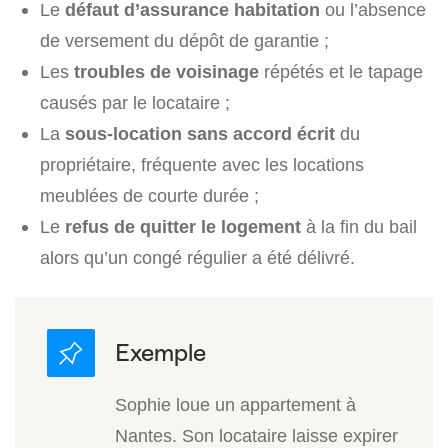
Le
défaut d’assurance habitation
ou l’absence
de versement du dépôt de garantie ;
Les
troubles de voisinage
répétés et le tapage
causés par le locataire ;
La
sous-location sans accord écrit
du
propriétaire, fréquente avec les locations
meublées de courte durée ;
Le
refus de quitter le logement
à la fin du bail
alors qu’un congé régulier a été délivré.
Sophie loue un appartement à
Nantes. Son locataire laisse expirer