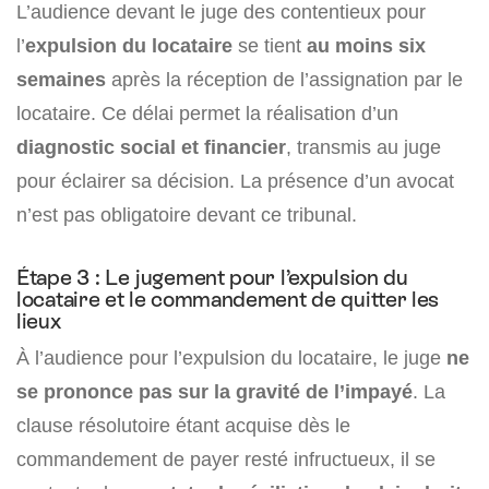
L’audience devant le juge des contentieux pour
l’
expulsion du locataire
se tient
au moins six
semaines
après la réception de l’assignation par le
locataire. Ce délai permet la réalisation d’un
diagnostic social et financier
, transmis au juge
pour éclairer sa décision. La présence d’un avocat
n’est pas obligatoire devant ce tribunal.
Étape 3 : Le jugement pour l’expulsion du
locataire et le commandement de quitter les
lieux
À l’audience pour l’expulsion du locataire, le juge
ne
se prononce pas sur la gravité de l’impayé
. La
clause résolutoire étant acquise dès le
commandement de payer resté infructueux, il se