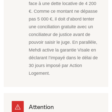
face à une dette locative de 4 200
€. Comme ce montant ne dépasse
pas 5 000 €, il doit d’abord tenter
une conciliation gratuite avec un
conciliateur de justice avant de
pouvoir saisir le juge. En parallèle,
Mehdi active la garantie Visale en
déclarant l’impayé dans le délai de
30 jours imposé par Action
Logement.