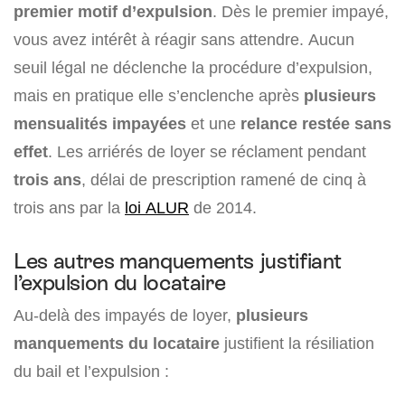
premier motif d’expulsion
. Dès le premier impayé,
vous avez intérêt à réagir sans attendre. Aucun
seuil légal ne déclenche la procédure d’expulsion,
mais en pratique elle s’enclenche après
plusieurs
mensualités impayées
et une
relance restée sans
effet
. Les arriérés de loyer se réclament pendant
trois ans
, délai de prescription ramené de cinq à
trois ans par la
loi ALUR
de 2014.
Les autres manquements justifiant
l’expulsion du locataire
Au-delà des impayés de loyer,
plusieurs
manquements du locataire
justifient la résiliation
du bail et l’expulsion :