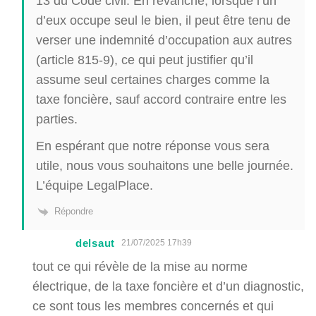
13 du Code civil. En revanche, lorsque l’un
d’eux occupe seul le bien, il peut être tenu de
verser une indemnité d’occupation aux autres
(article 815-9), ce qui peut justifier qu’il
assume seul certaines charges comme la
taxe foncière, sauf accord contraire entre les
parties.
En espérant que notre réponse vous sera
utile, nous vous souhaitons une belle journée.
L’équipe LegalPlace.
Répondre
delsaut
21/07/2025 17h39
tout ce qui révèle de la mise au norme
électrique, de la taxe foncière et d’un diagnostic,
ce sont tous les membres concernés et qui