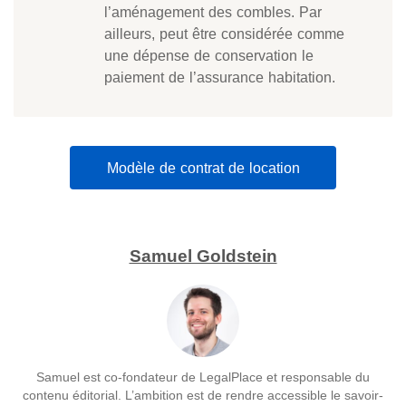
l’aménagement des combles. Par
ailleurs, peut être considérée comme
une dépense de conservation le
paiement de l’assurance habitation.
Modèle de contrat de location
Samuel Goldstein
Samuel est co-fondateur de LegalPlace et responsable du
contenu éditorial. L’ambition est de rendre accessible le savoir-