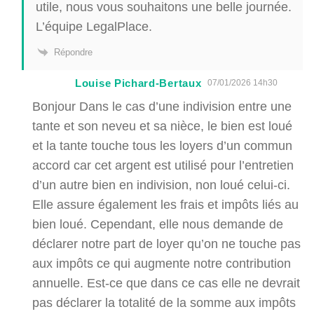
utile, nous vous souhaitons une belle journée.
L’équipe LegalPlace.
Répondre
Louise Pichard-Bertaux
07/01/2026 14h30
Bonjour Dans le cas d’une indivision entre une
tante et son neveu et sa nièce, le bien est loué
et la tante touche tous les loyers d’un commun
accord car cet argent est utilisé pour l’entretien
d’un autre bien en indivision, non loué celui-ci.
Elle assure également les frais et impôts liés au
bien loué. Cependant, elle nous demande de
déclarer notre part de loyer qu’on ne touche pas
aux impôts ce qui augmente notre contribution
annuelle. Est-ce que dans ce cas elle ne devrait
pas déclarer la totalité de la somme aux impôts