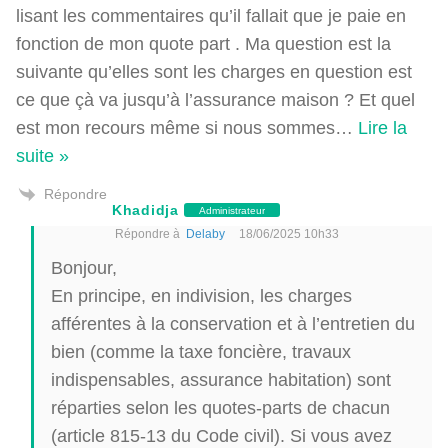
lisant les commentaires qu’il fallait que je paie en
fonction de mon quote part . Ma question est la
suivante qu’elles sont les charges en question est
ce que çà va jusqu’à l’assurance maison ? Et quel
est mon recours même si nous sommes
…
Lire la
suite »
Répondre
Khadidja
Administrateur
Répondre à
Delaby
18/06/2025 10h33
Bonjour,
En principe, en indivision, les charges
afférentes à la conservation et à l’entretien du
bien (comme la taxe foncière, travaux
indispensables, assurance habitation) sont
réparties selon les quotes-parts de chacun
(article 815-13 du Code civil). Si vous avez