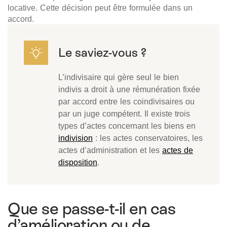
locative. Cette décision peut être formulée dans un
accord.
L’indivisaire qui gère seul le bien
indivis a droit à une rémunération fixée
par accord entre les coindivisaires ou
par un juge compétent. Il existe trois
types d’actes concernant les biens en
indivision
: les actes conservatoires, les
actes d’administration et les
actes de
disposition
.
Que se passe-t-il en cas
d’amélioration ou de