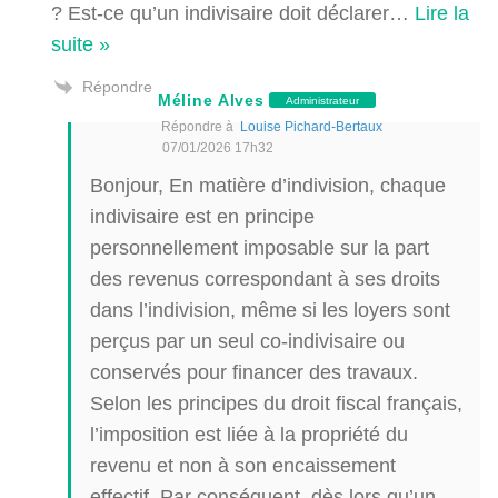
? Est-ce qu’un indivisaire doit déclarer
…
Lire la
suite »
Répondre
Méline Alves
Administrateur
Répondre à
Louise Pichard-Bertaux
07/01/2026 17h32
Bonjour, En matière d’indivision, chaque
indivisaire est en principe
personnellement imposable sur la part
des revenus correspondant à ses droits
dans l’indivision, même si les loyers sont
perçus par un seul co-indivisaire ou
conservés pour financer des travaux.
Selon les principes du droit fiscal français,
l’imposition est liée à la propriété du
revenu et non à son encaissement
effectif. Par conséquent, dès lors qu’un