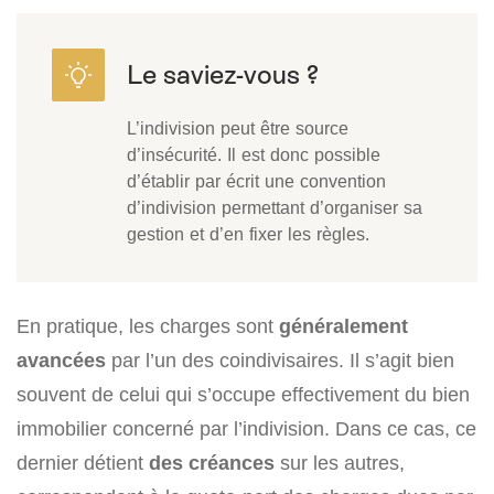
L’indivision peut être source
d’insécurité. Il est donc possible
d’établir par écrit une convention
d’indivision permettant d’organiser sa
gestion et d’en fixer les règles.
En pratique,
les charges
sont
généralement
avancées
par l’un des coindivisaires. Il s’agit bien
souvent de celui qui s’occupe effectivement du bien
immobilier concerné par l’indivision. Dans ce cas, ce
dernier détient
des créances
sur les autres,