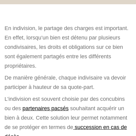
En indivision, le partage des charges est important.
En effet, lorsqu’un bien est détenu par plusieurs
condivisaires, les droits et obligations sur ce bien
sont également partagés entre les différents
propriétaires.
De manière générale, chaque indivisaire va devoir
participer à hauteur de sa quote-part.
L’indivision est souvent choisie par des concubins
ou des
partenaires pacsés
souhaitant acquérir un
bien à deux. Cette solution leur permet notamment
de se protéger en termes de
succession en cas de