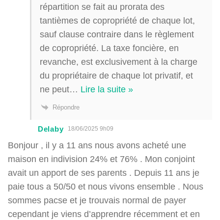
répartition se fait au prorata des
tantièmes de copropriété de chaque lot,
sauf clause contraire dans le règlement
de copropriété. La taxe foncière, en
revanche, est exclusivement à la charge
du propriétaire de chaque lot privatif, et
ne peut
…
Lire la suite »
Répondre
Delaby
18/06/2025 9h09
Bonjour , il y a 11 ans nous avons acheté une
maison en indivision 24% et 76% . Mon conjoint
avait un apport de ses parents . Depuis 11 ans je
paie tous a 50/50 et nous vivons ensemble . Nous
sommes pacse et je trouvais normal de payer
cependant je viens d’apprendre récemment et en