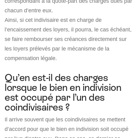
correspondant à la quote-part des charges dues par
chacun d’entre eux.
Ainsi, si cet indivisaire est en charge de
l’encaissement des loyers, il pourra, le cas échéant,
se faire rembourser ses créances directement sur
les loyers prélevés par le mécanisme de la
compensation légale.
Qu’en est-il des charges
lorsque le bien en indivision
est occupé par l’un des
coindivisaires ?
Il arrive souvent que les coindivisaires se mettent
d’accord pour que le bien en indivision soit occupé