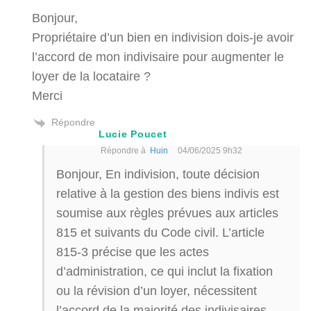
Bonjour,
Propriétaire d’un bien en indivision dois-je avoir
l’accord de mon indivisaire pour augmenter le
loyer de la locataire ?
Merci
Répondre
Lucie Poucet
Répondre à
Huin
04/06/2025 9h32
Bonjour, En indivision, toute décision
relative à la gestion des biens indivis est
soumise aux règles prévues aux articles
815 et suivants du Code civil. L’article
815-3 précise que les actes
d’administration, ce qui inclut la fixation
ou la révision d’un loyer, nécessitent
l’accord de la majorité des indivisaires,