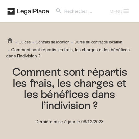
Search Button
Search
for:
MENU
Guides
Contrats de location
Durée du contrat de location
Comment sont répartis les frais, les charges et les bénéfices
dans l’indivision ?
Comment sont répartis
les frais, les charges et
les bénéfices dans
l’indivision ?
Dernière mise à jour le 08/12/2023