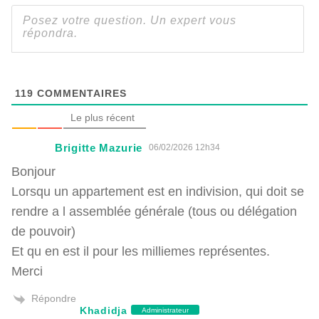
119
COMMENTAIRES
Le plus récent
Brigitte Mazurie
06/02/2026 12h34
Bonjour
Lorsqu un appartement est en indivision, qui doit se
rendre a l assemblée générale (tous ou délégation
de pouvoir)
Et qu en est il pour les milliemes représentes.
Merci
Répondre
Khadidja
Administrateur