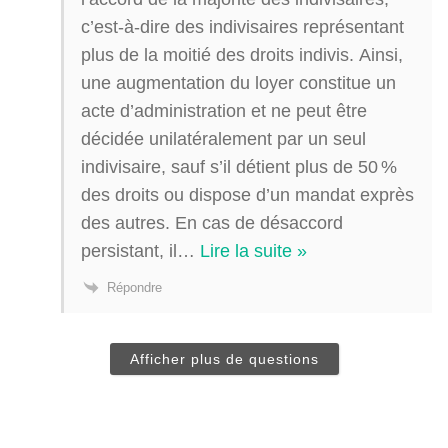
c’est-à-dire des indivisaires représentant
plus de la moitié des droits indivis. Ainsi,
une augmentation du loyer constitue un
acte d’administration et ne peut être
décidée unilatéralement par un seul
indivisaire, sauf s’il détient plus de 50 %
des droits ou dispose d’un mandat exprès
des autres. En cas de désaccord
persistant, il
…
Lire la suite »
Répondre
Afficher plus de questions