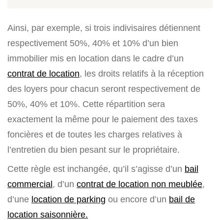
Ainsi, par exemple, si trois indivisaires détiennent
respectivement 50%, 40% et 10% d’un bien
immobilier mis en location dans le cadre d’un
contrat de location
, les droits relatifs à la réception
des loyers pour chacun seront respectivement de
50%, 40% et 10%. Cette répartition sera
exactement la même pour le paiement des taxes
foncières et de toutes les charges relatives à
l’entretien du bien pesant sur le propriétaire.
Cette règle est inchangée, qu’il s’agisse d’un
bail
commercial
, d’un
contrat de location non meublée
,
d’une
location de parking
ou encore d’un
bail de
location saisonnière.