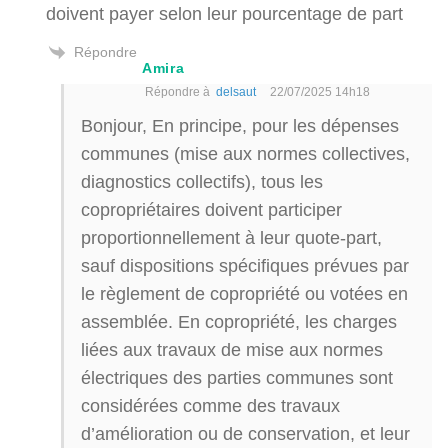
doivent payer selon leur pourcentage de part
Répondre
Amira
Répondre à
delsaut
22/07/2025 14h18
Bonjour, En principe, pour les dépenses
communes (mise aux normes collectives,
diagnostics collectifs), tous les
copropriétaires doivent participer
proportionnellement à leur quote-part,
sauf dispositions spécifiques prévues par
le règlement de copropriété ou votées en
assemblée. En copropriété, les charges
liées aux travaux de mise aux normes
électriques des parties communes sont
considérées comme des travaux
d’amélioration ou de conservation, et leur