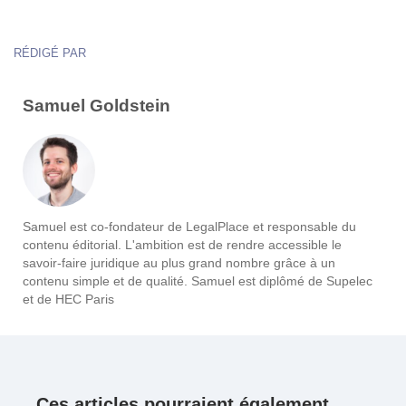
RÉDIGÉ PAR
Samuel Goldstein
Samuel est co-fondateur de LegalPlace et responsable du
contenu éditorial. L'ambition est de rendre accessible le
savoir-faire juridique au plus grand nombre grâce à un
contenu simple et de qualité. Samuel est diplômé de Supelec
et de HEC Paris
Ces articles pourraient également