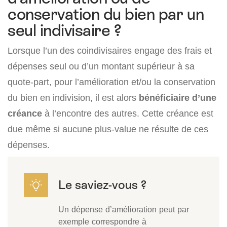
conservation du bien par un
seul indivisaire ?
Lorsque l’un des coindivisaires engage des frais et
dépenses seul ou d’un montant supérieur à sa
quote-part, pour l’amélioration et/ou la conservation
du bien en indivision, il est alors
bénéficiaire d’une
créance
à l’encontre des autres. Cette créance est
due même si aucune plus-value ne résulte de ces
dépenses.
Un dépense d’amélioration peut par
exemple correspondre à