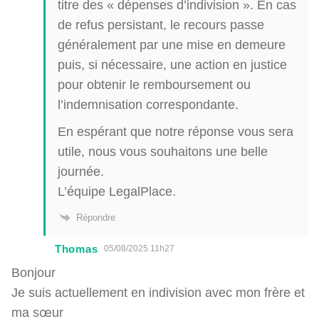
titre des « dépenses d’indivision ». En cas
de refus persistant, le recours passe
généralement par une mise en demeure
puis, si nécessaire, une action en justice
pour obtenir le remboursement ou
l’indemnisation correspondante.
En espérant que notre réponse vous sera
utile, nous vous souhaitons une belle
journée.
L’équipe LegalPlace.
Répondre
Thomas
05/08/2025 11h27
Bonjour
Je suis actuellement en indivision avec mon frère et
ma sœur