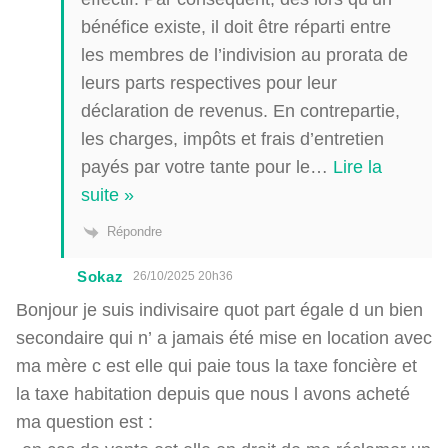
bénéfice existe, il doit être réparti entre
les membres de l’indivision au prorata de
leurs parts respectives pour leur
déclaration de revenus. En contrepartie,
les charges, impôts et frais d’entretien
payés par votre tante pour le
…
Lire la
suite »
Répondre
Sokaz
26/10/2025 20h36
Bonjour je suis indivisaire quot part égale d un bien
secondaire qui n’ a jamais été mise en location avec
ma mère c est elle qui paie tous la taxe foncière et
la taxe habitation depuis que nous l avons acheté
ma question est :