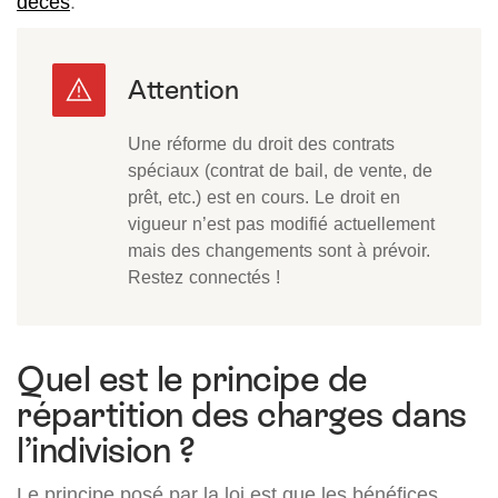
décès
.
Une réforme du droit des contrats
spéciaux (contrat de bail, de vente, de
prêt, etc.) est en cours. Le droit en
vigueur n’est pas modifié actuellement
mais des changements sont à prévoir.
Restez connectés !
Quel est le principe de
répartition des charges dans
l’indivision ?
Le principe posé par la loi est que les bénéfices