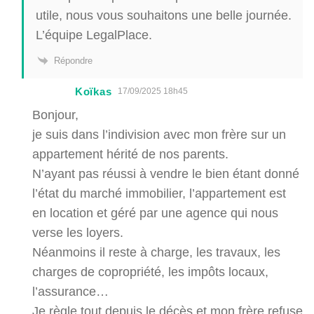
utile, nous vous souhaitons une belle journée.
L’équipe LegalPlace.
Répondre
Koïkas
17/09/2025 18h45
Bonjour,
je suis dans l’indivision avec mon frère sur un
appartement hérité de nos parents.
N’ayant pas réussi à vendre le bien étant donné
l’état du marché immobilier, l’appartement est
en location et géré par une agence qui nous
verse les loyers.
Néanmoins il reste à charge, les travaux, les
charges de copropriété, les impôts locaux,
l’assurance…
Je règle tout depuis le décès et mon frère refuse