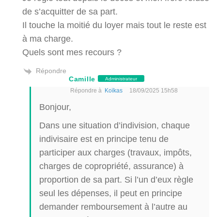
de s’acquitter de sa part.
Il touche la moitié du loyer mais tout le reste est
à ma charge.
Quels sont mes recours ?
Répondre
Camille
Administrateur
Répondre à
Koïkas
18/09/2025 15h58
Bonjour,
Dans une situation d’indivision, chaque
indivisaire est en principe tenu de
participer aux charges (travaux, impôts,
charges de copropriété, assurance) à
proportion de sa part. Si l’un d’eux règle
seul les dépenses, il peut en principe
demander remboursement à l’autre au