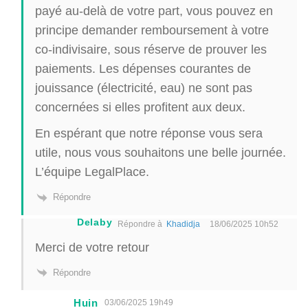
payé au-delà de votre part, vous pouvez en
principe demander remboursement à votre
co-indivisaire, sous réserve de prouver les
paiements. Les dépenses courantes de
jouissance (électricité, eau) ne sont pas
concernées si elles profitent aux deux.
En espérant que notre réponse vous sera
utile, nous vous souhaitons une belle journée.
L’équipe LegalPlace.
Répondre
Delaby
Répondre à
Khadidja
18/06/2025 10h52
Merci de votre retour
Répondre
Huin
03/06/2025 19h49