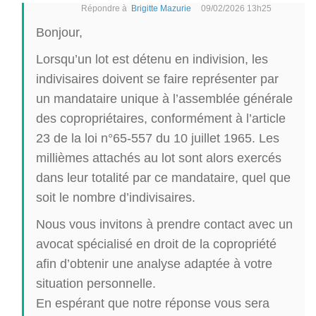
Répondre à
Brigitte Mazurie
09/02/2026 13h25
Bonjour,
Lorsqu’un lot est détenu en indivision, les
indivisaires doivent se faire représenter par
un mandataire unique à l’assemblée générale
des copropriétaires, conformément à l’article
23 de la loi n°65-557 du 10 juillet 1965. Les
millièmes attachés au lot sont alors exercés
dans leur totalité par ce mandataire, quel que
soit le nombre d’indivisaires.
Nous vous invitons à prendre contact avec un
avocat spécialisé en droit de la copropriété
afin d’obtenir une analyse adaptée à votre
situation personnelle.
En espérant que notre réponse vous sera