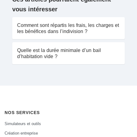
vous intéresser
Comment sont répartis les frais, les charges et
les bénéfices dans l’indivision ?
Quelle est la durée minimale d’un bail
d’habitation vide ?
NOS SERVICES
Simulateurs et outils
Création entreprise