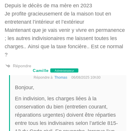
Depuis le décès de ma mère en 2023
Je profite gracieusement de la maison tout en
entretenant l’intérieur et l’extérieur
Maintenant que je vais venir y vivre en permanence
; les autres indivisionaires me laissent toutes les
charges.. Ainsi que la taxe foncière.. Est ce normal
?
Répondre
Camille
Administrateur
Répondre à
Thomas
06/08/2025 10h30
Bonjour,
En indivision, les charges liées à la
conservation du bien (entretien courant,
réparations urgentes) doivent être réparties
entre tous les indivisaires selon l’article 815-