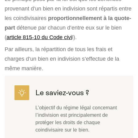
provenant d’un bien en indivision sont répartis entre
les coindivisaires
proportionnellement à la quote-
part
détenue par chacun d’entre eux sur le bien
(
article 815-10 du Code civi
l).
Par ailleurs, la répartition de tous les frais et
charges
d’un bien en indivision s’effectue de la
même manière.
L’objectif du régime légal concernant
l’indivision est principalement de
protéger les droits de chaque
coindivisaire sur le bien.