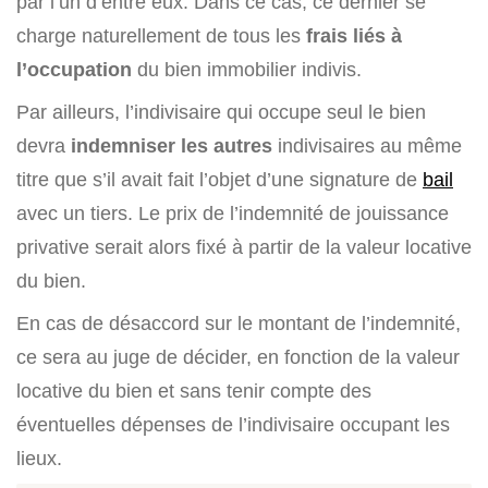
par l’un d’entre eux. Dans ce cas, ce dernier se
charge naturellement de tous les
frais liés à
l’occupation
du bien immobilier indivis.
Par ailleurs, l’indivisaire qui occupe seul le bien
devra
indemniser
les autres
indivisaires au même
titre que s’il avait fait l’objet d’une signature de
bail
avec un tiers. Le prix de l’indemnité de jouissance
privative serait alors fixé à partir de la valeur locative
du bien.
En cas de désaccord sur le montant de l’indemnité,
ce sera au juge de décider, en fonction de la valeur
locative du bien et sans tenir compte des
éventuelles dépenses de l’indivisaire occupant les
lieux.