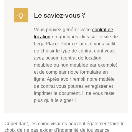
Vous pouvez générer votre
contrat de
location
en quelques clics sur le site de
LegalPlace. Pour ce faire, il vous suffit
de choisir le type de contrat dont vous
avez besoin (contrat de location
meublée ou non meublée par exemple)
et de compléter notre formulaire en
ligne. Après avoir rempli notre modèle
de contrat vous pourrez enregistrer et
imprimer le document. Il ne vous reste
plus qu’à le signer !
Cependant, les coindivisaires peuvent également faire le
choix de ne pas exiger d’indemnité de jouissance