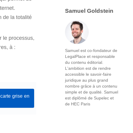
ternet.
Samuel Goldstein
de la totalité
r le processus,
es, à :
Samuel est co-fondateur de
LegalPlace et responsable
du contenu éditorial.
L'ambition est de rendre
accessible le savoir-faire
juridique au plus grand
nombre grâce à un contenu
simple et de qualité. Samuel
arte grise en
est diplômé de Supelec et
de HEC Paris