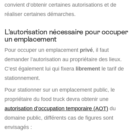
convient d’obtenir certaines autorisations et de
réaliser certaines démarches.
L’autorisation nécessaire pour occuper
un emplacement
Pour occuper un emplacement
privé
, il faut
demander l’autorisation au propriétaire des lieux.
C’est également lui qui fixera
librement
le tarif de
stationnement.
Pour stationner sur un emplacement public, le
propriétaire du food truck devra obtenir une
autorisation d’occupation temporaire (AOT)
du
domaine public, différents cas de figures sont
envisagés :