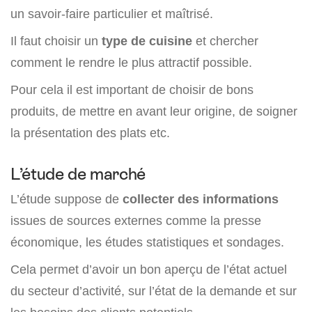
un savoir-faire particulier et maîtrisé.
Il faut choisir un
type de cuisine
et chercher
comment le rendre le plus attractif possible.
Pour cela il est important de choisir de bons
produits, de mettre en avant leur origine, de soigner
la présentation des plats etc.
L’étude de marché
L’étude suppose de
collecter des informations
issues de sources externes comme la presse
économique, les études statistiques et sondages.
Cela permet d’avoir un bon aperçu de l’état actuel
du secteur d’activité, sur l’état de la demande et sur