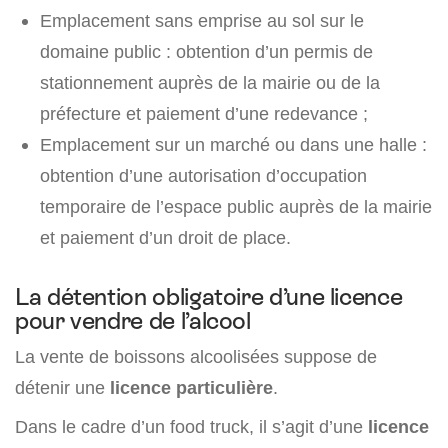
Emplacement sans emprise au sol sur le
domaine public : obtention d’un permis de
stationnement auprès de la mairie ou de la
préfecture et paiement d’une redevance ;
Emplacement sur un marché ou dans une halle :
obtention d’une autorisation d’occupation
temporaire de l’espace public auprès de la mairie
et paiement d’un droit de place.
La détention obligatoire d’une licence
pour vendre de l’alcool
La vente de boissons alcoolisées suppose de
détenir une
licence particulière
.
Dans le cadre d’un food truck, il s’agit d’une
licence