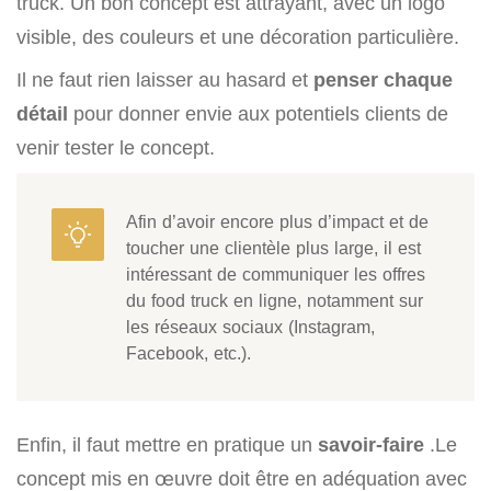
truck. Un bon concept est attrayant, avec un logo
visible, des couleurs et une décoration particulière.
Il ne faut rien laisser au hasard et
penser chaque
détail
pour donner envie aux potentiels clients de
venir tester le concept.
Afin d’avoir encore plus d’impact et de
toucher une clientèle plus large, il est
intéressant de communiquer les offres
du food truck en ligne, notamment sur
les réseaux sociaux (Instagram,
Facebook, etc.).
Enfin, il faut mettre en pratique un
savoir-faire
.Le
concept mis en œuvre doit être en adéquation avec