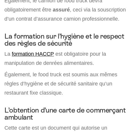
Également, le camion de food truck devra
obligatoirement être
assuré
, ceci via la souscription
d’un contrat d’assurance camion professionnelle.
La formation sur l’hygiène et le respect
des règles de sécurité
La
formation HACCP
est obligatoire pour la
manipulation de denrées alimentaires.
Également, le food truck est soumis aux mêmes
règles d’hygiène et de sécurité sanitaire qu’un
restaurant fixe classique.
L’obtention d’une carte de commerçant
ambulant
Cette carte est un document qui autorise un