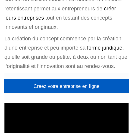
retentissant permet aux entrepreneurs de
créer
leurs entreprises
tout en testant des concepts
innovants et originaux.
La création du concept commence par la création
d’une entreprise et peu importe sa
forme juridique
,
qu’elle soit grande ou petite, à deux ou non tant que
l’originalité et l’innovation sont au rendez-vous.
Créez votre entreprise en ligne