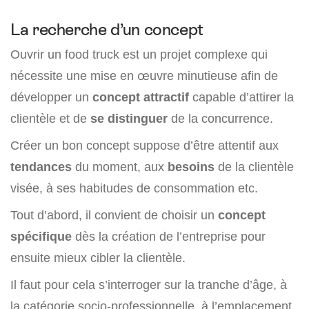
La recherche d’un concept
Ouvrir un food truck est un projet complexe qui
nécessite une mise en œuvre minutieuse afin de
développer un
concept attractif
capable d’attirer la
clientèle et de
se distinguer
de la concurrence.
Créer un bon concept suppose d’être attentif aux
tendances
du moment, aux
besoins
de la clientèle
visée, à ses habitudes de consommation etc.
Tout d’abord, il convient de choisir un
concept
spécifique
dès la création de l’entreprise pour
ensuite mieux cibler la clientèle.
Il faut pour cela s’interroger sur la tranche d’âge, à
la catégorie socio-professionnelle, à l’emplacement