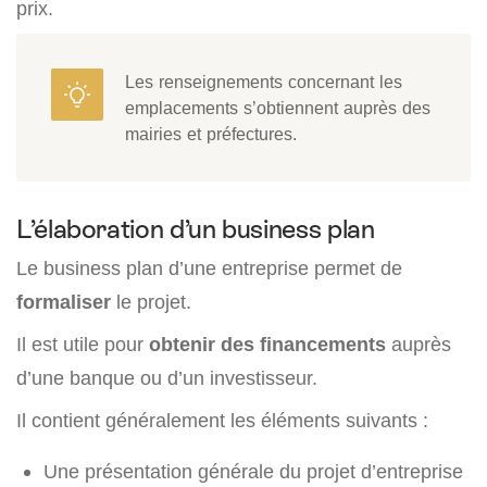
prix.
Les renseignements concernant les
emplacements s’obtiennent auprès des
mairies et préfectures.
L’élaboration d’un business plan
Le business plan d’une entreprise permet de
formaliser
le projet.
Il est utile pour
obtenir des financements
auprès
d’une banque ou d’un investisseur.
Il contient généralement les éléments suivants :
Une présentation générale du projet d’entreprise