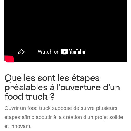
Quelles sont les étapes
préalables à l’ouverture d’un
food truck ?
Ouvrir un food truck suppose de suivre plusieurs
étapes afin d’aboutir à la création d’un projet solide
et innovant.