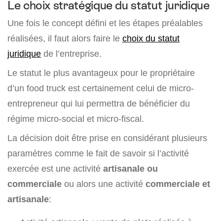
Le choix stratégique du statut juridique
Une fois le concept défini et les étapes préalables
réalisées, il faut alors faire le
choix du statut
juridique
de l’entreprise.
Le statut le plus avantageux pour le propriétaire
d’un food truck est certainement celui de micro-
entrepreneur qui lui permettra de bénéficier du
régime micro-social et micro-fiscal.
La décision doit être prise en considérant plusieurs
paramètres comme le fait de savoir si l’activité
exercée est une activité
artisanale ou
commerciale
ou alors une activité
commerciale et
artisanale
: