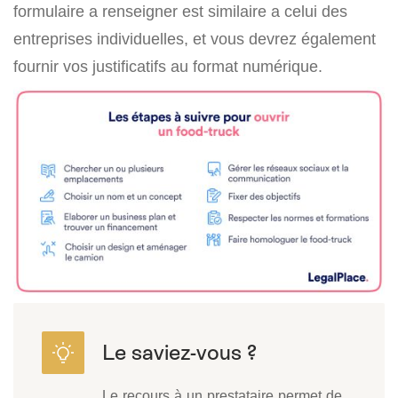
formulaire a renseigner est similaire a celui des
entreprises individuelles, et vous devrez également
fournir vos justificatifs au format numérique.
Le recours à un prestataire permet de