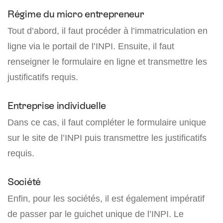
Régime du micro entrepreneur
Tout d’abord, il faut procéder à l’immatriculation en
ligne via le portail de l’INPI. Ensuite, il faut
renseigner le formulaire en ligne et transmettre les
justificatifs requis.
Entreprise individuelle
Dans ce cas, il faut compléter le formulaire unique
sur le site de l’INPI puis transmettre les justificatifs
requis.
Société
Enfin, pour les sociétés, il est également impératif
de passer par le guichet unique de l’INPI. Le