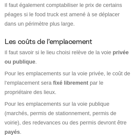
Il faut également comptabiliser le prix de certains
péages si le food truck est amené à se déplacer
dans un périmètre plus large.
Les coûts de l’emplacement
Il faut savoir si le lieu choisi relève de la voie
privée
ou publique
.
Pour les emplacements sur la voie privée, le coût de
l’emplacement sera
fixé librement
par le
propriétaire des lieux.
Pour les emplacements sur la voie publique
(marchés, permis de stationnement, permis de
voirie), des redevances ou des permis devront être
payés
.