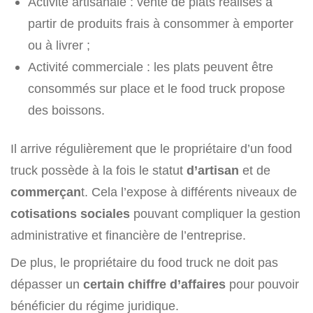
Activité artisanale : vente de plats réalisés à
partir de produits frais à consommer à emporter
ou à livrer ;
Activité commerciale : les plats peuvent être
consommés sur place et le food truck propose
des boissons.
Il arrive régulièrement que le propriétaire d’un food
truck possède à la fois le statut
d’artisan
et de
commerçan
t. Cela l’expose à différents niveaux de
cotisations sociales
pouvant compliquer la gestion
administrative et financière de l’entreprise.
De plus, le propriétaire du food truck ne doit pas
dépasser un
certain chiffre d’affaires
pour pouvoir
bénéficier du régime juridique.