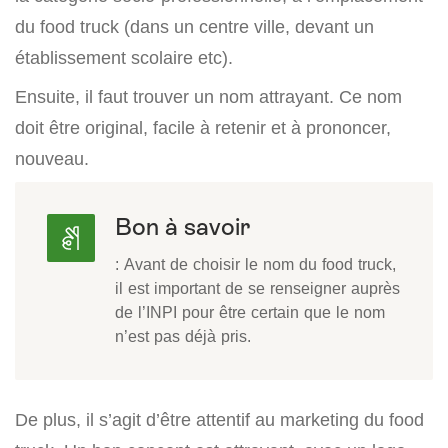
du food truck (dans un centre ville, devant un
établissement scolaire etc).
Ensuite, il faut trouver un nom attrayant. Ce nom
doit être original, facile à retenir et à prononcer,
nouveau.
Bon à savoir
: Avant de choisir le nom du food truck,
il est important de se renseigner auprès
de l’INPI pour être certain que le nom
n’est pas déjà pris.
De plus, il s’agit d’être attentif au marketing du food