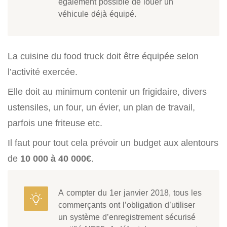
également possible de louer un
véhicule déjà équipé.
La cuisine du food truck doit être équipée selon
l’activité exercée.
Elle doit au minimum contenir un frigidaire, divers
ustensiles, un four, un évier, un plan de travail,
parfois une friteuse etc.
Il faut pour tout cela prévoir un budget aux alentours
de
10 000 à 40 000€
.
A compter du 1er janvier 2018, tous les
commerçants ont l’obligation d’utiliser
un système d’enregistrement sécurisé