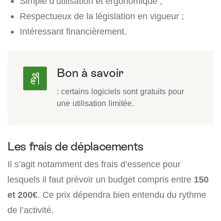
Simple d’utilisation et ergonomique ;
Respectueux de la législation en vigueur ;
Intéressant financièrement.
Bon à savoir
: certains logiciels sont gratuits pour
une utilisation limitée.
Les frais de déplacements
Il s’agit notamment des frais d’essence pour
lesquels il faut prévoir un budget compris entre
150
et 200€
. Ce prix dépendra bien entendu du rythme
de l’activité.