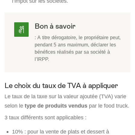
l’impôt sur les sociétés.
Bon à savoir
: A titre dérogatoire, le propriétaire peut,
pendant 5 ans maximum, déclarer les
bénéfices réalisés par sa société à
l’IRPP.
Le choix du taux de TVA à appliquer
Le taux de la taxe sur la valeur ajoutée (TVA) varie
selon le
type de produits vendus
par le food truck.
3 taux différents sont applicables :
10% : pour la vente de plats et dessert à