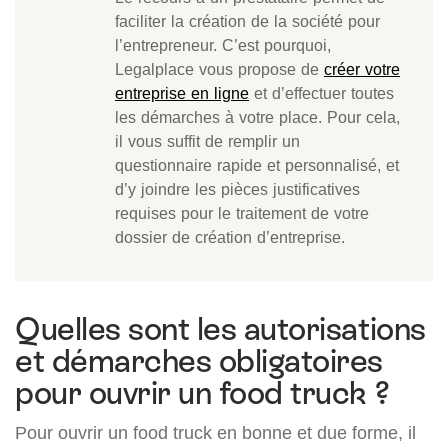
faciliter la création de la société pour
l’entrepreneur. C’est pourquoi,
Legalplace vous propose de
créer votre
entreprise en ligne
et d’effectuer toutes
les démarches à votre place. Pour cela,
il vous suffit de remplir un
questionnaire rapide et personnalisé, et
d’y joindre les pièces justificatives
requises pour le traitement de votre
dossier de création d’entreprise.
Quelles sont les autorisations
et démarches obligatoires
pour ouvrir un food truck ?
Pour ouvrir un food truck en bonne et due forme, il