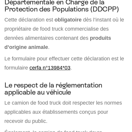
Départementale en Charge de la
Protection des Populations (DDCPP)
Cette déclaration est
obligatoire
dès l’instant où le
propriétaire de food truck commercialise des
denrées alimentaires contenant des
produits
d’origine animale
.
Le formulaire pour effectuer cette déclaration est le
formulaire
cerfa n°13984*03
.
Le respect de la réglementation
applicable au véhicule
Le camion de food truck doit respecter les normes
applicables aux établissements conçus pour
recevoir du public.