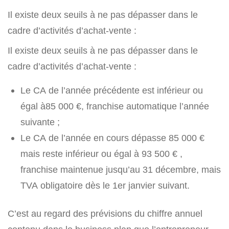
Il existe deux seuils à ne pas dépasser dans le
cadre d’activités d’achat-vente :
Il existe deux seuils à ne pas dépasser dans le
cadre d’activités d’achat-vente :
Le CA de l’année précédente est inférieur ou
égal à85 000 €, franchise automatique l’année
suivante ;
Le CA de l’année en cours dépasse 85 000 €
mais reste inférieur ou égal à 93 500 € ,
franchise maintenue jusqu’au 31 décembre, mais
TVA obligatoire dès le 1er janvier suivant.
C’est au regard des prévisions du chiffre annuel