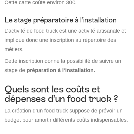
Cette carte coûte environ 30€.
Le stage préparatoire à l’installation
L’activité de food truck est une activité artisanale et
implique donc une inscription au répertoire des
métiers.
Cette inscription donne la possibilité de suivre un
stage de
préparation à l’installation.
Quels sont les coûts et
dépenses d’un food truck ?
La création d’un food truck suppose de prévoir un
budget pour amortir différents coûts indispensables.