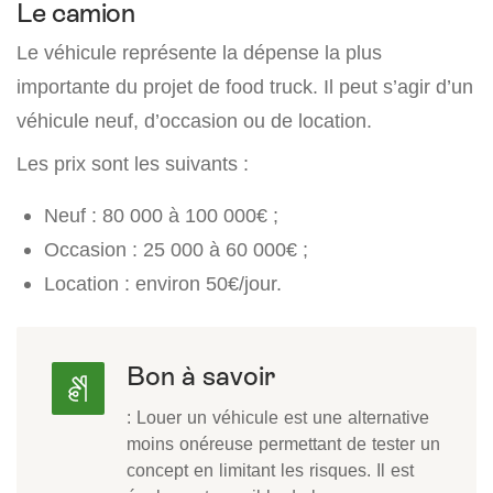
Le camion
Le véhicule représente la dépense la plus
importante du projet de food truck. Il peut s’agir d’un
véhicule neuf, d’occasion ou de location.
Les prix sont les suivants :
Neuf : 80 000 à 100 000€ ;
Occasion : 25 000 à 60 000€ ;
Location : environ 50€/jour.
Bon à savoir
: Louer un véhicule est une alternative
moins onéreuse permettant de tester un
concept en limitant les risques. Il est