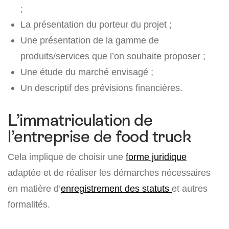
;
La présentation du porteur du projet ;
Une présentation de la gamme de
produits/services que l’on souhaite proposer ;
Une étude du marché envisagé ;
Un descriptif des prévisions financières.
L’immatriculation de
l’entreprise de food truck
Cela implique de choisir une
forme juridique
adaptée et de réaliser les démarches nécessaires
en matière d’
enregistrement des statuts
et autres
formalités.