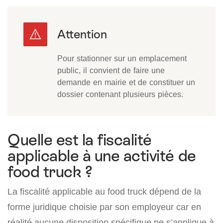
Pour stationner sur un emplacement
public, il convient de faire une
demande en mairie et de constituer un
dossier contenant plusieurs pièces.
Quelle est la fiscalité
applicable à une activité de
food truck ?
La fiscalité applicable au food truck dépend de la
forme juridique choisie par son employeur car en
réalité aucune disposition spécifique ne s’applique à