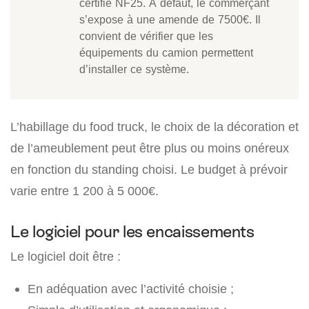
certifié NF25. A défaut, le commerçant
s’expose à une amende de 7500€. Il
convient de vérifier que les
équipements du camion permettent
d’installer ce système.
L’habillage du food truck, le choix de la décoration et
de l’ameublement peut être plus ou moins onéreux
en fonction du standing choisi. Le budget à prévoir
varie entre 1 200 à 5 000€.
Le logiciel pour les encaissements
Le logiciel doit être :
En adéquation avec l’activité choisie ;