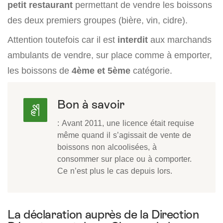
petit restaurant
permettant de vendre les boissons
des deux premiers groupes (bière, vin, cidre).
Attention toutefois car il est
interdit
aux marchands
ambulants de vendre, sur place comme à emporter,
les boissons de
4ème et 5ème
catégorie.
Bon à savoir
: Avant 2011, une licence était requise
même quand il s’agissait de vente de
boissons non alcoolisées, à
consommer sur place ou à comporter.
Ce n’est plus le cas depuis lors.
La déclaration auprès de la Direction