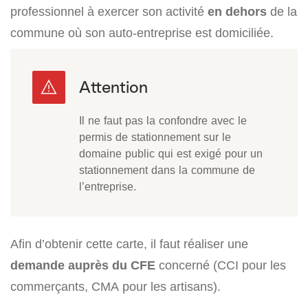
professionnel à exercer son activité
en dehors
de la
commune où son auto-entreprise est domiciliée.
Il ne faut pas la confondre avec le
permis de stationnement sur le
domaine public qui est exigé pour un
stationnement dans la commune de
l’entreprise.
Afin d’obtenir cette carte, il faut réaliser une
demande auprès du CFE
concerné (CCI pour les
commerçants, CMA pour les artisans).