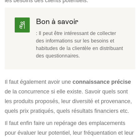
les besoins des clients potentiels.
Bon à savoir
: Il peut être intéressant de collecter
des informations sur les besoins et
habitudes de la clientèle en distribuant
des questionnaires.
Il faut également avoir une
connaissance précise
de la concurrence si elle existe. Savoir quels sont
les produits proposés, leur diversité et provenance,
quels prix pratiqués, quels résultats financiers etc.
Il faut enfin faire un repérage des emplacements
pour évaluer leur potentiel, leur fréquentation et leur