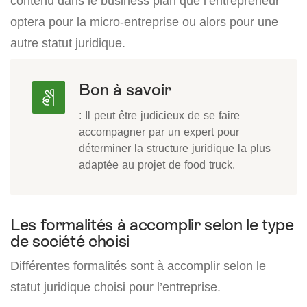
contenu dans le business plan que l’entrepreneur
optera pour la micro-entreprise ou alors pour une
autre statut juridique.
Bon à savoir
: Il peut être judicieux de se faire
accompagner par un expert pour
déterminer la structure juridique la plus
adaptée au projet de food truck.
Les formalités à accomplir selon le type
de société choisi
Différentes formalités sont à accomplir selon le
statut juridique choisi pour l’entreprise.