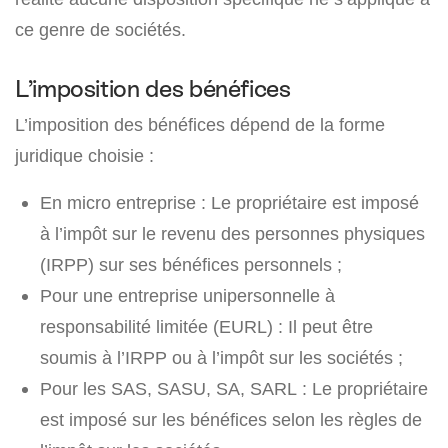
ce genre de sociétés.
L’imposition des bénéfices
L’imposition des bénéfices dépend de la forme
juridique choisie :
En micro entreprise : Le propriétaire est imposé
à l’impôt sur le revenu des personnes physiques
(IRPP) sur ses bénéfices personnels ;
Pour une entreprise unipersonnelle à
responsabilité limitée (EURL) : Il peut être
soumis à l’IRPP ou à l’impôt sur les sociétés ;
Pour les SAS, SASU, SA, SARL : Le propriétaire
est imposé sur les bénéfices selon les règles de