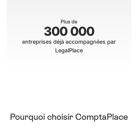
Plus de
300 000
entreprises déjà accompagnées par
LegalPlace
Pourquoi choisir ComptaPlace