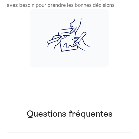
avez besoin pour prendre les bonnes décisions
Questions fréquentes