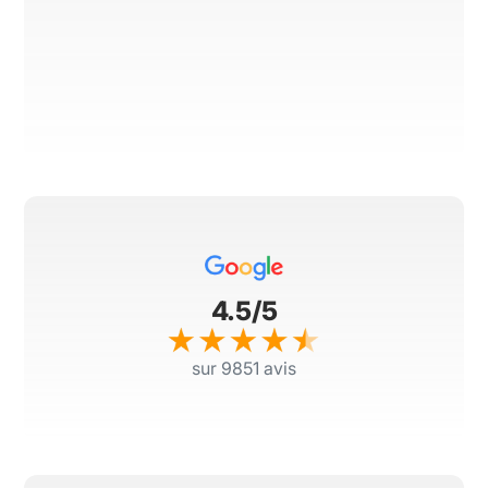
4.5/5
sur 9851 avis