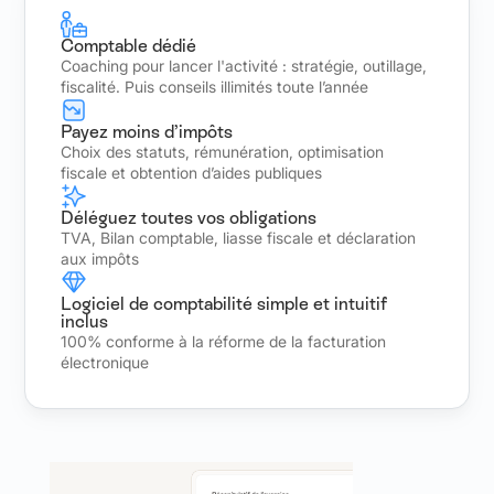
Comptable dédié
Coaching pour lancer l'activité : stratégie, outillage,
fiscalité. Puis conseils illimités toute l’année
Payez moins d’impôts
Choix des statuts, rémunération, optimisation
fiscale et obtention d’aides publiques
Déléguez toutes vos obligations
TVA, Bilan comptable, liasse fiscale et déclaration
aux impôts
Logiciel de comptabilité simple et intuitif
inclus
100% conforme à la réforme de la facturation
électronique