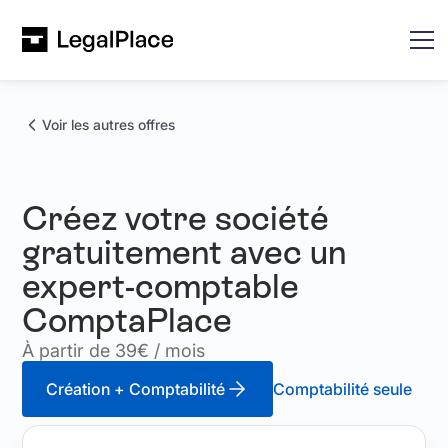
Voir les autres offres
Créez votre société
gratuitement avec un
expert-comptable
ComptaPlace
À partir de 39€ / mois
Création + Comptabilité
Comptabilité seule