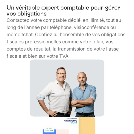
Un véritable expert comptable pour gérer
vos obligations
Contactez votre comptable dédié, en illimité, tout au
long de l’année par téléphone, visioconférence ou
même tchat. Confiez lui l'ensemble de vos obligations
fiscales professionnelles comme votre bilan, vos
comptes de résultat, la transmission de votre liasse
fiscale et bien sur votre TVA