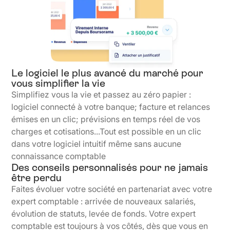
Le logiciel le plus avancé du marché pour
vous simplifier la vie
Simplifiez vous la vie et passez au zéro papier :
logiciel connecté à votre banque; facture et relances
émises en un clic; prévisions en temps réel de vos
charges et cotisations...Tout est possible en un clic
dans votre logiciel intuitif même sans aucune
connaissance comptable
Des conseils personnalisés pour ne jamais
être perdu
Faites évoluer votre société en partenariat avec votre
expert comptable : arrivée de nouveaux salariés,
évolution de statuts, levée de fonds. Votre expert
comptable est toujours à vos côtés, dès que vous en