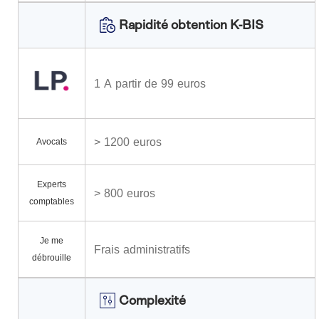
Rapidité obtention K-BIS
1 A partir de 99 euros
> 1200 euros
Avocats
Experts
> 800 euros
comptables
Je me
Frais administratifs
débrouille
Complexité