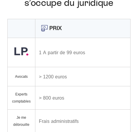
s’occupe du juridique
PRIX
1 A partir de 99 euros
> 1200 euros
Avocats
Experts
> 800 euros
comptables
Je me
Frais administratifs
débrouille