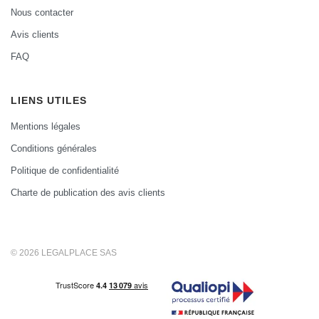
Nous contacter
Avis clients
FAQ
LIENS UTILES
Mentions légales
Conditions générales
Politique de confidentialité
Charte de publication des avis clients
© 2026 LEGALPLACE SAS