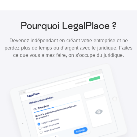
Pourquoi LegalPlace ?
Devenez indépendant en créant votre entreprise et ne
perdez plus de temps ou d’argent avec le juridique. Faites
ce que vous aimez faire, on s’occupe du juridique.