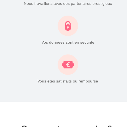
Nous travaillons avec des partenaires prestigieux
Vos données sont en sécurité
Vous êtes satisfaits ou remboursé