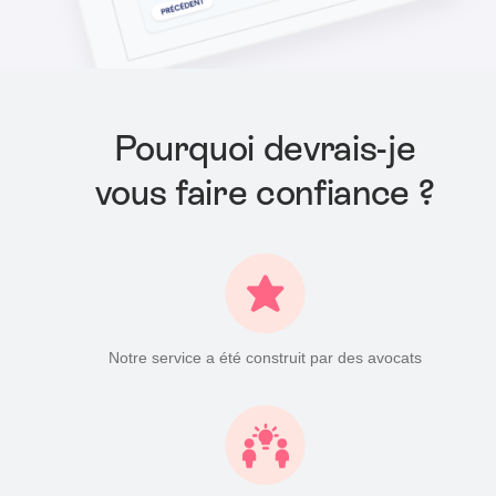
Pourquoi devrais-je
vous faire confiance ?
Notre service a été construit par des avocats