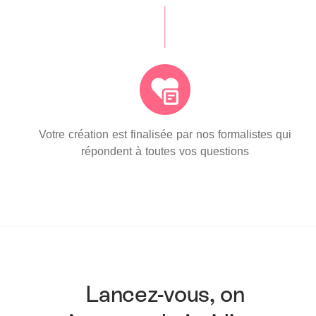
Votre création est finalisée par nos formalistes qui
répondent à toutes vos questions
Lancez-vous, on