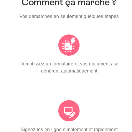
Comment ça marche ?
Vos démarches en seulement quelques étapes
Remplissez un formulaire et vos documents se
génèrent automatiquement
Signez-les en ligne simplement et rapidement