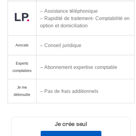
– Assistance téléphonique
– Rapidité de traitement- Comptabilité en
option et domiciliation
– Conseil juridique
Avocats
Experts
– Abonnement expertise comptable
comptables
Je me
– Pas de frais additionnels
débrouille
Je crée seul