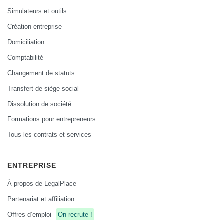
Simulateurs et outils
Création entreprise
Domiciliation
Comptabilité
Changement de statuts
Transfert de siège social
Dissolution de société
Formations pour entrepreneurs
Tous les contrats et services
ENTREPRISE
À propos de LegalPlace
Partenariat et affiliation
Offres d’emploi
On recrute !