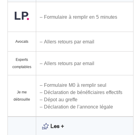
– Formulaire à remplir en 5 minutes
– Allers retours par email
Avocats
Experts
– Allers retours par email
comptables
– Formulaire M0 à remplir seul
– Déclaration de bénéficiaires effectifs
Je me
– Dépot au greffe
débrouille
– Déclaration de l’annonce légale
Les +