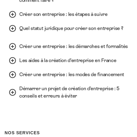
comment faire ?
Créer son entreprise : les étapes à suivre
Quel statut juridique pour créer son entreprise ?
Créer une entreprise : les démarches et formalités
Les aides à la création d’entreprise en France
Créer une entreprise : les modes de financement
Démarrer un projet de création d’entreprise : 5
conseils et erreurs à éviter
NOS SERVICES