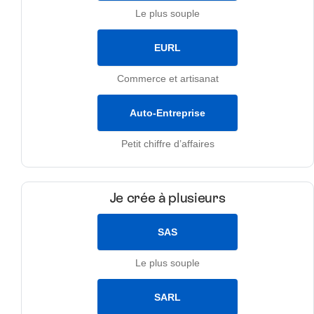
Le plus souple
EURL
Commerce et artisanat
Auto-Entreprise
Petit chiffre d’affaires
Je crée à plusieurs
SAS
Le plus souple
SARL