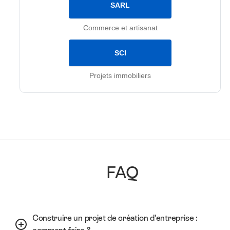
SARL
Commerce et artisanat
SCI
Projets immobiliers
FAQ
Construire un projet de création d’entreprise :