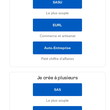
SASU
Le plus souple
EURL
Commerce et artisanat
Auto-Entreprise
Petit chiffre d’affaires
Je crée à plusieurs
SAS
Le plus souple