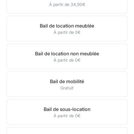
À partir de 34,90€
Bail de location meublée
À partir de 0€
Bail de location non meublée
À partir de 0€
Bail de mobilité
Gratuit
Bail de sous-location
À partir de 0€