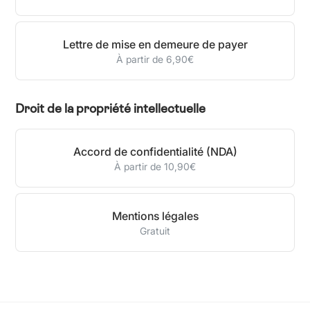
Lettre de mise en demeure de payer
À partir de 6,90€
Droit de la propriété intellectuelle
Accord de confidentialité (NDA)
À partir de 10,90€
Mentions légales
Gratuit