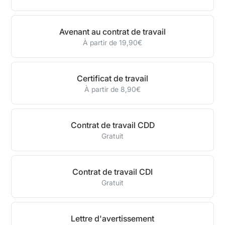
Avenant au contrat de travail
À partir de 19,90€
Certificat de travail
À partir de 8,90€
Contrat de travail CDD
Gratuit
Contrat de travail CDI
Gratuit
Lettre d'avertissement