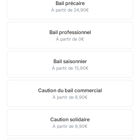
Bail précaire
À partir de 24,90€
Bail professionnel
À partir de 0€
Bail saisonnier
À partir de 15,90€
Caution du bail commercial
À partir de 8,90€
Caution solidaire
À partir de 8,90€