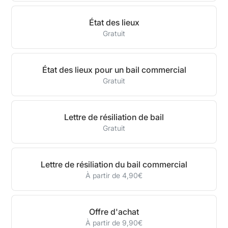
État des lieux
Gratuit
État des lieux pour un bail commercial
Gratuit
Lettre de résiliation de bail
Gratuit
Lettre de résiliation du bail commercial
À partir de 4,90€
Offre d'achat
À partir de 9,90€