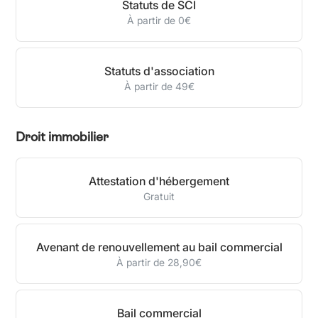
Statuts de SCI
À partir de 0€
Statuts d'association
À partir de 49€
Droit immobilier
Attestation d'hébergement
Gratuit
Avenant de renouvellement au bail commercial
À partir de 28,90€
Bail commercial