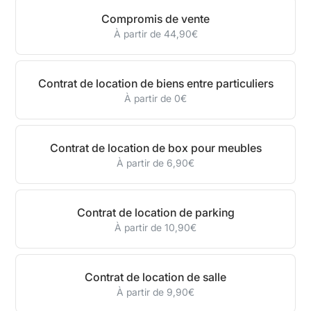
Compromis de vente
À partir de 44,90€
Contrat de location de biens entre particuliers
À partir de 0€
Contrat de location de box pour meubles
À partir de 6,90€
Contrat de location de parking
À partir de 10,90€
Contrat de location de salle
À partir de 9,90€