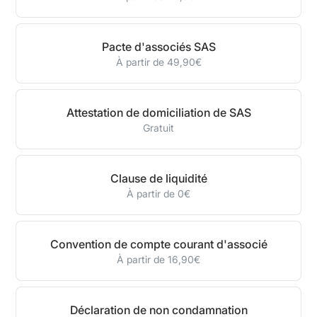
Pacte d'associés SAS
À partir de 49,90€
Attestation de domiciliation de SAS
Gratuit
Clause de liquidité
À partir de 0€
Convention de compte courant d'associé
À partir de 16,90€
Déclaration de non condamnation