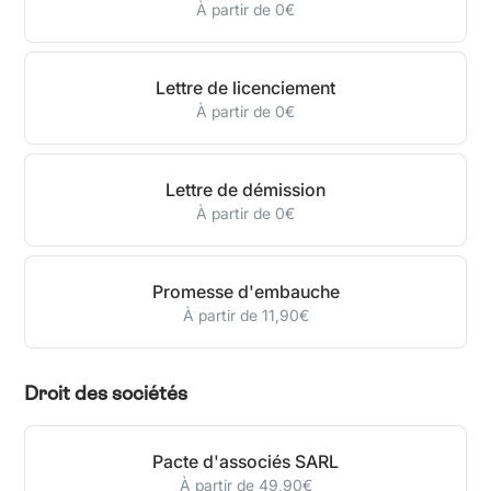
À partir de 0€
Lettre de licenciement
À partir de 0€
Lettre de démission
À partir de 0€
Promesse d'embauche
À partir de 11,90€
Droit des sociétés
Pacte d'associés SARL
À partir de 49,90€