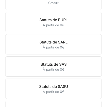
Gratuit
Statuts de EURL
À partir de 0€
Statuts de SARL
À partir de 0€
Statuts de SAS
À partir de 0€
Statuts de SASU
À partir de 0€