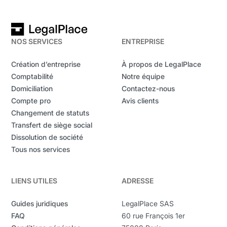
NOS SERVICES
ENTREPRISE
Création d’entreprise
À propos de LegalPlace
Comptabilité
Notre équipe
Domiciliation
Contactez-nous
Compte pro
Avis clients
Changement de statuts
Transfert de siège social
Dissolution de société
Tous nos services
LIENS UTILES
ADRESSE
Guides juridiques
LegalPlace SAS
FAQ
60 rue François 1er