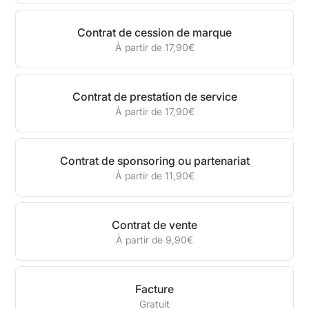
Contrat de cession de marque
À partir de 17,90€
Contrat de prestation de service
À partir de 17,90€
Contrat de sponsoring ou partenariat
À partir de 11,90€
Contrat de vente
À partir de 9,90€
Facture
Gratuit