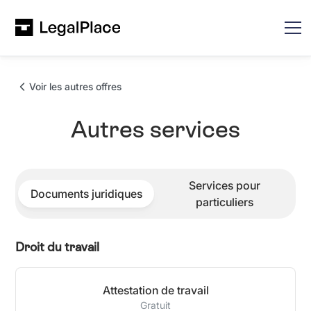
Voir les autres offres
Autres services
Services pour
Documents juridiques
particuliers
Droit du travail
Attestation de travail
Gratuit