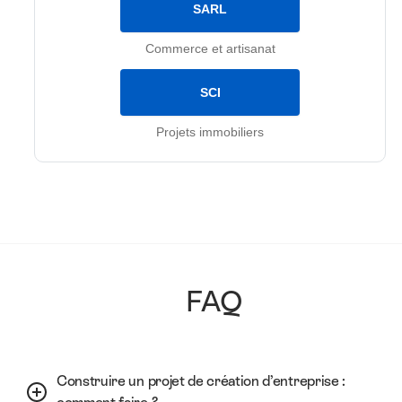
SARL
Commerce et artisanat
SCI
Projets immobiliers
FAQ
Construire un projet de création d’entreprise :