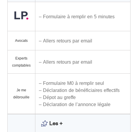
– Formulaire à remplir en 5 minutes
– Allers retours par email
Avocats
Experts
– Allers retours par email
comptables
– Formulaire M0 à remplir seul
– Déclaration de bénéficiaires effectifs
Je me
– Dépot au greffe
débrouille
– Déclaration de l’annonce légale
Les +