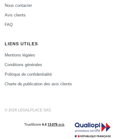
Nous contacter
Avis clients
FAQ
LIENS UTILES
Mentions légales
Conditions générales
Politique de confidentialité
Charte de publication des avis clients
© 2026 LEGALPLACE SAS