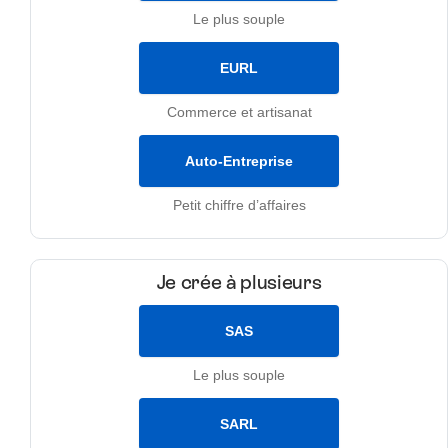
Le plus souple
EURL
Commerce et artisanat
Auto-Entreprise
Petit chiffre d’affaires
Je crée à plusieurs
SAS
Le plus souple
SARL