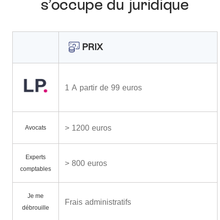
s’occupe du juridique
PRIX
1 A partir de 99 euros
> 1200 euros
Avocats
Experts
> 800 euros
comptables
Je me
Frais administratifs
débrouille