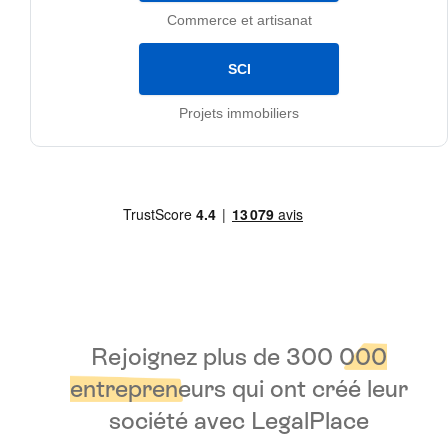
Commerce et artisanat
SCI
Projets immobiliers
Rejoignez plus de 3
00 000
entrepreneurs
qui ont
créé leur
société avec LegalPlace