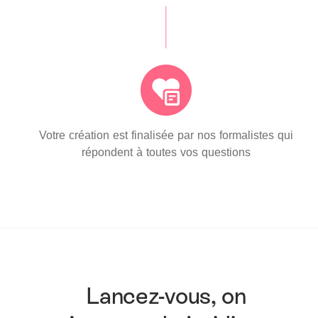
Votre création est finalisée par nos formalistes qui
répondent à toutes vos questions
Lancez-vous, on