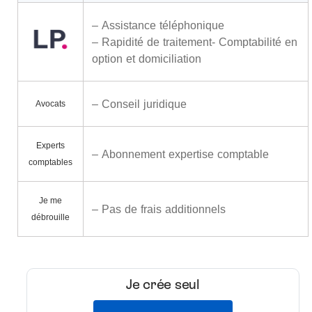
– Assistance téléphonique
– Rapidité de traitement- Comptabilité en
option et domiciliation
– Conseil juridique
Avocats
Experts
– Abonnement expertise comptable
comptables
Je me
– Pas de frais additionnels
débrouille
Je crée seul