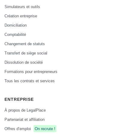
Simulateurs et outils
Création entreprise
Domiciliation
Comptabilité
Changement de statuts
Transfert de siège social
Dissolution de société
Formations pour entrepreneurs
Tous les contrats et services
ENTREPRISE
À propos de LegalPlace
Partenariat et affiliation
Offres d’emploi
On recrute !