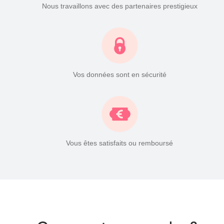
Nous travaillons avec des partenaires prestigieux
Vos données sont en sécurité
Vous êtes satisfaits ou remboursé