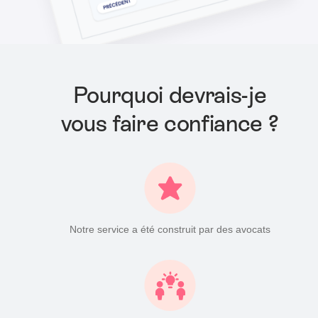
Pourquoi devrais-je
vous faire confiance ?
Notre service a été construit par des avocats