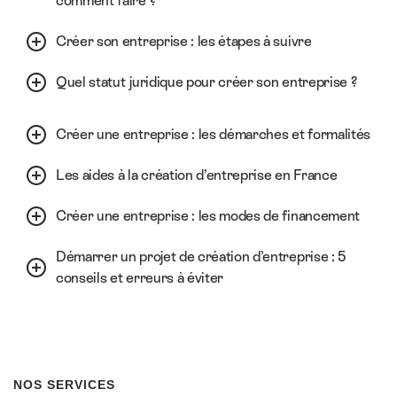
comment faire ?
Créer son entreprise : les étapes à suivre
Quel statut juridique pour créer son entreprise ?
Créer une entreprise : les démarches et formalités
Les aides à la création d’entreprise en France
Créer une entreprise : les modes de financement
Démarrer un projet de création d’entreprise : 5
conseils et erreurs à éviter
NOS SERVICES