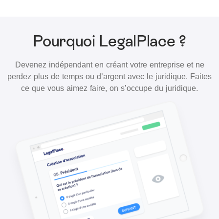
Pourquoi LegalPlace ?
Devenez indépendant en créant votre entreprise et ne
perdez plus de temps ou d’argent avec le juridique. Faites
ce que vous aimez faire, on s’occupe du juridique.