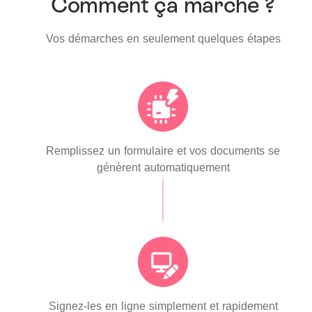
Comment ça marche ?
Vos démarches en seulement quelques étapes
Remplissez un formulaire et vos documents se
génèrent automatiquement
Signez-les en ligne simplement et rapidement