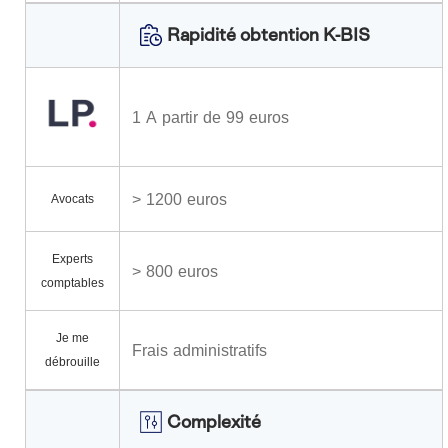
Rapidité obtention K-BIS
1 A partir de 99 euros
> 1200 euros
Avocats
Experts
> 800 euros
comptables
Je me
Frais administratifs
débrouille
Complexité