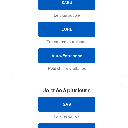
SASU
Le plus souple
EURL
Commerce et artisanat
Auto-Entreprise
Petit chiffre d’affaires
Je crée à plusieurs
SAS
Le plus souple