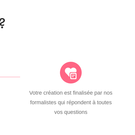
?
Votre création est finalisée par nos
formalistes qui répondent à toutes
vos questions