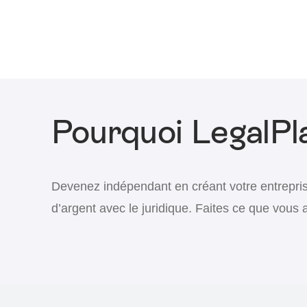
Pourquoi LegalPl
Devenez indépendant en créant votre entrepri
d’argent avec le juridique. Faites ce que vous 