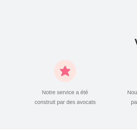
Notre service a été
Nou
construit par des avocats
pa