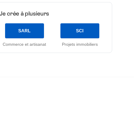
Je crée à plusieurs
SARL
SCI
Commerce et artisanat
Projets immobiliers