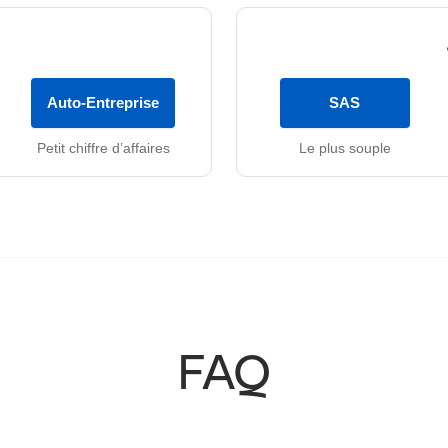
Auto-Entreprise
SAS
Petit chiffre d’affaires
Le plus souple
FAQ