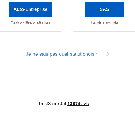
Auto-Entreprise
SAS
Petit chiffre d’affaires
Le plus souple
Je ne sais pas quel statut choisir