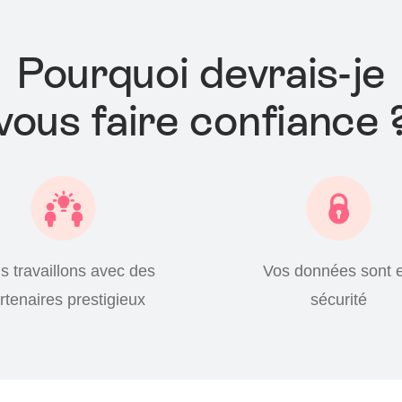
Pourquoi devrais-je
vous faire confiance 
s travaillons avec des
Vos données sont 
rtenaires prestigieux
sécurité