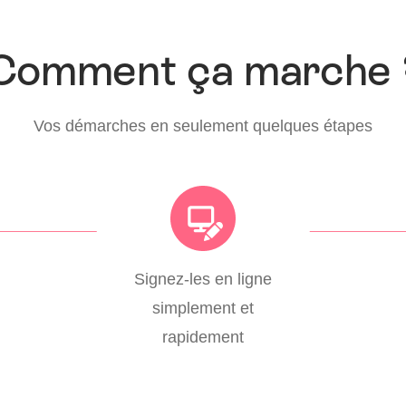
Comment ça marche 
Vos démarches en seulement quelques étapes
Signez-les en ligne
simplement et
rapidement