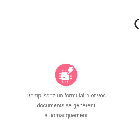
Remplissez un formulaire et vos
documents se génèrent
automatiquement