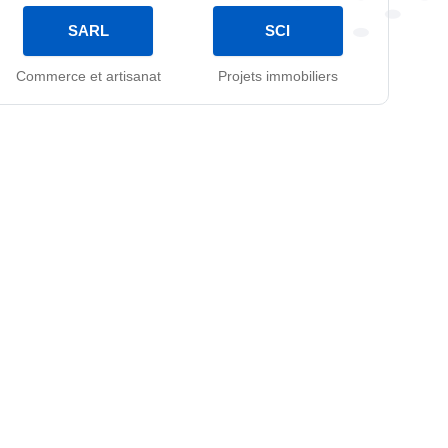
SARL
SCI
Commerce et artisanat
Projets immobiliers