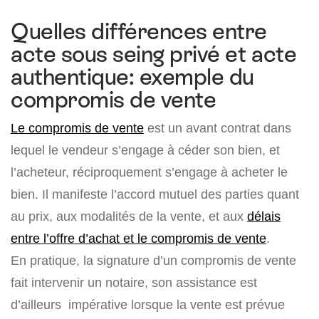
Quelles différences entre
acte sous seing privé et acte
authentique: exemple du
compromis de vente
Le compromis de vente
est un avant contrat dans
lequel le vendeur s’engage à céder son bien, et
l’acheteur, réciproquement s’engage à acheter le
bien. Il manifeste l’accord mutuel des parties quant
au prix, aux modalités de la vente, et aux
délais
entre l’offre d’achat et le compromis de vente
.
En pratique, la signature d’un compromis de vente
fait intervenir un notaire, son assistance est
d’ailleurs impérative lorsque la vente est prévue