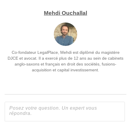
Mehdi Ouchallal
Co-fondateur LegalPlace, Mehdi est diplômé du magistère
DJCE et avocat. Il a exercé plus de 12 ans au sein de cabinets
anglo-saxons et français en droit des sociétés, fusions-
acquisition et capital investissement.