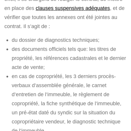
en place des
clauses suspensives adéquates
, et de
vérifier que toutes les annexes ont été jointes au
contrat. Il s’agit de :
du dossier de diagnostics techniques;
des documents officiels tels que: les titres de
propriété, les références cadastrales et le dernier
acte de vente;
en cas de copropriété, les 3 derniers procès-
verbaux d’assemblée générale, le carnet
d’entretien de l’immeuble, le règlement de
copropriété, la fiche synthétique de l’immeuble,
un pré-état daté du syndic sur la situation du
copropriétaire vendeur, le diagnostic technique
de l’immeuble.