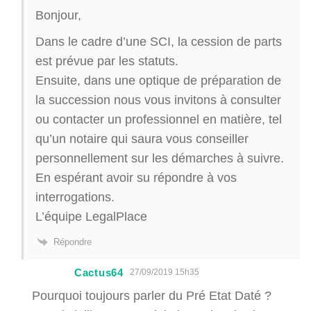
Bonjour,
Dans le cadre d’une SCI, la cession de parts
est prévue par les statuts.
Ensuite, dans une optique de préparation de
la succession nous vous invitons à consulter
ou contacter un professionnel en matière, tel
qu’un notaire qui saura vous conseiller
personnellement sur les démarches à suivre.
En espérant avoir su répondre à vos
interrogations.
L’équipe LegalPlace
Répondre
Cactus64
27/09/2019 15h35
Pourquoi toujours parler du Pré Etat Daté ?