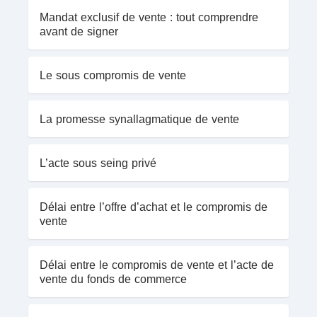
Mandat exclusif de vente : tout comprendre
avant de signer
Le sous compromis de vente
La promesse synallagmatique de vente
L’acte sous seing privé
Délai entre l’offre d’achat et le compromis de
vente
Délai entre le compromis de vente et l’acte de
vente du fonds de commerce