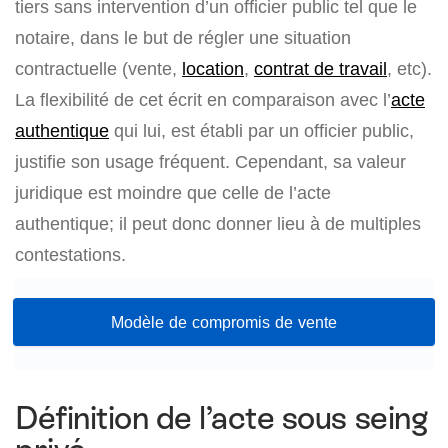
tiers sans intervention d’un officier public tel que le
notaire, dans le but de régler une situation
contractuelle (vente,
location
,
contrat de travail
, etc).
La flexibilité de cet écrit en comparaison avec l’
acte
authentique
qui lui, est établi par un officier public,
justifie son usage fréquent. Cependant, sa valeur
juridique est moindre que celle de l’acte
authentique; il peut donc donner lieu à de multiples
contestations.
Modèle de compromis de vente
Définition de l’acte sous seing