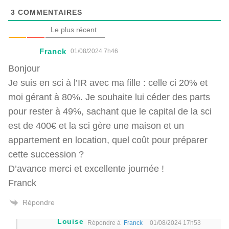
3
COMMENTAIRES
Le plus récent
Franck
01/08/2024 7h46
Bonjour
Je suis en sci à l’IR avec ma fille : celle ci 20% et
moi gérant à 80%. Je souhaite lui céder des parts
pour rester à 49%, sachant que le capital de la sci
est de 400€ et la sci gère une maison et un
appartement en location, quel coût pour préparer
cette succession ?
D’avance merci et excellente journée !
Franck
Répondre
Louise
Répondre à
Franck
01/08/2024 17h53