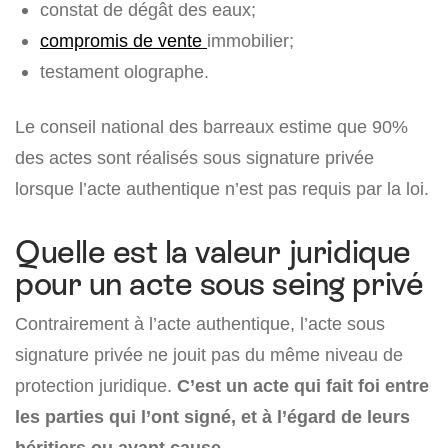
constat de dégât des eaux;
compromis de vente
immobilier;
testament olographe.
Le conseil national des barreaux estime que 90%
des actes sont réalisés sous signature privée
lorsque l’acte authentique n’est pas requis par la loi.
Quelle est la valeur juridique
pour un acte sous seing privé
Contrairement à l’acte authentique, l’acte sous
signature privée ne jouit pas du même niveau de
protection juridique.
C’est un acte qui fait foi entre
les parties qui l’ont signé, et à l’égard de leurs
héritiers ou ayant cause
.