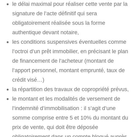
le délai maximal pour réaliser cette vente par la
signature de l’acte définitif qui sera
obligatoirement réalisée sous la forme
authentique devant notaire,
les conditions suspensives éventuelles comme
l’octroi d’un prêt immobilier, en précisant le plan
de financement de l’acheteur (montant de
l’apport personnel, montant emprunté, taux de
crédit visé…)
la répartition des travaux de copropriété prévus,
le montant et les modalités de versement de
l’indemnité d’immobilisation : il s’agit d’une
somme comprise entre 5 et 10% du montant du
prix de vente, qui doit être déposée
obligatoirement dans un compte bloqué auprès