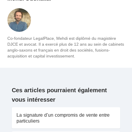
Co-fondateur LegalPlace, Mehdi est diplômé du magistère
DJCE et avocat. Il a exercé plus de 12 ans au sein de cabinets
anglo-saxons et français en droit des sociétés, fusions-
acquisition et capital investissement.
Ces articles pourraient également
vous intéresser
La signature d’un compromis de vente entre
particuliers