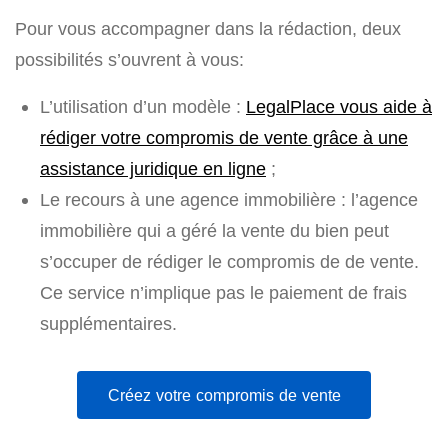
Pour vous accompagner dans la rédaction, deux
possibilités s’ouvrent à vous:
L’utilisation d’un modèle :
LegalPlace vous aide à
rédiger votre compromis de vente grâce à une
assistance juridique en ligne
;
Le recours à une agence immobilière : l’agence
immobilière qui a géré la vente du bien peut
s’occuper de rédiger le compromis de de vente.
Ce service n’implique pas le paiement de frais
supplémentaires.
Créez votre compromis de vente