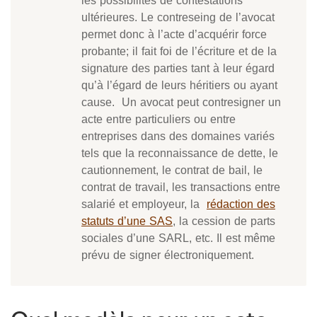
les possibilités de contestations
ultérieures. Le contreseing de l’avocat
permet donc à l’acte d’acquérir force
probante; il fait foi de l’écriture et de la
signature des parties tant à leur égard
qu’à l’égard de leurs héritiers ou ayant
cause. Un avocat peut contresigner un
acte entre particuliers ou entre
entreprises dans des domaines variés
tels que la reconnaissance de dette, le
cautionnement, le contrat de bail, le
contrat de travail, les transactions entre
salarié et employeur, la
rédaction des
statuts d’une SAS
, la cession de parts
sociales d’une SARL, etc. Il est même
prévu de signer électroniquement.