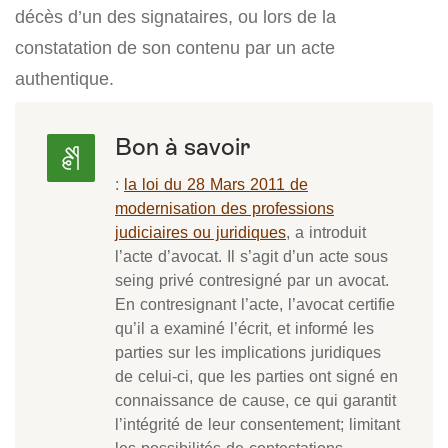
décès d’un des signataires, ou lors de la
constatation de son contenu par un acte
authentique.
Bon à savoir
:
la loi du 28 Mars 2011 de
modernisation des professions
judiciaires ou juridiques
, a introduit
l’acte d’avocat. Il s’agit d’un acte sous
seing privé contresigné par un avocat.
En contresignant l’acte, l’avocat certifie
qu’il a examiné l’écrit, et informé les
parties sur les implications juridiques
de celui-ci, que les parties ont signé en
connaissance de cause, ce qui garantit
l’intégrité de leur consentement; limitant