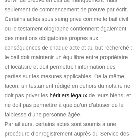
seulement de commencement de preuve par écrit.
Certains actes sous seing privé comme le bail civil
ou le testament olographe contiennent également
des mentions obligatoires propres aux
conséquences de chaque acte et au but recherché :
le bail doit maintenir un équilibre entre propriétaire
et locataire et doit permettre l’information des
parties sur les mesures applicables. De la même
façon, un testament rédigé en dehors du notaire ne
doit pas priver les
héritiers légaux
de leurs biens, et
ne doit pas permettre à quelqu’un d’abuser de la
faiblesse d’une personne âgée.
Par ailleurs, certains actes sont soumis à une
procédure d’enregistrement auprès du Service des