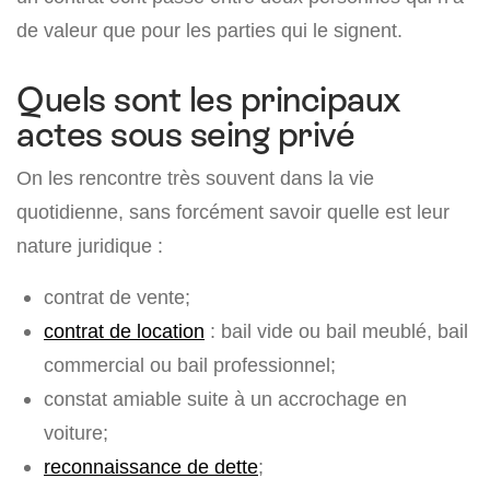
de valeur que pour les parties qui le signent.
Quels sont les principaux
actes sous seing privé
On les rencontre très souvent dans la vie
quotidienne, sans forcément savoir quelle est leur
nature juridique :
contrat de vente;
contrat de location
: bail vide ou bail meublé, bail
commercial ou bail professionnel;
constat amiable suite à un accrochage en
voiture;
reconnaissance de dette
;