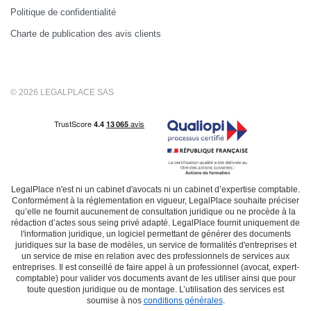
Politique de confidentialité
Charte de publication des avis clients
© 2026 LEGALPLACE SAS
LegalPlace n'est ni un cabinet d'avocats ni un cabinet d’expertise comptable.
Conformément à la réglementation en vigueur, LegalPlace souhaite préciser
qu’elle ne fournit aucunement de consultation juridique ou ne procède à la
rédaction d’actes sous seing privé adapté. LegalPlace fournit uniquement de
l'information juridique, un logiciel permettant de générer des documents
juridiques sur la base de modèles, un service de formalités d'entreprises et
un service de mise en relation avec des professionnels de services aux
entreprises. Il est conseillé de faire appel à un professionnel (avocat, expert-
comptable) pour valider vos documents avant de les utiliser ainsi que pour
toute question juridique ou de montage. L’utilisation des services est
soumise à nos
conditions générales
.