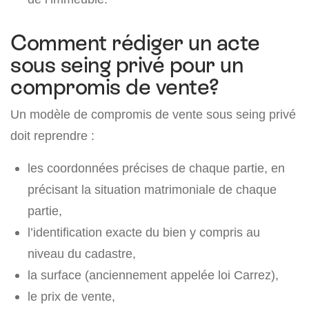
Comment rédiger un acte
sous seing privé pour un
compromis de vente?
Un modèle de compromis de vente sous seing privé
doit reprendre :
les coordonnées précises de chaque partie, en
précisant la situation matrimoniale de chaque
partie,
l’identification exacte du bien y compris au
niveau du cadastre,
la surface (anciennement appelée loi Carrez),
le prix de vente,