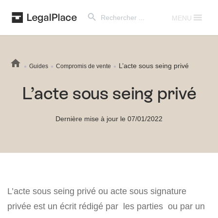
Search Button
Search
for:
MENU
L’acte sous seing privé
Guides
Compromis de vente
L’acte sous seing privé
Dernière mise à jour le 07/01/2022
L’acte sous seing privé ou acte sous signature
privée est un écrit rédigé par les parties ou par un