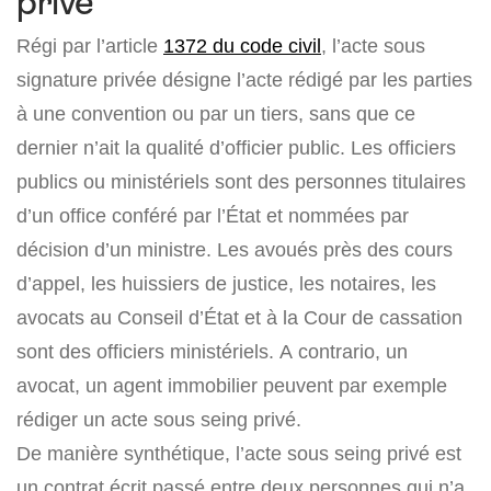
privé
Régi par l’article
1372 du code civil
, l’acte sous
signature privée désigne l’acte rédigé par les parties
à une convention ou par un tiers, sans que ce
dernier n’ait la qualité d’officier public. Les officiers
publics ou ministériels sont des personnes titulaires
d’un office conféré par l’État et nommées par
décision d’un ministre. Les avoués près des cours
d’appel, les huissiers de justice, les notaires, les
avocats au Conseil d’État et à la Cour de cassation
sont des officiers ministériels. A contrario, un
avocat, un agent immobilier peuvent par exemple
rédiger un acte sous seing privé.
De manière synthétique, l’acte sous seing privé est
un contrat écrit passé entre deux personnes qui n’a