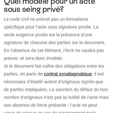
Quel modèle pour un acte
sous seing privé?
Le code civil ne prévoit pas un formalisme
spécifique pour l’acte sous signature privée. La
seule exigence posée est la présence d’une
signature de chacune des parties sur le document.
En l’absence de cet élément, l’écrit ne vaudra pas
preuve, et sera donc invalide.
Si le document fait naître des obligations entre les
parties, on parle de
contrat synallagmatique
, il est
nécessaire d’établir autant d’originaux signés que
de parties impliquées. La sanction du défaut du bon
nombre d’originaux n’est pas la nullité de l’acte mais
son absence de force probante : l’acte ne peut
servir de preuve en cas de manquement mais