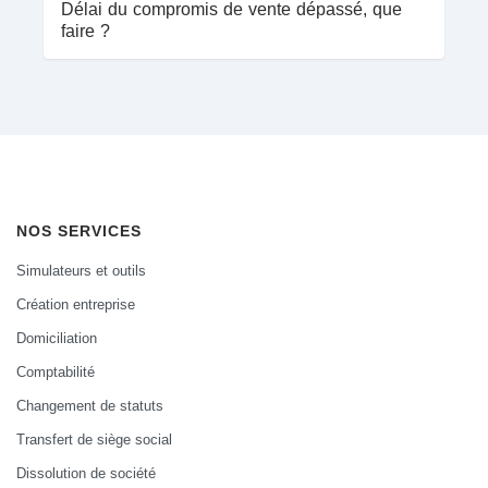
Délai du compromis de vente dépassé, que
faire ?
NOS SERVICES
Simulateurs et outils
Création entreprise
Domiciliation
Comptabilité
Changement de statuts
Transfert de siège social
Dissolution de société