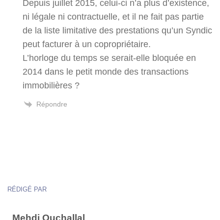
Depuis juillet 2015, celui-ci n’a plus d’existence,
ni légale ni contractuelle, et il ne fait pas partie
de la liste limitative des prestations qu’un Syndic
peut facturer à un copropriétaire.
L’horloge du temps se serait-elle bloquée en
2014 dans le petit monde des transactions
immobilières ?
Répondre
RÉDIGÉ PAR
Mehdi Ouchallal