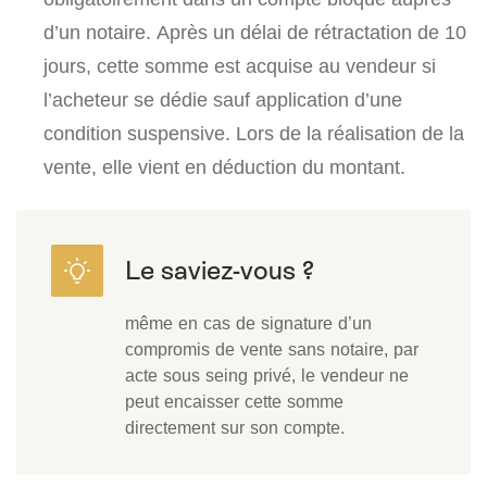
d’un notaire. Après un délai de rétractation de 10
jours, cette somme est acquise au vendeur si
l’acheteur se dédie sauf application d’une
condition suspensive. Lors de la réalisation de la
vente, elle vient en déduction du montant.
même en cas de signature d’un
compromis de vente sans notaire, par
acte sous seing privé, le vendeur ne
peut encaisser cette somme
directement sur son compte.