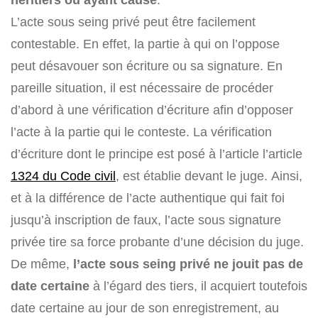
L’acte sous seing privé peut être facilement
contestable. En effet, la partie à qui on l’oppose
peut désavouer son écriture ou sa signature. En
pareille situation, il est nécessaire de procéder
d’abord à une vérification d’écriture afin d’opposer
l’acte à la partie qui le conteste. La vérification
d’écriture dont le principe est posé à l’article l’article
1324 du Code civil
, est établie devant le juge. Ainsi,
et à la différence de l’acte authentique qui fait foi
jusqu’à inscription de faux, l’acte sous signature
privée tire sa force probante d’une décision du juge.
De même,
l’acte sous seing privé ne jouit pas de
date certaine
à l’égard des tiers, il acquiert toutefois
date certaine au jour de son enregistrement, au