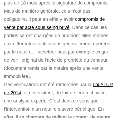
plus de 18 mois après la signature du compromis.
Mais de manière générale, cela n’est pas
obligatoire. Il peut en effet y avoir
compromis de
vente par acte sous seing privé
. Dans ce cas, les
parties seront chargées de procéder elles-mêmes
aux différentes vérifications généralement opérées
par le notaire : l’acheteur peut par exemple exiger
de voir l’original de l’acte de propriété du vendeur
(document remis par le notaire après une vente
immobilière).
Ces vérifications ont été renforcées par la
Loi ALUR
de 2014
, et nécessitent, du fait de leur technicité,
une analyse experte. C’est dans ce sens que
l’intervention d’un notaire s’avère bénéfique. En
effet, il se chargera de rédiger le contrat, de mettre