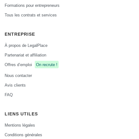
Formations pour entrepreneurs
Tous les contrats et services
ENTREPRISE
À propos de LegalPlace
Partenariat et affiliation
Offres d’emploi
On recrute !
Nous contacter
Avis clients
FAQ
LIENS UTILES
Mentions légales
Conditions générales