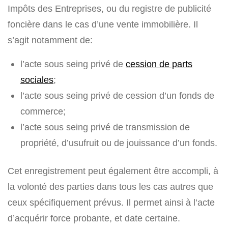
Impôts des Entreprises, ou du registre de publicité
foncière dans le cas d’une vente immobilière. Il
s’agit notamment de:
l’acte sous seing privé de
cession de parts
sociales
;
l’acte sous seing privé de cession d’un fonds de
commerce;
l’acte sous seing privé de transmission de
propriété, d’usufruit ou de jouissance d’un fonds.
Cet enregistrement peut également être accompli, à
la volonté des parties dans tous les cas autres que
ceux spécifiquement prévus. Il permet ainsi à l’acte
d’acquérir force probante, et date certaine.